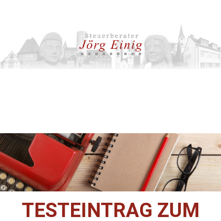
TESTEINTRAG ZUM