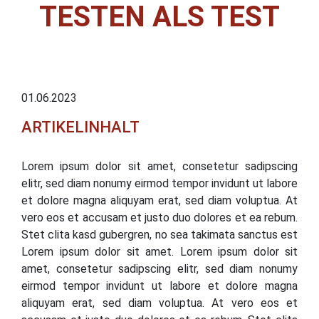
TESTEN ALS TEST
01.06.2023
ARTIKELINHALT
Lorem ipsum dolor sit amet, consetetur sadipscing
elitr, sed diam nonumy eirmod tempor invidunt ut labore
et dolore magna aliquyam erat, sed diam voluptua. At
vero eos et accusam et justo duo dolores et ea rebum.
Stet clita kasd gubergren, no sea takimata sanctus est
Lorem ipsum dolor sit amet. Lorem ipsum dolor sit
amet, consetetur sadipscing elitr, sed diam nonumy
eirmod tempor invidunt ut labore et dolore magna
aliquyam erat, sed diam voluptua. At vero eos et