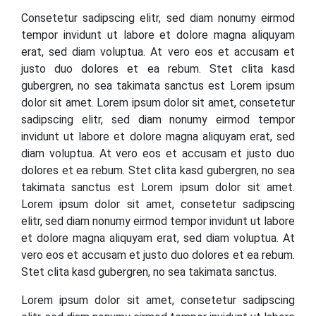
Consetetur sadipscing elitr, sed diam nonumy eirmod
tempor invidunt ut labore et dolore magna aliquyam
erat, sed diam voluptua. At vero eos et accusam et
justo duo dolores et ea rebum. Stet clita kasd
gubergren, no sea takimata sanctus est Lorem ipsum
dolor sit amet. Lorem ipsum dolor sit amet, consetetur
sadipscing elitr, sed diam nonumy eirmod tempor
invidunt ut labore et dolore magna aliquyam erat, sed
diam voluptua. At vero eos et accusam et justo duo
dolores et ea rebum. Stet clita kasd gubergren, no sea
takimata sanctus est Lorem ipsum dolor sit amet.
Lorem ipsum dolor sit amet, consetetur sadipscing
elitr, sed diam nonumy eirmod tempor invidunt ut labore
et dolore magna aliquyam erat, sed diam voluptua. At
vero eos et accusam et justo duo dolores et ea rebum.
Stet clita kasd gubergren, no sea takimata sanctus.
Lorem ipsum dolor sit amet, consetetur sadipscing