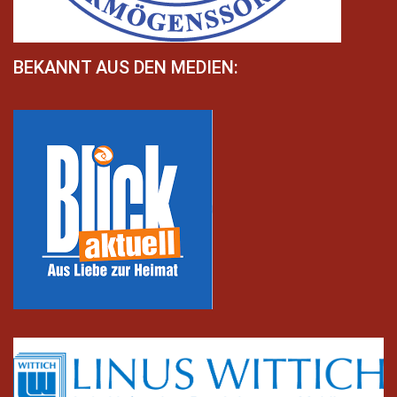
BEKANNT AUS DEN MEDIEN: