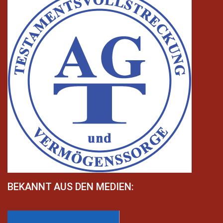
BEKANNT AUS DEN MEDIEN: