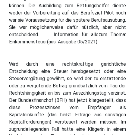
können. Die Ausbildung zum Rettungshelfer diente
weder der Vorbereitung auf das Berufsziel Pilot noch
war sie Voraussetzung für die spätere Berufsausübung.
Sie war möglicherweise dafür nützlich, aber nicht
entscheidend. Information für: allezum Thema:
Einkommensteuer(aus: Ausgabe 05/2021)
Wird durch eine rechtskräftige gerichtliche
Entscheidung eine Steuer herabgesetzt oder eine
Steuervergütung gewährt, so wird der zu erstattende
oder zu vergütende Betrag grundsätzlich vom Tag der
Rechtshängigkeit an bis zum Auszahlungstag verzinst.
Der Bundesfinanzhof (BFH) hat jetzt klargestellt, dass
diese Prozesszinsen vom Empfänger als
Kapitaleinkünfte (das heißt Erträge aus sonstigen
Kapitalforderungen) versteuert werden müssen. Im
zugrundeliegenden Fall hatte eine Klägerin in einem