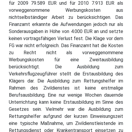
für 2009 79.589 EUR und für 2010 7.913 EUR als
vorweggenommene Werbungskosten aus
nichtselbständiger Arbeit zu berücksichtigen. Das
Finanzamt erkannte die Aufwendungen jedoch nur als
Sonderausgaben in Höhe von 4.000 EUR an und setzte
keinen vortragsfähigen Verlust fest. Die Klage vor dem
FG war nicht erfolgreich. Das Finanzamt hat die Kosten
zu Recht nicht als vorweggenommene
Werbungskosten für eine Zweitausbildung
berücksichtigt. Die Ausbildung zum
Verkehrsflugzeugführer stellt die Erstausbildung des
Klägers dar. Die Ausbildung zum Rettungshelfer im
Rahmen des Zivildienstes ist keine erstmalige
Berufsausbildung. Eine nur wenige Wochen dauernde
Unterrichtung kann keine Erstausbildung im Sinne des
Gesetzes sein. Vielmehr war die Ausbildung zum
Rettungshelfer aufgrund der kurzen Einweisungszeit
eine typische Maßnahme, um Zivildienstleistende im
Rettungsdienst oder Krankentransport einsetzen zu