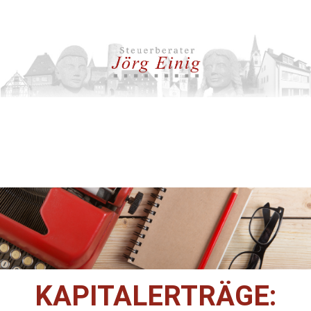
KAPITALERTRÄGE: