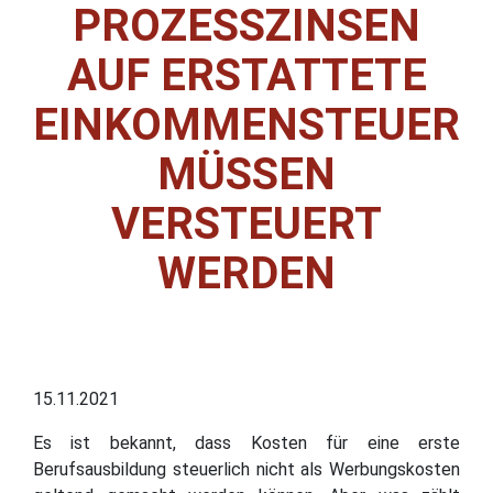
PROZESSZINSEN
AUF ERSTATTETE
EINKOMMENSTEUER
MÜSSEN
VERSTEUERT
WERDEN
15.11.2021
Es ist bekannt, dass Kosten für eine erste
Berufsausbildung steuerlich nicht als Werbungskosten