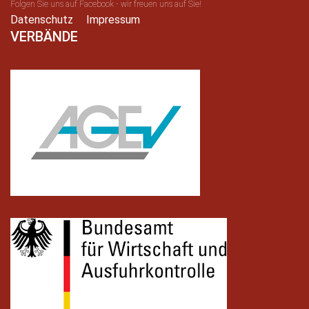
Folgen Sie uns auf Facebook - wir freuen uns auf Sie!
Datenschutz
Impressum
VERBÄNDE