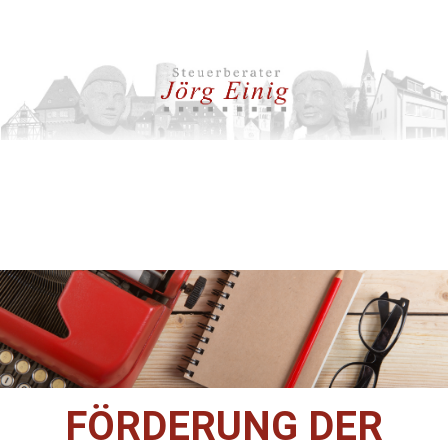
FÖRDERUNG DER