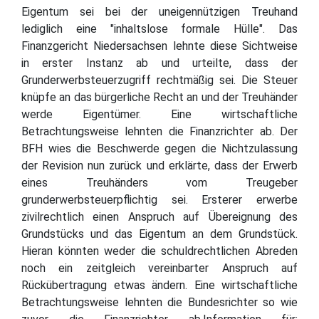
Eigentum sei bei der uneigennützigen Treuhand
lediglich eine "inhaltslose formale Hülle". Das
Finanzgericht Niedersachsen lehnte diese Sichtweise
in erster Instanz ab und urteilte, dass der
Grunderwerbsteuerzugriff rechtmäßig sei. Die Steuer
knüpfe an das bürgerliche Recht an und der Treuhänder
werde Eigentümer. Eine wirtschaftliche
Betrachtungsweise lehnten die Finanzrichter ab. Der
BFH wies die Beschwerde gegen die Nichtzulassung
der Revision nun zurück und erklärte, dass der Erwerb
eines Treuhänders vom Treugeber
grunderwerbsteuerpflichtig sei. Ersterer erwerbe
zivilrechtlich einen Anspruch auf Übereignung des
Grundstücks und das Eigentum an dem Grundstück.
Hieran könnten weder die schuldrechtlichen Abreden
noch ein zeitgleich vereinbarter Anspruch auf
Rückübertragung etwas ändern. Eine wirtschaftliche
Betrachtungsweise lehnten die Bundesrichter so wie