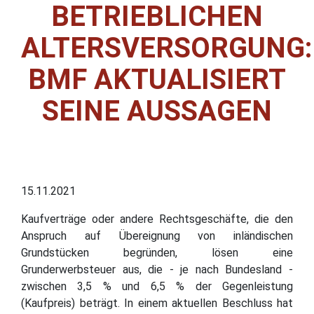
BETRIEBLICHEN
ALTERSVERSORGUNG:
BMF AKTUALISIERT
SEINE AUSSAGEN
15.11.2021
Kaufverträge oder andere Rechtsgeschäfte, die den
Anspruch auf Übereignung von inländischen
Grundstücken begründen, lösen eine
Grunderwerbsteuer aus, die - je nach Bundesland -
zwischen 3,5 % und 6,5 % der Gegenleistung
(Kaufpreis) beträgt. In einem aktuellen Beschluss hat