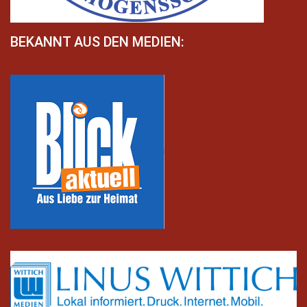
BEKANNT AUS DEN MEDIEN: