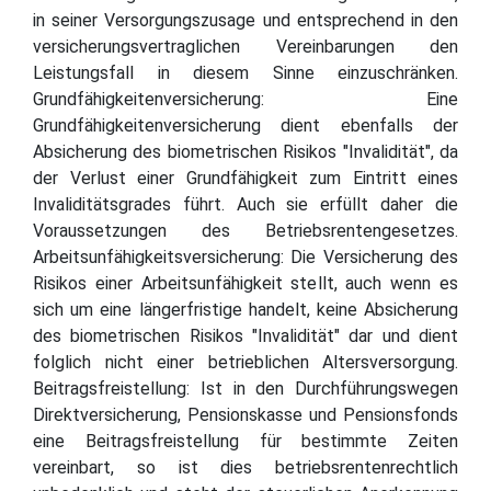
in seiner Versorgungszusage und entsprechend in den
versicherungsvertraglichen Vereinbarungen den
Leistungsfall in diesem Sinne einzuschränken.
Grundfähigkeitenversicherung: Eine
Grundfähigkeitenversicherung dient ebenfalls der
Absicherung des biometrischen Risikos "Invalidität", da
der Verlust einer Grundfähigkeit zum Eintritt eines
Invaliditätsgrades führt. Auch sie erfüllt daher die
Voraussetzungen des Betriebsrentengesetzes.
Arbeitsunfähigkeitsversicherung: Die Versicherung des
Risikos einer Arbeitsunfähigkeit stellt, auch wenn es
sich um eine längerfristige handelt, keine Absicherung
des biometrischen Risikos "Invalidität" dar und dient
folglich nicht einer betrieblichen Altersversorgung.
Beitragsfreistellung: Ist in den Durchführungswegen
Direktversicherung, Pensionskasse und Pensionsfonds
eine Beitragsfreistellung für bestimmte Zeiten
vereinbart, so ist dies betriebsrentenrechtlich