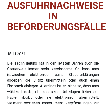
AUSFUHRNACHWEISE
IN
BEFÖRDERUNGSFÄLL
15.11.2021
Die Technisierung hat in den letzten Jahren auch die
Steuerwelt immer mehr vereinnahmt. So kann man
inzwischen elektronisch seine Steuererklärungen
abgeben, die Bilanz übermitteln oder auch einen
Einspruch einlegen. Allerdings ist es nicht so, dass man
wählen könnte, ob man seine Unterlagen lieber auf
Papier abgibt oder sie elektronisch übermittelt.
Vielmehr bestehen immer mehr Verpflichtungen zur