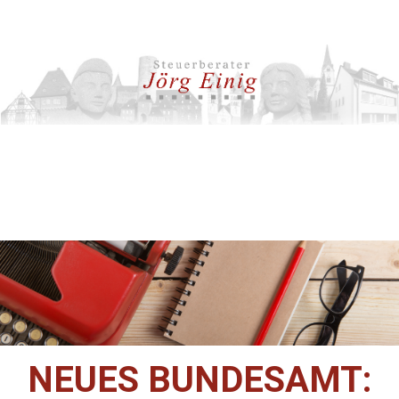
NEUES BUNDESAMT: