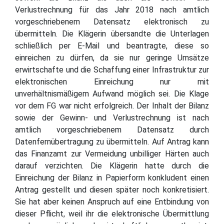
Verlustrechnung für das Jahr 2018 nach amtlich
vorgeschriebenem Datensatz elektronisch zu
übermitteln. Die Klägerin übersandte die Unterlagen
schließlich per E-Mail und beantragte, diese so
einreichen zu dürfen, da sie nur geringe Umsätze
erwirtschafte und die Schaffung einer Infrastruktur zur
elektronischen Einreichung nur mit
unverhältnismäßigem Aufwand möglich sei. Die Klage
vor dem FG war nicht erfolgreich. Der Inhalt der Bilanz
sowie der Gewinn- und Verlustrechnung ist nach
amtlich vorgeschriebenem Datensatz durch
Datenfernübertragung zu übermitteln. Auf Antrag kann
das Finanzamt zur Vermeidung unbilliger Härten auch
darauf verzichten. Die Klägerin hatte durch die
Einreichung der Bilanz in Papierform konkludent einen
Antrag gestellt und diesen später noch konkretisiert.
Sie hat aber keinen Anspruch auf eine Entbindung von
dieser Pflicht, weil ihr die elektronische Übermittlung