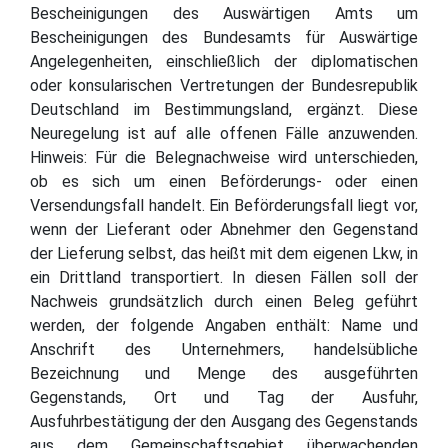
Bescheinigungen des Auswärtigen Amts um
Bescheinigungen des Bundesamts für Auswärtige
Angelegenheiten, einschließlich der diplomatischen
oder konsularischen Vertretungen der Bundesrepublik
Deutschland im Bestimmungsland, ergänzt. Diese
Neuregelung ist auf alle offenen Fälle anzuwenden.
Hinweis: Für die Belegnachweise wird unterschieden,
ob es sich um einen Beförderungs- oder einen
Versendungsfall handelt. Ein Beförderungsfall liegt vor,
wenn der Lieferant oder Abnehmer den Gegenstand
der Lieferung selbst, das heißt mit dem eigenen Lkw, in
ein Drittland transportiert. In diesen Fällen soll der
Nachweis grundsätzlich durch einen Beleg geführt
werden, der folgende Angaben enthält: Name und
Anschrift des Unternehmers, handelsübliche
Bezeichnung und Menge des ausgeführten
Gegenstands, Ort und Tag der Ausfuhr,
Ausfuhrbestätigung der den Ausgang des Gegenstands
aus dem Gemeinschaftsgebiet überwachenden