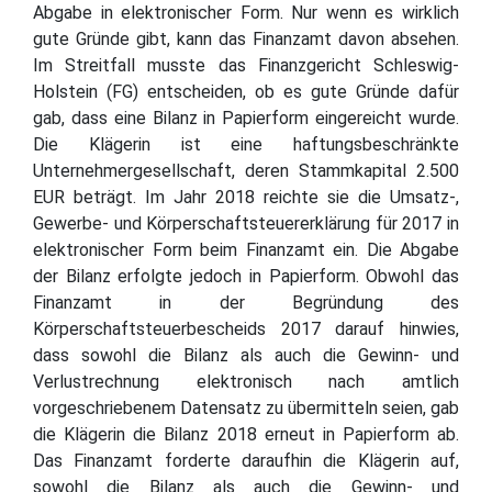
Abgabe in elektronischer Form. Nur wenn es wirklich
gute Gründe gibt, kann das Finanzamt davon absehen.
Im Streitfall musste das Finanzgericht Schleswig-
Holstein (FG) entscheiden, ob es gute Gründe dafür
gab, dass eine Bilanz in Papierform eingereicht wurde.
Die Klägerin ist eine haftungsbeschränkte
Unternehmergesellschaft, deren Stammkapital 2.500
EUR beträgt. Im Jahr 2018 reichte sie die Umsatz-,
Gewerbe- und Körperschaftsteuererklärung für 2017 in
elektronischer Form beim Finanzamt ein. Die Abgabe
der Bilanz erfolgte jedoch in Papierform. Obwohl das
Finanzamt in der Begründung des
Körperschaftsteuerbescheids 2017 darauf hinwies,
dass sowohl die Bilanz als auch die Gewinn- und
Verlustrechnung elektronisch nach amtlich
vorgeschriebenem Datensatz zu übermitteln seien, gab
die Klägerin die Bilanz 2018 erneut in Papierform ab.
Das Finanzamt forderte daraufhin die Klägerin auf,
sowohl die Bilanz als auch die Gewinn- und