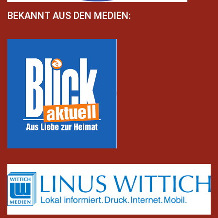
BEKANNT AUS DEN MEDIEN: