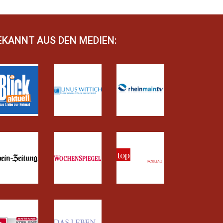
EKANNT AUS DEN MEDIEN: