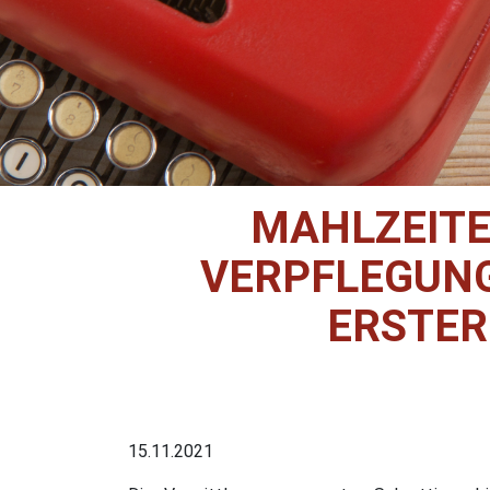
MAHLZEITE
VERPFLEGUNG
ERSTER
15.11.2021