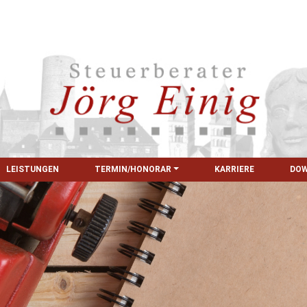
LEISTUNGEN
TERMIN/HONORAR
KARRIERE
DO