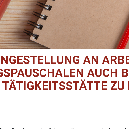
NGESTELLUNG AN ARB
SPAUSCHALEN AUCH B
 TÄTIGKEITSSTÄTTE ZU