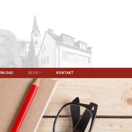
WNLOAD
BLOG
KONTAKT