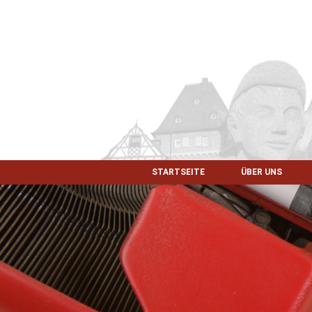
STARTSEITE
ÜBER UNS