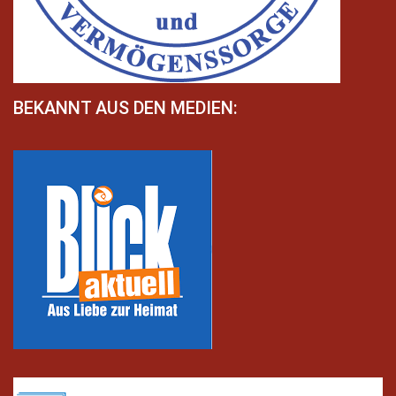
BEKANNT AUS DEN MEDIEN: