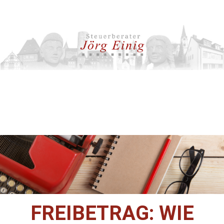
FREIBETRAG: WIE