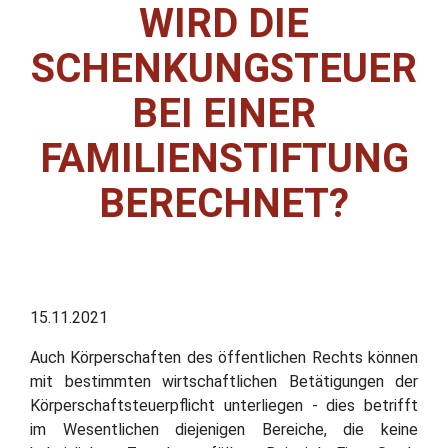
WIRD DIE
SCHENKUNGSTEUER
BEI EINER
FAMILIENSTIFTUNG
BERECHNET?
15.11.2021
Auch Körperschaften des öffentlichen Rechts können
mit bestimmten wirtschaftlichen Betätigungen der
Körperschaftsteuerpflicht unterliegen - dies betrifft
im Wesentlichen diejenigen Bereiche, die keine