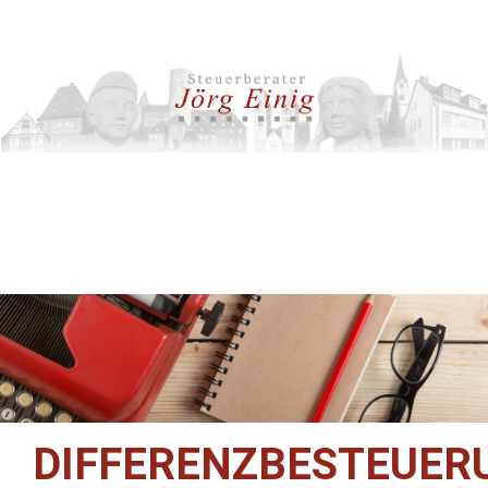
DIFFERENZBESTEUER