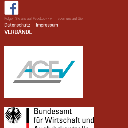
Folgen Sie uns auf Facebook - wir freuen uns auf Sie!
Datenschutz
Impressum
VERBÄNDE