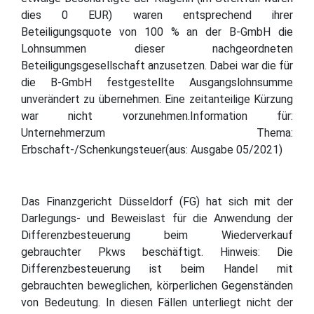
dies 0 EUR) waren entsprechend ihrer
Beteiligungsquote von 100 % an der B-GmbH die
Lohnsummen dieser nachgeordneten
Beteiligungsgesellschaft anzusetzen. Dabei war die für
die B-GmbH festgestellte Ausgangslohnsumme
unverändert zu übernehmen. Eine zeitanteilige Kürzung
war nicht vorzunehmen.Information für:
Unternehmerzum Thema:
Erbschaft-/Schenkungsteuer(aus: Ausgabe 05/2021)
Das Finanzgericht Düsseldorf (FG) hat sich mit der
Darlegungs- und Beweislast für die Anwendung der
Differenzbesteuerung beim Wiederverkauf
gebrauchter Pkws beschäftigt. Hinweis: Die
Differenzbesteuerung ist beim Handel mit
gebrauchten beweglichen, körperlichen Gegenständen
von Bedeutung. In diesen Fällen unterliegt nicht der