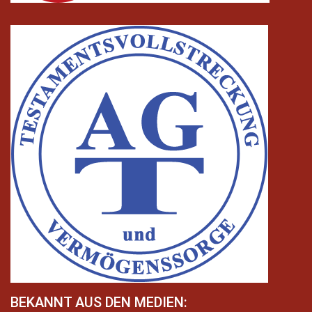
BEKANNT AUS DEN MEDIEN: