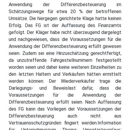
Anwendung der Differenzbesteuerung im
Schätzungswege für etwa 20 % der betroffenen
Umsätze. Die hiergegen gerichtete Klage hatte keinen
Erfolg. Das FG ist der Auffassung des Finanzamts
gefolgt. Der Kläger habe nicht überzeugend dargelegt
und nachgewiesen, dass die Voraussetzungen für die
Anwendung der Differenzbesteuerung erfüllt gewesen
seien. Zudem sei eine Hinzuschätzung gerechtfertigt,
da unzutreffende Fahrgestellnummern festgestellt
worden seien und daher keine weiteren Einzelheiten zu
den letzten Haltern und Verkäufern hätten ermittelt
werden können. Der Wiederverkäufer trage die
Darlegungs- und Beweislast dafür, dass die
Voraussetzungen für die Anwendung der
Differenzbesteuerung erfüllt seien. Nach Auffassung
des FG kann das Vorliegen der Voraussetzungen der
Differenzbesteuerung auch nicht aus
Vertrauensschutzgründen fingiert werden.Information
für: Unternehmerzum Thema: Umsatzsteuer(aus: