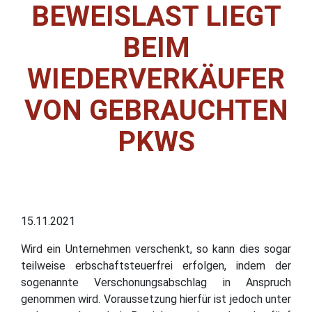
BEWEISLAST LIEGT
BEIM
WIEDERVERKÄUFER
VON GEBRAUCHTEN
PKWS
15.11.2021
Wird ein Unternehmen verschenkt, so kann dies sogar
teilweise erbschaftsteuerfrei erfolgen, indem der
sogenannte Verschonungsabschlag in Anspruch
genommen wird. Voraussetzung hierfür ist jedoch unter