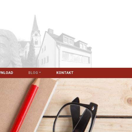
WNLOAD
BLOG
KONTAKT