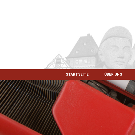
STARTSEITE
ÜBER UNS