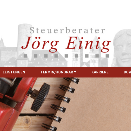
LEISTUNGEN
TERMIN/HONORAR
KARRIERE
DO