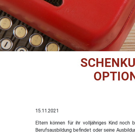
SCHENKUN
OPTIO
15.11.2021
Eltern können für ihr volljähriges Kind noch
Berufsausbildung befindet oder seine Ausbildu