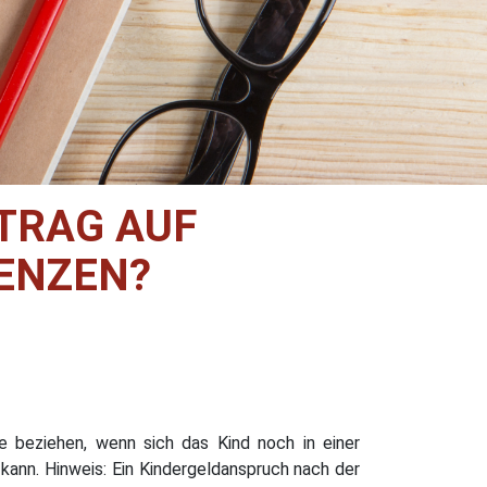
NTRAG AUF
ENZEN?
ge beziehen, wenn sich das Kind noch in einer
kann. Hinweis: Ein Kindergeldanspruch nach der