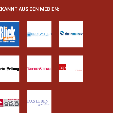
EKANNT AUS DEN MEDIEN: