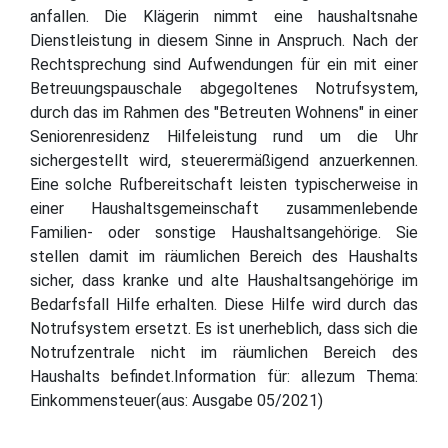
anfallen. Die Klägerin nimmt eine haushaltsnahe
Dienstleistung in diesem Sinne in Anspruch. Nach der
Rechtsprechung sind Aufwendungen für ein mit einer
Betreuungspauschale abgegoltenes Notrufsystem,
durch das im Rahmen des "Betreuten Wohnens" in einer
Seniorenresidenz Hilfeleistung rund um die Uhr
sichergestellt wird, steuerermäßigend anzuerkennen.
Eine solche Rufbereitschaft leisten typischerweise in
einer Haushaltsgemeinschaft zusammenlebende
Familien- oder sonstige Haushaltsangehörige. Sie
stellen damit im räumlichen Bereich des Haushalts
sicher, dass kranke und alte Haushaltsangehörige im
Bedarfsfall Hilfe erhalten. Diese Hilfe wird durch das
Notrufsystem ersetzt. Es ist unerheblich, dass sich die
Notrufzentrale nicht im räumlichen Bereich des
Haushalts befindet.Information für: allezum Thema:
Einkommensteuer(aus: Ausgabe 05/2021)