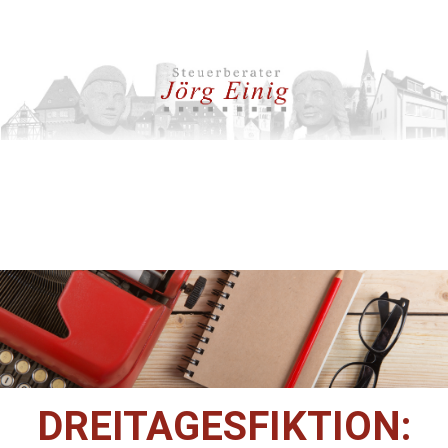
DREITAGESFIKTION: