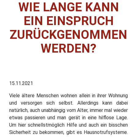
WIE LANGE KANN
EIN EINSPRUCH
ZURÜCKGENOMMEN
WERDEN?
15.11.2021
Viele ältere Menschen wohnen allein in ihrer Wohnung
und versorgen sich selbst. Allerdings kann dabei
natürlich, auch unabhängig vom Alter, immer mal wieder
etwas passieren und man gerät in eine hilflose Lage.
Um hier schnellstmöglich Hilfe und auch ein bisschen
Sicherheit zu bekommen, gibt es Hausnotrufsysteme.