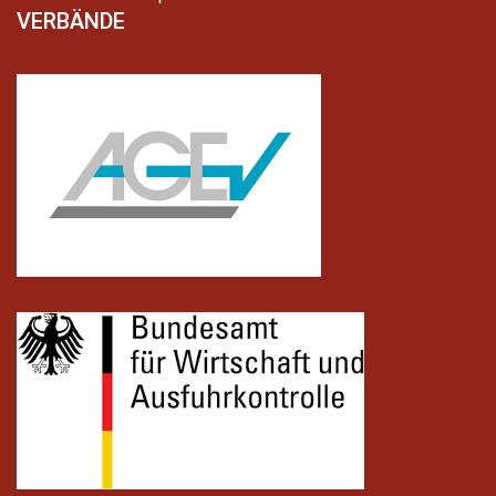
VERBÄNDE