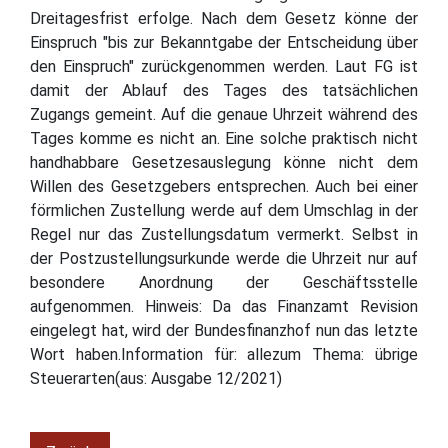
Dreitagesfrist erfolge. Nach dem Gesetz könne der
Einspruch "bis zur Bekanntgabe der Entscheidung über
den Einspruch" zurückgenommen werden. Laut FG ist
damit der Ablauf des Tages des tatsächlichen
Zugangs gemeint. Auf die genaue Uhrzeit während des
Tages komme es nicht an. Eine solche praktisch nicht
handhabbare Gesetzesauslegung könne nicht dem
Willen des Gesetzgebers entsprechen. Auch bei einer
förmlichen Zustellung werde auf dem Umschlag in der
Regel nur das Zustellungsdatum vermerkt. Selbst in
der Postzustellungsurkunde werde die Uhrzeit nur auf
besondere Anordnung der Geschäftsstelle
aufgenommen. Hinweis: Da das Finanzamt Revision
eingelegt hat, wird der Bundesfinanzhof nun das letzte
Wort haben.Information für: allezum Thema: übrige
Steuerarten(aus: Ausgabe 12/2021)