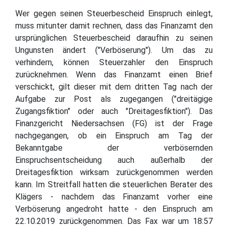
Wer gegen seinen Steuerbescheid Einspruch einlegt,
muss mitunter damit rechnen, dass das Finanzamt den
ursprünglichen Steuerbescheid daraufhin zu seinen
Ungunsten ändert ("Verböserung"). Um das zu
verhindern, können Steuerzahler den Einspruch
zurücknehmen. Wenn das Finanzamt einen Brief
verschickt, gilt dieser mit dem dritten Tag nach der
Aufgabe zur Post als zugegangen ("dreitägige
Zugangsfiktion" oder auch "Dreitagesfiktion"). Das
Finanzgericht Niedersachsen (FG) ist der Frage
nachgegangen, ob ein Einspruch am Tag der
Bekanntgabe der verbösernden
Einspruchsentscheidung auch außerhalb der
Dreitagesfiktion wirksam zurückgenommen werden
kann. Im Streitfall hatten die steuerlichen Berater des
Klägers - nachdem das Finanzamt vorher eine
Verböserung angedroht hatte - den Einspruch am
22.10.2019 zurückgenommen. Das Fax war um 18:57