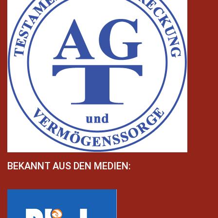
BEKANNT AUS DEN MEDIEN: