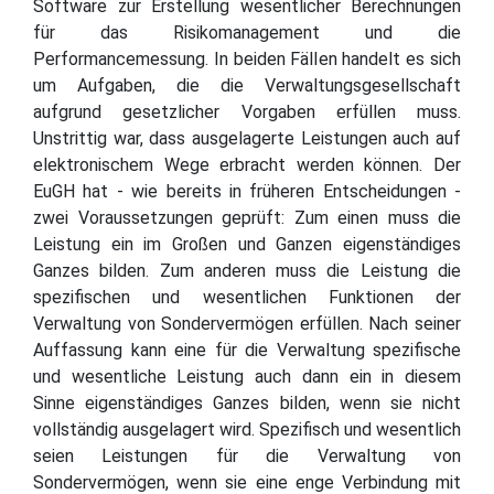
Software zur Erstellung wesentlicher Berechnungen
für das Risikomanagement und die
Performancemessung. In beiden Fällen handelt es sich
um Aufgaben, die die Verwaltungsgesellschaft
aufgrund gesetzlicher Vorgaben erfüllen muss.
Unstrittig war, dass ausgelagerte Leistungen auch auf
elektronischem Wege erbracht werden können. Der
EuGH hat - wie bereits in früheren Entscheidungen -
zwei Voraussetzungen geprüft: Zum einen muss die
Leistung ein im Großen und Ganzen eigenständiges
Ganzes bilden. Zum anderen muss die Leistung die
spezifischen und wesentlichen Funktionen der
Verwaltung von Sondervermögen erfüllen. Nach seiner
Auffassung kann eine für die Verwaltung spezifische
und wesentliche Leistung auch dann ein in diesem
Sinne eigenständiges Ganzes bilden, wenn sie nicht
vollständig ausgelagert wird. Spezifisch und wesentlich
seien Leistungen für die Verwaltung von
Sondervermögen, wenn sie eine enge Verbindung mit