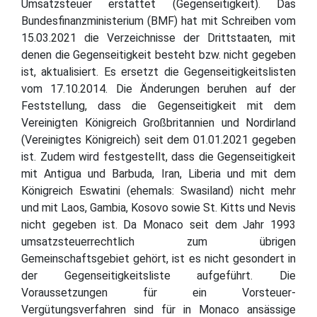
Umsatzsteuer erstattet (Gegenseitigkeit). Das
Bundesfinanzministerium (BMF) hat mit Schreiben vom
15.03.2021 die Verzeichnisse der Drittstaaten, mit
denen die Gegenseitigkeit besteht bzw. nicht gegeben
ist, aktualisiert. Es ersetzt die Gegenseitigkeitslisten
vom 17.10.2014. Die Änderungen beruhen auf der
Feststellung, dass die Gegenseitigkeit mit dem
Vereinigten Königreich Großbritannien und Nordirland
(Vereinigtes Königreich) seit dem 01.01.2021 gegeben
ist. Zudem wird festgestellt, dass die Gegenseitigkeit
mit Antigua und Barbuda, Iran, Liberia und mit dem
Königreich Eswatini (ehemals: Swasiland) nicht mehr
und mit Laos, Gambia, Kosovo sowie St. Kitts und Nevis
nicht gegeben ist. Da Monaco seit dem Jahr 1993
umsatzsteuerrechtlich zum übrigen
Gemeinschaftsgebiet gehört, ist es nicht gesondert in
der Gegenseitigkeitsliste aufgeführt. Die
Voraussetzungen für ein Vorsteuer-
Vergütungsverfahren sind für in Monaco ansässige