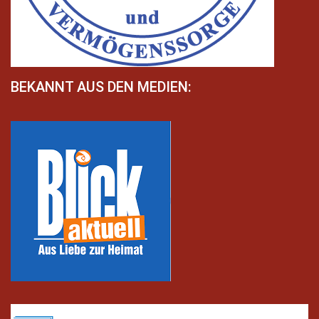
BEKANNT AUS DEN MEDIEN: