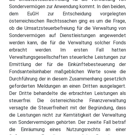
Sondervermögen zur Anwendung kommt. In den beiden,
dem EuGH zur Entscheidung vorgelegten
österreichischen Rechtssachen ging es um die Frage,
ob die Umsatzsteuerbefreiung für die Verwaltung von
Sondervermögen auf Dienstleistungen angewendet
werden kann, die für die Verwaltung solcher Fonds
erbracht werden. Im ersten Fall hatten
Verwaltungsgesellschaften steuerliche Leistungen zur
Ermittlung der für die Einkünftebesteuerung der
Fondsanteilsinhaber maßgeblichen Werte sowie die
Durchführung der in diesem Zusammenhang gesetzlich
geforderten Meldungen an einen Dritten ausgelagert.
Der Dritte behandelte die erbrachten Leistungen als
steuerfrei. Die österreichische Finanzverwaltung
versagte die Steuerfreiheit mit der Begründung, dass
die Leistungen nicht zur Kerntätigkeit der Verwaltung
von Sondervermögen gehörten. Der zweite Fall betraf
die Einräumung eines Nutzungsrechts an einer