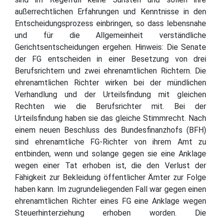
außerrechtlichen Erfahrungen und Kenntnisse in den
Entscheidungsprozess einbringen, so dass lebensnahe
und für die Allgemeinheit verständliche
Gerichtsentscheidungen ergehen. Hinweis: Die Senate
der FG entscheiden in einer Besetzung von drei
Berufsrichtern und zwei ehrenamtlichen Richtern. Die
ehrenamtlichen Richter wirken bei der mündlichen
Verhandlung und der Urteilsfindung mit gleichen
Rechten wie die Berufsrichter mit. Bei der
Urteilsfindung haben sie das gleiche Stimmrecht. Nach
einem neuen Beschluss des Bundesfinanzhofs (BFH)
sind ehrenamtliche FG-Richter von ihrem Amt zu
entbinden, wenn und solange gegen sie eine Anklage
wegen einer Tat erhoben ist, die den Verlust der
Fähigkeit zur Bekleidung öffentlicher Ämter zur Folge
haben kann. Im zugrundeliegenden Fall war gegen einen
ehrenamtlichen Richter eines FG eine Anklage wegen
Steuerhinterziehung erhoben worden. Die