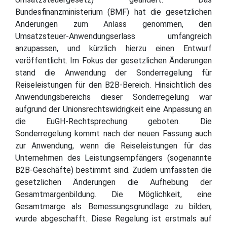
Bundesfinanzministerium (BMF) hat die gesetzlichen
Änderungen zum Anlass genommen, den
Umsatzsteuer-Anwendungserlass umfangreich
anzupassen, und kürzlich hierzu einen Entwurf
veröffentlicht. Im Fokus der gesetzlichen Änderungen
stand die Anwendung der Sonderregelung für
Reiseleistungen für den B2B-Bereich. Hinsichtlich des
Anwendungsbereichs dieser Sonderregelung war
aufgrund der Unionsrechtswidrigkeit eine Anpassung an
die EuGH-Rechtsprechung geboten. Die
Sonderregelung kommt nach der neuen Fassung auch
zur Anwendung, wenn die Reiseleistungen für das
Unternehmen des Leistungsempfängers (sogenannte
B2B-Geschäfte) bestimmt sind. Zudem umfassten die
gesetzlichen Änderungen die Aufhebung der
Gesamtmargenbildung. Die Möglichkeit, eine
Gesamtmarge als Bemessungsgrundlage zu bilden,
wurde abgeschafft. Diese Regelung ist erstmals auf