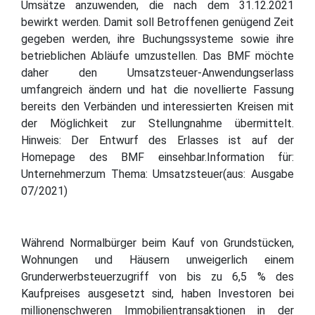
Umsätze anzuwenden, die nach dem 31.12.2021
bewirkt werden. Damit soll Betroffenen genügend Zeit
gegeben werden, ihre Buchungssysteme sowie ihre
betrieblichen Abläufe umzustellen. Das BMF möchte
daher den Umsatzsteuer-Anwendungserlass
umfangreich ändern und hat die novellierte Fassung
bereits den Verbänden und interessierten Kreisen mit
der Möglichkeit zur Stellungnahme übermittelt.
Hinweis: Der Entwurf des Erlasses ist auf der
Homepage des BMF einsehbar.Information für:
Unternehmerzum Thema: Umsatzsteuer(aus: Ausgabe
07/2021)
Während Normalbürger beim Kauf von Grundstücken,
Wohnungen und Häusern unweigerlich einem
Grunderwerbsteuerzugriff von bis zu 6,5 % des
Kaufpreises ausgesetzt sind, haben Investoren bei
millionenschweren Immobilientransaktionen in der