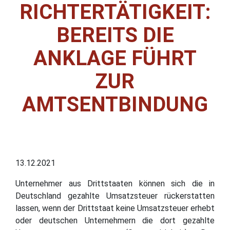
RICHTERTÄTIGKEIT:
BEREITS DIE
ANKLAGE FÜHRT
ZUR
AMTSENTBINDUNG
13.12.2021
Unternehmer aus Drittstaaten können sich die in
Deutschland gezahlte Umsatzsteuer rückerstatten
lassen, wenn der Drittstaat keine Umsatzsteuer erhebt
oder deutschen Unternehmern die dort gezahlte