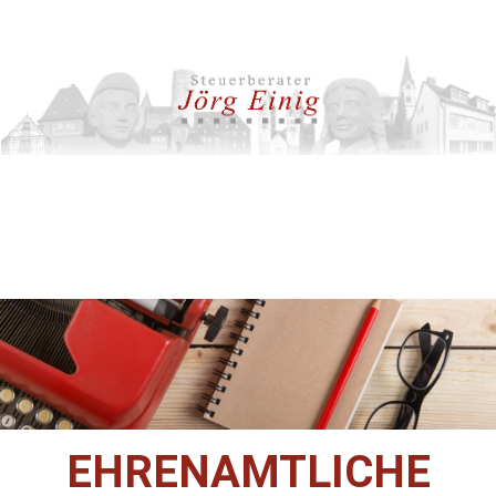
EHRENAMTLICHE