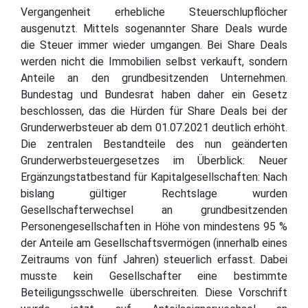
Vergangenheit erhebliche Steuerschlupflöcher
ausgenutzt. Mittels sogenannter Share Deals wurde
die Steuer immer wieder umgangen. Bei Share Deals
werden nicht die Immobilien selbst verkauft, sondern
Anteile an den grundbesitzenden Unternehmen.
Bundestag und Bundesrat haben daher ein Gesetz
beschlossen, das die Hürden für Share Deals bei der
Grunderwerbsteuer ab dem 01.07.2021 deutlich erhöht.
Die zentralen Bestandteile des nun geänderten
Grunderwerbsteuergesetzes im Überblick: Neuer
Ergänzungstatbestand für Kapitalgesellschaften: Nach
bislang gültiger Rechtslage wurden
Gesellschafterwechsel an grundbesitzenden
Personengesellschaften in Höhe von mindestens 95 %
der Anteile am Gesellschaftsvermögen (innerhalb eines
Zeitraums von fünf Jahren) steuerlich erfasst. Dabei
musste kein Gesellschafter eine bestimmte
Beteiligungsschwelle überschreiten. Diese Vorschrift