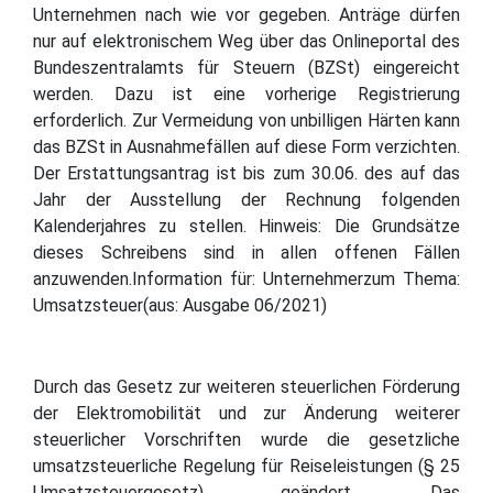
Unternehmen nach wie vor gegeben. Anträge dürfen
nur auf elektronischem Weg über das Onlineportal des
Bundeszentralamts für Steuern (BZSt) eingereicht
werden. Dazu ist eine vorherige Registrierung
erforderlich. Zur Vermeidung von unbilligen Härten kann
das BZSt in Ausnahmefällen auf diese Form verzichten.
Der Erstattungsantrag ist bis zum 30.06. des auf das
Jahr der Ausstellung der Rechnung folgenden
Kalenderjahres zu stellen. Hinweis: Die Grundsätze
dieses Schreibens sind in allen offenen Fällen
anzuwenden.Information für: Unternehmerzum Thema:
Umsatzsteuer(aus: Ausgabe 06/2021)
Durch das Gesetz zur weiteren steuerlichen Förderung
der Elektromobilität und zur Änderung weiterer
steuerlicher Vorschriften wurde die gesetzliche
umsatzsteuerliche Regelung für Reiseleistungen (§ 25
Umsatzsteuergesetz) geändert. Das