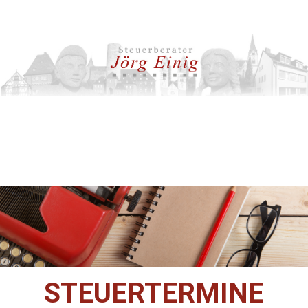
STEUERTERMINE