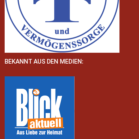
BEKANNT AUS DEN MEDIEN: