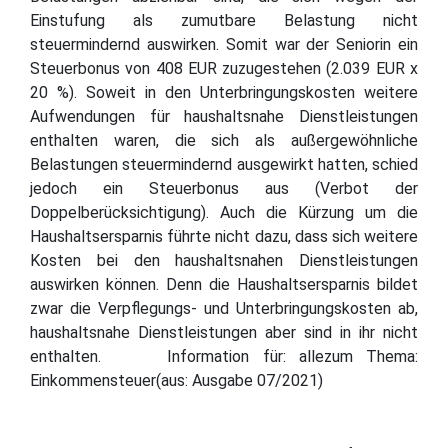
Einstufung als zumutbare Belastung nicht
steuermindernd auswirken. Somit war der Seniorin ein
Steuerbonus von 408 EUR zuzugestehen (2.039 EUR x
20 %). Soweit in den Unterbringungskosten weitere
Aufwendungen für haushaltsnahe Dienstleistungen
enthalten waren, die sich als außergewöhnliche
Belastungen steuermindernd ausgewirkt hatten, schied
jedoch ein Steuerbonus aus (Verbot der
Doppelberücksichtigung). Auch die Kürzung um die
Haushaltsersparnis führte nicht dazu, dass sich weitere
Kosten bei den haushaltsnahen Dienstleistungen
auswirken können. Denn die Haushaltsersparnis bildet
zwar die Verpflegungs- und Unterbringungskosten ab,
haushaltsnahe Dienstleistungen aber sind in ihr nicht
enthalten. Information für: allezum Thema:
Einkommensteuer(aus: Ausgabe 07/2021)