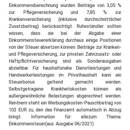
Einkommensberechnung wurden Beiträge von 3,05 %
zur Pflegeversicherung und 7,85 % zur
Krankenversicherung (inklusive durchschnittlicher
Zusatzbeitrag) berücksichtigt. Ruheständler sollten
wissen, dass sie bei der Abgabe einer
Einkommensteuererklärung durchaus einige Positionen
von der Steuer absetzen können: Beiträge zur Kranken-
und Pflegeversicherung, zur privaten Zahnzusatz- oder
Haftpflichtversicherung sind als Sonderausgaben
abziehbar. Für haushaltsnahe Dienstleistungen und
Handwerkerleistungen im Privathaushalt kann ein
Steuerbonus geltend gemacht werden.
Selbstgetragene Krankheitskosten können als
außergewöhnliche Belastungen abgerechnet werden.
Rentnern steht ein Werbungskosten-Pauschbetrag von
102 EUR zu, den das Finanzamt automatisch in Abzug
bringt. Information für: allezum Thema:
Einkommensteuer(aus: Ausgabe 06/2021)