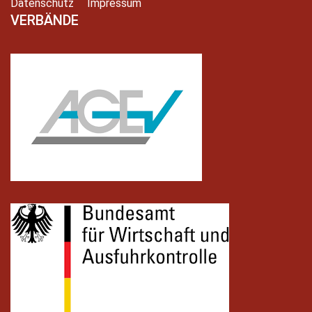
Datenschutz
Impressum
VERBÄNDE