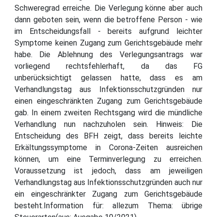
Schweregrad erreiche. Die Verlegung könne aber auch
dann geboten sein, wenn die betroffene Person - wie
im Entscheidungsfall - bereits aufgrund leichter
Symptome keinen Zugang zum Gerichtsgebäude mehr
habe. Die Ablehnung des Verlegungsantrags war
vorliegend rechtsfehlerhaft, da das FG
unberücksichtigt gelassen hatte, dass es am
Verhandlungstag aus Infektionsschutzgründen nur
einen eingeschränkten Zugang zum Gerichtsgebäude
gab. In einem zweiten Rechtsgang wird die mündliche
Verhandlung nun nachzuholen sein. Hinweis: Die
Entscheidung des BFH zeigt, dass bereits leichte
Erkältungssymptome in Corona-Zeiten ausreichen
können, um eine Terminverlegung zu erreichen.
Voraussetzung ist jedoch, dass am jeweiligen
Verhandlungstag aus Infektionsschutzgründen auch nur
ein eingeschränkter Zugang zum Gerichtsgebäude
besteht.Information für: allezum Thema: übrige