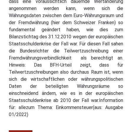
dass eine voraussichtlich dauernde Wertänderung
angenommen werden kann, wenn sich die
Währungsdaten zwischen dem Euro-Währungsraum und
der Fremdwährung (hier dem Schweizer Franken) so
fundamental geändert haben, wie dies zum
Bilanzstichtag des 31.12.2010 wegen der europäischen
Staatsschuldenkrise der Fall war. Für diesen Fall sahen
die Bundesrichter die Teilwertzuschreibung einer
Fremdwährungsverbindlichkeit als berechtigt an.
Hinweis: Das BFH-Urteil zeigt, dass für
Teilwertzuschreibungen also durchaus Raum ist, wenn
sich die wirtschaftlichen oder währungspolitischen
Daten der beteiligten Währungsräume so
einschneidend ändern, wie es in der europäischen
Staatsschuldenkrise ab 2010 der Fall war.Information
für: allezum Thema: Einkommensteuer(aus: Ausgabe
01/2022)