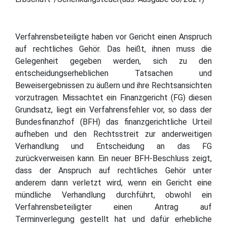
Verfahrensbeteiligte haben vor Gericht einen Anspruch
auf rechtliches Gehör. Das heißt, ihnen muss die
Gelegenheit gegeben werden, sich zu den
entscheidungserheblichen Tatsachen und
Beweisergebnissen zu äußern und ihre Rechtsansichten
vorzutragen. Missachtet ein Finanzgericht (FG) diesen
Grundsatz, liegt ein Verfahrensfehler vor, so dass der
Bundesfinanzhof (BFH) das finanzgerichtliche Urteil
aufheben und den Rechtsstreit zur anderweitigen
Verhandlung und Entscheidung an das FG
zurückverweisen kann. Ein neuer BFH-Beschluss zeigt,
dass der Anspruch auf rechtliches Gehör unter
anderem dann verletzt wird, wenn ein Gericht eine
mündliche Verhandlung durchführt, obwohl ein
Verfahrensbeteiligter einen Antrag auf
Terminverlegung gestellt hat und dafür erhebliche