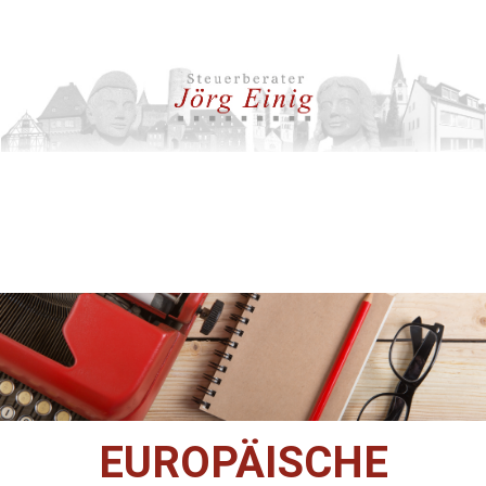
EUROPÄISCHE