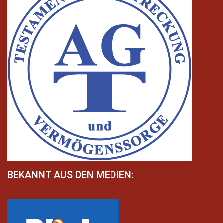
BEKANNT AUS DEN MEDIEN: