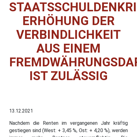
STAATSSCHULDENKRI
ERHÖHUNG DER
VERBINDLICHKEIT
AUS EINEM
FREMDWÄHRUNGSDA
IST ZULÄSSIG
13.12.2021
Nachdem die Renten im vergangenen Jahr kräftig
gestiegen sind (West: + 3,45 %, Ost: + 4,20 %), werden