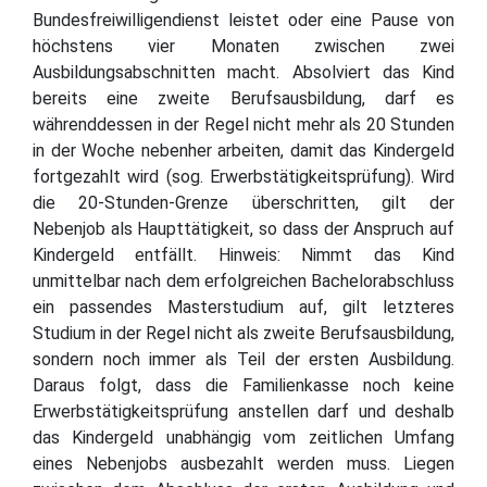
Bundesfreiwilligendienst leistet oder eine Pause von
höchstens vier Monaten zwischen zwei
Ausbildungsabschnitten macht. Absolviert das Kind
bereits eine zweite Berufsausbildung, darf es
währenddessen in der Regel nicht mehr als 20 Stunden
in der Woche nebenher arbeiten, damit das Kindergeld
fortgezahlt wird (sog. Erwerbstätigkeitsprüfung). Wird
die 20-Stunden-Grenze überschritten, gilt der
Nebenjob als Haupttätigkeit, so dass der Anspruch auf
Kindergeld entfällt. Hinweis: Nimmt das Kind
unmittelbar nach dem erfolgreichen Bachelorabschluss
ein passendes Masterstudium auf, gilt letzteres
Studium in der Regel nicht als zweite Berufsausbildung,
sondern noch immer als Teil der ersten Ausbildung.
Daraus folgt, dass die Familienkasse noch keine
Erwerbstätigkeitsprüfung anstellen darf und deshalb
das Kindergeld unabhängig vom zeitlichen Umfang
eines Nebenjobs ausbezahlt werden muss. Liegen