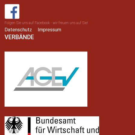
Folgen Sie uns auf Facebook - wir freuen uns auf Sie!
Datenschutz
Impressum
VERBÄNDE