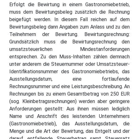
Erfolgt die Bewirtung in einem Gastronomiebetrieb,
muss dem Bewirtungsbeleg zusätzlich die Rechnung
beigefügt werden. In diesem Fall reichen auf dem
Bewirtungsbeleg dann Angaben zum Anlass und zu den
Teilnehmern der Bewirtung. Bewirtungsrechnung:
Grundsätzlich muss die Bewirtungsrechnung den
umsatzsteuerlichen Mindestanforderungen
entsprechen. Zu den Muss-Inhalten zählen demnach
unter anderem die Steuernummer oder Umsatzsteuer-
Identifikationsnummer des Gastronomiebetriebs, das
Ausstellungsdatum, eine fortlaufende
Rechnungsnummer und eine Leistungsbeschreibung. An
Rechnungen bis zu einem Gesamtbetrag von 250 EUR
(sog. Kleinbetragsrechnungen) werden aber geringere
Anforderungen gestellt: Aus ihnen müssen lediglich
Name und Anschrift des leistenden Unternehmers
(Gastronomiebetrieb), das Ausstellungsdatum, die
Menge und die Art der Bewirtung, das Entgelt und der
darauf entfallende Steuerbetrag samt Steuersatz