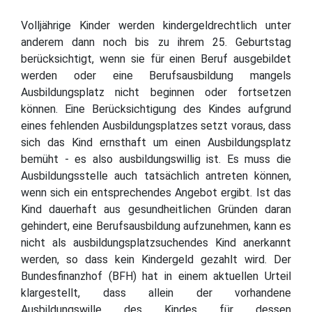
Volljährige Kinder werden kindergeldrechtlich unter
anderem dann noch bis zu ihrem 25. Geburtstag
berücksichtigt, wenn sie für einen Beruf ausgebildet
werden oder eine Berufsausbildung mangels
Ausbildungsplatz nicht beginnen oder fortsetzen
können. Eine Berücksichtigung des Kindes aufgrund
eines fehlenden Ausbildungsplatzes setzt voraus, dass
sich das Kind ernsthaft um einen Ausbildungsplatz
bemüht - es also ausbildungswillig ist. Es muss die
Ausbildungsstelle auch tatsächlich antreten können,
wenn sich ein entsprechendes Angebot ergibt. Ist das
Kind dauerhaft aus gesundheitlichen Gründen daran
gehindert, eine Berufsausbildung aufzunehmen, kann es
nicht als ausbildungsplatzsuchendes Kind anerkannt
werden, so dass kein Kindergeld gezahlt wird. Der
Bundesfinanzhof (BFH) hat in einem aktuellen Urteil
klargestellt, dass allein der vorhandene
Ausbildungswille des Kindes für dessen