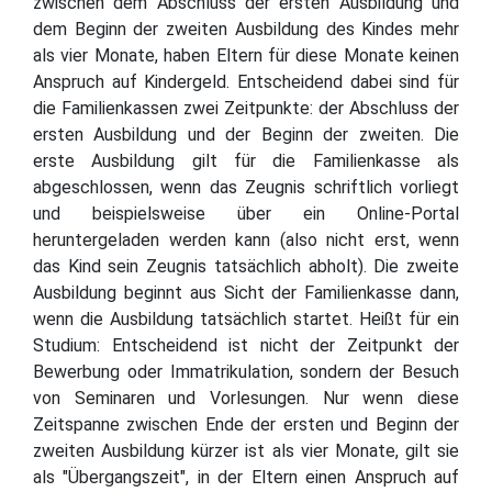
zwischen dem Abschluss der ersten Ausbildung und
dem Beginn der zweiten Ausbildung des Kindes mehr
als vier Monate, haben Eltern für diese Monate keinen
Anspruch auf Kindergeld. Entscheidend dabei sind für
die Familienkassen zwei Zeitpunkte: der Abschluss der
ersten Ausbildung und der Beginn der zweiten. Die
erste Ausbildung gilt für die Familienkasse als
abgeschlossen, wenn das Zeugnis schriftlich vorliegt
und beispielsweise über ein Online-Portal
heruntergeladen werden kann (also nicht erst, wenn
das Kind sein Zeugnis tatsächlich abholt). Die zweite
Ausbildung beginnt aus Sicht der Familienkasse dann,
wenn die Ausbildung tatsächlich startet. Heißt für ein
Studium: Entscheidend ist nicht der Zeitpunkt der
Bewerbung oder Immatrikulation, sondern der Besuch
von Seminaren und Vorlesungen. Nur wenn diese
Zeitspanne zwischen Ende der ersten und Beginn der
zweiten Ausbildung kürzer ist als vier Monate, gilt sie
als "Übergangszeit", in der Eltern einen Anspruch auf