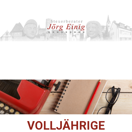
VOLLJÄHRIGE