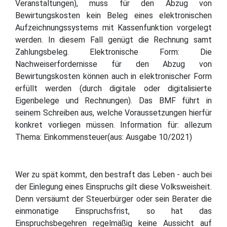
Veranstaltungen), muss für den Abzug von
Bewirtungskosten kein Beleg eines elektronischen
Aufzeichnungssystems mit Kassenfunktion vorgelegt
werden. In diesem Fall genügt die Rechnung samt
Zahlungsbeleg. Elektronische Form: Die
Nachweiserfordernisse für den Abzug von
Bewirtungskosten können auch in elektronischer Form
erfüllt werden (durch digitale oder digitalisierte
Eigenbelege und Rechnungen). Das BMF führt in
seinem Schreiben aus, welche Voraussetzungen hierfür
konkret vorliegen müssen. Information für: allezum
Thema: Einkommensteuer(aus: Ausgabe 10/2021)
Wer zu spät kommt, den bestraft das Leben - auch bei
der Einlegung eines Einspruchs gilt diese Volksweisheit.
Denn versäumt der Steuerbürger oder sein Berater die
einmonatige Einspruchsfrist, so hat das
Einspruchsbegehren regelmäßig keine Aussicht auf