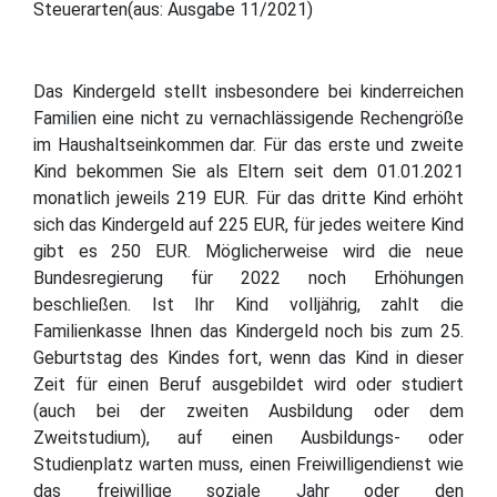
Steuerarten(aus: Ausgabe 11/2021)
Das Kindergeld stellt insbesondere bei kinderreichen
Familien eine nicht zu vernachlässigende Rechengröße
im Haushaltseinkommen dar. Für das erste und zweite
Kind bekommen Sie als Eltern seit dem 01.01.2021
monatlich jeweils 219 EUR. Für das dritte Kind erhöht
sich das Kindergeld auf 225 EUR, für jedes weitere Kind
gibt es 250 EUR. Möglicherweise wird die neue
Bundesregierung für 2022 noch Erhöhungen
beschließen. Ist Ihr Kind volljährig, zahlt die
Familienkasse Ihnen das Kindergeld noch bis zum 25.
Geburtstag des Kindes fort, wenn das Kind in dieser
Zeit für einen Beruf ausgebildet wird oder studiert
(auch bei der zweiten Ausbildung oder dem
Zweitstudium), auf einen Ausbildungs- oder
Studienplatz warten muss, einen Freiwilligendienst wie
das freiwillige soziale Jahr oder den