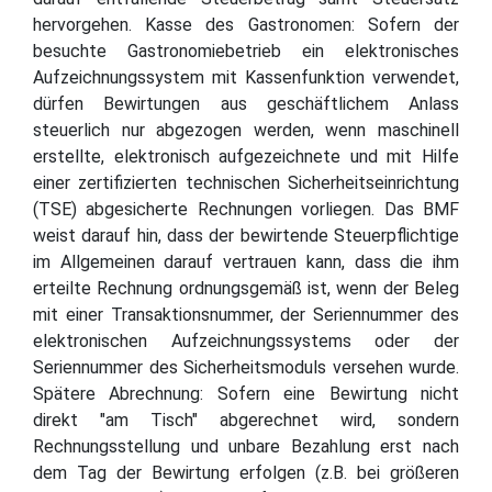
hervorgehen. Kasse des Gastronomen: Sofern der
besuchte Gastronomiebetrieb ein elektronisches
Aufzeichnungssystem mit Kassenfunktion verwendet,
dürfen Bewirtungen aus geschäftlichem Anlass
steuerlich nur abgezogen werden, wenn maschinell
erstellte, elektronisch aufgezeichnete und mit Hilfe
einer zertifizierten technischen Sicherheitseinrichtung
(TSE) abgesicherte Rechnungen vorliegen. Das BMF
weist darauf hin, dass der bewirtende Steuerpflichtige
im Allgemeinen darauf vertrauen kann, dass die ihm
erteilte Rechnung ordnungsgemäß ist, wenn der Beleg
mit einer Transaktionsnummer, der Seriennummer des
elektronischen Aufzeichnungssystems oder der
Seriennummer des Sicherheitsmoduls versehen wurde.
Spätere Abrechnung: Sofern eine Bewirtung nicht
direkt "am Tisch" abgerechnet wird, sondern
Rechnungsstellung und unbare Bezahlung erst nach
dem Tag der Bewirtung erfolgen (z.B. bei größeren