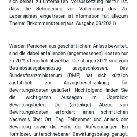
sich selbst zu unterhalten. Voraussetzung hierfür ist,
dass die Behinderung vor Vollendung des 25.
Lebensjahres eingetreten ist.Information für: allezum
Thema: Einkommensteuer(aus: Ausgabe 08/2021)
Werden Personen aus geschäftlichem Anlass bewirtet,
sind die dabei anfallenden (angemessenen) Kosten nur
zu 70 % steuerlich abziehbar. Die übrigen 30 % sind vom
Betriebsausgabenabzug ausgeschlossen. Das
Bundesfinanzministerium (BMF) hat sich kürzlich
ausführlich zur Abzugsbeschränkung für
Bewirtungskosten geäußert. Nachfolgend finden Sie
die wichtigsten Aussagen im Überblick:
Bewirtungsbeleg: Der (anteilige) Abzug von
Bewirtungskosten erfordert einen schriftlichen
Nachweis über Ort, Tag, Teilnehmer und Anlass der
Bewirtung sowie die Höhe der Aufwendungen. Ein
formloser, unterschriebener Bewirtungsbeleg genügt.