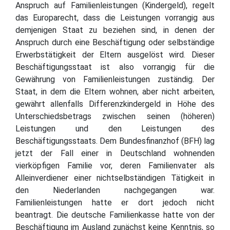
Anspruch auf Familienleistungen (Kindergeld), regelt
das Europarecht, dass die Leistungen vorrangig aus
demjenigen Staat zu beziehen sind, in denen der
Anspruch durch eine Beschäftigung oder selbständige
Erwerbstätigkeit der Eltern ausgelöst wird. Dieser
Beschäftigungsstaat ist also vorrangig für die
Gewährung von Familienleistungen zuständig. Der
Staat, in dem die Eltern wohnen, aber nicht arbeiten,
gewährt allenfalls Differenzkindergeld in Höhe des
Unterschiedsbetrags zwischen seinen (höheren)
Leistungen und den Leistungen des
Beschäftigungsstaats. Dem Bundesfinanzhof (BFH) lag
jetzt der Fall einer in Deutschland wohnenden
vierköpfigen Familie vor, deren Familienvater als
Alleinverdiener einer nichtselbständigen Tätigkeit in
den Niederlanden nachgegangen war.
Familienleistungen hatte er dort jedoch nicht
beantragt. Die deutsche Familienkasse hatte von der
Beschäftigung im Ausland zunächst keine Kenntnis, so