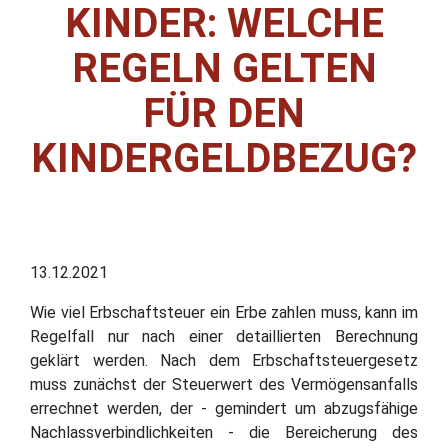
KINDER: WELCHE
REGELN GELTEN
FÜR DEN
KINDERGELDBEZUG?
13.12.2021
Wie viel Erbschaftsteuer ein Erbe zahlen muss, kann im
Regelfall nur nach einer detaillierten Berechnung
geklärt werden. Nach dem Erbschaftsteuergesetz
muss zunächst der Steuerwert des Vermögensanfalls
errechnet werden, der - gemindert um abzugsfähige
Nachlassverbindlichkeiten - die Bereicherung des