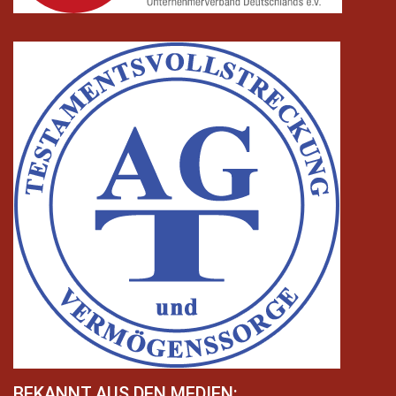
BEKANNT AUS DEN MEDIEN: