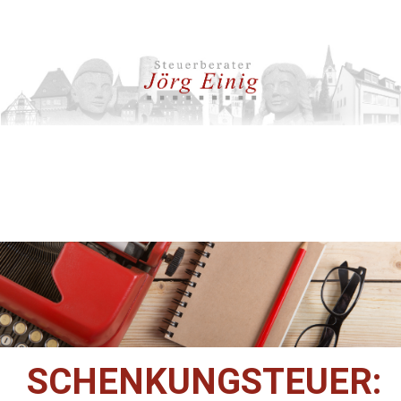
SCHENKUNGSTEUER: