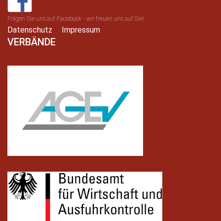
Folgen Sie uns auf Facebook - wir freuen uns auf Sie!
Datenschutz
Impressum
VERBÄNDE