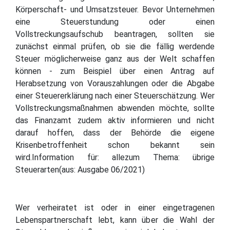
Körperschaft- und Umsatzsteuer. Bevor Unternehmen
eine Steuerstundung oder einen
Vollstreckungsaufschub beantragen, sollten sie
zunächst einmal prüfen, ob sie die fällig werdende
Steuer möglicherweise ganz aus der Welt schaffen
können - zum Beispiel über einen Antrag auf
Herabsetzung von Vorauszahlungen oder die Abgabe
einer Steuererklärung nach einer Steuerschätzung. Wer
Vollstreckungsmaßnahmen abwenden möchte, sollte
das Finanzamt zudem aktiv informieren und nicht
darauf hoffen, dass der Behörde die eigene
Krisenbetroffenheit schon bekannt sein
wird.Information für: allezum Thema: übrige
Steuerarten(aus: Ausgabe 06/2021)
Wer verheiratet ist oder in einer eingetragenen
Lebenspartnerschaft lebt, kann über die Wahl der