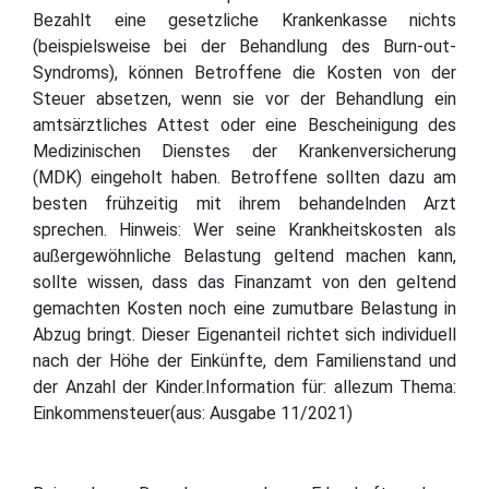
Bezahlt eine gesetzliche Krankenkasse nichts
(beispielsweise bei der Behandlung des Burn-out-
Syndroms), können Betroffene die Kosten von der
Steuer absetzen, wenn sie vor der Behandlung ein
amtsärztliches Attest oder eine Bescheinigung des
Medizinischen Dienstes der Krankenversicherung
(MDK) eingeholt haben. Betroffene sollten dazu am
besten frühzeitig mit ihrem behandelnden Arzt
sprechen. Hinweis: Wer seine Krankheitskosten als
außergewöhnliche Belastung geltend machen kann,
sollte wissen, dass das Finanzamt von den geltend
gemachten Kosten noch eine zumutbare Belastung in
Abzug bringt. Dieser Eigenanteil richtet sich individuell
nach der Höhe der Einkünfte, dem Familienstand und
der Anzahl der Kinder.Information für: allezum Thema:
Einkommensteuer(aus: Ausgabe 11/2021)