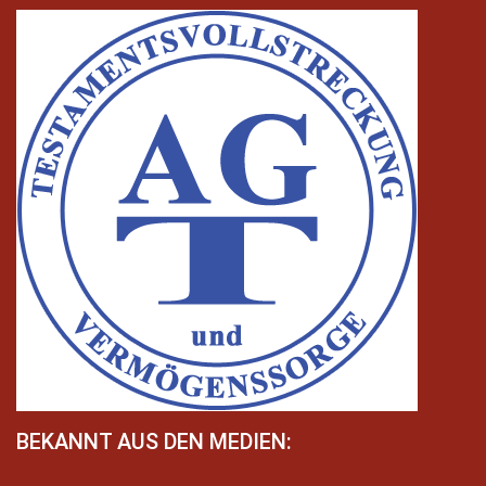
BEKANNT AUS DEN MEDIEN: