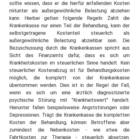
sollte wissen, dass er die hierfür anfallenden Kosten
mitunter als außergewöhnliche Belastung abziehen
kann. Hierbei gelten folgende Regeln: Zahlt die
Krankenkasse nur einen Teil der Behandlung, kann der
selbstgetragene Kostenteil steuerlich als
außergewöhnliche Belastung abziehbar sein. Die
Bezuschussung durch die Krankenkassen spricht aus
Sicht des Finanzamts dafür, dass es sich um
Krankheitskosten im steuerlichen Sinne handelt. Kein
steuerlicher Kostenabzug ist für Behandlungskosten
möglich, die komplett von der Krankenkasse
übernommen werden. Dies ist in der Regel der Fall,
wenn es sich um eine ärztlich diagnostizierte
psychische Störung mit "Krankheitswert" handelt.
Hierunter fallen beispielsweise Angststörungen oder
Depressionen. Trägt die Krankenkasse die kompletten
Kosten der Behandlung, können Betroffene aber
zumindest die Nebenkosten - wie etwa die
Fahrtkosten zur Therapie - steuerlich absetzen.