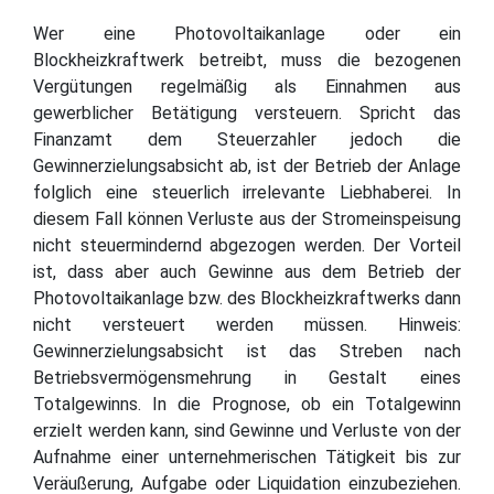
Wer eine Photovoltaikanlage oder ein
Blockheizkraftwerk betreibt, muss die bezogenen
Vergütungen regelmäßig als Einnahmen aus
gewerblicher Betätigung versteuern. Spricht das
Finanzamt dem Steuerzahler jedoch die
Gewinnerzielungsabsicht ab, ist der Betrieb der Anlage
folglich eine steuerlich irrelevante Liebhaberei. In
diesem Fall können Verluste aus der Stromeinspeisung
nicht steuermindernd abgezogen werden. Der Vorteil
ist, dass aber auch Gewinne aus dem Betrieb der
Photovoltaikanlage bzw. des Blockheizkraftwerks dann
nicht versteuert werden müssen. Hinweis:
Gewinnerzielungsabsicht ist das Streben nach
Betriebsvermögensmehrung in Gestalt eines
Totalgewinns. In die Prognose, ob ein Totalgewinn
erzielt werden kann, sind Gewinne und Verluste von der
Aufnahme einer unternehmerischen Tätigkeit bis zur
Veräußerung, Aufgabe oder Liquidation einzubeziehen.