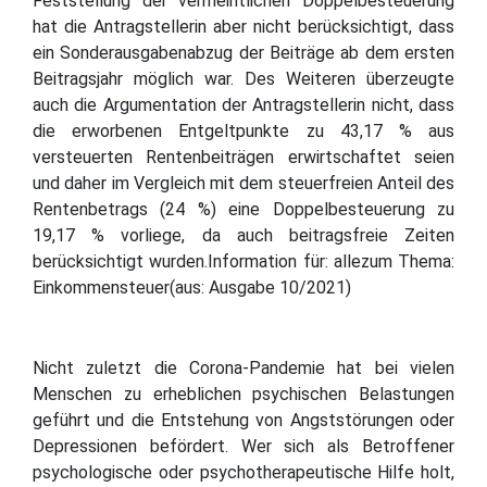
Feststellung der vermeintlichen Doppelbesteuerung
hat die Antragstellerin aber nicht berücksichtigt, dass
ein Sonderausgabenabzug der Beiträge ab dem ersten
Beitragsjahr möglich war. Des Weiteren überzeugte
auch die Argumentation der Antragstellerin nicht, dass
die erworbenen Entgeltpunkte zu 43,17 % aus
versteuerten Rentenbeiträgen erwirtschaftet seien
und daher im Vergleich mit dem steuerfreien Anteil des
Rentenbetrags (24 %) eine Doppelbesteuerung zu
19,17 % vorliege, da auch beitragsfreie Zeiten
berücksichtigt wurden.Information für: allezum Thema:
Einkommensteuer(aus: Ausgabe 10/2021)
Nicht zuletzt die Corona-Pandemie hat bei vielen
Menschen zu erheblichen psychischen Belastungen
geführt und die Entstehung von Angststörungen oder
Depressionen befördert. Wer sich als Betroffener
psychologische oder psychotherapeutische Hilfe holt,