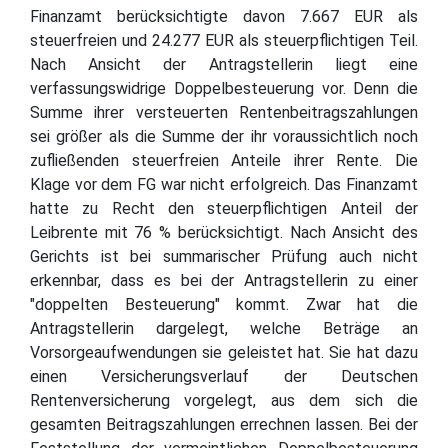
Finanzamt berücksichtigte davon 7.667 EUR als
steuerfreien und 24.277 EUR als steuerpflichtigen Teil.
Nach Ansicht der Antragstellerin liegt eine
verfassungswidrige Doppelbesteuerung vor. Denn die
Summe ihrer versteuerten Rentenbeitragszahlungen
sei größer als die Summe der ihr voraussichtlich noch
zufließenden steuerfreien Anteile ihrer Rente. Die
Klage vor dem FG war nicht erfolgreich. Das Finanzamt
hatte zu Recht den steuerpflichtigen Anteil der
Leibrente mit 76 % berücksichtigt. Nach Ansicht des
Gerichts ist bei summarischer Prüfung auch nicht
erkennbar, dass es bei der Antragstellerin zu einer
"doppelten Besteuerung" kommt. Zwar hat die
Antragstellerin dargelegt, welche Beträge an
Vorsorgeaufwendungen sie geleistet hat. Sie hat dazu
einen Versicherungsverlauf der Deutschen
Rentenversicherung vorgelegt, aus dem sich die
gesamten Beitragszahlungen errechnen lassen. Bei der