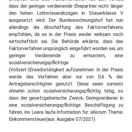
dass der geringer verdienende Ehepartner nicht länger
den hohen Lohnsteuerabzügen in Steuerklasse V
ausgesetzt wird. Der Bundesrechnungshof hat nun
allerdings die Abschaffung des Faktorverfahrens
empfohlen, da es in der Praxis weder wirksam noch
wirtschaftlich sei. Die Behörde erklärte, dass das
Faktorverfahren ursprünglich eingeführt worden sei, um
geringer Verdienende zu ermuntern, eine
sozialversicherungspflichtige
(Vollzeit-)Erwerbstätigkeit aufzunehmen. In der Praxis
werde das Verfahren aber nur von 0,6 % der
Antragsberechtigten genutzt. Diese seien zumeist
ohnehin schon sozialversicherungspflichtig tätig, so
dass der gesetzgeberische Zweck, Geringverdiener in
eine sozialversicherungspflichtige Beschäftigung zu
führen, ins Leere laufe.Information für: allezum Thema:
Einkommensteuer(aus: Ausgabe 07/2021)