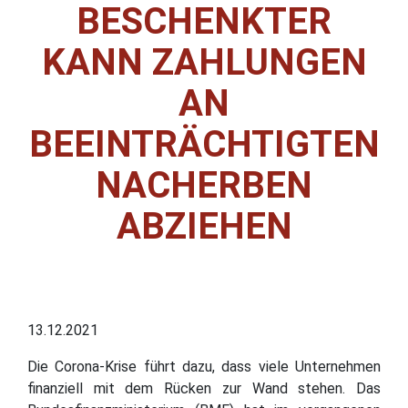
BESCHENKTER
KANN ZAHLUNGEN
AN
BEEINTRÄCHTIGTEN
NACHERBEN
ABZIEHEN
13.12.2021
Die Corona-Krise führt dazu, dass viele Unternehmen
finanziell mit dem Rücken zur Wand stehen. Das