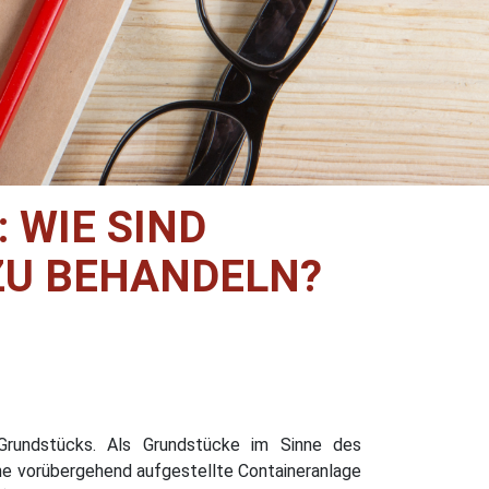
WIE SIND
U BEHANDELN?
rundstücks. Als Grundstücke im Sinne des
ne vorübergehend aufgestellte Containeranlage