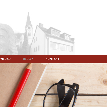
WNLOAD
BLOG
KONTAKT