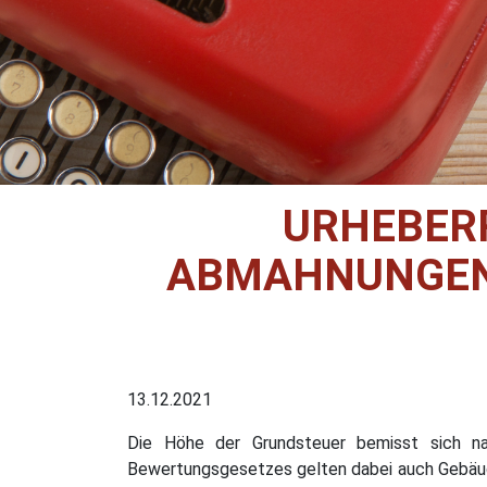
URHEBER
ABMAHNUNGEN
13.12.2021
Die Höhe der Grundsteuer bemisst sich n
Bewertungsgesetzes gelten dabei auch Gebäude