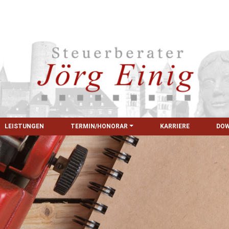
LEISTUNGEN
TERMIN/HONORAR
KARRIERE
DO