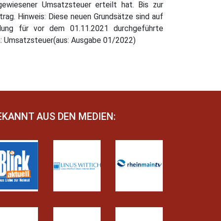
wiesener Umsatzsteuer erteilt hat. Bis zur
g. Hinweis: Diese neuen Grundsätze sind auf
hlung für vor dem 01.11.2021 durchgeführte
a: Umsatzsteuer(aus: Ausgabe 01/2022)
EKANNT AUS DEN MEDIEN: