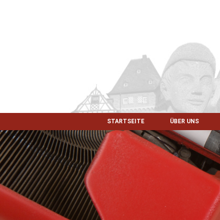
STARTSEITE
ÜBER UNS