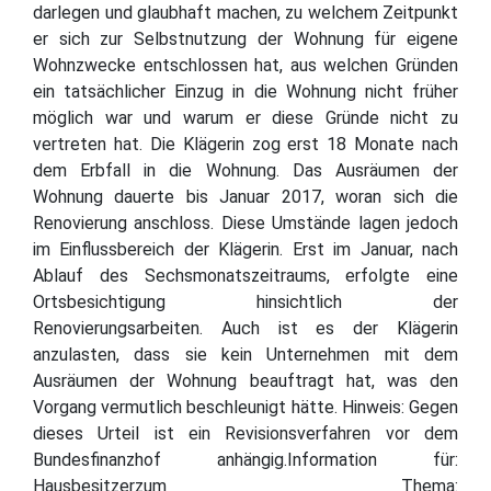
darlegen und glaubhaft machen, zu welchem Zeitpunkt
er sich zur Selbstnutzung der Wohnung für eigene
Wohnzwecke entschlossen hat, aus welchen Gründen
ein tatsächlicher Einzug in die Wohnung nicht früher
möglich war und warum er diese Gründe nicht zu
vertreten hat. Die Klägerin zog erst 18 Monate nach
dem Erbfall in die Wohnung. Das Ausräumen der
Wohnung dauerte bis Januar 2017, woran sich die
Renovierung anschloss. Diese Umstände lagen jedoch
im Einflussbereich der Klägerin. Erst im Januar, nach
Ablauf des Sechsmonatszeitraums, erfolgte eine
Ortsbesichtigung hinsichtlich der
Renovierungsarbeiten. Auch ist es der Klägerin
anzulasten, dass sie kein Unternehmen mit dem
Ausräumen der Wohnung beauftragt hat, was den
Vorgang vermutlich beschleunigt hätte. Hinweis: Gegen
dieses Urteil ist ein Revisionsverfahren vor dem
Bundesfinanzhof anhängig.Information für:
Hausbesitzerzum Thema: