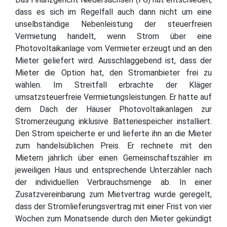
dass es sich im Regelfall auch dann nicht um eine
unselbständige Nebenleistung der steuerfreien
Vermietung handelt, wenn Strom über eine
Photovoltaikanlage vom Vermieter erzeugt und an den
Mieter geliefert wird. Ausschlaggebend ist, dass der
Mieter die Option hat, den Stromanbieter frei zu
wählen. Im Streitfall erbrachte der Kläger
umsatzsteuerfreie Vermietungsleistungen. Er hatte auf
dem Dach der Häuser Photovoltaikanlagen zur
Stromerzeugung inklusive Batteriespeicher installiert.
Den Strom speicherte er und lieferte ihn an die Mieter
zum handelsüblichen Preis. Er rechnete mit den
Mietern jährlich über einen Gemeinschaftszähler im
jeweiligen Haus und entsprechende Unterzähler nach
der individuellen Verbrauchsmenge ab. In einer
Zusatzvereinbarung zum Mietvertrag wurde geregelt,
dass der Stromlieferungsvertrag mit einer Frist von vier
Wochen zum Monatsende durch den Mieter gekündigt