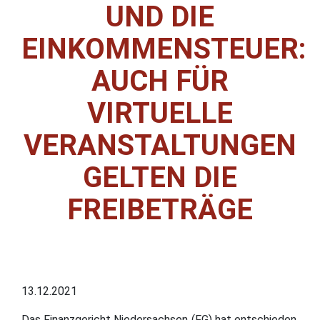
UND DIE
EINKOMMENSTEUER:
AUCH FÜR
VIRTUELLE
VERANSTALTUNGEN
GELTEN DIE
FREIBETRÄGE
13.12.2021
Das Finanzgericht Niedersachsen (FG) hat entschieden,