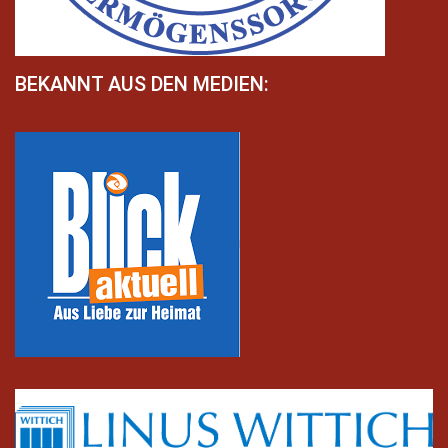
BEKANNT AUS DEN MEDIEN: