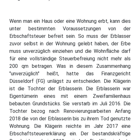
Wenn man ein Haus oder eine Wohnung erbt, kann dies
unter bestimmten Voraussetzungen von der
Erbschaftsteuer befreit sein. So muss der Erblasser
zuvor selbst in der Wohnung gelebt haben, der Erbe
muss unverzüglich einziehen und die Wohnfläche darf
für eine vollständige Steuerbefreiung nicht mehr als
200 qm betragen. Was in diesem Zusammenhang
"unverzüglich" heißt, hatte das Finanzgericht
Düsseldorf (FG) unlägst zu entscheiden. Die Klägerin
ist die Tochter der Erblasserin. Die Erblasserin war
Eigentümerin eines mit einem Zweifamilienhaus
bebauten Grundstücks. Sie verstarb im Juli 2016. Die
Tochter bezog nach Renovierungsarbeiten Anfang
2018 die von der Erblasserin bis zu ihrem Tod genutzte
Wohnung. Die Klägerin reichte im Jahr 2017 eine
Erbschaftsteuererklärung ein. Der bestandskräftige