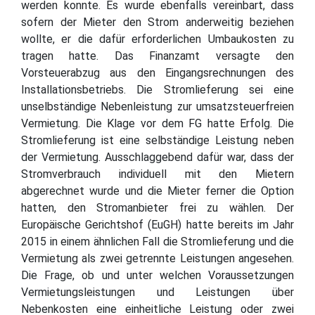
werden konnte. Es wurde ebenfalls vereinbart, dass
sofern der Mieter den Strom anderweitig beziehen
wollte, er die dafür erforderlichen Umbaukosten zu
tragen hatte. Das Finanzamt versagte den
Vorsteuerabzug aus den Eingangsrechnungen des
Installationsbetriebs. Die Stromlieferung sei eine
unselbständige Nebenleistung zur umsatzsteuerfreien
Vermietung. Die Klage vor dem FG hatte Erfolg. Die
Stromlieferung ist eine selbständige Leistung neben
der Vermietung. Ausschlaggebend dafür war, dass der
Stromverbrauch individuell mit den Mietern
abgerechnet wurde und die Mieter ferner die Option
hatten, den Stromanbieter frei zu wählen. Der
Europäische Gerichtshof (EuGH) hatte bereits im Jahr
2015 in einem ähnlichen Fall die Stromlieferung und die
Vermietung als zwei getrennte Leistungen angesehen.
Die Frage, ob und unter welchen Voraussetzungen
Vermietungsleistungen und Leistungen über
Nebenkosten eine einheitliche Leistung oder zwei