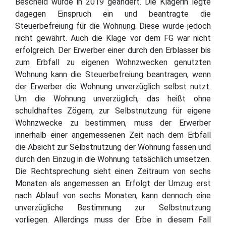
Bescheid wurde in 2019 geändert. Die Klägerin legte
dagegen Einspruch ein und beantragte die
Steuerbefreiung für die Wohnung. Diese wurde jedoch
nicht gewährt. Auch die Klage vor dem FG war nicht
erfolgreich. Der Erwerber einer durch den Erblasser bis
zum Erbfall zu eigenen Wohnzwecken genutzten
Wohnung kann die Steuerbefreiung beantragen, wenn
der Erwerber die Wohnung unverzüglich selbst nutzt.
Um die Wohnung unverzüglich, das heißt ohne
schuldhaftes Zögern, zur Selbstnutzung für eigene
Wohnzwecke zu bestimmen, muss der Erwerber
innerhalb einer angemessenen Zeit nach dem Erbfall
die Absicht zur Selbstnutzung der Wohnung fassen und
durch den Einzug in die Wohnung tatsächlich umsetzen.
Die Rechtsprechung sieht einen Zeitraum von sechs
Monaten als angemessen an. Erfolgt der Umzug erst
nach Ablauf von sechs Monaten, kann dennoch eine
unverzügliche Bestimmung zur Selbstnutzung
vorliegen. Allerdings muss der Erbe in diesem Fall