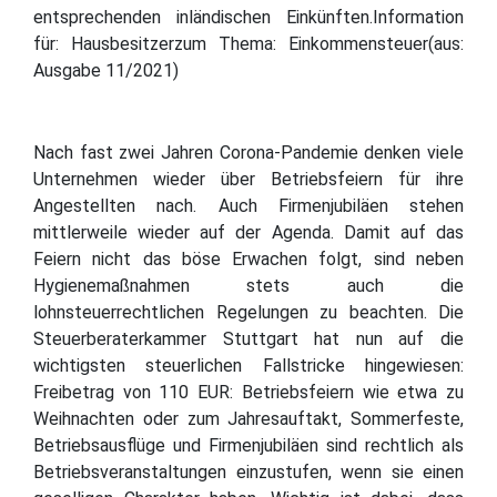
entsprechenden inländischen Einkünften.Information
für: Hausbesitzerzum Thema: Einkommensteuer(aus:
Ausgabe 11/2021)
Nach fast zwei Jahren Corona-Pandemie denken viele
Unternehmen wieder über Betriebsfeiern für ihre
Angestellten nach. Auch Firmenjubiläen stehen
mittlerweile wieder auf der Agenda. Damit auf das
Feiern nicht das böse Erwachen folgt, sind neben
Hygienemaßnahmen stets auch die
lohnsteuerrechtlichen Regelungen zu beachten. Die
Steuerberaterkammer Stuttgart hat nun auf die
wichtigsten steuerlichen Fallstricke hingewiesen:
Freibetrag von 110 EUR: Betriebsfeiern wie etwa zu
Weihnachten oder zum Jahresauftakt, Sommerfeste,
Betriebsausflüge und Firmenjubiläen sind rechtlich als
Betriebsveranstaltungen einzustufen, wenn sie einen