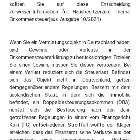
sollten Sie auf diese Entscheidung
verweisen.Information für: Hausbesitzerzum Thema:
Einkommensteuer(aus: Ausgabe 10/2021)
Wenn Sie ein Vermietungsobjekt in Deutschland haben,
sind Gewinne oder Verluste in der
Einkommensteuererklärung zu berücksichtigen. Erzielen
Sie einen Gewinn, müssen Sie diesen versteuern. Bei
einem Verlust reduziert sich die Steuerlast. Befindet
sich das Objekt nicht in Deutschland, gelten
demgegenüber andere Regelungen. Besteht mit dem
ausländischen Staat, in dem sich die Immobilie
befindet, ein Doppelbesteuerungsabkommen (DBA),
richtet sich die Besteuerung nach den darin
getroffenen Regelungen. In einem vom Finanzgericht
Köln (FG) entschiedenen Streitfall wollte der Kläger
erreichen, dass das Finanzamt seine Verluste aus der
Vermietung einer Ferienwohnung in Portugal