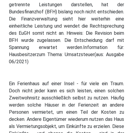
getrennte Leistungen darstellen, hat der
Bundesfinanzhof (BFH) bislang noch nicht entschieden.
Die Finanzverwaltung sieht hier weiterhin eine
einheitliche Leistung und wendet die Rechtsprechung
des EuGH somit nicht an. Hinweis: Die Revision beim
BFH wurde zugelassen. Die Entscheidung darf mit
Spannung erwartet werden.Information für:
Hausbesitzerzum Thema: Umsatzsteuer(aus: Ausgabe
06/2021)
Ein Ferienhaus auf einer Insel - für viele ein Traum.
Doch nicht jeder kann es sich leisten, einen solchen
Zweitwohnsitz ausschließlich selbst zu nutzen. Häufig
werden solche Häuser in der Ferienzeit an andere
Personen vermietet, um einen Teil der Kosten zu
decken. Andere Eigentümer wiederum nutzen das Haus
als Vermietungsobjekt, um Einkünfte zu erzielen. Diese