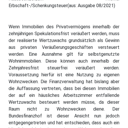
Erbschaft-/Schenkungsteuer(aus: Ausgabe 08/2021)
Wenn Immobilien des Privatvermögens innerhalb der
zehnjährigen Spekulationsfrist veräußert werden, muss
der realisierte Wertzuwachs grundsätzlich als Gewinn
aus privaten Veräußerungsgeschäften versteuert
werden. Eine Ausnahme gilt für selbstgenutzte
Wohnimmobilien. Diese können auch innerhalb der
Zehnjahresfrist steuerfrei veräußert werden.
Voraussetzung hierfür ist eine Nutzung zu eigenen
Wohnzwecken. Die Finanzverwaltung hat bislang aber
die Auffassung vertreten, dass bei diesen Immobilien
der auf ein häusliches Arbeitszimmer entfallende
Wertzuwachs besteuert werden müsse, da dieser
Raum nicht zu Wohnzwecken diene. Der
Bundesfinanzhof ist dieser Ansicht nun jedoch
entgegengetreten und hat entschieden, dass auch ein