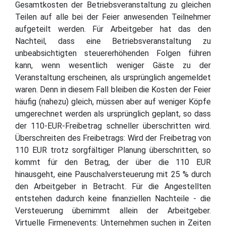
Gesamtkosten der Betriebsveranstaltung zu gleichen
Teilen auf alle bei der Feier anwesenden Teilnehmer
aufgeteilt werden. Für Arbeitgeber hat das den
Nachteil, dass eine Betriebsveranstaltung zu
unbeabsichtigten steuererhöhenden Folgen führen
kann, wenn wesentlich weniger Gäste zu der
Veranstaltung erscheinen, als ursprünglich angemeldet
waren. Denn in diesem Fall bleiben die Kosten der Feier
häufig (nahezu) gleich, müssen aber auf weniger Köpfe
umgerechnet werden als ursprünglich geplant, so dass
der 110-EUR-Freibetrag schneller überschritten wird.
Überschreiten des Freibetrags: Wird der Freibetrag von
110 EUR trotz sorgfältiger Planung überschritten, so
kommt für den Betrag, der über die 110 EUR
hinausgeht, eine Pauschalversteuerung mit 25 % durch
den Arbeitgeber in Betracht. Für die Angestellten
entstehen dadurch keine finanziellen Nachteile - die
Versteuerung übernimmt allein der Arbeitgeber.
Virtuelle Firmenevents: Unternehmen suchen in Zeiten