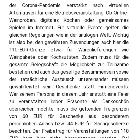
der Corona-Pandemie verstärkt nach virtuellen
Alternativen für eine Betriebsveranstaltung. Ob Online-
Weinproben, digitales Kochen oder gemeinsames
Spielen im Internet: Für virtuelle Events gelten die
gleichen Regelungen wie in der analogen Welt. Wichtig
ist also bei den gewährten Zuwendungen auch hier die
110-EUR-Grenze etwa für Warenlieferungen wie
Weinpakete oder Kochzutaten. Zudem muss für die
gesamte Belegschaft die Möglichkeit zur Teilnahme
bestehen und auch das gesellige Beisammensein sowie
der tatsächliche Austausch untereinander müssen
gewährleistet sein. Geschenke statt Firmenevents:
Wer seinem Personal in diesem Jahr anstatt eine Feier
zu veranstalten lieber Präsente als Dankeschön
überreichen möchte, muss die geltenden Freigrenzen
von 60 EUR für Geschenke aus besonderem
persönlichen Anlass bzw. 44 EUR für Sachgeschenke
beachten. Der Freibetrag für Veranstaltungen von 110