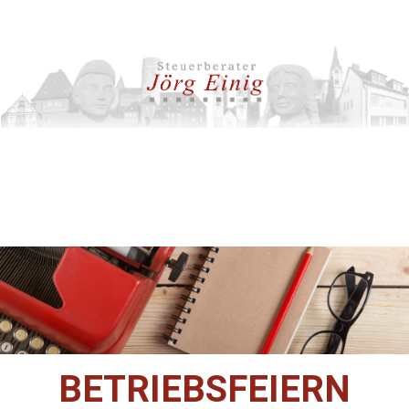
BETRIEBSFEIERN