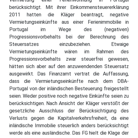
berücksichtigt. Mit ihrer Einkommensteuererklärung
2011 hatten die Kläger beantragt, negative
Vermietungseinkünfte aus einer Ferienimmobilie in
Portugal im Wege des (negativen)
Progressionsvorbehalts bei der Berechnung des
Steuersatzes einzubeziehen. Etwaige
Vermietungseinkünfte wären im Rahmen des
Progressionsvorbehalts zwar steuerfrei gewesen,
hätten sich aber auf den anzuwendenden Steuersatz
ausgewirkt. Das Finanzamt vertrat die Auffassung,
dass die Vermietungseinkünfte nach dem DBA-
Portugal von der inländischen Besteuerung freigestellt
seien. Weder positive noch negative Einkünfte seien zu
berücksichtigen. Nach Ansicht der Kläger verstößt der
gesetzliche Ausschluss der Berücksichtigung des
Verlusts gegen die Kapitalverkehrsfreiheit, da eine
inländische Immobilie steuerlich anders berücksichtigt
werde als eine ausländische. Das FG hielt die Klage der