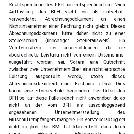
Rechtsprechung des BFH nun entsprechend um. Nach
Auffassung des BFH steht ein als Gutschrift
verwendetes Abrechnungsdokument an einen
Nichtunternehmer einer Rechnung nicht gleich. Dieses
Abrechnungsdokument führe daher nicht zu einer
Steuerschuld (unrichtiger Steuerausweis). Ein
Vorsteuerabzug sei ausgeschlossen, da die
abgerechnete Leistung nicht von einem Unternehmer
ausgeführt worden sei. Sofern eine Gutschrift
zwischen zwei Unternehmern über eine nicht erbrachte
Leistung ausgestellt werde, stehe dieses
Abrechnungsdokument einer Rechnung gleich. Dies
könne eine Steuerschuld begründen. Das Urteil des
BFH sei auf diese Fälle jedoch nicht anwendbar, da es
nicht an der vom BFH als ausschlaggebend
angesehenen Unternehmerstellung des
Gutschriftempfängers mangele. Ein Vorsteuerabzug sei
nicht möglich. Das BMF hat klargestellt, dass durch
einen wirksamen Widerspruch des