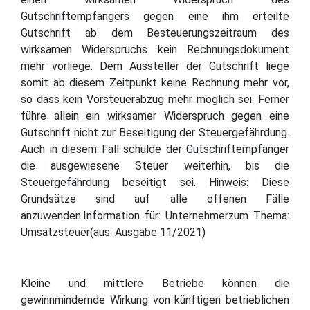
Gutschriftempfängers gegen eine ihm erteilte
Gutschrift ab dem Besteuerungszeitraum des
wirksamen Widerspruchs kein Rechnungsdokument
mehr vorliege. Dem Aussteller der Gutschrift liege
somit ab diesem Zeitpunkt keine Rechnung mehr vor,
so dass kein Vorsteuerabzug mehr möglich sei. Ferner
führe allein ein wirksamer Widerspruch gegen eine
Gutschrift nicht zur Beseitigung der Steuergefährdung.
Auch in diesem Fall schulde der Gutschriftempfänger
die ausgewiesene Steuer weiterhin, bis die
Steuergefährdung beseitigt sei. Hinweis: Diese
Grundsätze sind auf alle offenen Fälle
anzuwenden.Information für: Unternehmerzum Thema:
Umsatzsteuer(aus: Ausgabe 11/2021)
Kleine und mittlere Betriebe können die
gewinnmindernde Wirkung von künftigen betrieblichen