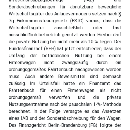
Sonderabschreibungen für abnutzbare bewegliche
Wirtschaftsgüter des Anlagevermögens setzen nach §
7g Einkommensteuergesetz (EStG) voraus, dass die
Wirtschaftsgüter ausschließlich oder fast
ausschließlich betrieblich genutzt werden. Hierbei darf
die private Nutzung bei nicht mehr als 10 % liegen. Der
Bundesfinanzhof (BFH) hat jetzt entschieden, dass der
Umfang der betrieblichen Nutzung bei einem
Firmenwagen nicht zwangsläufig durch ein
ordnungsgemäßes Fahrtenbuch nachgewiesen werden
muss. Auch andere Beweismittel sind demnach
zulässig. Im Urteilsfall hatte ein Finanzamt das
Fahrtenbuch für einen Firmenwagen als nicht
ordnungsgemäß verworfen und die private
Nutzungsentnahme nach der pauschalen 1-%-Methode
berechnet. In der Folge versagte es das Ansetzen
eines IAB und der Sonderabschreibung für den Wagen.
Das Finanzgericht Berlin-Brandenburg (FG) folgte der