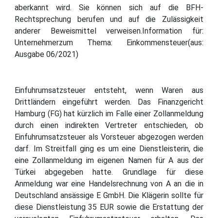
aberkannt wird. Sie können sich auf die BFH-
Rechtsprechung berufen und auf die Zulässigkeit
anderer Beweismittel verweisen.Information für:
Unternehmerzum Thema: Einkommensteuer(aus:
Ausgabe 06/2021)
Einfuhrumsatzsteuer entsteht, wenn Waren aus
Drittländern eingeführt werden. Das Finanzgericht
Hamburg (FG) hat kürzlich im Falle einer Zollanmeldung
durch einen indirekten Vertreter entschieden, ob
Einfuhrumsatzsteuer als Vorsteuer abgezogen werden
darf. Im Streitfall ging es um eine Dienstleisterin, die
eine Zollanmeldung im eigenen Namen für A aus der
Türkei abgegeben hatte. Grundlage für diese
Anmeldung war eine Handelsrechnung von A an die in
Deutschland ansässige E GmbH. Die Klägerin sollte für
diese Dienstleistung 35 EUR sowie die Erstattung der