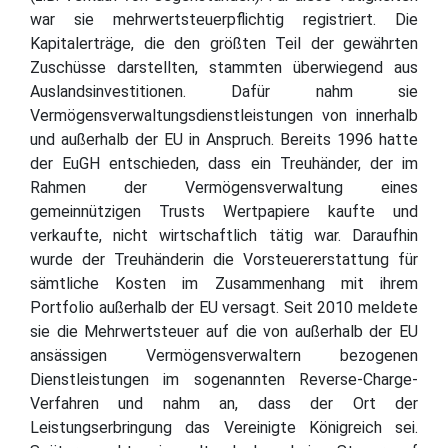
war sie mehrwertsteuerpflichtig registriert. Die
Kapitalerträge, die den größten Teil der gewährten
Zuschüsse darstellten, stammten überwiegend aus
Auslandsinvestitionen. Dafür nahm sie
Vermögensverwaltungsdienstleistungen von innerhalb
und außerhalb der EU in Anspruch. Bereits 1996 hatte
der EuGH entschieden, dass ein Treuhänder, der im
Rahmen der Vermögensverwaltung eines
gemeinnützigen Trusts Wertpapiere kaufte und
verkaufte, nicht wirtschaftlich tätig war. Daraufhin
wurde der Treuhänderin die Vorsteuererstattung für
sämtliche Kosten im Zusammenhang mit ihrem
Portfolio außerhalb der EU versagt. Seit 2010 meldete
sie die Mehrwertsteuer auf die von außerhalb der EU
ansässigen Vermögensverwaltern bezogenen
Dienstleistungen im sogenannten Reverse-Charge-
Verfahren und nahm an, dass der Ort der
Leistungserbringung das Vereinigte Königreich sei.