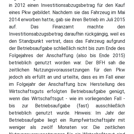
in 2012 einen Investitionsabzugsbetrag für den Kauf
eines Pkw gebildet. Nachdem sie das Fahrzeug im Mai
2014 erworben hatte, gab sie ihren Betrieb im Juli 2015
auf. Das Finanzamt machte den
Investitionsabzugsbetrag daraufhin rückgängig, weil es
den Standpunkt vertrat, dass das Fahrzeug aufgrund
der Betriebsaufgabe schließlich nicht bis zum Ende des
Folgejahres der Anschaffung (also bis Ende 2015)
betrieblich genutzt worden war. Der BFH sah die
zeitlichen Nutzungsvoraussetzungen für den Pkw
jedoch als erfüllt an und urteilte, dass es im Fall einer
im Folgejahr der Anschaffung bzw. Herstellung des
Wirtschaftsguts erfolgten Betriebsaufgabe genügt,
wenn das Wirtschaftsgut - wie im vorliegenden Fall -
bis zur Betriebsaufgabe (fast) ausschließlich
betrieblich genutzt wurde. Hinweis: Im Jahr der
Betriebsaufgabe liegt ein Rumpfwirtschaftsjahr mit
weniger als zwölf Monaten vor. Die zeitlichen