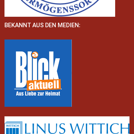
BEKANNT AUS DEN MEDIEN: