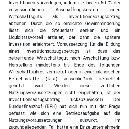
Investitionen vorverlegen, indem sie bis zu 50 % der
voraussichtlichen Anschaffungskosten eines
Wirtschaftsguts als Investitionsabzugsbetrag
abziehen. Durch die so erreichte Gewinnminderung
lässt sich die Steuerlast senken und ein
Liquiditätsvorteil erzielen, der dann die spätere
Investition erleichtert. Voraussetzung für die Bildung
eines Investitionsabzugsbetrags ist, dass das
betreffende Wirtschaftsgut nach Anschaffung bzw.
Herstellung mindestens bis Ende des folgenden
Wirtschaftsjahres vermietet oder in einer inländischen
Betriebsstätte (fast) ausschließlich betrieblich
genutzt wird. Werden diese zeitlichen
Nutzungsvoraussetzungen nicht eingehalten, ist der
Investitionsabzugsbetrag rückabzuwickeln. Der
Bundesfinanzhof (BFH) hat sich nun mit der Frage
befasst, wie sich eine Betriebsaufgabe auf die
Nutzungsvoraussetzungen auswirkt. Im
zugrundeliegenden Fall hatte eine Einzelunternehmerin