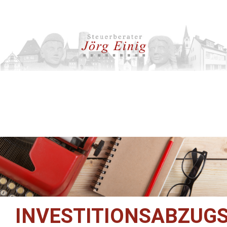
INVESTITIONSABZUG