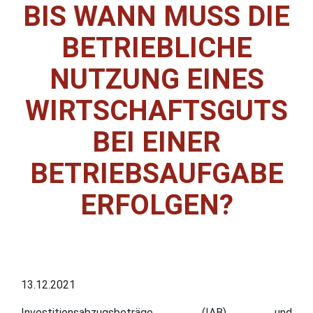
BIS WANN MUSS DIE
BETRIEBLICHE
NUTZUNG EINES
WIRTSCHAFTSGUTS
BEI EINER
BETRIEBSAUFGABE
ERFOLGEN?
13.12.2021
Investitionsabzugsbeträge (IAB) und