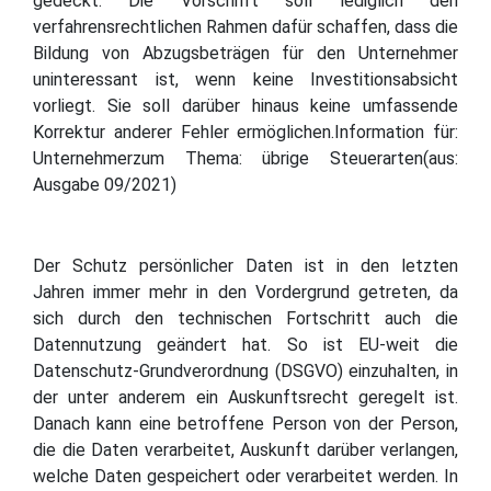
gedeckt. Die Vorschrift soll lediglich den
verfahrensrechtlichen Rahmen dafür schaffen, dass die
Bildung von Abzugsbeträgen für den Unternehmer
uninteressant ist, wenn keine Investitionsabsicht
vorliegt. Sie soll darüber hinaus keine umfassende
Korrektur anderer Fehler ermöglichen.Information für:
Unternehmerzum Thema: übrige Steuerarten(aus:
Ausgabe 09/2021)
Der Schutz persönlicher Daten ist in den letzten
Jahren immer mehr in den Vordergrund getreten, da
sich durch den technischen Fortschritt auch die
Datennutzung geändert hat. So ist EU-weit die
Datenschutz-Grundverordnung (DSGVO) einzuhalten, in
der unter anderem ein Auskunftsrecht geregelt ist.
Danach kann eine betroffene Person von der Person,
die die Daten verarbeitet, Auskunft darüber verlangen,
welche Daten gespeichert oder verarbeitet werden. In