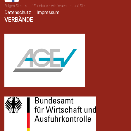
Folgen Sie uns auf Facebook - wir freuen uns auf Sie!
Datenschutz
Impressum
VERBÄNDE