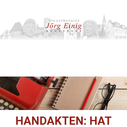
HANDAKTEN: HAT