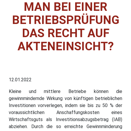
MAN BEI EINER
BETRIEBSPRÜFUNG
DAS RECHT AUF
AKTENEINSICHT?
12.01.2022
Kleine und mittlere Betriebe können die
gewinnmindernde Wirkung von künftigen betrieblichen
Investitionen vorverlegen, indem sie bis zu 50 % der
voraussichtlichen Anschaffungskosten eines
Wirtschaftsguts als Investitionsabzugsbetrag (IAB)
abziehen. Durch die so erreichte Gewinnminderung