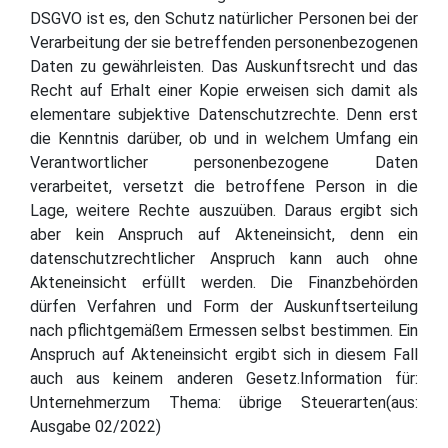
DSGVO ist es, den Schutz natürlicher Personen bei der
Verarbeitung der sie betreffenden personenbezogenen
Daten zu gewährleisten. Das Auskunftsrecht und das
Recht auf Erhalt einer Kopie erweisen sich damit als
elementare subjektive Datenschutzrechte. Denn erst
die Kenntnis darüber, ob und in welchem Umfang ein
Verantwortlicher personenbezogene Daten
verarbeitet, versetzt die betroffene Person in die
Lage, weitere Rechte auszuüben. Daraus ergibt sich
aber kein Anspruch auf Akteneinsicht, denn ein
datenschutzrechtlicher Anspruch kann auch ohne
Akteneinsicht erfüllt werden. Die Finanzbehörden
dürfen Verfahren und Form der Auskunftserteilung
nach pflichtgemäßem Ermessen selbst bestimmen. Ein
Anspruch auf Akteneinsicht ergibt sich in diesem Fall
auch aus keinem anderen Gesetz.Information für:
Unternehmerzum Thema: übrige Steuerarten(aus:
Ausgabe 02/2022)