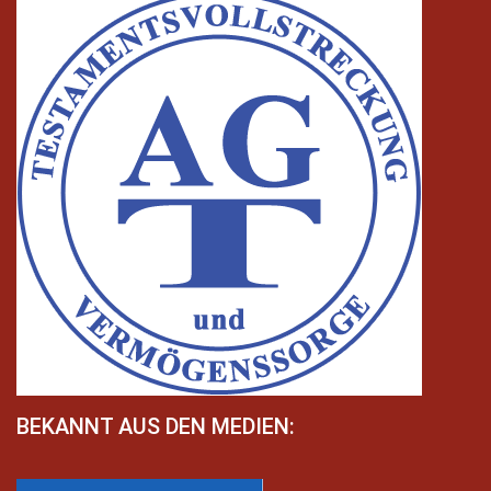
BEKANNT AUS DEN MEDIEN: