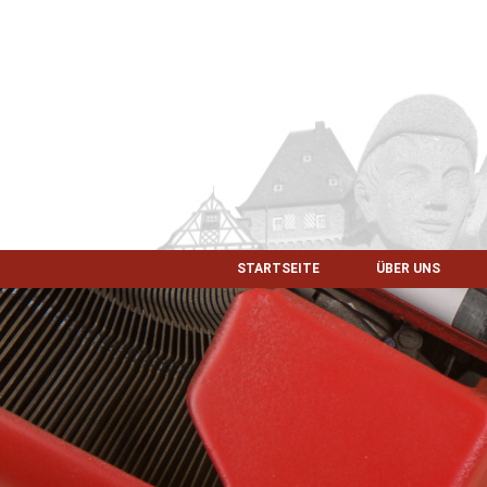
STARTSEITE
ÜBER UNS