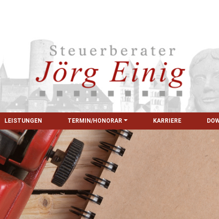
LEISTUNGEN
TERMIN/HONORAR
KARRIERE
DO