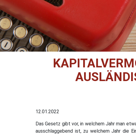
KAPITALVERM
AUSLÄNDI
12.01.2022
Das Gesetz gibt vor, in welchem Jahr man etwa
ausschlaggebend ist, zu welchem Jahr die Ei