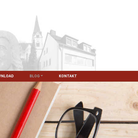
WNLOAD
BLOG
KONTAKT