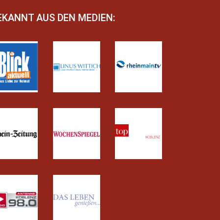
EKANNT AUS DEN MEDIEN: