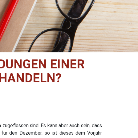
DUNGEN EINER
EHANDELN?
zugeflossen sind. Es kann aber auch sein, dass
 für den Dezember, so ist dieses dem Vorjahr