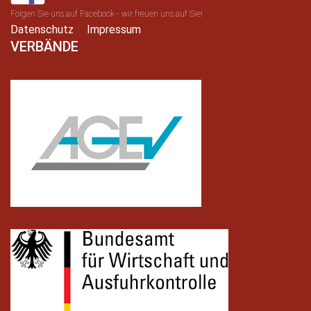
Folgen Sie uns auf Facebook - wir freuen uns auf Sie!
Datenschutz
Impressum
VERBÄNDE