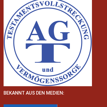
BEKANNT AUS DEN MEDIEN: