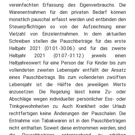
vereinfachten Erfassung des Eigenverbrauchs. Die
Warenentnahmen für den privaten Bedarf können
monatlich pauschal erfasst werden und entbinden den
Steuerpflichtigen so von der Aufzeichnung einer
Vielzahl von Einzelentnahmen. In dem aktuellen
Schreiben stellen die Pauschbeträge für das erste
Halbjahr 2021 (01.01.-30.06.) und für das zweite
Halbjahr 2021 (01.07.-31.12.) jeweils einen
Halbjahreswert für eine Person dar. Für Kinder bis zum
vollendeten zweiten Lebensjahr entfällt der Ansatz
eines Pauschbetrags. Bis zum vollendeten zwölften
Lebensjahr ist die Hälfte des jeweiligen Werts
anzusetzen. Die Regelung lässt keine Zu- oder
Abschläge wegen individueller persönlicher Ess- oder
Trinkgewohnheiten zu. Auch Krankheit oder Urlaub
rechtfertigen keine Änderungen der Pauschalen. Die
Entnahme von Tabakwaren ist in den Pauschbeträgen
nicht enthalten. Soweit diese entnommen werden, sind