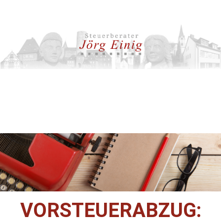
VORSTEUERABZUG: