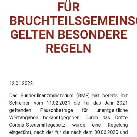
FÜR
BRUCHTEILSGEMEIN
GELTEN BESONDERE
REGELN
12.01.2022
Das Bundesfinanzministerium (BMF) hat bereits mit
Schreiben vom 11.02.2021 die für das Jahr 2021
geltenden Pauschbeträge für unentgeltliche
Wertabgaben bekanntgegeben. Durch das Dritte
Corona-Steuerhilfegesetz wurde eine Regelung
eingeführt, nach der für die nach dem 30.06.2020 und