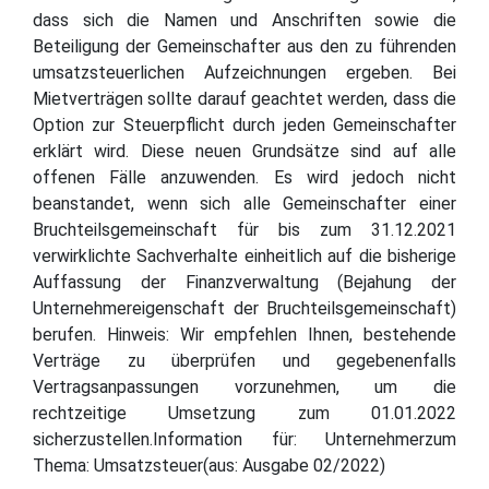
dass sich die Namen und Anschriften sowie die
Beteiligung der Gemeinschafter aus den zu führenden
umsatzsteuerlichen Aufzeichnungen ergeben. Bei
Mietverträgen sollte darauf geachtet werden, dass die
Option zur Steuerpflicht durch jeden Gemeinschafter
erklärt wird. Diese neuen Grundsätze sind auf alle
offenen Fälle anzuwenden. Es wird jedoch nicht
beanstandet, wenn sich alle Gemeinschafter einer
Bruchteilsgemeinschaft für bis zum 31.12.2021
verwirklichte Sachverhalte einheitlich auf die bisherige
Auffassung der Finanzverwaltung (Bejahung der
Unternehmereigenschaft der Bruchteilsgemeinschaft)
berufen. Hinweis: Wir empfehlen Ihnen, bestehende
Verträge zu überprüfen und gegebenenfalls
Vertragsanpassungen vorzunehmen, um die
rechtzeitige Umsetzung zum 01.01.2022
sicherzustellen.Information für: Unternehmerzum
Thema: Umsatzsteuer(aus: Ausgabe 02/2022)