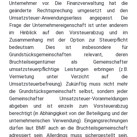
Unternehmer vor. Die Finanzverwaltung hat die
geänderte Rechtsprechung umgesetzt und den
Umsatzsteuer-Anwendungserlass angepasst. Die
Frage der Unternehmereigenschaft ist unter anderem
im Hinblick auf den Vorsteuerabzug und im
Zusammenhang mit der Option zur Steuerpflicht
bedeutsam. Dies ist insbesondere für
Grundstücksgemeinschaften relevant, deren
Bruchteilseigentümer als Gemeinschafter
umsatzsteuerpflichtige Leistungen erbringen (z.B.
Vermietung unter Verzicht auf die
Umsatzsteuerbefreiung). Zukünftig muss nicht mehr
die Grundstücksgemeinschaft selbst, sondern jeder
Gemeinschafter Umsatzsteuer-Voranmeldungen
abgeben und ist einzeln zum Vorsteuerabzug
berechtigt (in Abhängigkeit von der Beteiligung und der
unternehmerischen Verwendung). Eingangsrechnungen
dürfen laut BMF auch an die Bruchteilsgemeinschaft
adressiert sein. Allerdings muss sichergestellt sein,