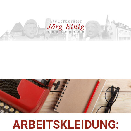
ARBEITSKLEIDUNG: