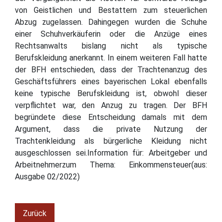
von Geistlichen und Bestattern zum steuerlichen
Abzug zugelassen. Dahingegen wurden die Schuhe
einer Schuhverkäuferin oder die Anzüge eines
Rechtsanwalts bislang nicht als typische
Berufskleidung anerkannt. In einem weiteren Fall hatte
der BFH entschieden, dass der Trachtenanzug des
Geschäftsführers eines bayerischen Lokal ebenfalls
keine typische Berufskleidung ist, obwohl dieser
verpflichtet war, den Anzug zu tragen. Der BFH
begründete diese Entscheidung damals mit dem
Argument, dass die private Nutzung der
Trachtenkleidung als bürgerliche Kleidung nicht
ausgeschlossen sei.Information für: Arbeitgeber und
Arbeitnehmerzum Thema: Einkommensteuer(aus:
Ausgabe 02/2022)
Zurück