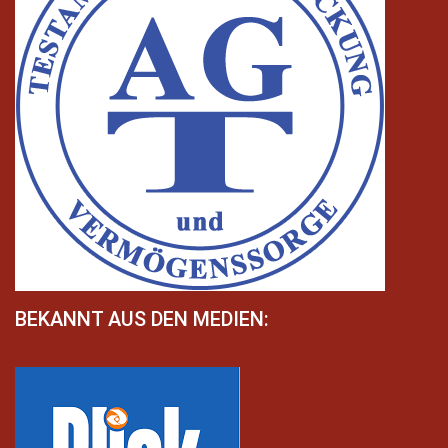
BEKANNT AUS DEN MEDIEN: