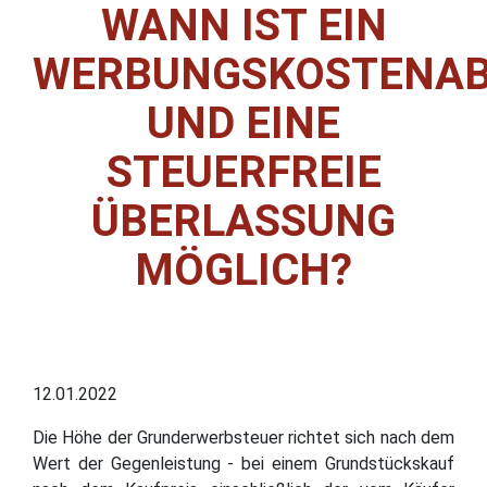
WANN IST EIN
WERBUNGSKOSTENA
UND EINE
STEUERFREIE
ÜBERLASSUNG
MÖGLICH?
12.01.2022
Die Höhe der Grunderwerbsteuer richtet sich nach dem
Wert der Gegenleistung - bei einem Grundstückskauf