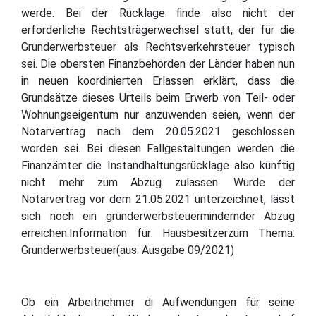
werde. Bei der Rücklage finde also nicht der
erforderliche Rechtsträgerwechsel statt, der für die
Grunderwerbsteuer als Rechtsverkehrsteuer typisch
sei. Die obersten Finanzbehörden der Länder haben nun
in neuen koordinierten Erlassen erklärt, dass die
Grundsätze dieses Urteils beim Erwerb von Teil- oder
Wohnungseigentum nur anzuwenden seien, wenn der
Notarvertrag nach dem 20.05.2021 geschlossen
worden sei. Bei diesen Fallgestaltungen werden die
Finanzämter die Instandhaltungsrücklage also künftig
nicht mehr zum Abzug zulassen. Wurde der
Notarvertrag vor dem 21.05.2021 unterzeichnet, lässt
sich noch ein grunderwerbsteuermindernder Abzug
erreichen.Information für: Hausbesitzerzum Thema:
Grunderwerbsteuer(aus: Ausgabe 09/2021)
Ob ein Arbeitnehmer di Aufwendungen für seine