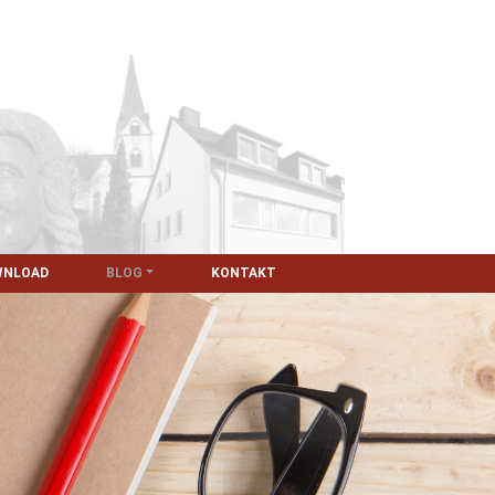
WNLOAD
BLOG
KONTAKT