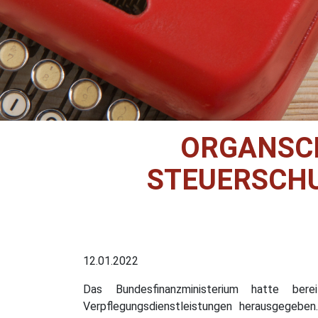
ORGANSCH
STEUERSCHU
12.01.2022
Das Bundesfinanzministerium hatte be
Verpflegungsdienstleistungen herausgegebe