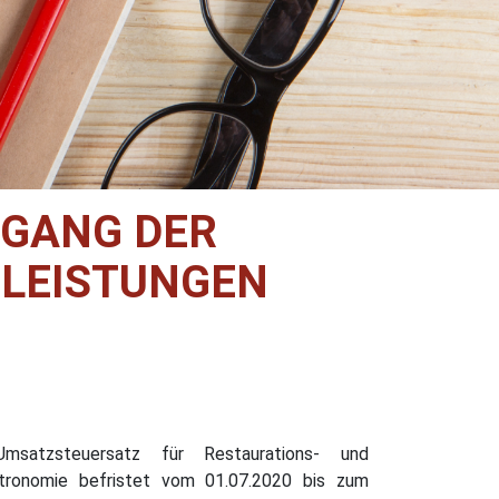
RGANG DER
ULEISTUNGEN
satzsteuersatz für Restaurations- und
stronomie befristet vom 01.07.2020 bis zum