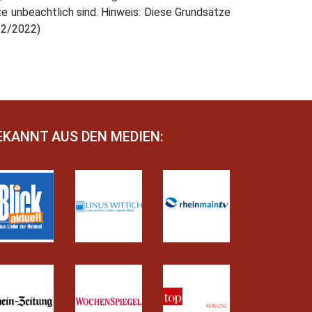
 unbeachtlich sind. Hinweis: Diese Grundsätze
02/2022)
EKANNT AUS DEN MEDIEN: