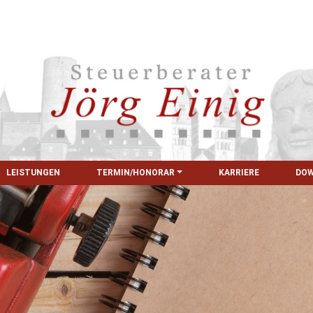
LEISTUNGEN
TERMIN/HONORAR
KARRIERE
DO