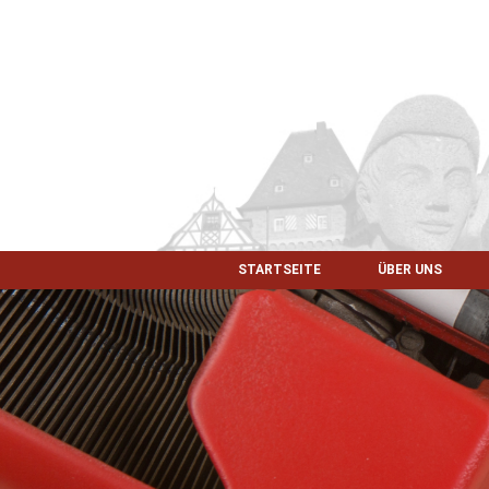
STARTSEITE
ÜBER UNS