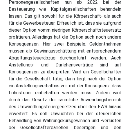
Personengesellschaften nun ab 2022 bei der
Besteuerung wie Kapitalgesellschaften behandeln
lassen. Das gilt sowohl für die Körperschaft- als auch
für die Gewerbesteuer. Erfreulich ist, dass sie aufgrund
dieser Option vomm niedrigen Körperschaftsteuersatz
profitieren. Allerdings hat die Option auch noch andere
Konsequenzen. Hier zwei Beispiele: Geldentnahmen
müssen als Gewinnausschüttung mit entsprechendem
Abgeltungsteuerabzug durchgeführt werden. Auch
Anstellungs- und Darlehensverträge sind auf
Konsequenzen zu überprüfen. Wird ein Gesellschafter
für die Gesellschaft tätig, dann liegt nach der Option
ein Anstellungsverhältnis vor, mit der Konsequenz, dass
Lohnsteuer einbehalten werden muss. Zudem wird
durch das Gesetz der räumliche Anwendungsbereich
des Umwandlungsteuergesetzes über den EWR hinaus
erweitert. Es soll Unwuchten bei der steuerlichen
Behandlung von Währungskursgewinnen und -verlusten
bei Gesellschafterdarlehen beseitigen und den