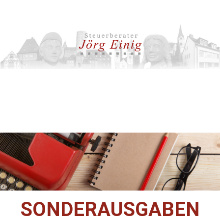
SONDERAUSGABEN