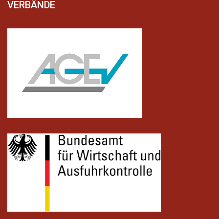
VERBÄNDE