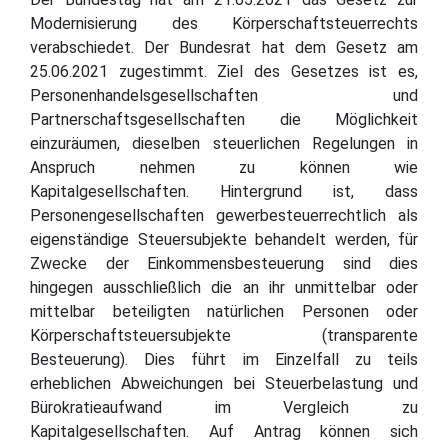
Modernisierung des Körperschaftsteuerrechts
verabschiedet. Der Bundesrat hat dem Gesetz am
25.06.2021 zugestimmt. Ziel des Gesetzes ist es,
Personenhandelsgesellschaften und
Partnerschaftsgesellschaften die Möglichkeit
einzuräumen, dieselben steuerlichen Regelungen in
Anspruch nehmen zu können wie
Kapitalgesellschaften. Hintergrund ist, dass
Personengesellschaften gewerbesteuerrechtlich als
eigenständige Steuersubjekte behandelt werden, für
Zwecke der Einkommensbesteuerung sind dies
hingegen ausschließlich die an ihr unmittelbar oder
mittelbar beteiligten natürlichen Personen oder
Körperschaftsteuersubjekte (transparente
Besteuerung). Dies führt im Einzelfall zu teils
erheblichen Abweichungen bei Steuerbelastung und
Bürokratieaufwand im Vergleich zu
Kapitalgesellschaften. Auf Antrag können sich