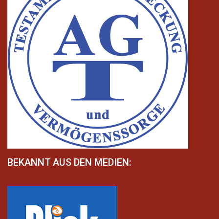
BEKANNT AUS DEN MEDIEN: