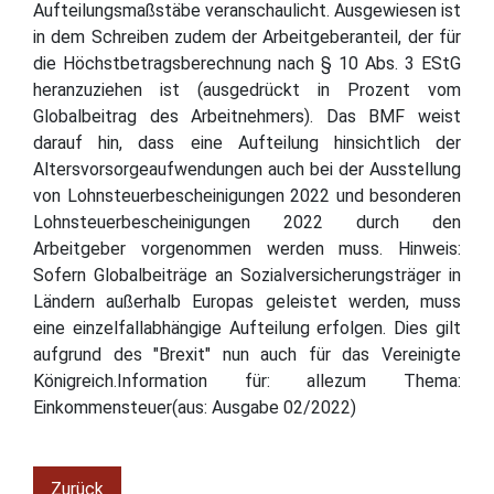
Aufteilungsmaßstäbe veranschaulicht. Ausgewiesen ist
in dem Schreiben zudem der Arbeitgeberanteil, der für
die Höchstbetragsberechnung nach § 10 Abs. 3 EStG
heranzuziehen ist (ausgedrückt in Prozent vom
Globalbeitrag des Arbeitnehmers). Das BMF weist
darauf hin, dass eine Aufteilung hinsichtlich der
Altersvorsorgeaufwendungen auch bei der Ausstellung
von Lohnsteuerbescheinigungen 2022 und besonderen
Lohnsteuerbescheinigungen 2022 durch den
Arbeitgeber vorgenommen werden muss. Hinweis:
Sofern Globalbeiträge an Sozialversicherungsträger in
Ländern außerhalb Europas geleistet werden, muss
eine einzelfallabhängige Aufteilung erfolgen. Dies gilt
aufgrund des "Brexit" nun auch für das Vereinigte
Königreich.Information für: allezum Thema:
Einkommensteuer(aus: Ausgabe 02/2022)
Zurück