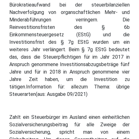
Bürokratieaufwand bei der steuerbilanziellen
Nachverfolgung von organschaftlichen Mehr- und
Minderabführungen verringern. Die
Reinvestitionsfristen des § 6b
Einkommensteuergesetz (EStG) und die
Investitionsfrist des § 7g EStG wurden um ein
weiteres Jahr verlängert. Beim § 7g EStG bedeutet
das, dass die Steuerpflichtigen für im Jahr 2017 in
Anspruch genommene Investitionsabzugsbeträge fünf
Jahre und für in 2018 in Anspruch genommene vier
Jahre Zeit haben, um die Investition zu
tätigen.Information für: allezum Thema: übrige
Steuerarten(aus: Ausgabe 09/2021)
Zahlt ein Steuerbürger im Ausland einen einheitlichen
Sozialversicherungsbeitrag für alle Zweige der
Sozialversicherung, spricht man von einem