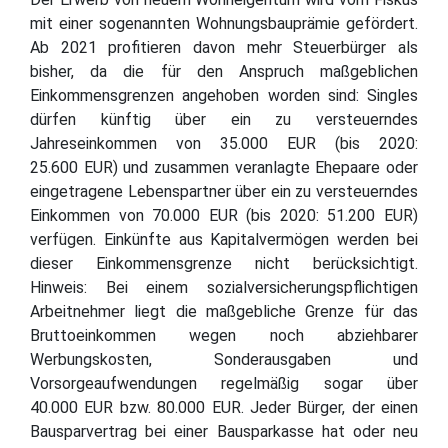
mit einer sogenannten Wohnungsbauprämie gefördert.
Ab 2021 profitieren davon mehr Steuerbürger als
bisher, da die für den Anspruch maßgeblichen
Einkommensgrenzen angehoben worden sind: Singles
dürfen künftig über ein zu versteuerndes
Jahreseinkommen von 35.000 EUR (bis 2020:
25.600 EUR) und zusammen veranlagte Ehepaare oder
eingetragene Lebenspartner über ein zu versteuerndes
Einkommen von 70.000 EUR (bis 2020: 51.200 EUR)
verfügen. Einkünfte aus Kapitalvermögen werden bei
dieser Einkommensgrenze nicht berücksichtigt.
Hinweis: Bei einem sozialversicherungspflichtigen
Arbeitnehmer liegt die maßgebliche Grenze für das
Bruttoeinkommen wegen noch abziehbarer
Werbungskosten, Sonderausgaben und
Vorsorgeaufwendungen regelmäßig sogar über
40.000 EUR bzw. 80.000 EUR. Jeder Bürger, der einen
Bausparvertrag bei einer Bausparkasse hat oder neu