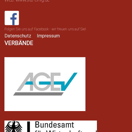
Folgen Sie uns auf Facebook - wir freuen uns auf Sie!
Datenschutz
Impressum
VERBÄNDE