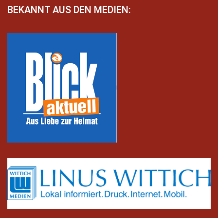
BEKANNT AUS DEN MEDIEN: