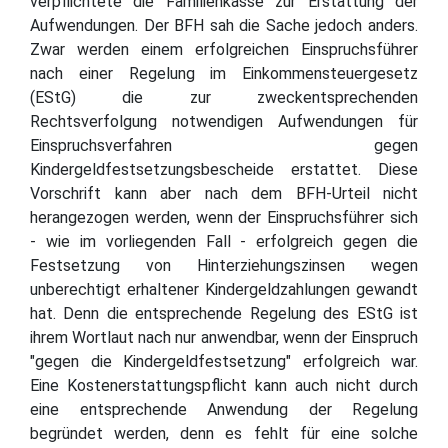
verpflichtete die Familienkasse zur Erstattung der
Aufwendungen. Der BFH sah die Sache jedoch anders.
Zwar werden einem erfolgreichen Einspruchsführer
nach einer Regelung im Einkommensteuergesetz
(EStG) die zur zweckentsprechenden
Rechtsverfolgung notwendigen Aufwendungen für
Einspruchsverfahren gegen
Kindergeldfestsetzungsbescheide erstattet. Diese
Vorschrift kann aber nach dem BFH-Urteil nicht
herangezogen werden, wenn der Einspruchsführer sich
- wie im vorliegenden Fall - erfolgreich gegen die
Festsetzung von Hinterziehungszinsen wegen
unberechtigt erhaltener Kindergeldzahlungen gewandt
hat. Denn die entsprechende Regelung des EStG ist
ihrem Wortlaut nach nur anwendbar, wenn der Einspruch
"gegen die Kindergeldfestsetzung" erfolgreich war.
Eine Kostenerstattungspflicht kann auch nicht durch
eine entsprechende Anwendung der Regelung
begründet werden, denn es fehlt für eine solche