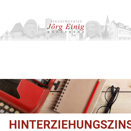
HINTERZIEHUNGSZIN