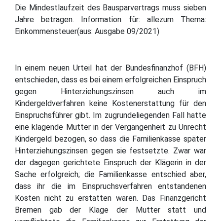
Die Mindestlaufzeit des Bausparvertrags muss sieben
Jahre betragen. Information für: allezum Thema:
Einkommensteuer(aus: Ausgabe 09/2021)
In einem neuen Urteil hat der Bundesfinanzhof (BFH)
entschieden, dass es bei einem erfolgreichen Einspruch
gegen Hinterziehungszinsen auch im
Kindergeldverfahren keine Kostenerstattung für den
Einspruchsführer gibt. Im zugrundeliegenden Fall hatte
eine klagende Mutter in der Vergangenheit zu Unrecht
Kindergeld bezogen, so dass die Familienkasse später
Hinterziehungszinsen gegen sie festsetzte. Zwar war
der dagegen gerichtete Einspruch der Klägerin in der
Sache erfolgreich; die Familienkasse entschied aber,
dass ihr die im Einspruchsverfahren entstandenen
Kosten nicht zu erstatten waren. Das Finanzgericht
Bremen gab der Klage der Mutter statt und