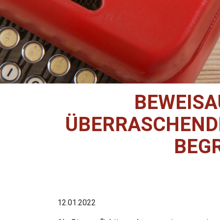
BEWEISA
ÜBERRASCHEND
BEG
12.01.2022