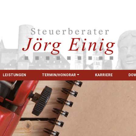
LEISTUNGEN
TERMIN/HONORAR
KARRIERE
DO