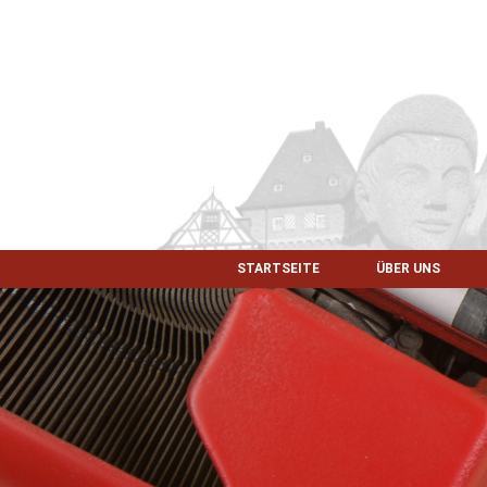
STARTSEITE
ÜBER UNS