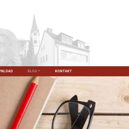
WNLOAD
BLOG
KONTAKT