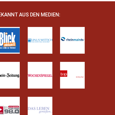
EKANNT AUS DEN MEDIEN: