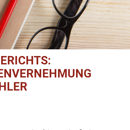
ERICHTS:
GENVERNEHMUNG
HLER