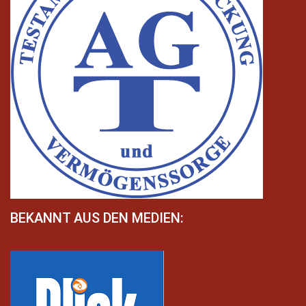
BEKANNT AUS DEN MEDIEN: