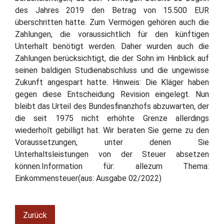
des Jahres 2019 den Betrag von 15.500 EUR
überschritten hatte. Zum Vermögen gehören auch die
Zahlungen, die voraussichtlich für den künftigen
Unterhalt benötigt werden. Daher wurden auch die
Zahlungen berücksichtigt, die der Sohn im Hinblick auf
seinen baldigen Studienabschluss und die ungewisse
Zukunft angespart hatte. Hinweis: Die Kläger haben
gegen diese Entscheidung Revision eingelegt. Nun
bleibt das Urteil des Bundesfinanzhofs abzuwarten, der
die seit 1975 nicht erhöhte Grenze allerdings
wiederholt gebilligt hat. Wir beraten Sie gerne zu den
Voraussetzungen, unter denen Sie
Unterhaltsleistungen von der Steuer absetzen
können.Information für: allezum Thema:
Einkommensteuer(aus: Ausgabe 02/2022)
Zurück