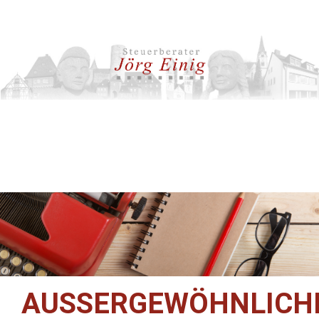
AUSSERGEWÖHNLICHE 