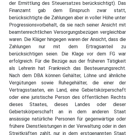
der Ermittlung des Steuersatzes berücksichtigt). Das
Finanzamt gab dem Einspruch zwar statt,
berücksichtigte die Zahlungen aber in voller Höhe unter
Progressionsvorbehalt, da sie nach seiner Ansicht mit
beamtenrechtlichen Versorgungsbezügen vergleichbar
waren. Die Kläger hingegen waren der Ansicht, dass die
Zahlungen nur mit dem Ertragsanteil zu
berücksichtigen seien. Die Klage vor dem FG war
erfolgreich. Für die Bezüge aus der früheren Tätigkeit
als Lehrerin hat Frankreich das Besteuerungsrecht.
Nach dem DBA können Gehälter, Löhne und ähnliche
Vergütungen sowie Ruhegehälter, die einer der
Vertragsstaaten, ein Land, eine Gebietskörperschaft
oder eine juristische Person des öffentlichen Rechts
dieses Staates, dieses Landes oder dieser
Gebietskörperschaft an in dem anderen Staat
ansässige natürliche Personen für gegenwärtige oder
frühere Dienstleistungen in der Verwaltung oder in den
Streitkräften zahlt, nur in dem erstgenannten Staat