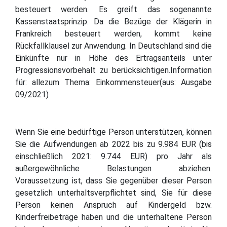
besteuert werden. Es greift das sogenannte
Kassenstaatsprinzip. Da die Bezüge der Klägerin in
Frankreich besteuert werden, kommt keine
Rückfallklausel zur Anwendung. In Deutschland sind die
Einkünfte nur in Höhe des Ertragsanteils unter
Progressionsvorbehalt zu berücksichtigen.Information
für: allezum Thema: Einkommensteuer(aus: Ausgabe
09/2021)
Wenn Sie eine bedürftige Person unterstützen, können
Sie die Aufwendungen ab 2022 bis zu 9.984 EUR (bis
einschließlich 2021: 9.744 EUR) pro Jahr als
außergewöhnliche Belastungen abziehen.
Voraussetzung ist, dass Sie gegenüber dieser Person
gesetzlich unterhaltsverpflichtet sind, Sie für diese
Person keinen Anspruch auf Kindergeld bzw.
Kinderfreibeträge haben und die unterhaltene Person