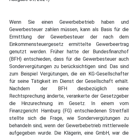
Wenn Sie einen Gewerbebetrieb haben und
Gewerbesteuer zahlen müssen, kann als Basis für die
Ermittlung der Gewerbesteuer der nach dem
Einkommensteuergesetz ermittelte Gewerbeertrag
genutzt werden. Früher hatte der Bundesfinanzhof
(BFH) entschieden, dass für die Gewerbesteuer auch
Sondervergütungen zu berücksichtigen sind. Das sind
zum Beispiel Vergütungen, die ein KG-Gesellschafter
für seine Tätigkeit im Dienst der Gesellschaft erhält.
Nachdem der BFH diesbezüglich seine
Rechtsprechung änderte, verankerte der Gesetzgeber
die Hinzurechnung im Gesetz. In einem vom
Finanzgericht Hamburg (FG) entschiedenen Streitfall
stellte sich die Frage, wie Sondervergütungen zu
behandeln sind, wenn der Gewerbebetrieb mittlerweile
aufgegeben wurde. Die Klägerin, eine GmbH, war die