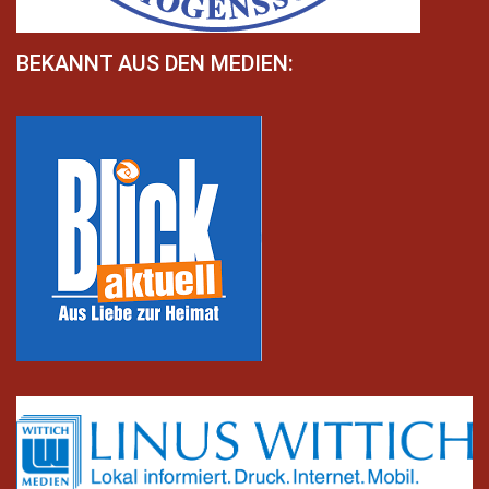
BEKANNT AUS DEN MEDIEN: