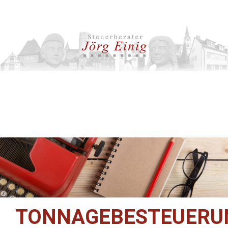
TONNAGEBESTEUERU