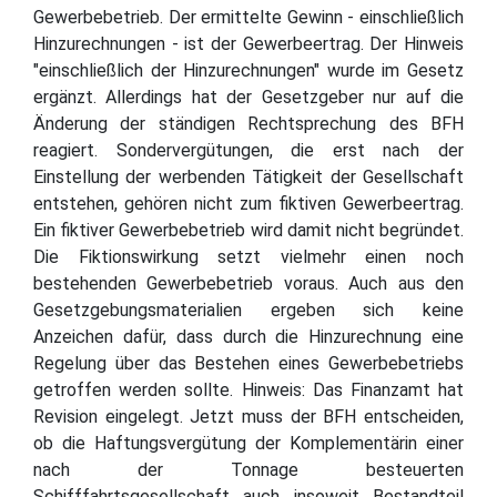
Gewerbebetrieb. Der ermittelte Gewinn - einschließlich
Hinzurechnungen - ist der Gewerbeertrag. Der Hinweis
"einschließlich der Hinzurechnungen" wurde im Gesetz
ergänzt. Allerdings hat der Gesetzgeber nur auf die
Änderung der ständigen Rechtsprechung des BFH
reagiert. Sondervergütungen, die erst nach der
Einstellung der werbenden Tätigkeit der Gesellschaft
entstehen, gehören nicht zum fiktiven Gewerbeertrag.
Ein fiktiver Gewerbebetrieb wird damit nicht begründet.
Die Fiktionswirkung setzt vielmehr einen noch
bestehenden Gewerbebetrieb voraus. Auch aus den
Gesetzgebungsmaterialien ergeben sich keine
Anzeichen dafür, dass durch die Hinzurechnung eine
Regelung über das Bestehen eines Gewerbebetriebs
getroffen werden sollte. Hinweis: Das Finanzamt hat
Revision eingelegt. Jetzt muss der BFH entscheiden,
ob die Haftungsvergütung der Komplementärin einer
nach der Tonnage besteuerten
Schifffahrtsgesellschaft auch insoweit Bestandteil