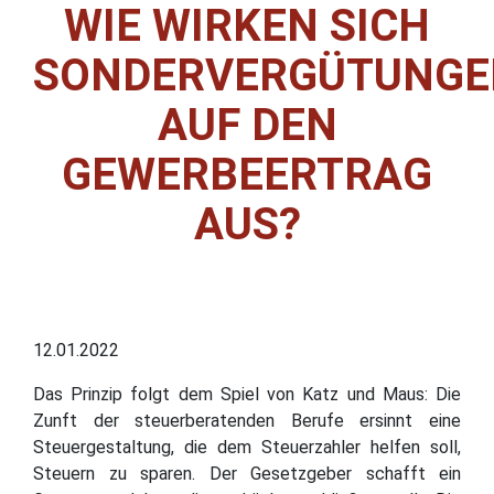
WIE WIRKEN SICH
SONDERVERGÜTUNGE
AUF DEN
GEWERBEERTRAG
AUS?
12.01.2022
Das Prinzip folgt dem Spiel von Katz und Maus: Die
Zunft der steuerberatenden Berufe ersinnt eine
Steuergestaltung, die dem Steuerzahler helfen soll,
Steuern zu sparen. Der Gesetzgeber schafft ein