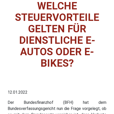
WELCHE
STEUERVORTEILE
GELTEN FÜR
DIENSTLICHE E-
AUTOS ODER E-
BIKES?
12.01.2022
Der Bundesfinanzhof (BFH) hat dem
Bundesverfassungsgericht nun die Frage vorgelegt, ob