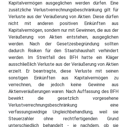
Kapitalvermögen ausgeglichen werden dürfen. Eine
zusätzliche Verlustverrechnungsbeschränkung gilt für
Verluste aus der Veräußerung von Aktien. Diese dürfen
nicht mit anderen positiven Einkünften aus
Kapitalvermögen, sondern nur mit Gewinnen, die aus der
Veräußerung von Aktien entstehen, ausgeglichen
werden. Nach der Gesetzesbegründung sollten
dadurch Risiken für den Staatshaushalt verhindert
werden. Im Streitfall des BFH hatte ein Kläger
ausschließlich Verluste aus der Veräußerung von Aktien
erzielt. Er beantragte, diese Verluste mit seinen
sonstigen Einkünften aus Kapitalvermögen zu
verrechnen, die jedoch keine Gewinne aus
Aktienveräußerungen waren. Nach Auffassung des BFH
bewirkt die gesetzlich vorgesehene
Verlustverrechnungsbeschränkung eine
verfassungswidrige Ungleichbehandlung, weil sie
Steuerzahler ohne rechtfertigenden Grund
unterschiedlich behandelt - je nachdem, ob sie