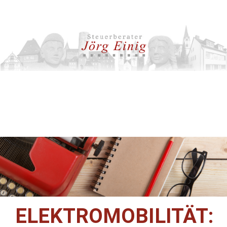
ELEKTROMOBILITÄT: