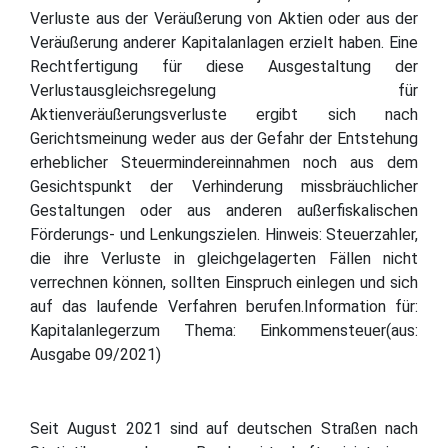
Verluste aus der Veräußerung von Aktien oder aus der
Veräußerung anderer Kapitalanlagen erzielt haben. Eine
Rechtfertigung für diese Ausgestaltung der
Verlustausgleichsregelung für
Aktienveräußerungsverluste ergibt sich nach
Gerichtsmeinung weder aus der Gefahr der Entstehung
erheblicher Steuermindereinnahmen noch aus dem
Gesichtspunkt der Verhinderung missbräuchlicher
Gestaltungen oder aus anderen außerfiskalischen
Förderungs- und Lenkungszielen. Hinweis: Steuerzahler,
die ihre Verluste in gleichgelagerten Fällen nicht
verrechnen können, sollten Einspruch einlegen und sich
auf das laufende Verfahren berufen.Information für:
Kapitalanlegerzum Thema: Einkommensteuer(aus:
Ausgabe 09/2021)
Seit August 2021 sind auf deutschen Straßen nach