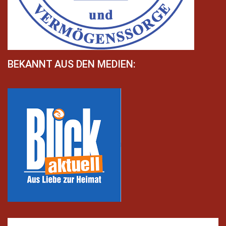
BEKANNT AUS DEN MEDIEN: