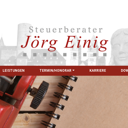
LEISTUNGEN
TERMIN/HONORAR
KARRIERE
DO