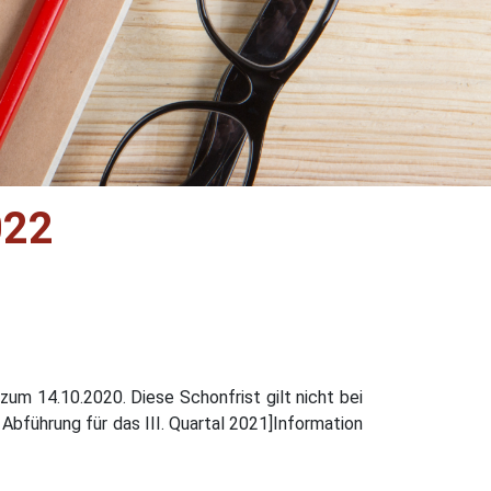
022
zum 14.10.2020. Diese Schonfrist gilt nicht bei
Abführung für das III. Quartal 2021]Information