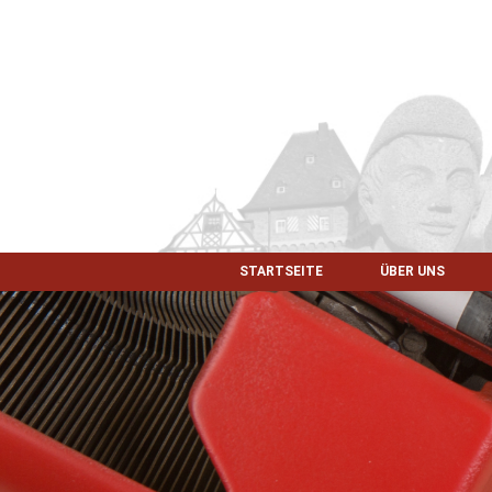
STARTSEITE
ÜBER UNS