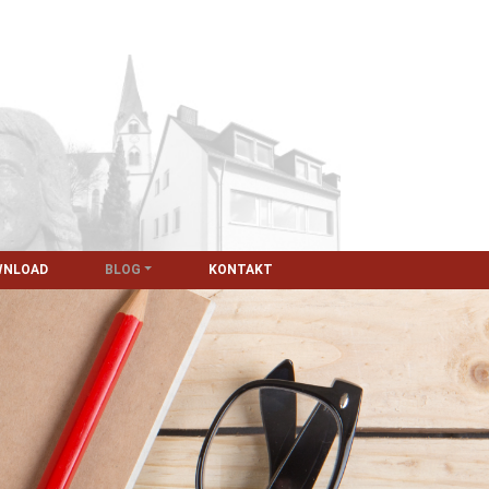
WNLOAD
BLOG
KONTAKT