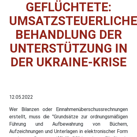
GEFLÜCHTETE:
UMSATZSTEUERLICH
BEHANDLUNG DER
UNTERSTÜTZUNG IN
DER UKRAINE-KRISE
12.05.2022
Wer Bilanzen oder Einnahmenüberschussrechnungen
erstellt, muss die "Grundsätze zur ordnungsmäßigen
Führung und Aufbewahrung von Büchern,
Aufzeichnungen und Unterlagen in elektronischer Form