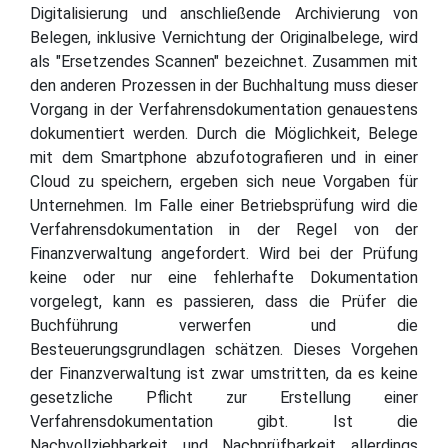
Digitalisierung und anschließende Archivierung von
Belegen, inklusive Vernichtung der Originalbelege, wird
als "Ersetzendes Scannen" bezeichnet. Zusammen mit
den anderen Prozessen in der Buchhaltung muss dieser
Vorgang in der Verfahrensdokumentation genauestens
dokumentiert werden. Durch die Möglichkeit, Belege
mit dem Smartphone abzufotografieren und in einer
Cloud zu speichern, ergeben sich neue Vorgaben für
Unternehmen. Im Falle einer Betriebsprüfung wird die
Verfahrensdokumentation in der Regel von der
Finanzverwaltung angefordert. Wird bei der Prüfung
keine oder nur eine fehlerhafte Dokumentation
vorgelegt, kann es passieren, dass die Prüfer die
Buchführung verwerfen und die
Besteuerungsgrundlagen schätzen. Dieses Vorgehen
der Finanzverwaltung ist zwar umstritten, da es keine
gesetzliche Pflicht zur Erstellung einer
Verfahrensdokumentation gibt. Ist die
Nachvollziehbarkeit und Nachprüfbarkeit allerdings