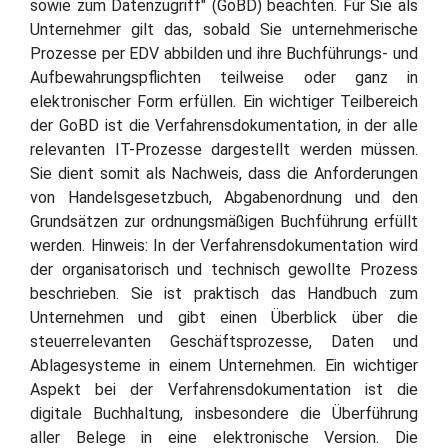
sowie zum Datenzugriff" (GoBD) beachten. Für Sie als
Unternehmer gilt das, sobald Sie unternehmerische
Prozesse per EDV abbilden und ihre Buchführungs- und
Aufbewahrungspflichten teilweise oder ganz in
elektronischer Form erfüllen. Ein wichtiger Teilbereich
der GoBD ist die Verfahrensdokumentation, in der alle
relevanten IT-Prozesse dargestellt werden müssen.
Sie dient somit als Nachweis, dass die Anforderungen
von Handelsgesetzbuch, Abgabenordnung und den
Grundsätzen zur ordnungsmäßigen Buchführung erfüllt
werden. Hinweis: In der Verfahrensdokumentation wird
der organisatorisch und technisch gewollte Prozess
beschrieben. Sie ist praktisch das Handbuch zum
Unternehmen und gibt einen Überblick über die
steuerrelevanten Geschäftsprozesse, Daten und
Ablagesysteme in einem Unternehmen. Ein wichtiger
Aspekt bei der Verfahrensdokumentation ist die
digitale Buchhaltung, insbesondere die Überführung
aller Belege in eine elektronische Version. Die