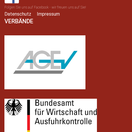
Folgen Sie uns auf Facebook - wir freuen uns auf Sie!
Datenschutz
Impressum
VERBÄNDE