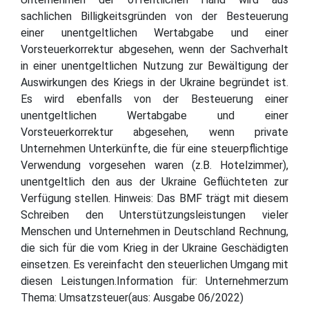
sachlichen Billigkeitsgründen von der Besteuerung
einer unentgeltlichen Wertabgabe und einer
Vorsteuerkorrektur abgesehen, wenn der Sachverhalt
in einer unentgeltlichen Nutzung zur Bewältigung der
Auswirkungen des Kriegs in der Ukraine begründet ist.
Es wird ebenfalls von der Besteuerung einer
unentgeltlichen Wertabgabe und einer
Vorsteuerkorrektur abgesehen, wenn private
Unternehmen Unterkünfte, die für eine steuerpflichtige
Verwendung vorgesehen waren (z.B. Hotelzimmer),
unentgeltlich den aus der Ukraine Geflüchteten zur
Verfügung stellen. Hinweis: Das BMF trägt mit diesem
Schreiben den Unterstützungsleistungen vieler
Menschen und Unternehmen in Deutschland Rechnung,
die sich für die vom Krieg in der Ukraine Geschädigten
einsetzen. Es vereinfacht den steuerlichen Umgang mit
diesen Leistungen.Information für: Unternehmerzum
Thema: Umsatzsteuer(aus: Ausgabe 06/2022)