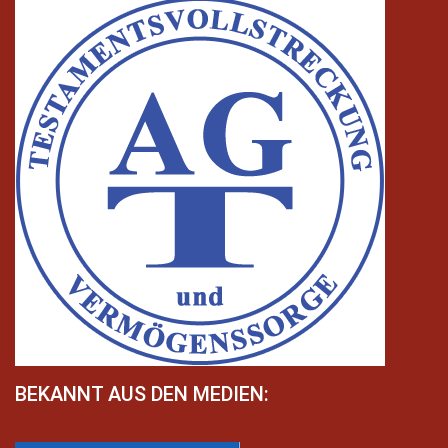
BEKANNT AUS DEN MEDIEN: