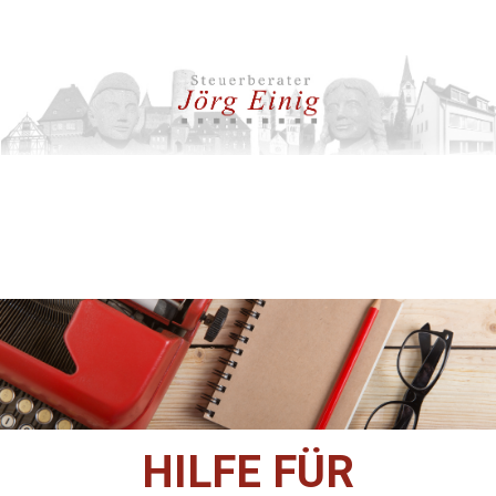
HILFE FÜR