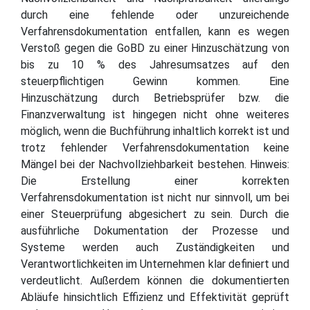
durch eine fehlende oder unzureichende
Verfahrensdokumentation entfallen, kann es wegen
Verstoß gegen die GoBD zu einer Hinzuschätzung von
bis zu 10 % des Jahresumsatzes auf den
steuerpflichtigen Gewinn kommen. Eine
Hinzuschätzung durch Betriebsprüfer bzw. die
Finanzverwaltung ist hingegen nicht ohne weiteres
möglich, wenn die Buchführung inhaltlich korrekt ist und
trotz fehlender Verfahrensdokumentation keine
Mängel bei der Nachvollziehbarkeit bestehen. Hinweis:
Die Erstellung einer korrekten
Verfahrensdokumentation ist nicht nur sinnvoll, um bei
einer Steuerprüfung abgesichert zu sein. Durch die
ausführliche Dokumentation der Prozesse und
Systeme werden auch Zuständigkeiten und
Verantwortlichkeiten im Unternehmen klar definiert und
verdeutlicht. Außerdem können die dokumentierten
Abläufe hinsichtlich Effizienz und Effektivität geprüft