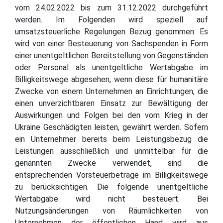
vom 24.02.2022 bis zum 31.12.2022 durchgeführt
werden. Im Folgenden wird speziell auf
umsatzsteuerliche Regelungen Bezug genommen: Es
wird von einer Besteuerung von Sachspenden in Form
einer unentgeltlichen Bereitstellung von Gegenständen
oder Personal als unentgeltliche Wertabgabe im
Billigkeitswege abgesehen, wenn diese für humanitäre
Zwecke von einem Unternehmen an Einrichtungen, die
einen unverzichtbaren Einsatz zur Bewältigung der
Auswirkungen und Folgen bei den vom Krieg in der
Ukraine Geschädigten leisten, gewährt werden. Sofern
ein Unternehmer bereits beim Leistungsbezug die
Leistungen ausschließlich und unmittelbar für die
genannten Zwecke verwendet, sind die
entsprechenden Vorsteuerbeträge im Billigkeitswege
zu berücksichtigen. Die folgende unentgeltliche
Wertabgabe wird nicht besteuert. Bei
Nutzungsänderungen von Räumlichkeiten von
Unternehmen der öffentlichen Hand wird aus