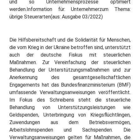
und so Unternehmensprozesse optimiert
werden.Information für: Unternehmerzum Thema:
übrige Steuerarten(aus: Ausgabe 03/2022)
Die Hilfsbereitschaft und die Solidarität für Menschen,
die vom Krieg in der Ukraine betroffen sind, unterstützt
auch der deutsche Fiskus mit steuerlichen
Maßnahmen. Zur Vereinfachung der steuerlichen
Behandlung der Unterstützungsmaßnahmen und zur
Anerkennung des gesamtgesellschaftlichen
Engagements hat das Bundesfinanzministerium (BMF)
umfassende Verwaltungsanweisungen veröffentlicht.
Im Fokus des Schreibens steht die steuerliche
Behandlung von Unterstützungsleistungen wie
Geldspenden, Unterbringung von Kriegsflüchtlingen,
Zuwendungen aus dem Betriebsvermögen,
Arbeitslohnspenden und Sachspenden. Die
Verwaltungsanweisungen gelten für Maßnahmen, die