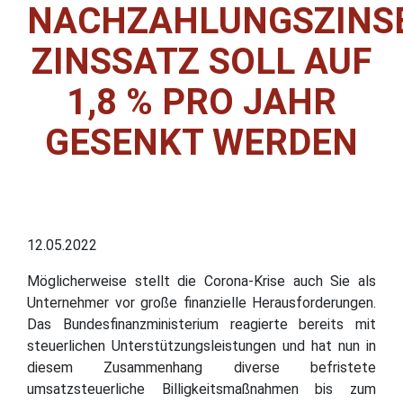
NACHZAHLUNGSZINS
ZINSSATZ SOLL AUF
1,8 % PRO JAHR
GESENKT WERDEN
12.05.2022
Möglicherweise stellt die Corona-Krise auch Sie als
Unternehmer vor große finanzielle Herausforderungen.
Das Bundesfinanzministerium reagierte bereits mit
steuerlichen Unterstützungsleistungen und hat nun in
diesem Zusammenhang diverse befristete
umsatzsteuerliche Billigkeitsmaßnahmen bis zum