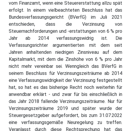
vom Finanzamt, wenn eine Steuererstattung allzu spät
erfolgt. In einem vielbeachteten Beschluss hat das
Bundesverfassungsgericht (BVerfG) im Juli 2021
entschieden, dass die Verzinsung von
Steuernachforderungen und -erstattungen von 6 % pro
Jahr ab 2014 verfassungswidrig ist. Die
Verfassungsrichter argumentierten mit dem seit
Jahren anhaltenden niedrigen Zinsniveau auf dem
Kapitalmarkt, mit dem die Zinshöhe von 6 % pro Jahr
nicht mehr vereinbar sei. Wenngleich das BVerfG in
seinem Beschluss für Verzinsungszeiträume ab 2014
eine Verfassungswidrigkeit der Verzinsung festgestellt
hat, so hat es das bisherige Recht noch weiterhin für
anwendbar erklärt - und zwar für bis einschließlich in
das Jahr 2018 fallende Verzinsungszeiträume. Nur für
Verzinsungszeiträume 2019 und später wurde der
Steuergesetzgeber aufgefordert, bis zum 31.07.2022
eine verfassungsgemäße Neuregelung zu treffen.
Veranlasst durch diese Rechtsprechung hat das