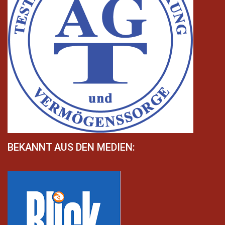
BEKANNT AUS DEN MEDIEN: