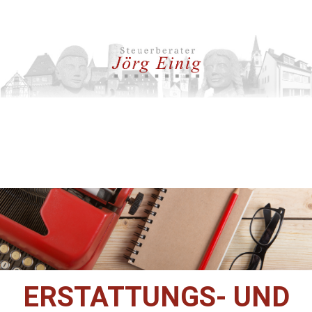
ERSTATTUNGS- UND