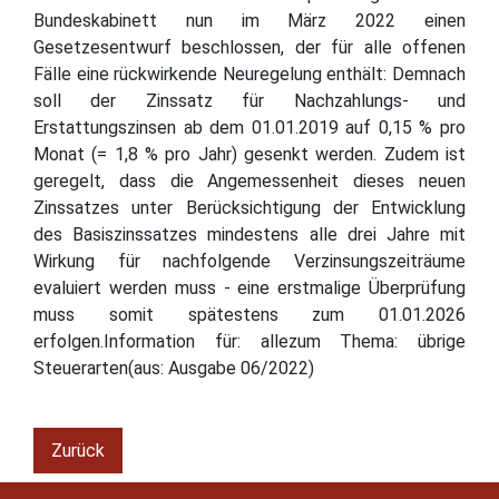
Bundeskabinett nun im März 2022 einen
Gesetzesentwurf beschlossen, der für alle offenen
Fälle eine rückwirkende Neuregelung enthält: Demnach
soll der Zinssatz für Nachzahlungs- und
Erstattungszinsen ab dem 01.01.2019 auf 0,15 % pro
Monat (= 1,8 % pro Jahr) gesenkt werden. Zudem ist
geregelt, dass die Angemessenheit dieses neuen
Zinssatzes unter Berücksichtigung der Entwicklung
des Basiszinssatzes mindestens alle drei Jahre mit
Wirkung für nachfolgende Verzinsungszeiträume
evaluiert werden muss - eine erstmalige Überprüfung
muss somit spätestens zum 01.01.2026
erfolgen.Information für: allezum Thema: übrige
Steuerarten(aus: Ausgabe 06/2022)
Zurück