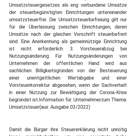
Umsatzsteuergesetzes als eng verbundene Umsätze
der steuerbegünstigten Einrichtungen untereinander
umsatzsteuerfrei. Die Umsatzsteuerbefreiung gilt nur
für die Überlassung zwischen Einrichtungen, deren
Umsätze nach der gleichen Vorschrift steuerbefreit
sind. Eine Anerkennung als gemeinnützige Einrichtung
ist nicht erforderlich. 3. Vorsteuerabzug bei
Nutzungsänderung Für Nutzungsänderungen von
Unternehmen der öffentlichen Hand wird aus
sachlichen Billigkeitsgründen von der Besteuerung
einer unentgeltlichen Wertabgabe und einer
Vorsteuerkorrektur abgesehen, wenn der Sachverhalt
in einer Nutzung zur Bewältigung der Corona-Krise
begründet ist.Information für: Unternehmerzum Thema:
Umsatzsteuer(aus: Ausgabe 03/2022)
Damit die Bürger ihre Steuererklärung nicht unnötig