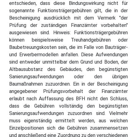
entschieden, dass diese Bindungswirkung nicht für
sogenannte Funktionsträgergebühren gilt, die in der
Bescheinigung ausdrücklich mit dem Vermerk "der
Prüfung der zuständigen Finanzämter vorbehalten"
ausgewiesen sind. Hinweis: Funktionsträgergebühren
können beispielsweise Treuhandgebühren oder
Baubetreuungskosten sein, die im Falle von Bauträger-
und Erwerbermodellen anfallen. Diese Aufwendungen
sind entweder unmittelbar dem Grund und Boden, der
Altbausubstanz des Gebäudes, den begünstigten
Sanierungsaufwendungen oder den übrigen
Baumaßnahmen zuzuordnen. Ein in der Bescheinigung
angegebener Prüfungsvorbehalt der Finanzämter
erlaubt nach Auffassung des BFH nicht den Schluss,
dass die Gebühren vollständig den begünstigten
Sanierungsaufwendungen zuzuordnen sind. Vielmehr
muss eigenständig ermittelt werden, aus welchen
Einzelpositionen sich die Gebühren zusammensetzen
und anschließend eine Zuordnung zu den verschiedenen