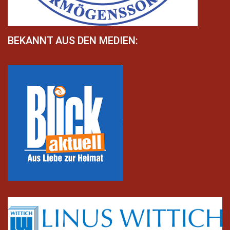
BEKANNT AUS DEN MEDIEN: