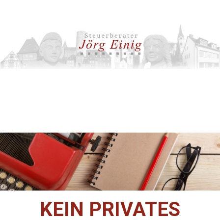
KEIN PRIVATES