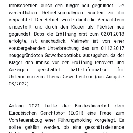
Imbissbetrieb durch den Kläger neu gegründet. Die
wesentlichen Betriebsgrundlagen wurden an ihn
verpachtet. Der Betrieb wurde durch die Verpächterin
eingestellt und durch den Kläger als Pächter neu
gegründet. Dass die Eröffnung erst zum 02.01.2018
erfolgte, ist unschädlich. Vielmehr ist von einer
vorübergehenden Unterbrechung des am 01.12.2017
neugegründeten Gewerbebetriebs auszugehen, da der
Kläger den Imbiss vor der Eröffnung renoviert und
Anzeigen geschaltet hatte.Information für:
Unternehmerzum Thema: Gewerbesteuer(aus: Ausgabe
03/2022)
Anfang 2021 hatte der Bundesfinanzhof dem
Europäischen Gerichtshof (EuGH) eine Frage zum
Vorsteuerabzug einer Führungsholding vorgelegt. Es
sollte geklärt werden, ob eine geschäftsleitende