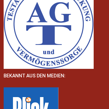
BEKANNT AUS DEN MEDIEN: