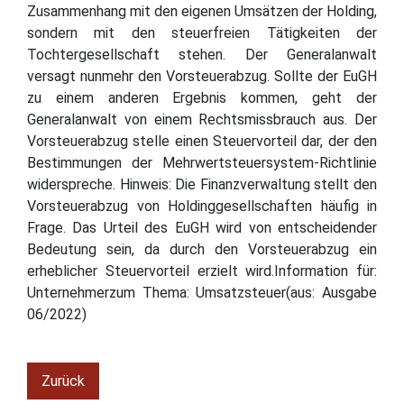
Zusammenhang mit den eigenen Umsätzen der Holding,
sondern mit den steuerfreien Tätigkeiten der
Tochtergesellschaft stehen. Der Generalanwalt
versagt nunmehr den Vorsteuerabzug. Sollte der EuGH
zu einem anderen Ergebnis kommen, geht der
Generalanwalt von einem Rechtsmissbrauch aus. Der
Vorsteuerabzug stelle einen Steuervorteil dar, der den
Bestimmungen der Mehrwertsteuersystem-Richtlinie
widerspreche. Hinweis: Die Finanzverwaltung stellt den
Vorsteuerabzug von Holdinggesellschaften häufig in
Frage. Das Urteil des EuGH wird von entscheidender
Bedeutung sein, da durch den Vorsteuerabzug ein
erheblicher Steuervorteil erzielt wird.Information für:
Unternehmerzum Thema: Umsatzsteuer(aus: Ausgabe
06/2022)
Zurück