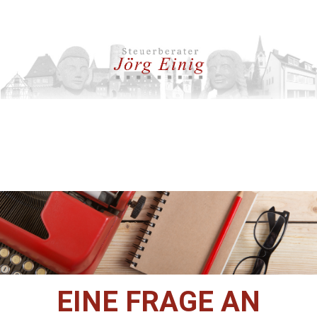
EINE FRAGE AN