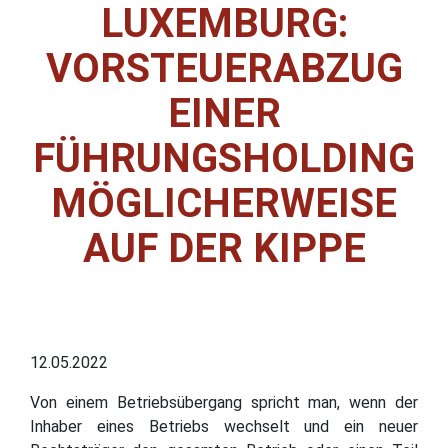
LUXEMBURG:
VORSTEUERABZUG
EINER
FÜHRUNGSHOLDING
MÖGLICHERWEISE
AUF DER KIPPE
12.05.2022
Von einem Betriebsübergang spricht man, wenn der
Inhaber eines Betriebs wechselt und ein neuer