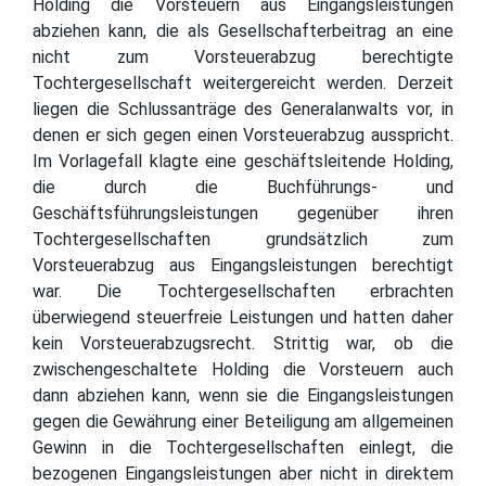
Holding die Vorsteuern aus Eingangsleistungen
abziehen kann, die als Gesellschafterbeitrag an eine
nicht zum Vorsteuerabzug berechtigte
Tochtergesellschaft weitergereicht werden. Derzeit
liegen die Schlussanträge des Generalanwalts vor, in
denen er sich gegen einen Vorsteuerabzug ausspricht.
Im Vorlagefall klagte eine geschäftsleitende Holding,
die durch die Buchführungs- und
Geschäftsführungsleistungen gegenüber ihren
Tochtergesellschaften grundsätzlich zum
Vorsteuerabzug aus Eingangsleistungen berechtigt
war. Die Tochtergesellschaften erbrachten
überwiegend steuerfreie Leistungen und hatten daher
kein Vorsteuerabzugsrecht. Strittig war, ob die
zwischengeschaltete Holding die Vorsteuern auch
dann abziehen kann, wenn sie die Eingangsleistungen
gegen die Gewährung einer Beteiligung am allgemeinen
Gewinn in die Tochtergesellschaften einlegt, die
bezogenen Eingangsleistungen aber nicht in direktem