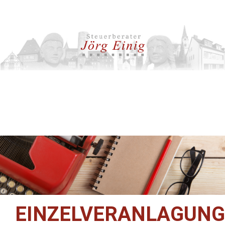
EINZELVERANLAGUNG