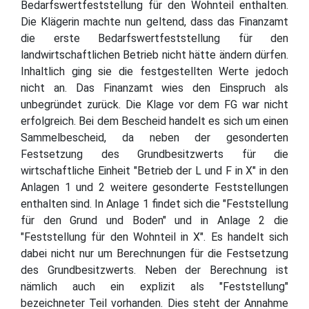
Bedarfswertfeststellung für den Wohnteil enthalten.
Die Klägerin machte nun geltend, dass das Finanzamt
die erste Bedarfswertfeststellung für den
landwirtschaftlichen Betrieb nicht hätte ändern dürfen.
Inhaltlich ging sie die festgestellten Werte jedoch
nicht an. Das Finanzamt wies den Einspruch als
unbegründet zurück. Die Klage vor dem FG war nicht
erfolgreich. Bei dem Bescheid handelt es sich um einen
Sammelbescheid, da neben der gesonderten
Festsetzung des Grundbesitzwerts für die
wirtschaftliche Einheit "Betrieb der L und F in X" in den
Anlagen 1 und 2 weitere gesonderte Feststellungen
enthalten sind. In Anlage 1 findet sich die "Feststellung
für den Grund und Boden" und in Anlage 2 die
"Feststellung für den Wohnteil in X". Es handelt sich
dabei nicht nur um Berechnungen für die Festsetzung
des Grundbesitzwerts. Neben der Berechnung ist
nämlich auch ein explizit als "Feststellung"
bezeichneter Teil vorhanden. Dies steht der Annahme