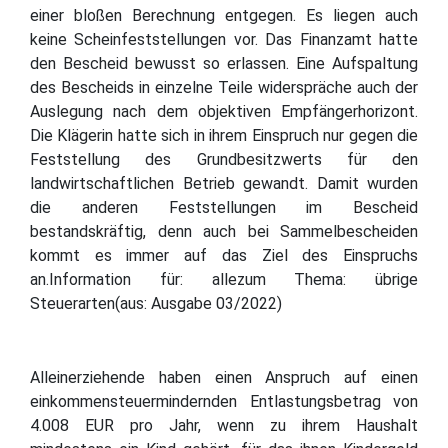
einer bloßen Berechnung entgegen. Es liegen auch
keine Scheinfeststellungen vor. Das Finanzamt hatte
den Bescheid bewusst so erlassen. Eine Aufspaltung
des Bescheids in einzelne Teile widerspräche auch der
Auslegung nach dem objektiven Empfängerhorizont.
Die Klägerin hatte sich in ihrem Einspruch nur gegen die
Feststellung des Grundbesitzwerts für den
landwirtschaftlichen Betrieb gewandt. Damit wurden
die anderen Feststellungen im Bescheid
bestandskräftig, denn auch bei Sammelbescheiden
kommt es immer auf das Ziel des Einspruchs
an.Information für: allezum Thema: übrige
Steuerarten(aus: Ausgabe 03/2022)
Alleinerziehende haben einen Anspruch auf einen
einkommensteuermindernden Entlastungsbetrag von
4.008 EUR pro Jahr, wenn zu ihrem Haushalt