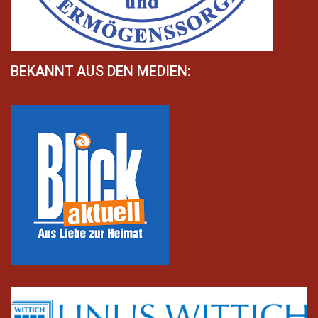
BEKANNT AUS DEN MEDIEN: