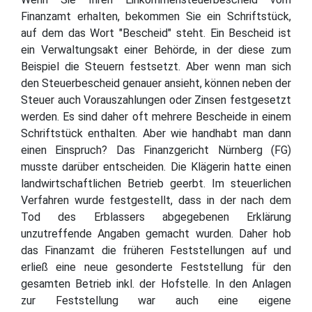
Finanzamt erhalten, bekommen Sie ein Schriftstück,
auf dem das Wort "Bescheid" steht. Ein Bescheid ist
ein Verwaltungsakt einer Behörde, in der diese zum
Beispiel die Steuern festsetzt. Aber wenn man sich
den Steuerbescheid genauer ansieht, können neben der
Steuer auch Vorauszahlungen oder Zinsen festgesetzt
werden. Es sind daher oft mehrere Bescheide in einem
Schriftstück enthalten. Aber wie handhabt man dann
einen Einspruch? Das Finanzgericht Nürnberg (FG)
musste darüber entscheiden. Die Klägerin hatte einen
landwirtschaftlichen Betrieb geerbt. Im steuerlichen
Verfahren wurde festgestellt, dass in der nach dem
Tod des Erblassers abgegebenen Erklärung
unzutreffende Angaben gemacht wurden. Daher hob
das Finanzamt die früheren Feststellungen auf und
erließ eine neue gesonderte Feststellung für den
gesamten Betrieb inkl. der Hofstelle. In den Anlagen
zur Feststellung war auch eine eigene