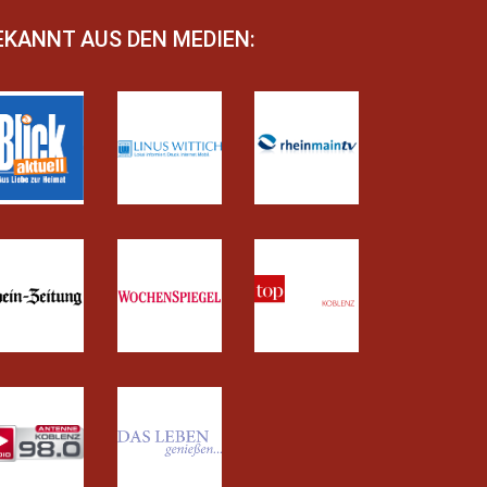
EKANNT AUS DEN MEDIEN: