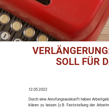
VERLÄNGERUNG:
SOLL FÜR 
12.05.2022
Durch eine Anrufungsauskunft haben Arbeitgebe
klären zu lassen (z.B. Feststellung der Arbei