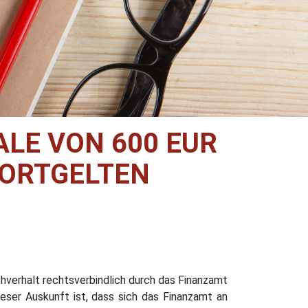
LE VON 600 EUR
FORTGELTEN
hverhalt rechtsverbindlich durch das Finanzamt
ieser Auskunft ist, dass sich das Finanzamt an