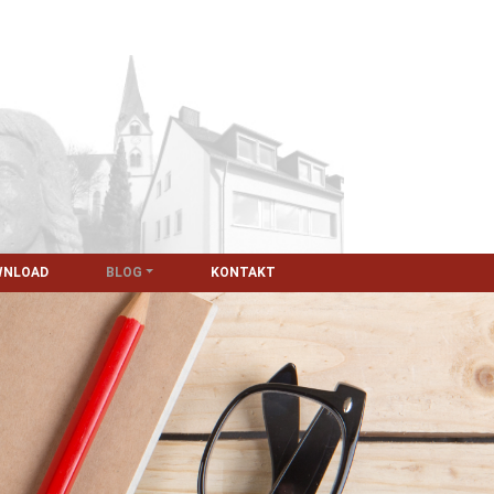
WNLOAD
BLOG
KONTAKT