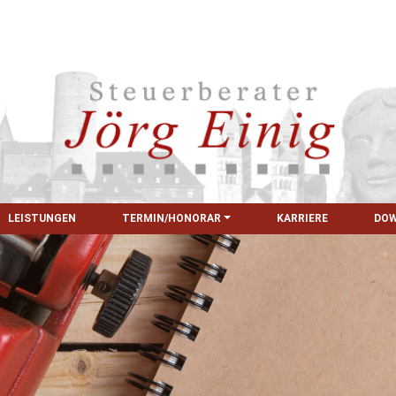
LEISTUNGEN
TERMIN/HONORAR
KARRIERE
DO