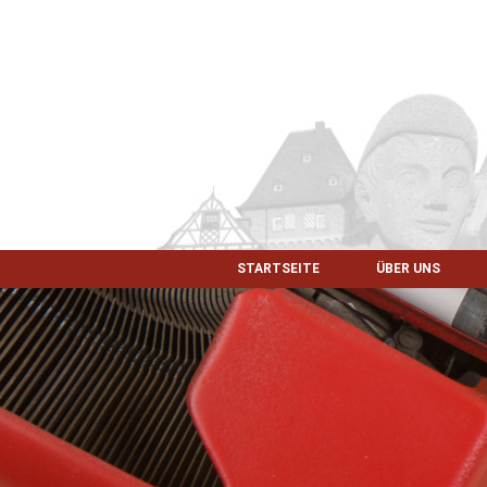
STARTSEITE
ÜBER UNS