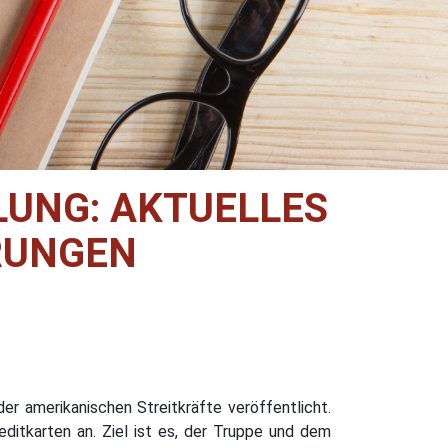
UNG: AKTUELLES
RUNGEN
r amerikanischen Streitkräfte veröffentlicht.
ditkarten an. Ziel ist es, der Truppe und dem