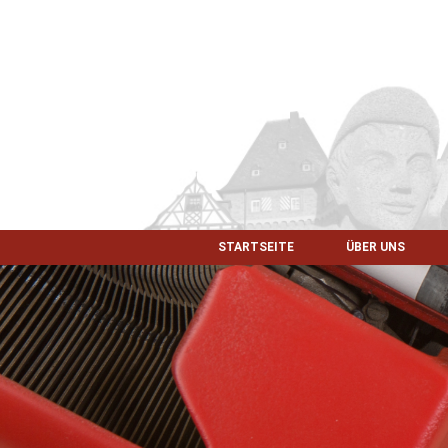
STARTSEITE
ÜBER UNS