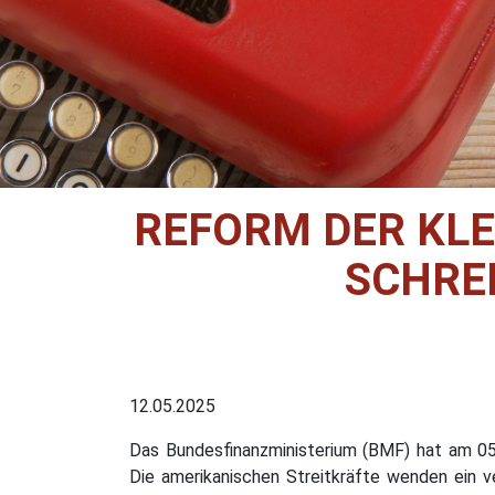
REFORM DER KL
SCHRE
12.05.2025
Das Bundesfinanzministerium (BMF) hat am 05.
Die amerikanischen Streitkräfte wenden ein v