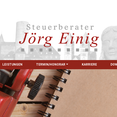
LEISTUNGEN
TERMIN/HONORAR
KARRIERE
DO