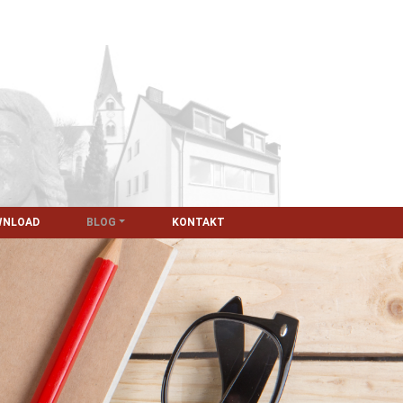
WNLOAD
BLOG
KONTAKT