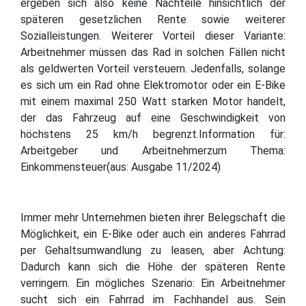
ergeben sich also keine Nachteile hinsichtlich der
späteren gesetzlichen Rente sowie weiterer
Sozialleistungen. Weiterer Vorteil dieser Variante:
Arbeitnehmer müssen das Rad in solchen Fällen nicht
als geldwerten Vorteil versteuern. Jedenfalls, solange
es sich um ein Rad ohne Elektromotor oder ein E-Bike
mit einem maximal 250 Watt starken Motor handelt,
der das Fahrzeug auf eine Geschwindigkeit von
höchstens 25 km/h begrenzt.Information für:
Arbeitgeber und Arbeitnehmerzum Thema:
Einkommensteuer(aus: Ausgabe 11/2024)
Immer mehr Unternehmen bieten ihrer Belegschaft die
Möglichkeit, ein E-Bike oder auch ein anderes Fahrrad
per Gehaltsumwandlung zu leasen, aber Achtung:
Dadurch kann sich die Höhe der späteren Rente
verringern. Ein mögliches Szenario: Ein Arbeitnehmer
sucht sich ein Fahrrad im Fachhandel aus. Sein