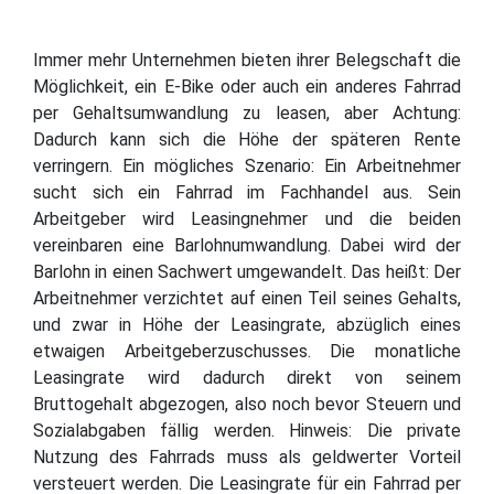
Immer mehr Unternehmen bieten ihrer Belegschaft die
Möglichkeit, ein E-Bike oder auch ein anderes Fahrrad
per Gehaltsumwandlung zu leasen, aber Achtung:
Dadurch kann sich die Höhe der späteren Rente
verringern. Ein mögliches Szenario: Ein Arbeitnehmer
sucht sich ein Fahrrad im Fachhandel aus. Sein
Arbeitgeber wird Leasingnehmer und die beiden
vereinbaren eine Barlohnumwandlung. Dabei wird der
Barlohn in einen Sachwert umgewandelt. Das heißt: Der
Arbeitnehmer verzichtet auf einen Teil seines Gehalts,
und zwar in Höhe der Leasingrate, abzüglich eines
etwaigen Arbeitgeberzuschusses. Die monatliche
Leasingrate wird dadurch direkt von seinem
Bruttogehalt abgezogen, also noch bevor Steuern und
Sozialabgaben fällig werden. Hinweis: Die private
Nutzung des Fahrrads muss als geldwerter Vorteil
versteuert werden. Die Leasingrate für ein Fahrrad per