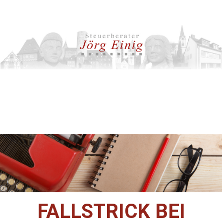
FALLSTRICK BEI