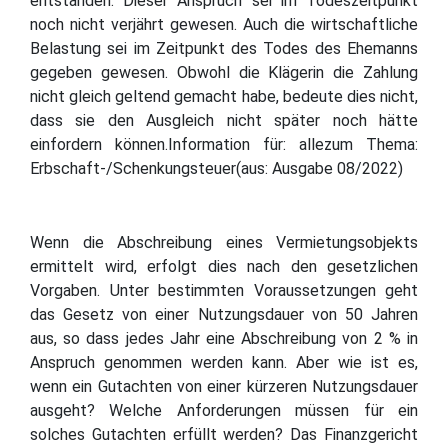
entstanden. Dieser Anspruch sei im Todeszeitpunkt
noch nicht verjährt gewesen. Auch die wirtschaftliche
Belastung sei im Zeitpunkt des Todes des Ehemanns
gegeben gewesen. Obwohl die Klägerin die Zahlung
nicht gleich geltend gemacht habe, bedeute dies nicht,
dass sie den Ausgleich nicht später noch hätte
einfordern können.Information für: allezum Thema:
Erbschaft-/Schenkungsteuer(aus: Ausgabe 08/2022)
Wenn die Abschreibung eines Vermietungsobjekts
ermittelt wird, erfolgt dies nach den gesetzlichen
Vorgaben. Unter bestimmten Voraussetzungen geht
das Gesetz von einer Nutzungsdauer von 50 Jahren
aus, so dass jedes Jahr eine Abschreibung von 2 % in
Anspruch genommen werden kann. Aber wie ist es,
wenn ein Gutachten von einer kürzeren Nutzungsdauer
ausgeht? Welche Anforderungen müssen für ein
solches Gutachten erfüllt werden? Das Finanzgericht