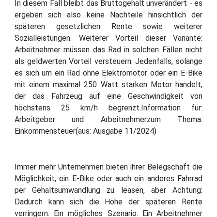
In diesem Fall bleibt das Bruttogehalt unverändert - es
ergeben sich also keine Nachteile hinsichtlich der
späteren gesetzlichen Rente sowie weiterer
Sozialleistungen. Weiterer Vorteil dieser Variante:
Arbeitnehmer müssen das Rad in solchen Fällen nicht
als geldwerten Vorteil versteuern. Jedenfalls, solange
es sich um ein Rad ohne Elektromotor oder ein E-Bike
mit einem maximal 250 Watt starken Motor handelt,
der das Fahrzeug auf eine Geschwindigkeit von
höchstens 25 km/h begrenzt.Information für:
Arbeitgeber und Arbeitnehmerzum Thema:
Einkommensteuer(aus: Ausgabe 11/2024)
Immer mehr Unternehmen bieten ihrer Belegschaft die
Möglichkeit, ein E-Bike oder auch ein anderes Fahrrad
per Gehaltsumwandlung zu leasen, aber Achtung:
Dadurch kann sich die Höhe der späteren Rente
verringern. Ein mögliches Szenario: Ein Arbeitnehmer