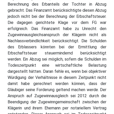
Berechnung des Erbanteils der Tochter in Abzug
gebracht. Das Finanzamt berücksichtigte diesen Abzug
jedoch nicht bei der Berechnung der Erbschaftsteuer.
Die dagegen gerichtete Klage vor dem FG war
erfolgreich. Das Finanzamt habe zu Unrecht den
Zugewinnausgleichsanspruch der Klägerin nicht als
Nachlassverbindlichkeit berücksichtigt. Die Schulden
des Erblassers könnten bei der Ermittlung der
Erbschaftsteuer steuermindernd berücksichtigt
werden. Ein Abzug sei möglich, sofern die Schulden im
Todeszeitpunkt eine wirtschaftliche Belastung
dargestellt hätten. Daran fehle es, wenn bei objektiver
Würdigung der Verhältnisse in diesem Zeitpunkt nicht
damit habe gerechnet werden können, dass der
Gläubiger seine Forderung geltend machen werde. Der
Anspruch auf Zugewinnausgleich sei 2012 durch die
Beendigung der Zugewinngemeinschaft zwischen der
Klägerin und ihrem Ehemann per notariellem Vertrag