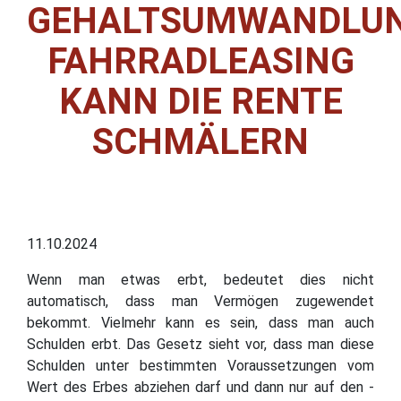
GEHALTSUMWANDLUN
FAHRRADLEASING
KANN DIE RENTE
SCHMÄLERN
11.10.2024
Wenn man etwas erbt, bedeutet dies nicht
automatisch, dass man Vermögen zugewendet
bekommt. Vielmehr kann es sein, dass man auch
Schulden erbt. Das Gesetz sieht vor, dass man diese
Schulden unter bestimmten Voraussetzungen vom
Wert des Erbes abziehen darf und dann nur auf den -