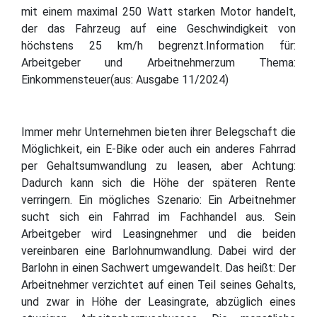
mit einem maximal 250 Watt starken Motor handelt,
der das Fahrzeug auf eine Geschwindigkeit von
höchstens 25 km/h begrenzt.Information für:
Arbeitgeber und Arbeitnehmerzum Thema:
Einkommensteuer(aus: Ausgabe 11/2024)
Immer mehr Unternehmen bieten ihrer Belegschaft die
Möglichkeit, ein E-Bike oder auch ein anderes Fahrrad
per Gehaltsumwandlung zu leasen, aber Achtung:
Dadurch kann sich die Höhe der späteren Rente
verringern. Ein mögliches Szenario: Ein Arbeitnehmer
sucht sich ein Fahrrad im Fachhandel aus. Sein
Arbeitgeber wird Leasingnehmer und die beiden
vereinbaren eine Barlohnumwandlung. Dabei wird der
Barlohn in einen Sachwert umgewandelt. Das heißt: Der
Arbeitnehmer verzichtet auf einen Teil seines Gehalts,
und zwar in Höhe der Leasingrate, abzüglich eines