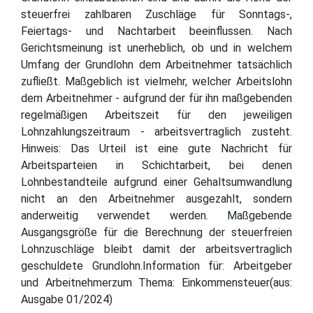
steuerfrei zahlbaren Zuschläge für Sonntags-,
Feiertags- und Nachtarbeit beeinflussen. Nach
Gerichtsmeinung ist unerheblich, ob und in welchem
Umfang der Grundlohn dem Arbeitnehmer tatsächlich
zufließt. Maßgeblich ist vielmehr, welcher Arbeitslohn
dem Arbeitnehmer - aufgrund der für ihn maßgebenden
regelmäßigen Arbeitszeit für den jeweiligen
Lohnzahlungszeitraum - arbeitsvertraglich zusteht.
Hinweis: Das Urteil ist eine gute Nachricht für
Arbeitsparteien in Schichtarbeit, bei denen
Lohnbestandteile aufgrund einer Gehaltsumwandlung
nicht an den Arbeitnehmer ausgezahlt, sondern
anderweitig verwendet werden. Maßgebende
Ausgangsgröße für die Berechnung der steuerfreien
Lohnzuschläge bleibt damit der arbeitsvertraglich
geschuldete Grundlohn.Information für: Arbeitgeber
und Arbeitnehmerzum Thema: Einkommensteuer(aus:
Ausgabe 01/2024)