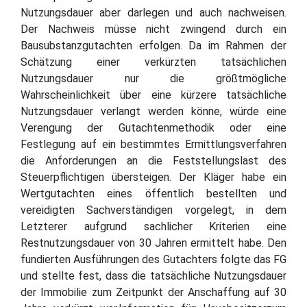
Nutzungsdauer aber darlegen und auch nachweisen.
Der Nachweis müsse nicht zwingend durch ein
Bausubstanzgutachten erfolgen. Da im Rahmen der
Schätzung einer verkürzten tatsächlichen
Nutzungsdauer nur die größtmögliche
Wahrscheinlichkeit über eine kürzere tatsächliche
Nutzungsdauer verlangt werden könne, würde eine
Verengung der Gutachtenmethodik oder eine
Festlegung auf ein bestimmtes Ermittlungsverfahren
die Anforderungen an die Feststellungslast des
Steuerpflichtigen übersteigen. Der Kläger habe ein
Wertgutachten eines öffentlich bestellten und
vereidigten Sachverständigen vorgelegt, in dem
Letzterer aufgrund sachlicher Kriterien eine
Restnutzungsdauer von 30 Jahren ermittelt habe. Den
fundierten Ausführungen des Gutachters folgte das FG
und stellte fest, dass die tatsächliche Nutzungsdauer
der Immobilie zum Zeitpunkt der Anschaffung auf 30