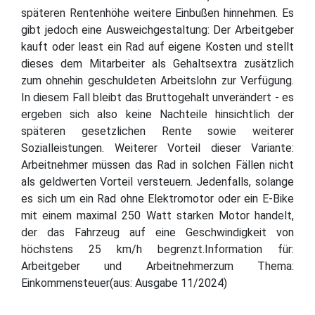
späteren Rentenhöhe weitere Einbußen hinnehmen. Es
gibt jedoch eine Ausweichgestaltung: Der Arbeitgeber
kauft oder least ein Rad auf eigene Kosten und stellt
dieses dem Mitarbeiter als Gehaltsextra zusätzlich
zum ohnehin geschuldeten Arbeitslohn zur Verfügung.
In diesem Fall bleibt das Bruttogehalt unverändert - es
ergeben sich also keine Nachteile hinsichtlich der
späteren gesetzlichen Rente sowie weiterer
Sozialleistungen. Weiterer Vorteil dieser Variante:
Arbeitnehmer müssen das Rad in solchen Fällen nicht
als geldwerten Vorteil versteuern. Jedenfalls, solange
es sich um ein Rad ohne Elektromotor oder ein E-Bike
mit einem maximal 250 Watt starken Motor handelt,
der das Fahrzeug auf eine Geschwindigkeit von
höchstens 25 km/h begrenzt.Information für:
Arbeitgeber und Arbeitnehmerzum Thema:
Einkommensteuer(aus: Ausgabe 11/2024)