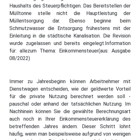
Haushalts des Steuerpflichtigen. Das Bereitstellen der
Mülltonne stelle nicht die Hauptleistung der
Müllentsorgung dar. Ebenso beginne beim
Schmutzwasser die Entsorgung frühestens mit der
Einleitung in die städtische Kanalisation. Die Revision
wurde zugelassen und bereits eingelegt.Information
für: allezum Thema: Einkommensteuer(aus: Ausgabe
08/2022)
Immer zu Jahresbeginn können Arbeitnehmer mit
Dienstwagen entscheiden, wie der geldwerte Vorteil
für die private Nutzung berechnet werden soll -
pauschal oder anhand der tatsächlichen Nutzung. Im
Nachhinein können Sie die gewählte Berechnungsart
auch noch in Ihrer Einkommensteuererklärung des
betreffenden Jahres ändern. Dieser Schritt lohnt
häufig, wenn man beispielsweise aufgrund von wenigen