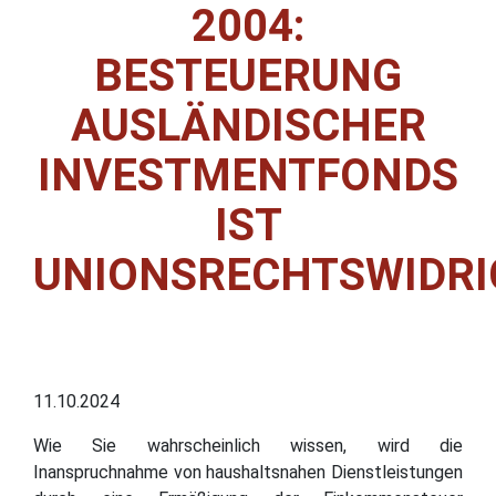
2004:
BESTEUERUNG
AUSLÄNDISCHER
INVESTMENTFONDS
IST
UNIONSRECHTSWIDRI
11.10.2024
Wie Sie wahrscheinlich wissen, wird die
Inanspruchnahme von haushaltsnahen Dienstleistungen