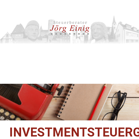
INVESTMENTSTEUER