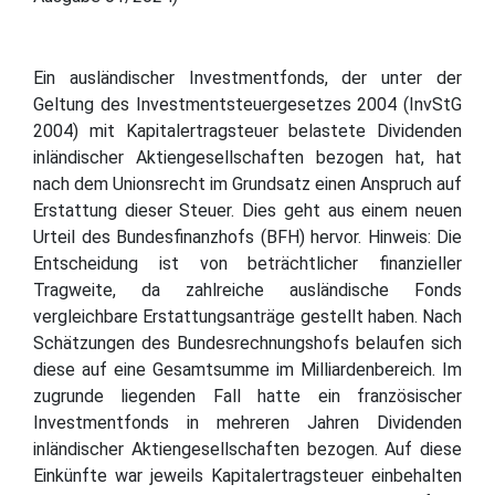
Ein ausländischer Investmentfonds, der unter der
Geltung des Investmentsteuergesetzes 2004 (InvStG
2004) mit Kapitalertragsteuer belastete Dividenden
inländischer Aktiengesellschaften bezogen hat, hat
nach dem Unionsrecht im Grundsatz einen Anspruch auf
Erstattung dieser Steuer. Dies geht aus einem neuen
Urteil des Bundesfinanzhofs (BFH) hervor. Hinweis: Die
Entscheidung ist von beträchtlicher finanzieller
Tragweite, da zahlreiche ausländische Fonds
vergleichbare Erstattungsanträge gestellt haben. Nach
Schätzungen des Bundesrechnungshofs belaufen sich
diese auf eine Gesamtsumme im Milliardenbereich. Im
zugrunde liegenden Fall hatte ein französischer
Investmentfonds in mehreren Jahren Dividenden
inländischer Aktiengesellschaften bezogen. Auf diese
Einkünfte war jeweils Kapitalertragsteuer einbehalten