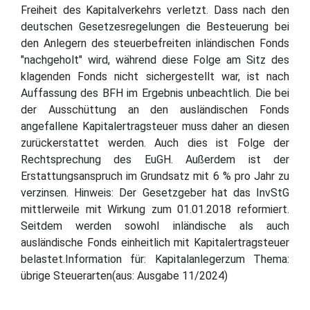
Freiheit des Kapitalverkehrs verletzt. Dass nach den
deutschen Gesetzesregelungen die Besteuerung bei
den Anlegern des steuerbefreiten inländischen Fonds
"nachgeholt" wird, während diese Folge am Sitz des
klagenden Fonds nicht sichergestellt war, ist nach
Auffassung des BFH im Ergebnis unbeachtlich. Die bei
der Ausschüttung an den ausländischen Fonds
angefallene Kapitalertragsteuer muss daher an diesen
zurückerstattet werden. Auch dies ist Folge der
Rechtsprechung des EuGH. Außerdem ist der
Erstattungsanspruch im Grundsatz mit 6 % pro Jahr zu
verzinsen. Hinweis: Der Gesetzgeber hat das InvStG
mittlerweile mit Wirkung zum 01.01.2018 reformiert.
Seitdem werden sowohl inländische als auch
ausländische Fonds einheitlich mit Kapitalertragsteuer
belastet.Information für: Kapitalanlegerzum Thema:
übrige Steuerarten(aus: Ausgabe 11/2024)