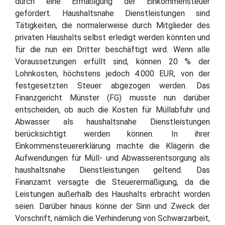
durch eine Ermäßigung der Einkommensteuer
gefördert. Haushaltsnahe Dienstleistungen sind
Tätigkeiten, die normalerweise durch Mitglieder des
privaten Haushalts selbst erledigt werden könnten und
für die nun ein Dritter beschäftigt wird. Wenn alle
Voraussetzungen erfüllt sind, können 20 % der
Lohnkosten, höchstens jedoch 4.000 EUR, von der
festgesetzten Steuer abgezogen werden. Das
Finanzgericht Münster (FG) musste nun darüber
entscheiden, ob auch die Kosten für Müllabfuhr und
Abwasser als haushaltsnahe Dienstleistungen
berücksichtigt werden können. In ihrer
Einkommensteuererklärung machte die Klägerin die
Aufwendungen für Müll- und Abwasserentsorgung als
haushaltsnahe Dienstleistungen geltend. Das
Finanzamt versagte die Steuerermäßigung, da die
Leistungen außerhalb des Haushalts erbracht worden
seien. Darüber hinaus könne der Sinn und Zweck der
Vorschrift, nämlich die Verhinderung von Schwarzarbeit,