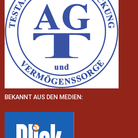
BEKANNT AUS DEN MEDIEN: