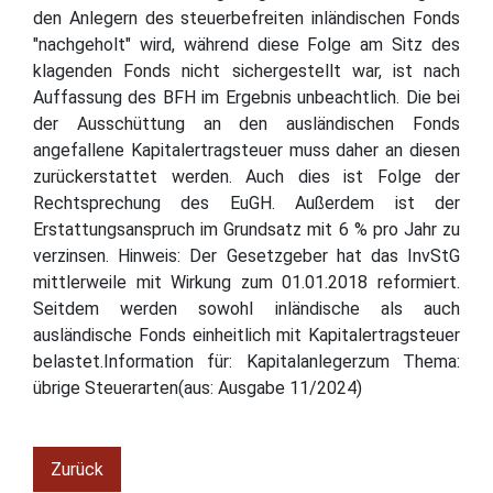
den Anlegern des steuerbefreiten inländischen Fonds
"nachgeholt" wird, während diese Folge am Sitz des
klagenden Fonds nicht sichergestellt war, ist nach
Auffassung des BFH im Ergebnis unbeachtlich. Die bei
der Ausschüttung an den ausländischen Fonds
angefallene Kapitalertragsteuer muss daher an diesen
zurückerstattet werden. Auch dies ist Folge der
Rechtsprechung des EuGH. Außerdem ist der
Erstattungsanspruch im Grundsatz mit 6 % pro Jahr zu
verzinsen. Hinweis: Der Gesetzgeber hat das InvStG
mittlerweile mit Wirkung zum 01.01.2018 reformiert.
Seitdem werden sowohl inländische als auch
ausländische Fonds einheitlich mit Kapitalertragsteuer
belastet.Information für: Kapitalanlegerzum Thema:
übrige Steuerarten(aus: Ausgabe 11/2024)
Zurück