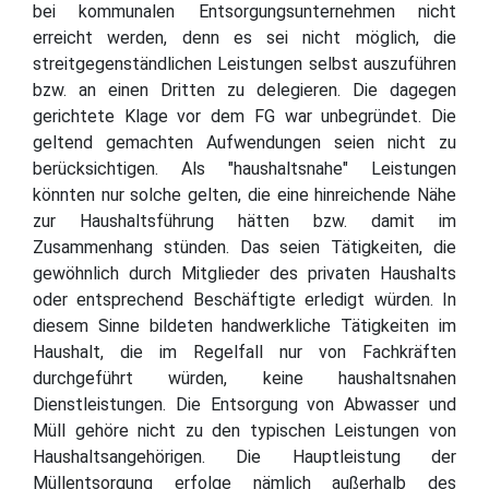
bei kommunalen Entsorgungsunternehmen nicht
erreicht werden, denn es sei nicht möglich, die
streitgegenständlichen Leistungen selbst auszuführen
bzw. an einen Dritten zu delegieren. Die dagegen
gerichtete Klage vor dem FG war unbegründet. Die
geltend gemachten Aufwendungen seien nicht zu
berücksichtigen. Als "haushaltsnahe" Leistungen
könnten nur solche gelten, die eine hinreichende Nähe
zur Haushaltsführung hätten bzw. damit im
Zusammenhang stünden. Das seien Tätigkeiten, die
gewöhnlich durch Mitglieder des privaten Haushalts
oder entsprechend Beschäftigte erledigt würden. In
diesem Sinne bildeten handwerkliche Tätigkeiten im
Haushalt, die im Regelfall nur von Fachkräften
durchgeführt würden, keine haushaltsnahen
Dienstleistungen. Die Entsorgung von Abwasser und
Müll gehöre nicht zu den typischen Leistungen von
Haushaltsangehörigen. Die Hauptleistung der
Müllentsorgung erfolge nämlich außerhalb des