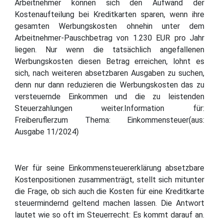
Arbeitnehmer können sich den Aufwand der
Kostenaufteilung bei Kreditkarten sparen, wenn ihre
gesamten Werbungskosten ohnehin unter dem
Arbeitnehmer-Pauschbetrag von 1.230 EUR pro Jahr
liegen. Nur wenn die tatsächlich angefallenen
Werbungskosten diesen Betrag erreichen, lohnt es
sich, nach weiteren absetzbaren Ausgaben zu suchen,
denn nur dann reduzieren die Werbungskosten das zu
versteuernde Einkommen und die zu leistenden
Steuerzahlungen weiter.Information für:
Freiberuflerzum Thema: Einkommensteuer(aus:
Ausgabe 11/2024)
Wer für seine Einkommensteuererklärung absetzbare
Kostenpositionen zusammenträgt, stellt sich mitunter
die Frage, ob sich auch die Kosten für eine Kreditkarte
steuermindernd geltend machen lassen. Die Antwort
lautet wie so oft im Steuerrecht: Es kommt darauf an.