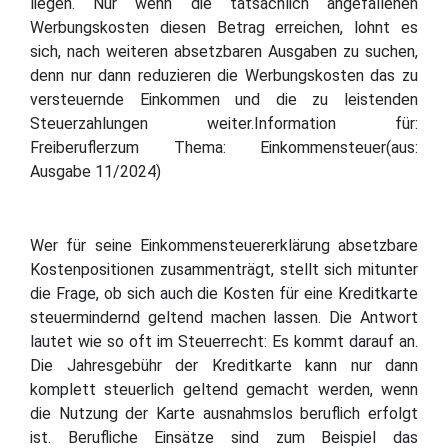
liegen. Nur wenn die tatsächlich angefallenen
Werbungskosten diesen Betrag erreichen, lohnt es
sich, nach weiteren absetzbaren Ausgaben zu suchen,
denn nur dann reduzieren die Werbungskosten das zu
versteuernde Einkommen und die zu leistenden
Steuerzahlungen weiter.Information für:
Freiberuflerzum Thema: Einkommensteuer(aus:
Ausgabe 11/2024)
Wer für seine Einkommensteuererklärung absetzbare
Kostenpositionen zusammenträgt, stellt sich mitunter
die Frage, ob sich auch die Kosten für eine Kreditkarte
steuermindernd geltend machen lassen. Die Antwort
lautet wie so oft im Steuerrecht: Es kommt darauf an.
Die Jahresgebühr der Kreditkarte kann nur dann
komplett steuerlich geltend gemacht werden, wenn
die Nutzung der Karte ausnahmslos beruflich erfolgt
ist. Berufliche Einsätze sind zum Beispiel das