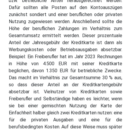
bzw. betriebliche Anteil herausgerechnet werden.
Dafür sollten alle Posten auf den Kontoauszügen
zunächst sondiert und einer beruflichen oder privaten
Nutzung zugewiesen werden. Anschließend sollte die
Höhe der beruflichen Zahlungen im Verhältnis zum
Gesamtumsatz ermittelt werden. Dieser prozentuale
Anteil der Jahresgebühr der Kreditkarte ist dann als
Werbungskosten oder Betriebsausgaben absetzbar.
Beispiel: Ein Freiberufler hat im Jahr 2023 Rechnungen
in Höhe von 4.500 EUR mit seiner Kreditkarte
beglichen, davon 1.350 EUR für betriebliche Zwecke.
Das macht im Verhältnis zur Gesamtsumme 30 % aus,
so dass dieser Anteil an der Kreditkartengebühr
absetzbar ist. Vielnutzer von Kreditkarten sowie
Freiberufler und Selbständige haben es leichter, wenn
sie bei einer gemischten Nutzung der Karte der
Einfachheit halber gleich zwei Kreditkarten nutzen: eine
für die privaten Ausgaben und eine für die
berufsbedingten Kosten. Auf diese Weise muss später