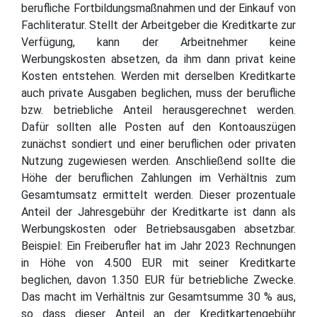
berufliche Fortbildungsmaßnahmen und der Einkauf von
Fachliteratur. Stellt der Arbeitgeber die Kreditkarte zur
Verfügung, kann der Arbeitnehmer keine
Werbungskosten absetzen, da ihm dann privat keine
Kosten entstehen. Werden mit derselben Kreditkarte
auch private Ausgaben beglichen, muss der berufliche
bzw. betriebliche Anteil herausgerechnet werden.
Dafür sollten alle Posten auf den Kontoauszügen
zunächst sondiert und einer beruflichen oder privaten
Nutzung zugewiesen werden. Anschließend sollte die
Höhe der beruflichen Zahlungen im Verhältnis zum
Gesamtumsatz ermittelt werden. Dieser prozentuale
Anteil der Jahresgebühr der Kreditkarte ist dann als
Werbungskosten oder Betriebsausgaben absetzbar.
Beispiel: Ein Freiberufler hat im Jahr 2023 Rechnungen
in Höhe von 4.500 EUR mit seiner Kreditkarte
beglichen, davon 1.350 EUR für betriebliche Zwecke.
Das macht im Verhältnis zur Gesamtsumme 30 % aus,
so dass dieser Anteil an der Kreditkartengebühr