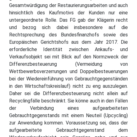
Gesamtwürdigung der Restaurierungsarbeiten und auch
hinsichtlich des Kaufmotivs der Kunden nur eine
untergeordnete Rolle. Das FG gab der Klägerin recht
und bezog sich dabei insbesondere auf die
Rechtsprechung des Bundesfinanzhofs sowie des
Europäischen Gerichtshofs aus dem Jahr 2017. Die
erforderliche Identität zwischen Ankaufs- und
Verkaufsobjekt sei mit Blick auf den Normzweck der
Differenzbesteuerung (Vermeidung von
Wettbewerbsverzerrungen und Doppelbesteuerungen
bei der Wiedereinführung von Gebrauchtgegenständen
in den Wirtschaftskreislauf) nicht zu eng auszulegen.
Daher sei die Differenzbesteuerung nicht allein auf
Recyclingfälle beschränkt. Sie könne auch in den Fällen
der Verbindung eines aufgearbeiteten
Gebrauchtgegenstands mit einem Neuteil (Upcycling)
zur Anwendung kommen. Voraussetzung sei, dass der
aufgearbeitete Gebrauchtgegenstand dem