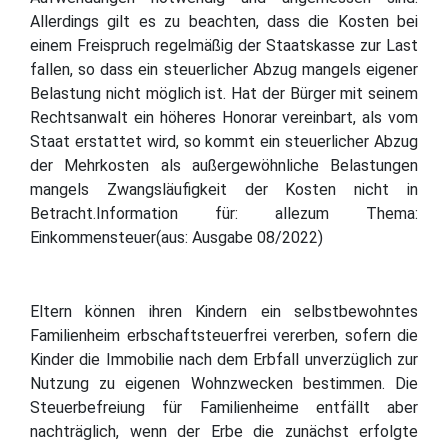
Allerdings gilt es zu beachten, dass die Kosten bei
einem Freispruch regelmäßig der Staatskasse zur Last
fallen, so dass ein steuerlicher Abzug mangels eigener
Belastung nicht möglich ist. Hat der Bürger mit seinem
Rechtsanwalt ein höheres Honorar vereinbart, als vom
Staat erstattet wird, so kommt ein steuerlicher Abzug
der Mehrkosten als außergewöhnliche Belastungen
mangels Zwangsläufigkeit der Kosten nicht in
Betracht.Information für: allezum Thema:
Einkommensteuer(aus: Ausgabe 08/2022)
Eltern können ihren Kindern ein selbstbewohntes
Familienheim erbschaftsteuerfrei vererben, sofern die
Kinder die Immobilie nach dem Erbfall unverzüglich zur
Nutzung zu eigenen Wohnzwecken bestimmen. Die
Steuerbefreiung für Familienheime entfällt aber
nachträglich, wenn der Erbe die zunächst erfolgte