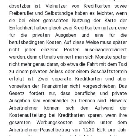
absetzbar ist. Vielnutzer von Kreditkarten sowie
Freiberufler und Selbständige haben es leichter, wenn
sie bei einer gemischten Nutzung der Karte der
Einfachheit halber gleich zwei Kreditkarten nutzen: eine
für die privaten Ausgaben und eine für die
berufsbedingten Kosten. Auf diese Weise muss später
nicht jeder einzelne Posten auseinanderdividiert
werden, denn oftmals erinnert man sich Monate später
nicht mehr genau daran, ob etwa die Fahrt mit dem Taxi
zu einem privaten Anlass oder einem Geschäftstermin
erfolgt ist. Zwei separate Kreditkarten sind aber
vonseiten der Finanzämter nicht vorgeschrieben. Das
Gesetz fordert nur, dass berufliche und private
Ausgaben klar voneinander zu trennen sind. Hinweis:
Arbeitnehmer können sich den Aufwand der
Kostenaufteilung bei Kreditkarten sparen, wenn ihre
gesamten Werbungskosten ohnehin unter dem
Arbeitnehmer-Pauschbetrag von 1.230 EUR pro Jahr