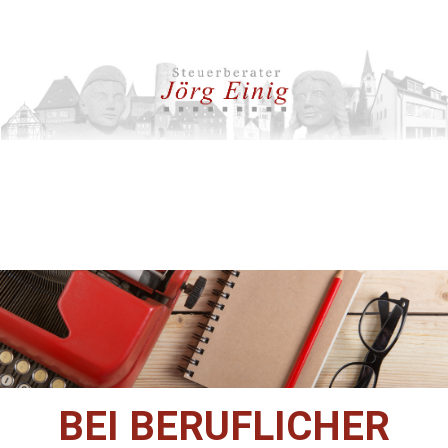
BEI BERUFLICHER