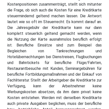
Kostenpositionen zusammenträgt, stellt sich mitunter
die Frage, ob sich auch die Kosten für eine Kreditkarte
steuermindernd geltend machen lassen. Die Antwort
lautet wie so oft im Steuerrecht: Es kommt darauf an.
Die Jahresgebühr der Kreditkarte kann nur dann
komplett steuerlich geltend gemacht werden, wenn
die Nutzung der Karte ausnahmslos beruflich erfolgt
ist. Berufliche Einsätze sind zum Beispiel das
Begleichen von Tankrechnungen und
Hotelübernachtungen bei Dienstreisen, Flugbuchungen
und Bahntickets für berufliche Flüge/Fahrten,
Restaurantbesuche mit Kunden, Seminargebühren für
berufliche Fortbildungsmaßnahmen und der Einkauf von
Fachliteratur. Stellt der Arbeitgeber die Kreditkarte zur
Verfügung, kann der Arbeitnehmer keine
Werbungskosten absetzen, da ihm dann privat keine
Kosten entstehen. Werden mit derselben Kreditkarte
auch private Ausgaben beglichen, muss der berufliche