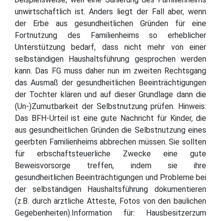
unwirtschaftlich ist. Anders liegt der Fall aber, wenn
der Erbe aus gesundheitlichen Gründen für eine
Fortnutzung des Familienheims so erheblicher
Unterstützung bedarf, dass nicht mehr von einer
selbständigen Haushaltsführung gesprochen werden
kann. Das FG muss daher nun im zweiten Rechtsgang
das Ausmaß der gesundheitlichen Beeinträchtigungen
der Tochter klären und auf dieser Grundlage dann die
(Un-)Zumutbarkeit der Selbstnutzung prüfen. Hinweis:
Das BFH-Urteil ist eine gute Nachricht für Kinder, die
aus gesundheitlichen Gründen die Selbstnutzung eines
geerbten Familienheims abbrechen müssen. Sie sollten
für erbschaftsteuerliche Zwecke eine gute
Beweisvorsorge treffen, indem sie ihre
gesundheitlichen Beeinträchtigungen und Probleme bei
der selbständigen Haushaltsführung dokumentieren
(z.B. durch ärztliche Atteste, Fotos von den baulichen
Gegebenheiten).Information für: Hausbesitzerzum