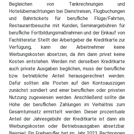
Begleichen von Tankrechnungen und
Hotelübernachtungen bei Dienstreisen, Flugbuchungen
und Bahntickets für berufliche Flüge/Fahrten,
Restaurantbesuche mit Kunden, Seminargebühren für
berufliche Fortbildungsmaßnahmen und der Einkauf von
Fachliteratur. Stellt der Arbeitgeber die Kreditkarte zur
Verfügung, kann der Arbeitnehmer keine
Werbungskosten absetzen, da ihm dann privat keine
Kosten entstehen. Werden mit derselben Kreditkarte
auch private Ausgaben beglichen, muss der berufliche
bzw. betriebliche Anteil herausgerechnet werden.
Dafür sollten alle Posten auf den Kontoauszügen
zunächst sondiert und einer beruflichen oder privaten
Nutzung zugewiesen werden. Anschließend sollte die
Höhe der beruflichen Zahlungen im Verhältnis zum
Gesamtumsatz ermittelt werden. Dieser prozentuale
Anteil der Jahresgebühr der Kreditkarte ist dann als
Werbungskosten oder Betriebsausgaben absetzbar.
Beispiel: Ein Freiberufler hat im Jahr 2023 Rechnungen