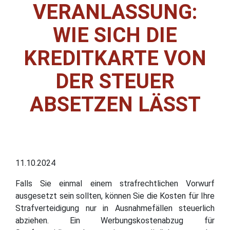
VERANLASSUNG:
WIE SICH DIE
KREDITKARTE VON
DER STEUER
ABSETZEN LÄSST
11.10.2024
Falls Sie einmal einem strafrechtlichen Vorwurf
ausgesetzt sein sollten, können Sie die Kosten für Ihre
Strafverteidigung nur in Ausnahmefällen steuerlich
abziehen. Ein Werbungskostenabzug für