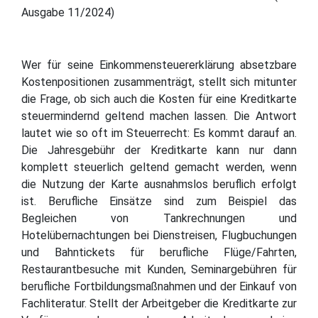
Ausgabe 11/2024)
Wer für seine Einkommensteuererklärung absetzbare
Kostenpositionen zusammenträgt, stellt sich mitunter
die Frage, ob sich auch die Kosten für eine Kreditkarte
steuermindernd geltend machen lassen. Die Antwort
lautet wie so oft im Steuerrecht: Es kommt darauf an.
Die Jahresgebühr der Kreditkarte kann nur dann
komplett steuerlich geltend gemacht werden, wenn
die Nutzung der Karte ausnahmslos beruflich erfolgt
ist. Berufliche Einsätze sind zum Beispiel das
Begleichen von Tankrechnungen und
Hotelübernachtungen bei Dienstreisen, Flugbuchungen
und Bahntickets für berufliche Flüge/Fahrten,
Restaurantbesuche mit Kunden, Seminargebühren für
berufliche Fortbildungsmaßnahmen und der Einkauf von
Fachliteratur. Stellt der Arbeitgeber die Kreditkarte zur