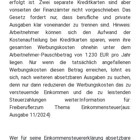
erfolgt ist. Zwei separate Kreditkarten sind aber
vonseiten der Finanzämter nicht vorgeschrieben. Das
Gesetz fordert nur, dass berufliche und private
Ausgaben klar voneinander zu trennen sind. Hinweis:
Arbeitnehmer können sich den Aufwand der
Kostenaufteilung bei Kreditkarten sparen, wenn ihre
gesamten Werbungskosten ohnehin unter dem
Arbeitnehmer-Pauschbetrag von 1.230 EUR pro Jahr
liegen. Nur wenn die tatsächlich angefallenen
Werbungskosten diesen Betrag erreichen, lohnt es
sich, nach weiteren absetzbaren Ausgaben zu suchen,
denn nur dann reduzieren die Werbungskosten das zu
versteuernde Einkommen und die zu leistenden
Steuerzahlungen weiter.Information für:
Freiberuflerzum Thema: Einkommensteuer(aus:
Ausgabe 11/2024)
Wer für seine Einkommensteuererklärung absetzbare