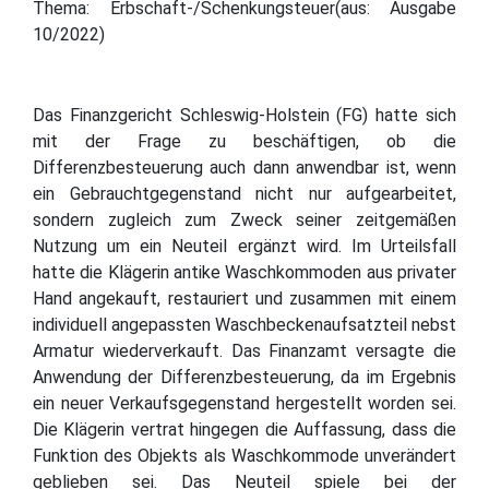
Thema: Erbschaft-/Schenkungsteuer(aus: Ausgabe
10/2022)
Das Finanzgericht Schleswig-Holstein (FG) hatte sich
mit der Frage zu beschäftigen, ob die
Differenzbesteuerung auch dann anwendbar ist, wenn
ein Gebrauchtgegenstand nicht nur aufgearbeitet,
sondern zugleich zum Zweck seiner zeitgemäßen
Nutzung um ein Neuteil ergänzt wird. Im Urteilsfall
hatte die Klägerin antike Waschkommoden aus privater
Hand angekauft, restauriert und zusammen mit einem
individuell angepassten Waschbeckenaufsatzteil nebst
Armatur wiederverkauft. Das Finanzamt versagte die
Anwendung der Differenzbesteuerung, da im Ergebnis
ein neuer Verkaufsgegenstand hergestellt worden sei.
Die Klägerin vertrat hingegen die Auffassung, dass die
Funktion des Objekts als Waschkommode unverändert
geblieben sei. Das Neuteil spiele bei der