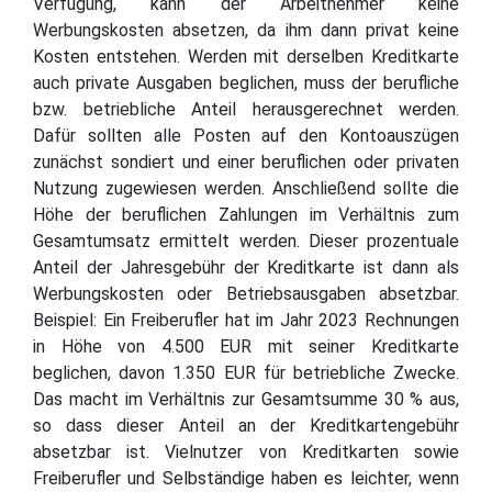
Verfügung, kann der Arbeitnehmer keine
Werbungskosten absetzen, da ihm dann privat keine
Kosten entstehen. Werden mit derselben Kreditkarte
auch private Ausgaben beglichen, muss der berufliche
bzw. betriebliche Anteil herausgerechnet werden.
Dafür sollten alle Posten auf den Kontoauszügen
zunächst sondiert und einer beruflichen oder privaten
Nutzung zugewiesen werden. Anschließend sollte die
Höhe der beruflichen Zahlungen im Verhältnis zum
Gesamtumsatz ermittelt werden. Dieser prozentuale
Anteil der Jahresgebühr der Kreditkarte ist dann als
Werbungskosten oder Betriebsausgaben absetzbar.
Beispiel: Ein Freiberufler hat im Jahr 2023 Rechnungen
in Höhe von 4.500 EUR mit seiner Kreditkarte
beglichen, davon 1.350 EUR für betriebliche Zwecke.
Das macht im Verhältnis zur Gesamtsumme 30 % aus,
so dass dieser Anteil an der Kreditkartengebühr
absetzbar ist. Vielnutzer von Kreditkarten sowie
Freiberufler und Selbständige haben es leichter, wenn