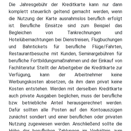
Die Jahresgebühr der Kreditkarte kann nur dann
komplett steuerlich geltend gemacht werden, wenn
die Nutzung der Karte ausnahmslos beruflich erfolgt
ist. Berufliche Einsätze sind zum Beispiel das
Begleichen von Tankrechnungen und
Hotelübernachtungen bei Dienstreisen, Flugbuchungen
und Bahntickets für berufliche Flüge/Fahrten,
Restaurantbesuche mit Kunden, Seminargebühren für
berufliche Fortbildungsmaßnahmen und der Einkauf von
Fachliteratur. Stellt der Arbeitgeber die Kreditkarte zur
Verfügung, kann der Arbeitnehmer keine
Werbungskosten absetzen, da ihm dann privat keine
Kosten entstehen. Werden mit derselben Kreditkarte
auch private Ausgaben beglichen, muss der berufliche
bzw. betriebliche Anteil herausgerechnet werden.
Dafür sollten alle Posten auf den Kontoauszügen
zunächst sondiert und einer beruflichen oder privaten
Nutzung zugewiesen werden. Anschließend sollte die
Höhe der beruflichen Zahlungen im Verhältnis zum