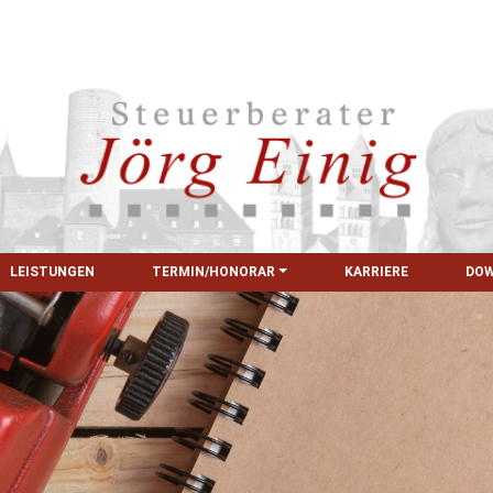
LEISTUNGEN
TERMIN/HONORAR
KARRIERE
DO