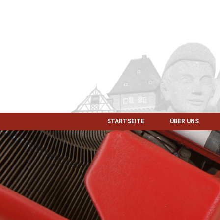
STARTSEITE
ÜBER UNS