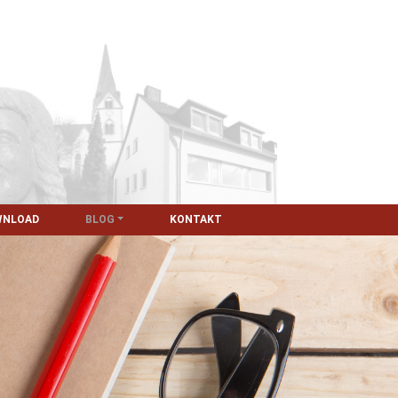
WNLOAD
BLOG
KONTAKT