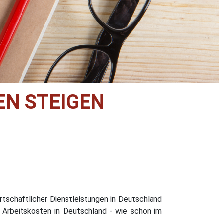
EN STEIGEN
tschaftlicher Dienstleistungen in Deutschland
e Arbeitskosten in Deutschland - wie schon im