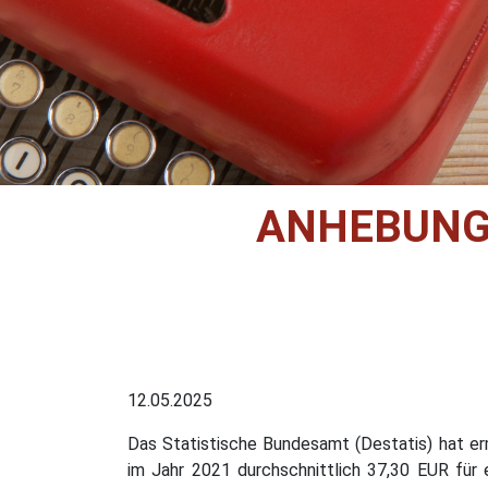
ANHEBUNG 
12.05.2025
Das Statistische Bundesamt (Destatis) hat er
im Jahr 2021 durchschnittlich 37,30 EUR für 