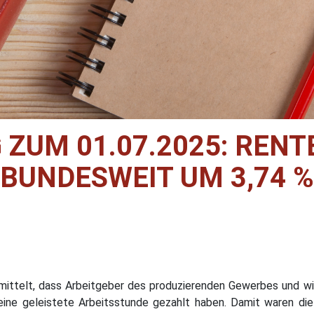
ZUM 01.07.2025: RENT
BUNDESWEIT UM 3,74 %
mittelt, dass Arbeitgeber des produzierenden Gewerbes und wir
eine geleistete Arbeitsstunde gezahlt haben. Damit waren di