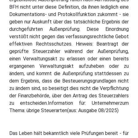
BFH nicht unter diese Definition, da ihnen lediglich eine
Dokumentations- und Protokollfunktion zukommt - sie
geben nur Auskunft über das tatsächliche Ergebnis der
durchgeführten Außenprüfung. Diese Einordnung
verstößt nicht gegen das verfassungsrechtliche Gebot
effektiven Rechtsschutzes. Hinweis: Beantragt der
geprüfte Steuerzahler während der Außenprüfung,
einen Verwaltungsakt zu erlassen oder einen bereits
ergangenen Verwaltungsakt aufzuheben oder zu
ändern, und kommt die Außenprüfung stattdessen zu
dem Ergebnis, dass die Besteuerungsgrundlagen nicht
zu ändern sind, so beseitigt dies nicht die Verpflichtung
der Finanzbehörde, über den Antrag des Steuerzahlers
zu entscheiden.Information für: Unternehmerzum
Thema: übrige Steuerarten(aus: Ausgabe 08/2025)
Das Leben hält bekanntlich viele Prüfungen bereit - für