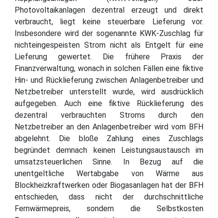
Photovoltaikanlagen dezentral erzeugt und direkt
verbraucht, liegt keine steuerbare Lieferung vor.
Insbesondere wird der sogenannte KWK-Zuschlag für
nichteingespeisten Strom nicht als Entgelt für eine
Lieferung gewertet. Die frühere Praxis der
Finanzverwaltung, wonach in solchen Fällen eine fiktive
Hin- und Rücklieferung zwischen Anlagenbetreiber und
Netzbetreiber unterstellt wurde, wird ausdrücklich
aufgegeben. Auch eine fiktive Rücklieferung des
dezentral verbrauchten Stroms durch den
Netzbetreiber an den Anlagenbetreiber wird vom BFH
abgelehnt. Die bloße Zahlung eines Zuschlags
begründet demnach keinen Leistungsaustausch im
umsatzsteuerlichen Sinne. In Bezug auf die
unentgeltliche Wertabgabe von Wärme aus
Blockheizkraftwerken oder Biogasanlagen hat der BFH
entschieden, dass nicht der durchschnittliche
Fernwärmepreis, sondern die Selbstkosten