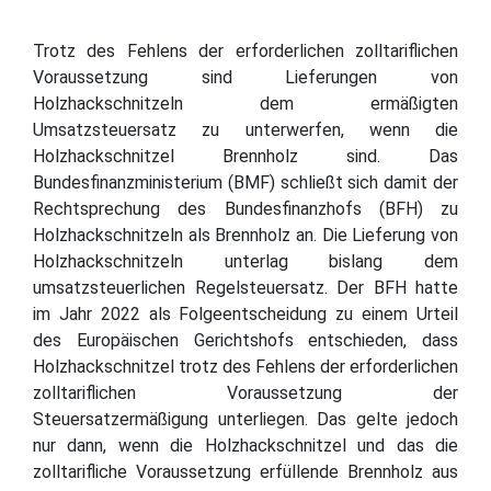
Trotz des Fehlens der erforderlichen zolltariflichen
Voraussetzung sind Lieferungen von
Holzhackschnitzeln dem ermäßigten
Umsatzsteuersatz zu unterwerfen, wenn die
Holzhackschnitzel Brennholz sind. Das
Bundesfinanzministerium (BMF) schließt sich damit der
Rechtsprechung des Bundesfinanzhofs (BFH) zu
Holzhackschnitzeln als Brennholz an. Die Lieferung von
Holzhackschnitzeln unterlag bislang dem
umsatzsteuerlichen Regelsteuersatz. Der BFH hatte
im Jahr 2022 als Folgeentscheidung zu einem Urteil
des Europäischen Gerichtshofs entschieden, dass
Holzhackschnitzel trotz des Fehlens der erforderlichen
zolltariflichen Voraussetzung der
Steuersatzermäßigung unterliegen. Das gelte jedoch
nur dann, wenn die Holzhackschnitzel und das die
zolltarifliche Voraussetzung erfüllende Brennholz aus