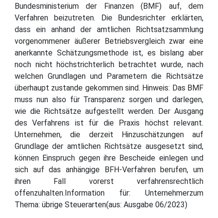
Bundesministerium der Finanzen (BMF) auf, dem
Verfahren beizutreten. Die Bundesrichter erklärten,
dass ein anhand der amtlichen Richtsatzsammlung
vorgenommener äußerer Betriebsvergleich zwar eine
anerkannte Schätzungsmethode ist, es bislang aber
noch nicht höchstrichterlich betrachtet wurde, nach
welchen Grundlagen und Parametern die Richtsätze
überhaupt zustande gekommen sind. Hinweis: Das BMF
muss nun also für Transparenz sorgen und darlegen,
wie die Richtsätze aufgestellt werden. Der Ausgang
des Verfahrens ist für die Praxis höchst relevant.
Unternehmen, die derzeit Hinzuschätzungen auf
Grundlage der amtlichen Richtsätze ausgesetzt sind,
können Einspruch gegen ihre Bescheide einlegen und
sich auf das anhängige BFH-Verfahren berufen, um
ihren Fall vorerst verfahrensrechtlich
offenzuhalten.Information für: Unternehmerzum
Thema: übrige Steuerarten(aus: Ausgabe 06/2023)