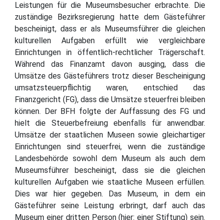
Leistungen für die Museumsbesucher erbrachte. Die
zuständige Bezirksregierung hatte dem Gästeführer
bescheinigt, dass er als Museumsführer die gleichen
kulturellen Aufgaben erfüllt wie vergleichbare
Einrichtungen in öffentlich-rechtlicher Trägerschaft.
Während das Finanzamt davon ausging, dass die
Umsätze des Gästeführers trotz dieser Bescheinigung
umsatzsteuerpflichtig waren, entschied das
Finanzgericht (FG), dass die Umsätze steuerfrei bleiben
können. Der BFH folgte der Auffassung des FG und
hielt die Steuerbefreiung ebenfalls für anwendbar.
Umsätze der staatlichen Museen sowie gleichartiger
Einrichtungen sind steuerfrei, wenn die zuständige
Landesbehörde sowohl dem Museum als auch dem
Museumsführer bescheinigt, dass sie die gleichen
kulturellen Aufgaben wie staatliche Museen erfüllen.
Dies war hier gegeben. Das Museum, in dem ein
Gästeführer seine Leistung erbringt, darf auch das
Museum einer dritten Person (hier: einer Stiftung) sein.