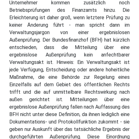
Unternehmer kommen zusätzlich noch
Betriebsprüfungen des Finanzamts hinzu. Die
Erleichterung ist daher groß, wenn letztere Prüfung zu
keiner Änderung führt - man spricht dann im
Verwaltungsjargon von einer ergebnislosen
Außenprüfung. Der Bundesfinanzhof (BFH) hat kürzlich
entschieden, dass die Mitteilung über eine
ergebnislose Außenprüfung kein anfechtbarer
Verwaltungsakt ist. Hinweis: Ein Verwaltungsakt ist
jede Verfügung, Entscheidung oder andere hoheitliche
Maßnahme, die eine Behörde zur Regelung eines
Einzelfalls auf dem Gebiet des öffentlichen Rechts
trifft und die auf unmittelbare Rechtswirkung nach
außen gerichtet ist. Mitteilungen über eine
ergebnislose Außenprüfung fallen nach Auffassung des
BFH nicht unter diese Definition, da ihnen lediglich eine
Dokumentations- und Protokollfunktion zukommt - sie
geben nur Auskunft über das tatsächliche Ergebnis der
durchgeführten Außenprüfung. Diese Einordnung