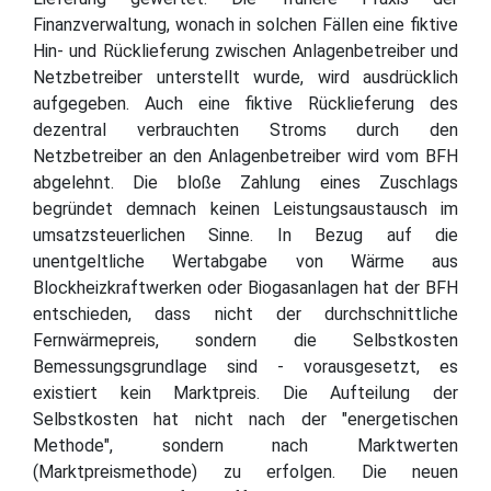
Finanzverwaltung, wonach in solchen Fällen eine fiktive
Hin- und Rücklieferung zwischen Anlagenbetreiber und
Netzbetreiber unterstellt wurde, wird ausdrücklich
aufgegeben. Auch eine fiktive Rücklieferung des
dezentral verbrauchten Stroms durch den
Netzbetreiber an den Anlagenbetreiber wird vom BFH
abgelehnt. Die bloße Zahlung eines Zuschlags
begründet demnach keinen Leistungsaustausch im
umsatzsteuerlichen Sinne. In Bezug auf die
unentgeltliche Wertabgabe von Wärme aus
Blockheizkraftwerken oder Biogasanlagen hat der BFH
entschieden, dass nicht der durchschnittliche
Fernwärmepreis, sondern die Selbstkosten
Bemessungsgrundlage sind - vorausgesetzt, es
existiert kein Marktpreis. Die Aufteilung der
Selbstkosten hat nicht nach der "energetischen
Methode", sondern nach Marktwerten
(Marktpreismethode) zu erfolgen. Die neuen