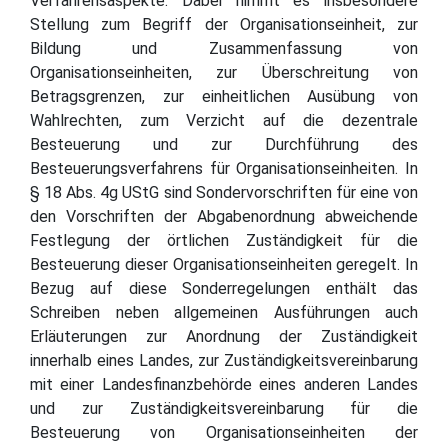
Verfahrensaspekte. Dabei nimmt es insbesondere
Stellung zum Begriff der Organisationseinheit, zur
Bildung und Zusammenfassung von
Organisationseinheiten, zur Überschreitung von
Betragsgrenzen, zur einheitlichen Ausübung von
Wahlrechten, zum Verzicht auf die dezentrale
Besteuerung und zur Durchführung des
Besteuerungsverfahrens für Organisationseinheiten. In
§ 18 Abs. 4g UStG sind Sondervorschriften für eine von
den Vorschriften der Abgabenordnung abweichende
Festlegung der örtlichen Zuständigkeit für die
Besteuerung dieser Organisationseinheiten geregelt. In
Bezug auf diese Sonderregelungen enthält das
Schreiben neben allgemeinen Ausführungen auch
Erläuterungen zur Anordnung der Zuständigkeit
innerhalb eines Landes, zur Zuständigkeitsvereinbarung
mit einer Landesfinanzbehörde eines anderen Landes
und zur Zuständigkeitsvereinbarung für die
Besteuerung von Organisationseinheiten der