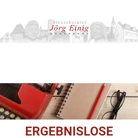
ERGEBNISLOSE