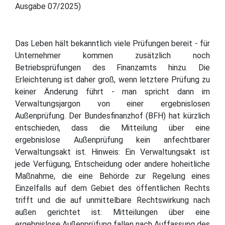
Ausgabe 07/2025)
Das Leben hält bekanntlich viele Prüfungen bereit - für
Unternehmer kommen zusätzlich noch
Betriebsprüfungen des Finanzamts hinzu. Die
Erleichterung ist daher groß, wenn letztere Prüfung zu
keiner Änderung führt - man spricht dann im
Verwaltungsjargon von einer ergebnislosen
Außenprüfung. Der Bundesfinanzhof (BFH) hat kürzlich
entschieden, dass die Mitteilung über eine
ergebnislose Außenprüfung kein anfechtbarer
Verwaltungsakt ist. Hinweis: Ein Verwaltungsakt ist
jede Verfügung, Entscheidung oder andere hoheitliche
Maßnahme, die eine Behörde zur Regelung eines
Einzelfalls auf dem Gebiet des öffentlichen Rechts
trifft und die auf unmittelbare Rechtswirkung nach
außen gerichtet ist. Mitteilungen über eine
ergebnislose Außenprüfung fallen nach Auffassung des