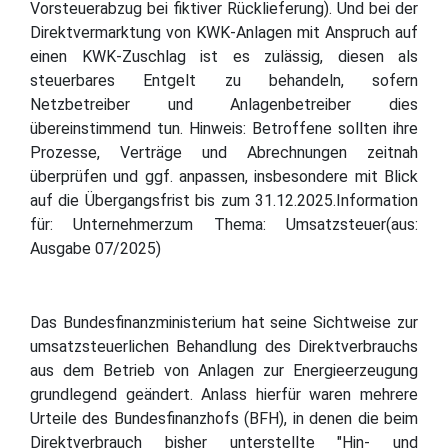
Vorsteuerabzug bei fiktiver Rücklieferung). Und bei der
Direktvermarktung von KWK-Anlagen mit Anspruch auf
einen KWK-Zuschlag ist es zulässig, diesen als
steuerbares Entgelt zu behandeln, sofern
Netzbetreiber und Anlagenbetreiber dies
übereinstimmend tun. Hinweis: Betroffene sollten ihre
Prozesse, Verträge und Abrechnungen zeitnah
überprüfen und ggf. anpassen, insbesondere mit Blick
auf die Übergangsfrist bis zum 31.12.2025.Information
für: Unternehmerzum Thema: Umsatzsteuer(aus:
Ausgabe 07/2025)
Das Bundesfinanzministerium hat seine Sichtweise zur
umsatzsteuerlichen Behandlung des Direktverbrauchs
aus dem Betrieb von Anlagen zur Energieerzeugung
grundlegend geändert. Anlass hierfür waren mehrere
Urteile des Bundesfinanzhofs (BFH), in denen die beim
Direktverbrauch bisher unterstellte "Hin- und