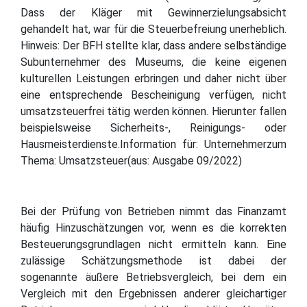
Dass der Kläger mit Gewinnerzielungsabsicht
gehandelt hat, war für die Steuerbefreiung unerheblich.
Hinweis: Der BFH stellte klar, dass andere selbständige
Subunternehmer des Museums, die keine eigenen
kulturellen Leistungen erbringen und daher nicht über
eine entsprechende Bescheinigung verfügen, nicht
umsatzsteuerfrei tätig werden können. Hierunter fallen
beispielsweise Sicherheits-, Reinigungs- oder
Hausmeisterdienste.Information für: Unternehmerzum
Thema: Umsatzsteuer(aus: Ausgabe 09/2022)
Bei der Prüfung von Betrieben nimmt das Finanzamt
häufig Hinzuschätzungen vor, wenn es die korrekten
Besteuerungsgrundlagen nicht ermitteln kann. Eine
zulässige Schätzungsmethode ist dabei der
sogenannte äußere Betriebsvergleich, bei dem ein
Vergleich mit den Ergebnissen anderer gleichartiger