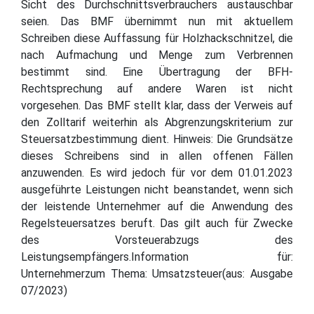
Sicht des Durchschnittsverbrauchers austauschbar
seien. Das BMF übernimmt nun mit aktuellem
Schreiben diese Auffassung für Holzhackschnitzel, die
nach Aufmachung und Menge zum Verbrennen
bestimmt sind. Eine Übertragung der BFH-
Rechtsprechung auf andere Waren ist nicht
vorgesehen. Das BMF stellt klar, dass der Verweis auf
den Zolltarif weiterhin als Abgrenzungskriterium zur
Steuersatzbestimmung dient. Hinweis: Die Grundsätze
dieses Schreibens sind in allen offenen Fällen
anzuwenden. Es wird jedoch für vor dem 01.01.2023
ausgeführte Leistungen nicht beanstandet, wenn sich
der leistende Unternehmer auf die Anwendung des
Regelsteuersatzes beruft. Das gilt auch für Zwecke
des Vorsteuerabzugs des
Leistungsempfängers.Information für:
Unternehmerzum Thema: Umsatzsteuer(aus: Ausgabe
07/2023)