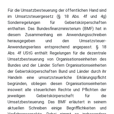
Für die Umsatzbesteuerung der öffentlichen Hand sind
im Umsatzsteuergesetz (§ 18 Abs. 4f und 4g)
Sonderregelungen für Gebietskörperschaften
enthalten. Das Bundesfinanzministerium (BMF) hat in
diesem Zusammenhang ein Anwendungsschreiben
herausgegeben und den Umsatzsteuer-
Anwendungserlass entsprechend angepasst. § 18
Abs. 4f UStG enthält Regelungen für die dezentrale
Umsatzbesteuerung von Organisationseinheiten des
Bundes und der Länder. Sofern Organisationseinheiten
der Gebietskörperschaften Bund und Länder durch ihr
Handeln eine umsatzsteuerliche Erklärungspflicht
begründen, obliegen diesen Organisationseinheiten
insoweit alle steuerlichen Rechte und Pflichten der
jeweiligen Gebietskörperschaft für die
Umsatzbesteuerung. Das BMF erläutert in seinem
aktuellen Schreiben einige Begrifflichkeiten und