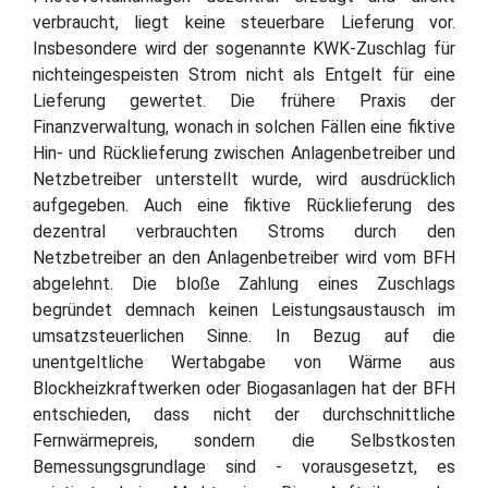
verbraucht, liegt keine steuerbare Lieferung vor.
Insbesondere wird der sogenannte KWK-Zuschlag für
nichteingespeisten Strom nicht als Entgelt für eine
Lieferung gewertet. Die frühere Praxis der
Finanzverwaltung, wonach in solchen Fällen eine fiktive
Hin- und Rücklieferung zwischen Anlagenbetreiber und
Netzbetreiber unterstellt wurde, wird ausdrücklich
aufgegeben. Auch eine fiktive Rücklieferung des
dezentral verbrauchten Stroms durch den
Netzbetreiber an den Anlagenbetreiber wird vom BFH
abgelehnt. Die bloße Zahlung eines Zuschlags
begründet demnach keinen Leistungsaustausch im
umsatzsteuerlichen Sinne. In Bezug auf die
unentgeltliche Wertabgabe von Wärme aus
Blockheizkraftwerken oder Biogasanlagen hat der BFH
entschieden, dass nicht der durchschnittliche
Fernwärmepreis, sondern die Selbstkosten
Bemessungsgrundlage sind - vorausgesetzt, es