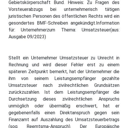
Gebietskörperschaft Bund. Hinweis: Zu Fragen des
Vorsteuerabzugs bei unternehmerisch tätigen
juristischen Personen des öffentlichen Rechts wird ein
gesondertes BMF-Schreiben angekündigt.Information
für: Unternehmerzum Thema: Umsatzsteuer(aus:
Ausgabe 09/2023)
Stellt ein Unternehmer Umsatzsteuer zu Unrecht in
Rechnung und wird dieser Fehler erst zu einem
späteren Zeitpunkt bemerkt, hat der Unternehmer die
ihm von seinem Leistungsempfänger gezahlte
Umsatzsteuer nach zivilrechtlichen Grundsätzen
zurückzuzahlen. Ist dem Leistungsempfänger die
Durchsetzung dieses zivilrechtlichen Anspruchs
unmöglich oder übermäßig erschwert, hat er
gegebenenfalls einen Direktanspruch gegen sein
Finanzamt auf Auszahlung des Umsatzsteuerbetrags
(sog. Reemtsma-Anspruch). Der Europäische