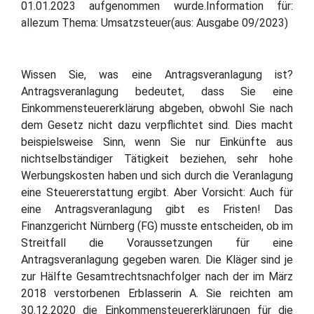
01.01.2023 aufgenommen wurde.Information für:
allezum Thema: Umsatzsteuer(aus: Ausgabe 09/2023)
Wissen Sie, was eine Antragsveranlagung ist?
Antragsveranlagung bedeutet, dass Sie eine
Einkommensteuererklärung abgeben, obwohl Sie nach
dem Gesetz nicht dazu verpflichtet sind. Dies macht
beispielsweise Sinn, wenn Sie nur Einkünfte aus
nichtselbständiger Tätigkeit beziehen, sehr hohe
Werbungskosten haben und sich durch die Veranlagung
eine Steuererstattung ergibt. Aber Vorsicht: Auch für
eine Antragsveranlagung gibt es Fristen! Das
Finanzgericht Nürnberg (FG) musste entscheiden, ob im
Streitfall die Voraussetzungen für eine
Antragsveranlagung gegeben waren. Die Kläger sind je
zur Hälfte Gesamtrechtsnachfolger nach der im März
2018 verstorbenen Erblasserin A. Sie reichten am
30.12.2020 die Einkommensteuererklärungen für die