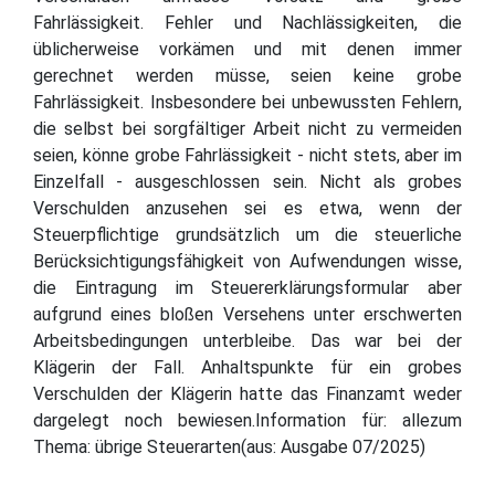
Fahrlässigkeit. Fehler und Nachlässigkeiten, die
üblicherweise vorkämen und mit denen immer
gerechnet werden müsse, seien keine grobe
Fahrlässigkeit. Insbesondere bei unbewussten Fehlern,
die selbst bei sorgfältiger Arbeit nicht zu vermeiden
seien, könne grobe Fahrlässigkeit - nicht stets, aber im
Einzelfall - ausgeschlossen sein. Nicht als grobes
Verschulden anzusehen sei es etwa, wenn der
Steuerpflichtige grundsätzlich um die steuerliche
Berücksichtigungsfähigkeit von Aufwendungen wisse,
die Eintragung im Steuererklärungsformular aber
aufgrund eines bloßen Versehens unter erschwerten
Arbeitsbedingungen unterbleibe. Das war bei der
Klägerin der Fall. Anhaltspunkte für ein grobes
Verschulden der Klägerin hatte das Finanzamt weder
dargelegt noch bewiesen.Information für: allezum
Thema: übrige Steuerarten(aus: Ausgabe 07/2025)