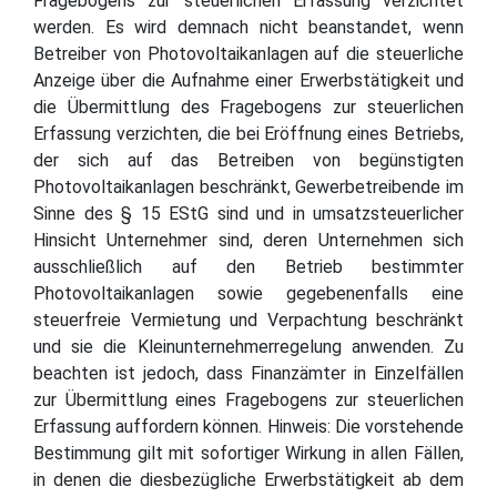
Fragebogens zur steuerlichen Erfassung verzichtet
werden. Es wird demnach nicht beanstandet, wenn
Betreiber von Photovoltaikanlagen auf die steuerliche
Anzeige über die Aufnahme einer Erwerbstätigkeit und
die Übermittlung des Fragebogens zur steuerlichen
Erfassung verzichten, die bei Eröffnung eines Betriebs,
der sich auf das Betreiben von begünstigten
Photovoltaikanlagen beschränkt, Gewerbetreibende im
Sinne des § 15 EStG sind und in umsatzsteuerlicher
Hinsicht Unternehmer sind, deren Unternehmen sich
ausschließlich auf den Betrieb bestimmter
Photovoltaikanlagen sowie gegebenenfalls eine
steuerfreie Vermietung und Verpachtung beschränkt
und sie die Kleinunternehmerregelung anwenden. Zu
beachten ist jedoch, dass Finanzämter in Einzelfällen
zur Übermittlung eines Fragebogens zur steuerlichen
Erfassung auffordern können. Hinweis: Die vorstehende
Bestimmung gilt mit sofortiger Wirkung in allen Fällen,
in denen die diesbezügliche Erwerbstätigkeit ab dem