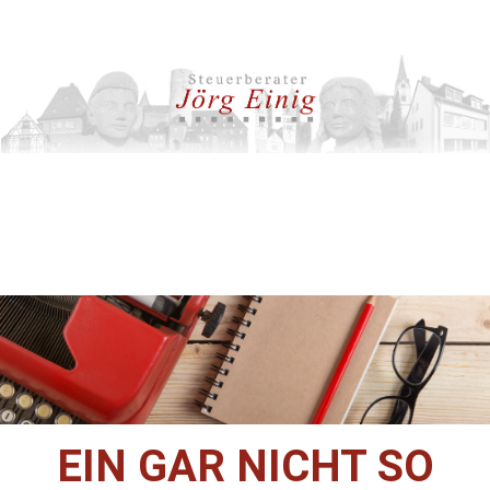
EIN GAR NICHT SO