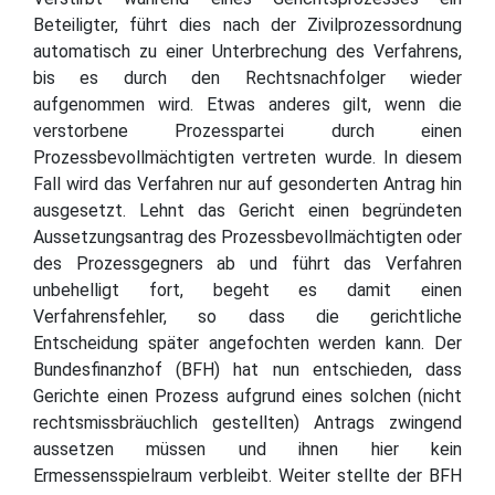
Beteiligter, führt dies nach der Zivilprozessordnung
automatisch zu einer Unterbrechung des Verfahrens,
bis es durch den Rechtsnachfolger wieder
aufgenommen wird. Etwas anderes gilt, wenn die
verstorbene Prozesspartei durch einen
Prozessbevollmächtigten vertreten wurde. In diesem
Fall wird das Verfahren nur auf gesonderten Antrag hin
ausgesetzt. Lehnt das Gericht einen begründeten
Aussetzungsantrag des Prozessbevollmächtigten oder
des Prozessgegners ab und führt das Verfahren
unbehelligt fort, begeht es damit einen
Verfahrensfehler, so dass die gerichtliche
Entscheidung später angefochten werden kann. Der
Bundesfinanzhof (BFH) hat nun entschieden, dass
Gerichte einen Prozess aufgrund eines solchen (nicht
rechtsmissbräuchlich gestellten) Antrags zwingend
aussetzen müssen und ihnen hier kein
Ermessensspielraum verbleibt. Weiter stellte der BFH