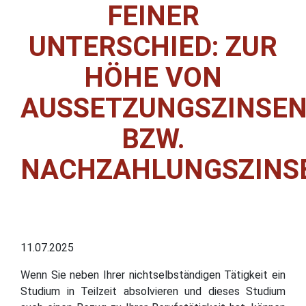
FEINER
UNTERSCHIED: ZUR
HÖHE VON
AUSSETZUNGSZINSE
BZW.
NACHZAHLUNGSZINS
11.07.2025
Wenn Sie neben Ihrer nichtselbständigen Tätigkeit ein
Studium in Teilzeit absolvieren und dieses Studium