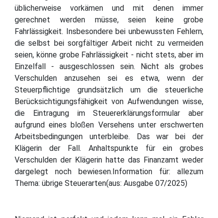
üblicherweise vorkämen und mit denen immer
gerechnet werden müsse, seien keine grobe
Fahrlässigkeit. Insbesondere bei unbewussten Fehlern,
die selbst bei sorgfältiger Arbeit nicht zu vermeiden
seien, könne grobe Fahrlässigkeit - nicht stets, aber im
Einzelfall - ausgeschlossen sein. Nicht als grobes
Verschulden anzusehen sei es etwa, wenn der
Steuerpflichtige grundsätzlich um die steuerliche
Berücksichtigungsfähigkeit von Aufwendungen wisse,
die Eintragung im Steuererklärungsformular aber
aufgrund eines bloßen Versehens unter erschwerten
Arbeitsbedingungen unterbleibe. Das war bei der
Klägerin der Fall. Anhaltspunkte für ein grobes
Verschulden der Klägerin hatte das Finanzamt weder
dargelegt noch bewiesen.Information für: allezum
Thema: übrige Steuerarten(aus: Ausgabe 07/2025)