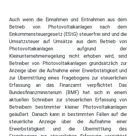
Auch wenn die Einnahmen und Entnahmen aus dem
Betrieb von Photovoltaikanlagen nach dem
Einkommensteuergesetz (EStG) steuerfrei sind und die
Umsatzsteuer auf Umsätze aus dem Betrieb von
Photovoltaikanlagen aufgrund der
Kleinunternehmerregelung nicht erhoben wird, sind
Betreiber von Photovoltaikanlagen grundsätzlich zur
Anzeige über die Aufnahme einer Erwerbstätigkeit und
zur Übermittlung eines Fragebogens zur steuerlichen
Erfassung an das Finanzamt verpflichtet. Das
Bundesfinanzministerium (BMF) hat sich in einem
aktuellen Schreiben zur steuerlichen Erfassung von
Betreibern bestimmter kleiner Photovoltaikanlagen
geäußert. Danach kann in bestimmten Fällen auf die
steuerliche Anzeige über die Aufnahme einer
Erwerbstätigkeit und die Übermittlung des