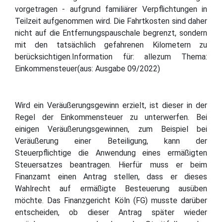
vorgetragen - aufgrund familiärer Verpflichtungen in
Teilzeit aufgenommen wird. Die Fahrtkosten sind daher
nicht auf die Entfernungspauschale begrenzt, sondern
mit den tatsächlich gefahrenen Kilometern zu
berücksichtigen.Information für: allezum Thema:
Einkommensteuer(aus: Ausgabe 09/2022)
Wird ein Veräußerungsgewinn erzielt, ist dieser in der
Regel der Einkommensteuer zu unterwerfen. Bei
einigen Veräußerungsgewinnen, zum Beispiel bei
Veräußerung einer Beteiligung, kann der
Steuerpflichtige die Anwendung eines ermäßigten
Steuersatzes beantragen. Hierfür muss er beim
Finanzamt einen Antrag stellen, dass er dieses
Wahlrecht auf ermäßigte Besteuerung ausüben
möchte. Das Finanzgericht Köln (FG) musste darüber
entscheiden, ob dieser Antrag später wieder