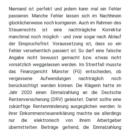
Niemand ist perfekt und jedem kann mal ein Fehler
passieren. Manche Fehler lassen sich im Nachhinein
glücklicherweise noch korrigieren. Auch im Rahmen des
Steuerrechts ist eine nachträgliche Korrektur
manchmal noch möglich - und zwar sogar nach Ablauf
der Einspruchsfrist. Voraussetzung ist, dass so ein
Fehler versehentlich passiert ist. So darf eine falsche
Angabe nicht bewusst gemacht bzw. etwas nicht
vorsätzlich weggelassen werden. Im Streitfall musste
das Finanzgericht Münster (FG) entscheiden, ob
vergessene Aufwendungen nachträglich noch
berücksichtigt werden können. Die Klägerin hatte im
Jahr 2020 einen Einmalzahlung an die Deutsche
Rentenversicherung (DRV) geleistet. Damit sollte eine
zukünftige Rentenminderung ausgeglichen werden. In
ihrer Einkommensteuererklärung machte sie allerdings
nur die elektronisch von ihrem Arbeitgeber
übermittelten Beiträge geltend, die Einmalzahlung