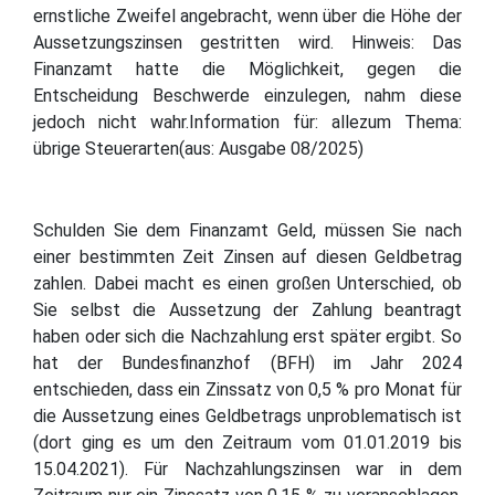
ernstliche Zweifel angebracht, wenn über die Höhe der
Aussetzungszinsen gestritten wird. Hinweis: Das
Finanzamt hatte die Möglichkeit, gegen die
Entscheidung Beschwerde einzulegen, nahm diese
jedoch nicht wahr.Information für: allezum Thema:
übrige Steuerarten(aus: Ausgabe 08/2025)
Schulden Sie dem Finanzamt Geld, müssen Sie nach
einer bestimmten Zeit Zinsen auf diesen Geldbetrag
zahlen. Dabei macht es einen großen Unterschied, ob
Sie selbst die Aussetzung der Zahlung beantragt
haben oder sich die Nachzahlung erst später ergibt. So
hat der Bundesfinanzhof (BFH) im Jahr 2024
entschieden, dass ein Zinssatz von 0,5 % pro Monat für
die Aussetzung eines Geldbetrags unproblematisch ist
(dort ging es um den Zeitraum vom 01.01.2019 bis
15.04.2021). Für Nachzahlungszinsen war in dem