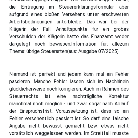
die Eintragung im Steuererklärungsformular aber
aufgrund eines bloßen Versehens unter erschwerten
Arbeitsbedingungen unterbleibe. Das war bei der
Klägerin der Fall. Anhaltspunkte für ein grobes
Verschulden der Klägerin hatte das Finanzamt weder
dargelegt noch bewiesen.Information für: allezum
Thema: übrige Steuerarten(aus: Ausgabe 07/2025)
Niemand ist perfekt und jedem kann mal ein Fehler
passieren. Manche Fehler lassen sich im Nachhinein
glücklicherweise noch korrigieren. Auch im Rahmen des
Steuerrechts ist eine nachträgliche Korrektur
manchmal noch möglich - und zwar sogar nach Ablauf
der Einspruchsfrist. Voraussetzung ist, dass so ein
Fehler versehentlich passiert ist. So darf eine falsche
Angabe nicht bewusst gemacht bzw. etwas nicht
vorsätzlich weggelassen werden. Im Streitfall musste