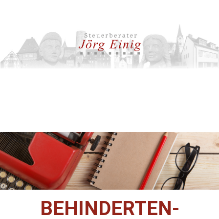
BEHINDERTEN-