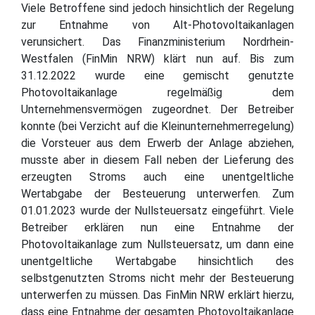
Viele Betroffene sind jedoch hinsichtlich der Regelung
zur Entnahme von Alt-Photovoltaikanlagen
verunsichert. Das Finanzministerium Nordrhein-
Westfalen (FinMin NRW) klärt nun auf. Bis zum
31.12.2022 wurde eine gemischt genutzte
Photovoltaikanlage regelmäßig dem
Unternehmensvermögen zugeordnet. Der Betreiber
konnte (bei Verzicht auf die Kleinunternehmerregelung)
die Vorsteuer aus dem Erwerb der Anlage abziehen,
musste aber in diesem Fall neben der Lieferung des
erzeugten Stroms auch eine unentgeltliche
Wertabgabe der Besteuerung unterwerfen. Zum
01.01.2023 wurde der Nullsteuersatz eingeführt. Viele
Betreiber erklären nun eine Entnahme der
Photovoltaikanlage zum Nullsteuersatz, um dann eine
unentgeltliche Wertabgabe hinsichtlich des
selbstgenutzten Stroms nicht mehr der Besteuerung
unterwerfen zu müssen. Das FinMin NRW erklärt hierzu,
dass eine Entnahme der gesamten Photovoltaikanlage