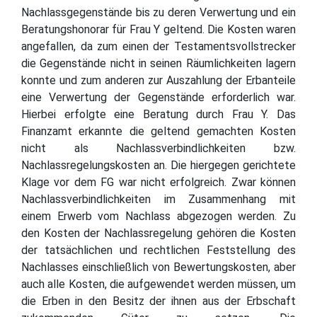
Nachlassgegenstände bis zu deren Verwertung und ein
Beratungshonorar für Frau Y geltend. Die Kosten waren
angefallen, da zum einen der Testamentsvollstrecker
die Gegenstände nicht in seinen Räumlichkeiten lagern
konnte und zum anderen zur Auszahlung der Erbanteile
eine Verwertung der Gegenstände erforderlich war.
Hierbei erfolgte eine Beratung durch Frau Y. Das
Finanzamt erkannte die geltend gemachten Kosten
nicht als Nachlassverbindlichkeiten bzw.
Nachlassregelungskosten an. Die hiergegen gerichtete
Klage vor dem FG war nicht erfolgreich. Zwar können
Nachlassverbindlichkeiten im Zusammenhang mit
einem Erwerb vom Nachlass abgezogen werden. Zu
den Kosten der Nachlassregelung gehören die Kosten
der tatsächlichen und rechtlichen Feststellung des
Nachlasses einschließlich von Bewertungskosten, aber
auch alle Kosten, die aufgewendet werden müssen, um
die Erben in den Besitz der ihnen aus der Erbschaft