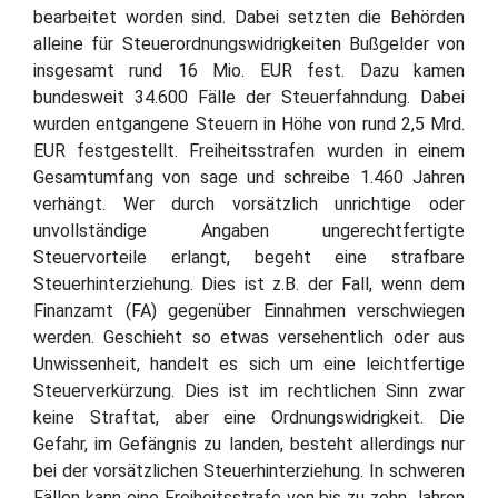
bearbeitet worden sind. Dabei setzten die Behörden
alleine für Steuerordnungswidrigkeiten Bußgelder von
insgesamt rund 16 Mio. EUR fest. Dazu kamen
bundesweit 34.600 Fälle der Steuerfahndung. Dabei
wurden entgangene Steuern in Höhe von rund 2,5 Mrd.
EUR festgestellt. Freiheitsstrafen wurden in einem
Gesamtumfang von sage und schreibe 1.460 Jahren
verhängt. Wer durch vorsätzlich unrichtige oder
unvollständige Angaben ungerechtfertigte
Steuervorteile erlangt, begeht eine strafbare
Steuerhinterziehung. Dies ist z.B. der Fall, wenn dem
Finanzamt (FA) gegenüber Einnahmen verschwiegen
werden. Geschieht so etwas versehentlich oder aus
Unwissenheit, handelt es sich um eine leichtfertige
Steuerverkürzung. Dies ist im rechtlichen Sinn zwar
keine Straftat, aber eine Ordnungswidrigkeit. Die
Gefahr, im Gefängnis zu landen, besteht allerdings nur
bei der vorsätzlichen Steuerhinterziehung. In schweren
Fällen kann eine Freiheitsstrafe von bis zu zehn Jahren