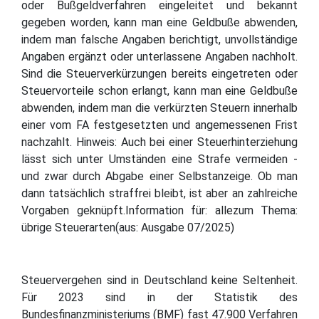
oder Bußgeldverfahren eingeleitet und bekannt
gegeben worden, kann man eine Geldbuße abwenden,
indem man falsche Angaben berichtigt, unvollständige
Angaben ergänzt oder unterlassene Angaben nachholt.
Sind die Steuerverkürzungen bereits eingetreten oder
Steuervorteile schon erlangt, kann man eine Geldbuße
abwenden, indem man die verkürzten Steuern innerhalb
einer vom FA festgesetzten und angemessenen Frist
nachzahlt. Hinweis: Auch bei einer Steuerhinterziehung
lässt sich unter Umständen eine Strafe vermeiden -
und zwar durch Abgabe einer Selbstanzeige. Ob man
dann tatsächlich straffrei bleibt, ist aber an zahlreiche
Vorgaben geknüpft.Information für: allezum Thema:
übrige Steuerarten(aus: Ausgabe 07/2025)
Steuervergehen sind in Deutschland keine Seltenheit.
Für 2023 sind in der Statistik des
Bundesfinanzministeriums (BMF) fast 47.900 Verfahren