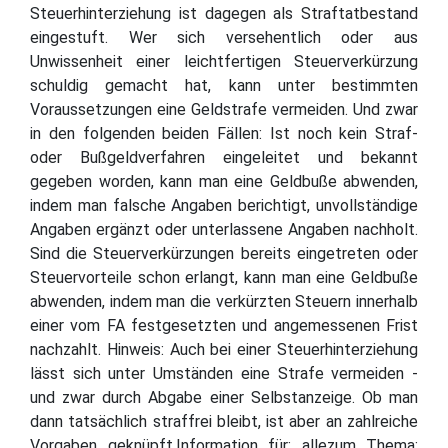
Steuerhinterziehung ist dagegen als Straftatbestand
eingestuft. Wer sich versehentlich oder aus
Unwissenheit einer leichtfertigen Steuerverkürzung
schuldig gemacht hat, kann unter bestimmten
Voraussetzungen eine Geldstrafe vermeiden. Und zwar
in den folgenden beiden Fällen: Ist noch kein Straf-
oder Bußgeldverfahren eingeleitet und bekannt
gegeben worden, kann man eine Geldbuße abwenden,
indem man falsche Angaben berichtigt, unvollständige
Angaben ergänzt oder unterlassene Angaben nachholt.
Sind die Steuerverkürzungen bereits eingetreten oder
Steuervorteile schon erlangt, kann man eine Geldbuße
abwenden, indem man die verkürzten Steuern innerhalb
einer vom FA festgesetzten und angemessenen Frist
nachzahlt. Hinweis: Auch bei einer Steuerhinterziehung
lässt sich unter Umständen eine Strafe vermeiden -
und zwar durch Abgabe einer Selbstanzeige. Ob man
dann tatsächlich straffrei bleibt, ist aber an zahlreiche
Vorgaben geknüpft.Information für: allezum Thema: