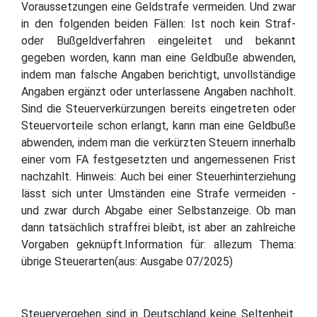
Voraussetzungen eine Geldstrafe vermeiden. Und zwar
in den folgenden beiden Fällen: Ist noch kein Straf-
oder Bußgeldverfahren eingeleitet und bekannt
gegeben worden, kann man eine Geldbuße abwenden,
indem man falsche Angaben berichtigt, unvollständige
Angaben ergänzt oder unterlassene Angaben nachholt.
Sind die Steuerverkürzungen bereits eingetreten oder
Steuervorteile schon erlangt, kann man eine Geldbuße
abwenden, indem man die verkürzten Steuern innerhalb
einer vom FA festgesetzten und angemessenen Frist
nachzahlt. Hinweis: Auch bei einer Steuerhinterziehung
lässt sich unter Umständen eine Strafe vermeiden -
und zwar durch Abgabe einer Selbstanzeige. Ob man
dann tatsächlich straffrei bleibt, ist aber an zahlreiche
Vorgaben geknüpft.Information für: allezum Thema:
übrige Steuerarten(aus: Ausgabe 07/2025)
Steuervergehen sind in Deutschland keine Seltenheit.