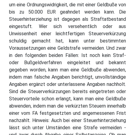
um eine Ordnungswidrigkeit, die mit einer Geldbuße von
bis zu 50.000 EUR geahndet werden kann. Die
Steuerhinterziehung ist dagegen als Straftatbestand
eingestuft. Wer sich versehentlich oder aus
Unwissenheit einer leichtfertigen Steuerverkürzung
schuldig gemacht hat, kann unter bestimmten
Voraussetzungen eine Geldstrafe vermeiden. Und zwar
in den folgenden beiden Fällen: Ist noch kein Straf-
oder Bußgeldverfahren eingeleitet und bekannt
gegeben worden, kann man eine Geldbuße abwenden,
indem man falsche Angaben berichtigt, unvollständige
Angaben ergänzt oder unterlassene Angaben nachholt.
Sind die Steuerverkürzungen bereits eingetreten oder
Steuervorteile schon erlangt, kann man eine Geldbuße
abwenden, indem man die verkürzten Steuern innerhalb
einer vom FA festgesetzten und angemessenen Frist
nachzahlt. Hinweis: Auch bei einer Steuerhinterziehung
lässt sich unter Umständen eine Strafe vermeiden -
und zwar durch Abgabe einer Selbstanzeige. Ob man