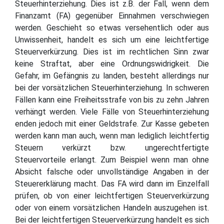
Steuerhinterziehung. Dies ist z.B. der Fall, wenn dem
Finanzamt (FA) gegenüber Einnahmen verschwiegen
werden. Geschieht so etwas versehentlich oder aus
Unwissenheit, handelt es sich um eine leichtfertige
Steuerverkürzung. Dies ist im rechtlichen Sinn zwar
keine Straftat, aber eine Ordnungswidrigkeit. Die
Gefahr, im Gefängnis zu landen, besteht allerdings nur
bei der vorsätzlichen Steuerhinterziehung. In schweren
Fällen kann eine Freiheitsstrafe von bis zu zehn Jahren
verhängt werden. Viele Fälle von Steuerhinterziehung
enden jedoch mit einer Geldstrafe. Zur Kasse gebeten
werden kann man auch, wenn man lediglich leichtfertig
Steuern verkürzt bzw. ungerechtfertigte
Steuervorteile erlangt. Zum Beispiel wenn man ohne
Absicht falsche oder unvollständige Angaben in der
Steuererklärung macht. Das FA wird dann im Einzelfall
prüfen, ob von einer leichtfertigen Steuerverkürzung
oder von einem vorsätzlichen Handeln auszugehen ist.
Bei der leichtfertigen Steuerverkürzung handelt es sich