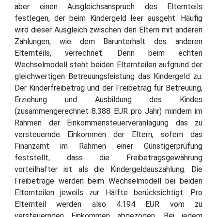
aber einen Ausgleichsanspruch des Elternteils
festlegen, der beim Kindergeld leer ausgeht. Häufig
wird dieser Ausgleich zwischen den Eltern mit anderen
Zahlungen, wie dem Barunterhalt des anderen
Elternteils, verrechnet. Denn beim echten
Wechselmodell steht beiden Elternteilen aufgrund der
gleichwertigen Betreuungsleistung das Kindergeld zu.
Der Kinderfreibetrag und der Freibetrag für Betreuung,
Erziehung und Ausbildung des Kindes
(zusammengerechnet 8.388 EUR pro Jahr) mindern im
Rahmen der Einkommensteuerveranlagung das zu
versteuernde Einkommen der Eltern, sofern das
Finanzamt im Rahmen einer Günstigerprüfung
feststellt, dass die Freibetragsgewährung
vorteilhafter ist als die Kindergeldauszahlung. Die
Freibeträge werden beim Wechselmodell bei beiden
Elternteilen jeweils zur Hälfte berücksichtigt. Pro
Elternteil werden also 4.194 EUR vom zu
versteuernden Einkommen abgezogen. Bei jedem