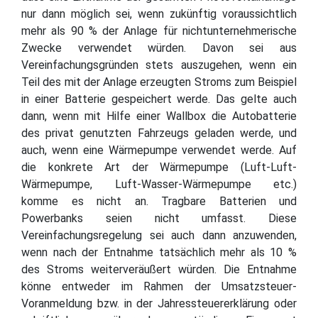
nur dann möglich sei, wenn zukünftig voraussichtlich
mehr als 90 % der Anlage für nichtunternehmerische
Zwecke verwendet würden. Davon sei aus
Vereinfachungsgründen stets auszugehen, wenn ein
Teil des mit der Anlage erzeugten Stroms zum Beispiel
in einer Batterie gespeichert werde. Das gelte auch
dann, wenn mit Hilfe einer Wallbox die Autobatterie
des privat genutzten Fahrzeugs geladen werde, und
auch, wenn eine Wärmepumpe verwendet werde. Auf
die konkrete Art der Wärmepumpe (Luft-Luft-
Wärmepumpe, Luft-Wasser-Wärmepumpe etc.)
komme es nicht an. Tragbare Batterien und
Powerbanks seien nicht umfasst. Diese
Vereinfachungsregelung sei auch dann anzuwenden,
wenn nach der Entnahme tatsächlich mehr als 10 %
des Stroms weiterveräußert würden. Die Entnahme
könne entweder im Rahmen der Umsatzsteuer-
Voranmeldung bzw. in der Jahressteuererklärung oder