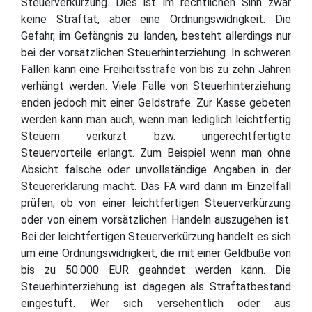
Steuerverkürzung. Dies ist im rechtlichen Sinn zwar
keine Straftat, aber eine Ordnungswidrigkeit. Die
Gefahr, im Gefängnis zu landen, besteht allerdings nur
bei der vorsätzlichen Steuerhinterziehung. In schweren
Fällen kann eine Freiheitsstrafe von bis zu zehn Jahren
verhängt werden. Viele Fälle von Steuerhinterziehung
enden jedoch mit einer Geldstrafe. Zur Kasse gebeten
werden kann man auch, wenn man lediglich leichtfertig
Steuern verkürzt bzw. ungerechtfertigte
Steuervorteile erlangt. Zum Beispiel wenn man ohne
Absicht falsche oder unvollständige Angaben in der
Steuererklärung macht. Das FA wird dann im Einzelfall
prüfen, ob von einer leichtfertigen Steuerverkürzung
oder von einem vorsätzlichen Handeln auszugehen ist.
Bei der leichtfertigen Steuerverkürzung handelt es sich
um eine Ordnungswidrigkeit, die mit einer Geldbuße von
bis zu 50.000 EUR geahndet werden kann. Die
Steuerhinterziehung ist dagegen als Straftatbestand
eingestuft. Wer sich versehentlich oder aus