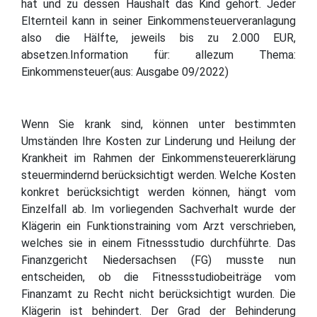
hat und zu dessen Haushalt das Kind gehört. Jeder
Elternteil kann in seiner Einkommensteuerveranlagung
also die Hälfte, jeweils bis zu 2.000 EUR,
absetzen.Information für: allezum Thema:
Einkommensteuer(aus: Ausgabe 09/2022)
Wenn Sie krank sind, können unter bestimmten
Umständen Ihre Kosten zur Linderung und Heilung der
Krankheit im Rahmen der Einkommensteuererklärung
steuermindernd berücksichtigt werden. Welche Kosten
konkret berücksichtigt werden können, hängt vom
Einzelfall ab. Im vorliegenden Sachverhalt wurde der
Klägerin ein Funktionstraining vom Arzt verschrieben,
welches sie in einem Fitnessstudio durchführte. Das
Finanzgericht Niedersachsen (FG) musste nun
entscheiden, ob die Fitnessstudiobeiträge vom
Finanzamt zu Recht nicht berücksichtigt wurden. Die
Klägerin ist behindert. Der Grad der Behinderung