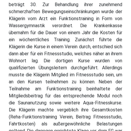
beträgt 30. Zur Behandlung ihrer zunehmend
schmerzhaften Bewegungseinschränkungen wurde der
Klägerin vom Arzt ein Funktionstraining in Form von
Wassergymnastik verordnet. Die Krankenkasse
übernahm für die Dauer von einem Jahr die Kosten für
ein wöchentliches Training. Zunächst führte die
Klägerin die Kurse in einem Verein durch, entschied sich
dann aber für ein Fitnessstudio, welches näher an ihrem
Wohnort lag. Die dortigen Kurse wurden von
qualifizierten Übungsleitern durchgeführt. Allerdings
musste die Klägerin Mitglied im Fitnessstudio sein, um
an den Kursen teilnehmen zu können. Neben der
Teilnahme am Funktionstraining beinhaltete der
Mitgliedsbeitrag für das entsprechende Modul noch
die Saunanutzung sowie weitere Aqua-Fitnesskurse.
Die Klägerin machte vergeblich ihre Gesamtkosten
(Reha-Funktionstraining Verein, Beitrag Fitnessstudio,
Fahrtkosten) als außergewöhnliche Belastungen
geltend. Die dagegen gerichtete Klage vor dem FG war