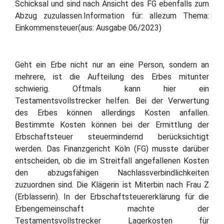
Schicksal und sind nach Ansicht des FG ebenfalls zum
Abzug zuzulassen.Information für: allezum Thema:
Einkommensteuer(aus: Ausgabe 06/2023)
Geht ein Erbe nicht nur an eine Person, sondern an
mehrere, ist die Aufteilung des Erbes mitunter
schwierig. Oftmals kann hier ein
Testamentsvollstrecker helfen. Bei der Verwertung
des Erbes können allerdings Kosten anfallen.
Bestimmte Kosten können bei der Ermittlung der
Erbschaftsteuer steuermindernd berücksichtigt
werden. Das Finanzgericht Köln (FG) musste darüber
entscheiden, ob die im Streitfall angefallenen Kosten
den abzugsfähigen Nachlassverbindlichkeiten
zuzuordnen sind. Die Klägerin ist Miterbin nach Frau Z
(Erblasserin). In der Erbschaftsteuererklärung für die
Erbengemeinschaft machte der
Testamentsvollstrecker Lagerkosten für