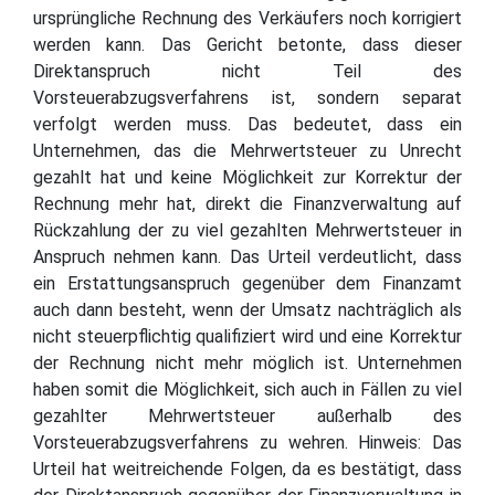
ursprüngliche Rechnung des Verkäufers noch korrigiert
werden kann. Das Gericht betonte, dass dieser
Direktanspruch nicht Teil des
Vorsteuerabzugsverfahrens ist, sondern separat
verfolgt werden muss. Das bedeutet, dass ein
Unternehmen, das die Mehrwertsteuer zu Unrecht
gezahlt hat und keine Möglichkeit zur Korrektur der
Rechnung mehr hat, direkt die Finanzverwaltung auf
Rückzahlung der zu viel gezahlten Mehrwertsteuer in
Anspruch nehmen kann. Das Urteil verdeutlicht, dass
ein Erstattungsanspruch gegenüber dem Finanzamt
auch dann besteht, wenn der Umsatz nachträglich als
nicht steuerpflichtig qualifiziert wird und eine Korrektur
der Rechnung nicht mehr möglich ist. Unternehmen
haben somit die Möglichkeit, sich auch in Fällen zu viel
gezahlter Mehrwertsteuer außerhalb des
Vorsteuerabzugsverfahrens zu wehren. Hinweis: Das
Urteil hat weitreichende Folgen, da es bestätigt, dass