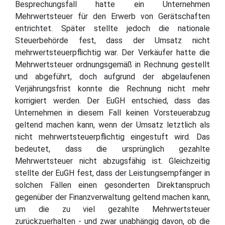
Besprechungsfall hatte ein Unternehmen
Mehrwertsteuer für den Erwerb von Gerätschaften
entrichtet. Später stellte jedoch die nationale
Steuerbehörde fest, dass der Umsatz nicht
mehrwertsteuerpflichtig war. Der Verkäufer hatte die
Mehrwertsteuer ordnungsgemäß in Rechnung gestellt
und abgeführt, doch aufgrund der abgelaufenen
Verjährungsfrist konnte die Rechnung nicht mehr
korrigiert werden. Der EuGH entschied, dass das
Unternehmen in diesem Fall keinen Vorsteuerabzug
geltend machen kann, wenn der Umsatz letztlich als
nicht mehrwertsteuerpflichtig eingestuft wird. Das
bedeutet, dass die ursprünglich gezahlte
Mehrwertsteuer nicht abzugsfähig ist. Gleichzeitig
stellte der EuGH fest, dass der Leistungsempfänger in
solchen Fällen einen gesonderten Direktanspruch
gegenüber der Finanzverwaltung geltend machen kann,
um die zu viel gezahlte Mehrwertsteuer
zurückzuerhalten - und zwar unabhängig davon, ob die