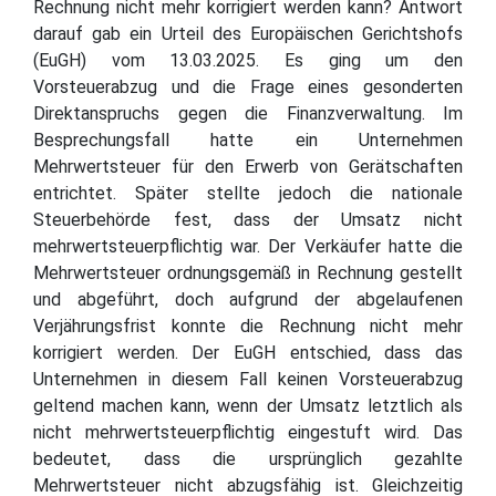
Rechnung nicht mehr korrigiert werden kann? Antwort
darauf gab ein Urteil des Europäischen Gerichtshofs
(EuGH) vom 13.03.2025. Es ging um den
Vorsteuerabzug und die Frage eines gesonderten
Direktanspruchs gegen die Finanzverwaltung. Im
Besprechungsfall hatte ein Unternehmen
Mehrwertsteuer für den Erwerb von Gerätschaften
entrichtet. Später stellte jedoch die nationale
Steuerbehörde fest, dass der Umsatz nicht
mehrwertsteuerpflichtig war. Der Verkäufer hatte die
Mehrwertsteuer ordnungsgemäß in Rechnung gestellt
und abgeführt, doch aufgrund der abgelaufenen
Verjährungsfrist konnte die Rechnung nicht mehr
korrigiert werden. Der EuGH entschied, dass das
Unternehmen in diesem Fall keinen Vorsteuerabzug
geltend machen kann, wenn der Umsatz letztlich als
nicht mehrwertsteuerpflichtig eingestuft wird. Das
bedeutet, dass die ursprünglich gezahlte
Mehrwertsteuer nicht abzugsfähig ist. Gleichzeitig