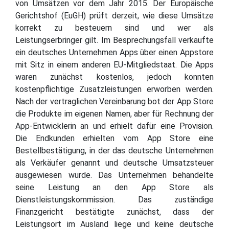
von Umsätzen vor dem Jahr 2015. Der Europäische
Gerichtshof (EuGH) prüft derzeit, wie diese Umsätze
korrekt zu besteuern sind und wer als
Leistungserbringer gilt. Im Besprechungsfall verkaufte
ein deutsches Unternehmen Apps über einen Appstore
mit Sitz in einem anderen EU-Mitgliedstaat. Die Apps
waren zunächst kostenlos, jedoch konnten
kostenpflichtige Zusatzleistungen erworben werden.
Nach der vertraglichen Vereinbarung bot der App Store
die Produkte im eigenen Namen, aber für Rechnung der
App-Entwicklerin an und erhielt dafür eine Provision.
Die Endkunden erhielten vom App Store eine
Bestellbestätigung, in der das deutsche Unternehmen
als Verkäufer genannt und deutsche Umsatzsteuer
ausgewiesen wurde. Das Unternehmen behandelte
seine Leistung an den App Store als
Dienstleistungskommission. Das zuständige
Finanzgericht bestätigte zunächst, dass der
Leistungsort im Ausland liege und keine deutsche