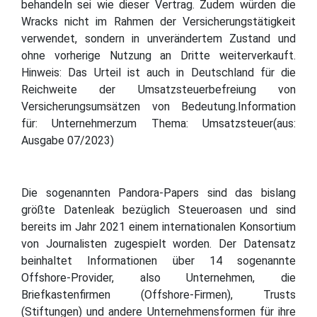
behandeln sei wie dieser Vertrag. Zudem würden die
Wracks nicht im Rahmen der Versicherungstätigkeit
verwendet, sondern in unverändertem Zustand und
ohne vorherige Nutzung an Dritte weiterverkauft.
Hinweis: Das Urteil ist auch in Deutschland für die
Reichweite der Umsatzsteuerbefreiung von
Versicherungsumsätzen von Bedeutung.Information
für: Unternehmerzum Thema: Umsatzsteuer(aus:
Ausgabe 07/2023)
Die sogenannten Pandora-Papers sind das bislang
größte Datenleak bezüglich Steueroasen und sind
bereits im Jahr 2021 einem internationalen Konsortium
von Journalisten zugespielt worden. Der Datensatz
beinhaltet Informationen über 14 sogenannte
Offshore-Provider, also Unternehmen, die
Briefkastenfirmen (Offshore-Firmen), Trusts
(Stiftungen) und andere Unternehmensformen für ihre