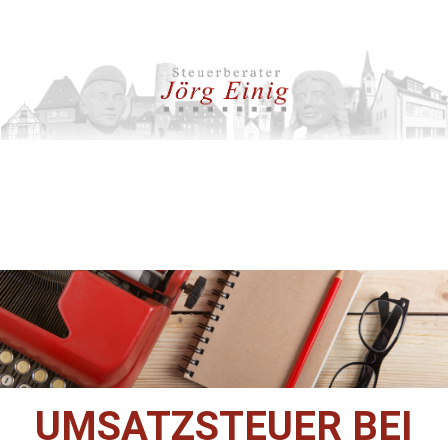
UMSATZSTEUER BEI