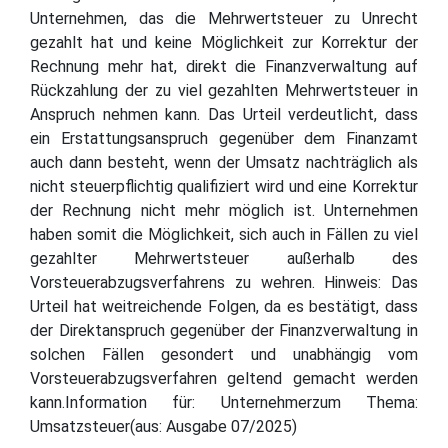
Unternehmen, das die Mehrwertsteuer zu Unrecht
gezahlt hat und keine Möglichkeit zur Korrektur der
Rechnung mehr hat, direkt die Finanzverwaltung auf
Rückzahlung der zu viel gezahlten Mehrwertsteuer in
Anspruch nehmen kann. Das Urteil verdeutlicht, dass
ein Erstattungsanspruch gegenüber dem Finanzamt
auch dann besteht, wenn der Umsatz nachträglich als
nicht steuerpflichtig qualifiziert wird und eine Korrektur
der Rechnung nicht mehr möglich ist. Unternehmen
haben somit die Möglichkeit, sich auch in Fällen zu viel
gezahlter Mehrwertsteuer außerhalb des
Vorsteuerabzugsverfahrens zu wehren. Hinweis: Das
Urteil hat weitreichende Folgen, da es bestätigt, dass
der Direktanspruch gegenüber der Finanzverwaltung in
solchen Fällen gesondert und unabhängig vom
Vorsteuerabzugsverfahren geltend gemacht werden
kann.Information für: Unternehmerzum Thema:
Umsatzsteuer(aus: Ausgabe 07/2025)