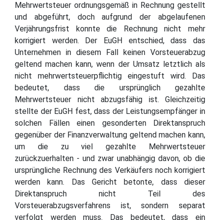
Mehrwertsteuer ordnungsgemäß in Rechnung gestellt
und abgeführt, doch aufgrund der abgelaufenen
Verjährungsfrist konnte die Rechnung nicht mehr
korrigiert werden. Der EuGH entschied, dass das
Unternehmen in diesem Fall keinen Vorsteuerabzug
geltend machen kann, wenn der Umsatz letztlich als
nicht mehrwertsteuerpflichtig eingestuft wird. Das
bedeutet, dass die ursprünglich gezahlte
Mehrwertsteuer nicht abzugsfähig ist. Gleichzeitig
stellte der EuGH fest, dass der Leistungsempfänger in
solchen Fällen einen gesonderten Direktanspruch
gegenüber der Finanzverwaltung geltend machen kann,
um die zu viel gezahlte Mehrwertsteuer
zurückzuerhalten - und zwar unabhängig davon, ob die
ursprüngliche Rechnung des Verkäufers noch korrigiert
werden kann. Das Gericht betonte, dass dieser
Direktanspruch nicht Teil des
Vorsteuerabzugsverfahrens ist, sondern separat
verfolgt werden muss. Das bedeutet, dass ein