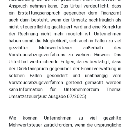
Anspruch nehmen kann. Das Urteil verdeutlicht, dass
ein Erstattungsanspruch gegenüber dem Finanzamt
auch dann besteht, wenn der Umsatz nachträglich als
nicht steuerpflichtig qualifiziert wird und eine Korrektur
der Rechnung nicht mehr möglich ist. Unternehmen
haben somit die Möglichkeit, sich auch in Fällen zu viel
gezahlter Mehrwertsteuer außerhalb des
Vorsteuerabzugsverfahrens zu wehren. Hinweis: Das
Urteil hat weitreichende Folgen, da es bestätigt, dass
der Direktanspruch gegenüber der Finanzverwaltung in
solchen Fällen gesondert und unabhängig vom
Vorsteuerabzugsverfahren geltend gemacht werden
kann.Information für: Unternehmerzum Thema:
Umsatzsteuer(aus: Ausgabe 07/2025)
Wie können Unternehmen zu viel gezahlte
Mehrwertsteuer zurückfordern, wenn die ursprüngliche