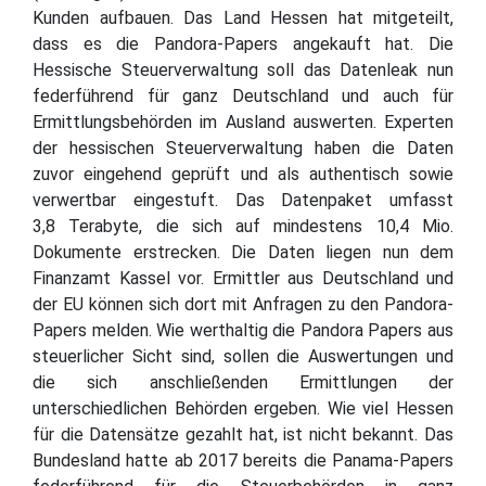
Kunden aufbauen. Das Land Hessen hat mitgeteilt,
dass es die Pandora-Papers angekauft hat. Die
Hessische Steuerverwaltung soll das Datenleak nun
federführend für ganz Deutschland und auch für
Ermittlungsbehörden im Ausland auswerten. Experten
der hessischen Steuerverwaltung haben die Daten
zuvor eingehend geprüft und als authentisch sowie
verwertbar eingestuft. Das Datenpaket umfasst
3,8 Terabyte, die sich auf mindestens 10,4 Mio.
Dokumente erstrecken. Die Daten liegen nun dem
Finanzamt Kassel vor. Ermittler aus Deutschland und
der EU können sich dort mit Anfragen zu den Pandora-
Papers melden. Wie werthaltig die Pandora Papers aus
steuerlicher Sicht sind, sollen die Auswertungen und
die sich anschließenden Ermittlungen der
unterschiedlichen Behörden ergeben. Wie viel Hessen
für die Datensätze gezahlt hat, ist nicht bekannt. Das
Bundesland hatte ab 2017 bereits die Panama-Papers