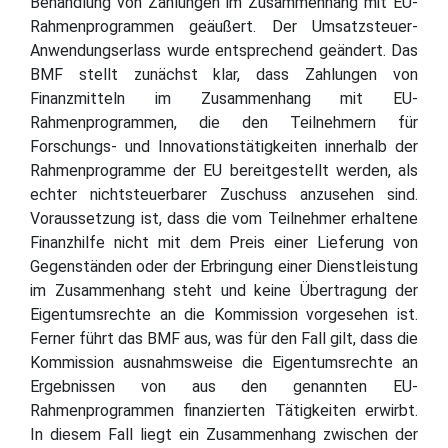
Behandlung von Zahlungen im Zusammenhang mit EU-
Rahmenprogrammen geäußert. Der Umsatzsteuer-
Anwendungserlass wurde entsprechend geändert. Das
BMF stellt zunächst klar, dass Zahlungen von
Finanzmitteln im Zusammenhang mit EU-
Rahmenprogrammen, die den Teilnehmern für
Forschungs- und Innovationstätigkeiten innerhalb der
Rahmenprogramme der EU bereitgestellt werden, als
echter nichtsteuerbarer Zuschuss anzusehen sind.
Voraussetzung ist, dass die vom Teilnehmer erhaltene
Finanzhilfe nicht mit dem Preis einer Lieferung von
Gegenständen oder der Erbringung einer Dienstleistung
im Zusammenhang steht und keine Übertragung der
Eigentumsrechte an die Kommission vorgesehen ist.
Ferner führt das BMF aus, was für den Fall gilt, dass die
Kommission ausnahmsweise die Eigentumsrechte an
Ergebnissen von aus den genannten EU-
Rahmenprogrammen finanzierten Tätigkeiten erwirbt.
In diesem Fall liegt ein Zusammenhang zwischen der