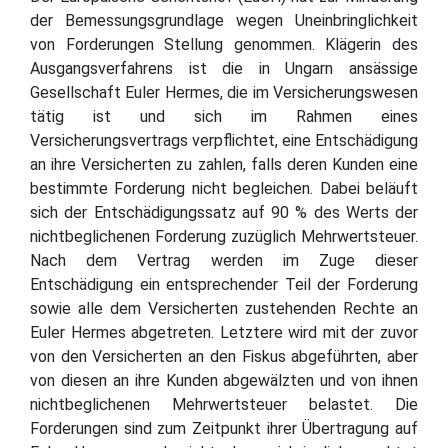
der Bemessungsgrundlage wegen Uneinbringlichkeit
von Forderungen Stellung genommen. Klägerin des
Ausgangsverfahrens ist die in Ungarn ansässige
Gesellschaft Euler Hermes, die im Versicherungswesen
tätig ist und sich im Rahmen eines
Versicherungsvertrags verpflichtet, eine Entschädigung
an ihre Versicherten zu zahlen, falls deren Kunden eine
bestimmte Forderung nicht begleichen. Dabei beläuft
sich der Entschädigungssatz auf 90 % des Werts der
nichtbeglichenen Forderung zuzüglich Mehrwertsteuer.
Nach dem Vertrag werden im Zuge dieser
Entschädigung ein entsprechender Teil der Forderung
sowie alle dem Versicherten zustehenden Rechte an
Euler Hermes abgetreten. Letztere wird mit der zuvor
von den Versicherten an den Fiskus abgeführten, aber
von diesen an ihre Kunden abgewälzten und von ihnen
nichtbeglichenen Mehrwertsteuer belastet. Die
Forderungen sind zum Zeitpunkt ihrer Übertragung auf