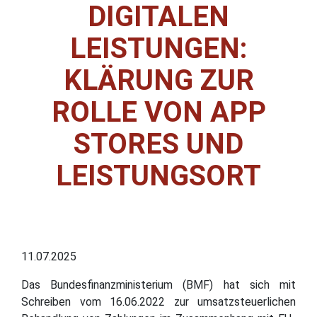
DIGITALEN
LEISTUNGEN:
KLÄRUNG ZUR
ROLLE VON APP
STORES UND
LEISTUNGSORT
11.07.2025
Das Bundesfinanzministerium (BMF) hat sich mit
Schreiben vom 16.06.2022 zur umsatzsteuerlichen