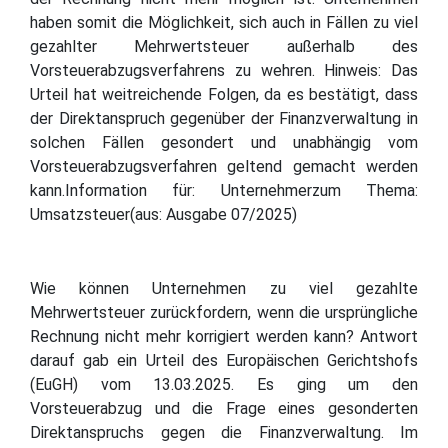
haben somit die Möglichkeit, sich auch in Fällen zu viel
gezahlter Mehrwertsteuer außerhalb des
Vorsteuerabzugsverfahrens zu wehren. Hinweis: Das
Urteil hat weitreichende Folgen, da es bestätigt, dass
der Direktanspruch gegenüber der Finanzverwaltung in
solchen Fällen gesondert und unabhängig vom
Vorsteuerabzugsverfahren geltend gemacht werden
kann.Information für: Unternehmerzum Thema:
Umsatzsteuer(aus: Ausgabe 07/2025)
Wie können Unternehmen zu viel gezahlte
Mehrwertsteuer zurückfordern, wenn die ursprüngliche
Rechnung nicht mehr korrigiert werden kann? Antwort
darauf gab ein Urteil des Europäischen Gerichtshofs
(EuGH) vom 13.03.2025. Es ging um den
Vorsteuerabzug und die Frage eines gesonderten
Direktanspruchs gegen die Finanzverwaltung. Im