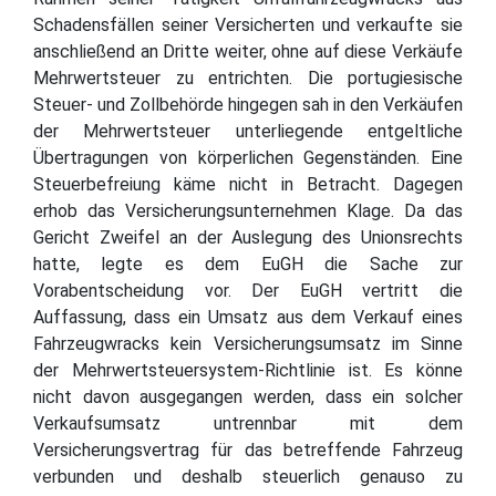
Schadensfällen seiner Versicherten und verkaufte sie
anschließend an Dritte weiter, ohne auf diese Verkäufe
Mehrwertsteuer zu entrichten. Die portugiesische
Steuer- und Zollbehörde hingegen sah in den Verkäufen
der Mehrwertsteuer unterliegende entgeltliche
Übertragungen von körperlichen Gegenständen. Eine
Steuerbefreiung käme nicht in Betracht. Dagegen
erhob das Versicherungsunternehmen Klage. Da das
Gericht Zweifel an der Auslegung des Unionsrechts
hatte, legte es dem EuGH die Sache zur
Vorabentscheidung vor. Der EuGH vertritt die
Auffassung, dass ein Umsatz aus dem Verkauf eines
Fahrzeugwracks kein Versicherungsumsatz im Sinne
der Mehrwertsteuersystem-Richtlinie ist. Es könne
nicht davon ausgegangen werden, dass ein solcher
Verkaufsumsatz untrennbar mit dem
Versicherungsvertrag für das betreffende Fahrzeug
verbunden und deshalb steuerlich genauso zu