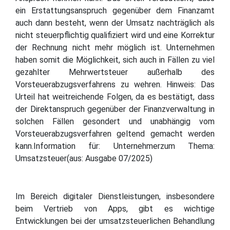
ein Erstattungsanspruch gegenüber dem Finanzamt
auch dann besteht, wenn der Umsatz nachträglich als
nicht steuerpflichtig qualifiziert wird und eine Korrektur
der Rechnung nicht mehr möglich ist. Unternehmen
haben somit die Möglichkeit, sich auch in Fällen zu viel
gezahlter Mehrwertsteuer außerhalb des
Vorsteuerabzugsverfahrens zu wehren. Hinweis: Das
Urteil hat weitreichende Folgen, da es bestätigt, dass
der Direktanspruch gegenüber der Finanzverwaltung in
solchen Fällen gesondert und unabhängig vom
Vorsteuerabzugsverfahren geltend gemacht werden
kann.Information für: Unternehmerzum Thema:
Umsatzsteuer(aus: Ausgabe 07/2025)
Im Bereich digitaler Dienstleistungen, insbesondere
beim Vertrieb von Apps, gibt es wichtige
Entwicklungen bei der umsatzsteuerlichen Behandlung