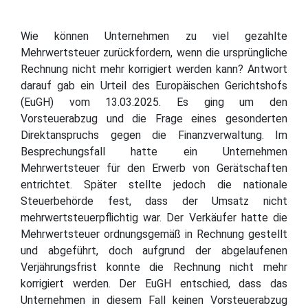
Wie können Unternehmen zu viel gezahlte
Mehrwertsteuer zurückfordern, wenn die ursprüngliche
Rechnung nicht mehr korrigiert werden kann? Antwort
darauf gab ein Urteil des Europäischen Gerichtshofs
(EuGH) vom 13.03.2025. Es ging um den
Vorsteuerabzug und die Frage eines gesonderten
Direktanspruchs gegen die Finanzverwaltung. Im
Besprechungsfall hatte ein Unternehmen
Mehrwertsteuer für den Erwerb von Gerätschaften
entrichtet. Später stellte jedoch die nationale
Steuerbehörde fest, dass der Umsatz nicht
mehrwertsteuerpflichtig war. Der Verkäufer hatte die
Mehrwertsteuer ordnungsgemäß in Rechnung gestellt
und abgeführt, doch aufgrund der abgelaufenen
Verjährungsfrist konnte die Rechnung nicht mehr
korrigiert werden. Der EuGH entschied, dass das
Unternehmen in diesem Fall keinen Vorsteuerabzug