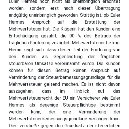
Euler Hermes noch nicht als uneinbringlich erachtet
worden, sondern erst nach dieser Übertragung
endgültig uneinbringlich geworden. Strittig ist, ob Euler
Hermes Anspruch auf die Erstattung der
Mehrwertsteuer hat. Die Klägerin hat den Kunden eine
Entschädigung gezahlt, die 90 % des Betrags der
fraglichen Forderung zuzüglich Mehrwertsteuer betrug.
Hieran zeigt sich, dass dieser Teil der Forderung von
den Kunden als Gegenleistung der fraglichen
steuerbaren Umsätze vereinnahmt wurde. Die Kunden
können für diesen Betrag keinen Anspruch auf
Verminderung der Steuerbemessungsgrundlage für die
Mehrwertsteuer geltend machen. Es ist nicht davon
auszugehen, dass im Hinblick auf das
Mehrwertsteuerrecht der EU ein Versicherer wie Euler
Hermes als derjenige Steuerpflichtige bestimmt
werden kann, der eine Verminderung der
Mehrwertsteuerbemessungsgrundlage verlangen kann.
Dies verstieße gegen den Grundsatz der steuerlichen