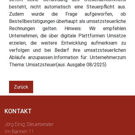
besteht, nicht automatisch eine Steuerpflicht aus.
Zudem wurde die Frage aufgeworfen, ob
Bestellbestätigungen überhaupt als umsatzsteuerliche
Rechnungen gelten. Hinweis: Wir empfehlen
Unternehmen, die über digitale Plattformen Umsätze
erzielen, die weitere Entwicklung aufmerksam zu
verfolgen und bei Bedarf ihre umsatzsteuerlichen
Abläufe anzupassen.Information für: Unternehmerzum
Thema: Umsatzsteuer(aus: Ausgabe 08/2025)
Zurück
KONTAKT
Jörg Einig, Steuerberater
Im Bannen 11