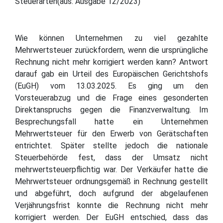
Steuerarten(aus: Ausgabe 12/2023)
Wie können Unternehmen zu viel gezahlte
Mehrwertsteuer zurückfordern, wenn die ursprüngliche
Rechnung nicht mehr korrigiert werden kann? Antwort
darauf gab ein Urteil des Europäischen Gerichtshofs
(EuGH) vom 13.03.2025. Es ging um den
Vorsteuerabzug und die Frage eines gesonderten
Direktanspruchs gegen die Finanzverwaltung. Im
Besprechungsfall hatte ein Unternehmen
Mehrwertsteuer für den Erwerb von Gerätschaften
entrichtet. Später stellte jedoch die nationale
Steuerbehörde fest, dass der Umsatz nicht
mehrwertsteuerpflichtig war. Der Verkäufer hatte die
Mehrwertsteuer ordnungsgemäß in Rechnung gestellt
und abgeführt, doch aufgrund der abgelaufenen
Verjährungsfrist konnte die Rechnung nicht mehr
korrigiert werden. Der EuGH entschied, dass das