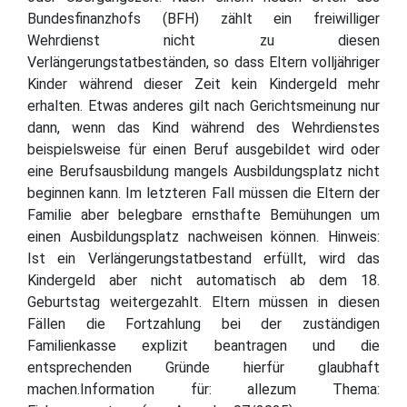
Bundesfinanzhofs (BFH) zählt ein freiwilliger
Wehrdienst nicht zu diesen
Verlängerungstatbeständen, so dass Eltern volljähriger
Kinder während dieser Zeit kein Kindergeld mehr
erhalten. Etwas anderes gilt nach Gerichtsmeinung nur
dann, wenn das Kind während des Wehrdienstes
beispielsweise für einen Beruf ausgebildet wird oder
eine Berufsausbildung mangels Ausbildungsplatz nicht
beginnen kann. Im letzteren Fall müssen die Eltern der
Familie aber belegbare ernsthafte Bemühungen um
einen Ausbildungsplatz nachweisen können. Hinweis:
Ist ein Verlängerungstatbestand erfüllt, wird das
Kindergeld aber nicht automatisch ab dem 18.
Geburtstag weitergezahlt. Eltern müssen in diesen
Fällen die Fortzahlung bei der zuständigen
Familienkasse explizit beantragen und die
entsprechenden Gründe hierfür glaubhaft
machen.Information für: allezum Thema: