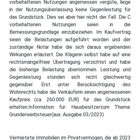
vorbehaltenen Nutzungen angemessen vergüte, liege
in der Nutzungsüberlassung keine Gegenleistung für
das Grundstück. Dies sei aber hier nicht der Fall. Die C
vorbehaltenen Nutzungen seien in die
Bemessungsgrundlage einzubeziehen. Im Kaufvertrag
seien die Belastungen aufgeführt worden und der
zuständige Notar habe die sich daraus ergebenden
Wirkungen erläutert. Die Klägerin selbst habe auf eine
rechtsmängelfreie Übertragung verzichtet und habe
die bisherige Belastung übernommen. Leistung und
Gegenleistung stünden sich nicht gleichwertig
gegenüber. Erst unter Berücksichtigung des
Wohnrechts habe die Verkäuferin einen angemessenen
Kaufpreis (ca. 260.000 EUR) für das Grundstück
erhalten.Information für: Hausbesitzerzum Thema:
Grunderwerbsteuer(aus: Ausgabe 03/2023)
Vermietete Immobilien im Privatvermögen, die ab 2023