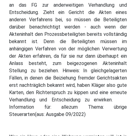
an das FG zur anderweitigen Verhandlung und
Entscheidung. Zieht ein Gericht die Akten eines
anderen Verfahrens bei, so müssen die Beteiligten
darüber benachrichtigt werden - auch wenn der
Akteninhalt den Prozessbeteiligten bereits vollständig
bekannt ist. Denn die Beteiligten müssen im
anhängigen Verfahren von der möglichen Verwertung
der Akten erfahren, da für sie nur dann überhaupt ein
Anlass besteht, zum beigezogenen Akteninhalt
Stellung zu beziehen. Hinweis: In gleichgelagerten
Fällen, in denen die Beiziehung fremder Gerichtsakten
erst nachträglich bekannt wird, haben Kläger also gute
Karten, den Richterspruch zu kippen und eine erneute
Verhandlung und Entscheidung zu erwirken.
Information für: allezum Thema: übrige
Steuerarten(aus: Ausgabe 09/2022)