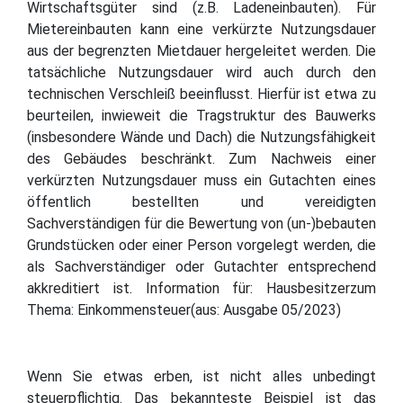
Wirtschaftsgüter sind (z.B. Ladeneinbauten). Für
Mietereinbauten kann eine verkürzte Nutzungsdauer
aus der begrenzten Mietdauer hergeleitet werden. Die
tatsächliche Nutzungsdauer wird auch durch den
technischen Verschleiß beeinflusst. Hierfür ist etwa zu
beurteilen, inwieweit die Tragstruktur des Bauwerks
(insbesondere Wände und Dach) die Nutzungsfähigkeit
des Gebäudes beschränkt. Zum Nachweis einer
verkürzten Nutzungsdauer muss ein Gutachten eines
öffentlich bestellten und vereidigten
Sachverständigen für die Bewertung von (un-)bebauten
Grundstücken oder einer Person vorgelegt werden, die
als Sachverständiger oder Gutachter entsprechend
akkreditiert ist. Information für: Hausbesitzerzum
Thema: Einkommensteuer(aus: Ausgabe 05/2023)
Wenn Sie etwas erben, ist nicht alles unbedingt
steuerpflichtig. Das bekannteste Beispiel ist das