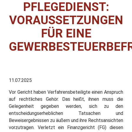
PFLEGEDIENST:
VORAUSSETZUNGEN
FÜR EINE
GEWERBESTEUERBEF
11.07.2025
Vor Gericht haben Verfahrensbeteiligte einen Anspruch
auf rechtliches Gehör. Das heißt, ihnen muss die
Gelegenheit gegeben werden, sich zu den
entscheidungserheblichen Tatsachen und
Beweisergebnissen zu äußern und ihre Rechtsansichten
vorzutragen. Verletzt ein Finanzgericht (FG) diesen