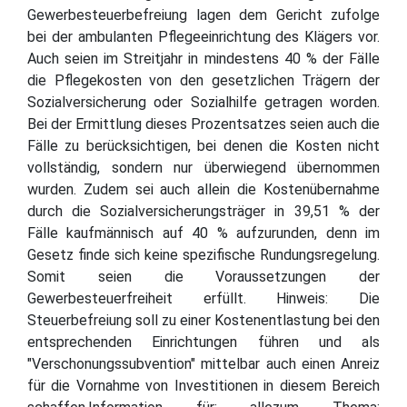
Gewerbesteuerbefreiung lagen dem Gericht zufolge
bei der ambulanten Pflegeeinrichtung des Klägers vor.
Auch seien im Streitjahr in mindestens 40 % der Fälle
die Pflegekosten von den gesetzlichen Trägern der
Sozialversicherung oder Sozialhilfe getragen worden.
Bei der Ermittlung dieses Prozentsatzes seien auch die
Fälle zu berücksichtigen, bei denen die Kosten nicht
vollständig, sondern nur überwiegend übernommen
wurden. Zudem sei auch allein die Kostenübernahme
durch die Sozialversicherungsträger in 39,51 % der
Fälle kaufmännisch auf 40 % aufzurunden, denn im
Gesetz finde sich keine spezifische Rundungsregelung.
Somit seien die Voraussetzungen der
Gewerbesteuerfreiheit erfüllt. Hinweis: Die
Steuerbefreiung soll zu einer Kostenentlastung bei den
entsprechenden Einrichtungen führen und als
"Verschonungssubvention" mittelbar auch einen Anreiz
für die Vornahme von Investitionen in diesem Bereich