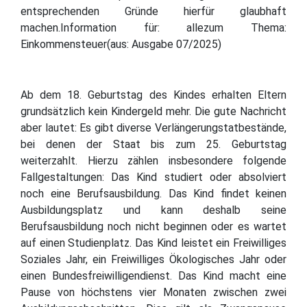
entsprechenden Gründe hierfür glaubhaft
machen.Information für: allezum Thema:
Einkommensteuer(aus: Ausgabe 07/2025)
Ab dem 18. Geburtstag des Kindes erhalten Eltern
grundsätzlich kein Kindergeld mehr. Die gute Nachricht
aber lautet: Es gibt diverse Verlängerungstatbestände,
bei denen der Staat bis zum 25. Geburtstag
weiterzahlt. Hierzu zählen insbesondere folgende
Fallgestaltungen: Das Kind studiert oder absolviert
noch eine Berufsausbildung. Das Kind findet keinen
Ausbildungsplatz und kann deshalb seine
Berufsausbildung noch nicht beginnen oder es wartet
auf einen Studienplatz. Das Kind leistet ein Freiwilliges
Soziales Jahr, ein Freiwilliges Ökologisches Jahr oder
einen Bundesfreiwilligendienst. Das Kind macht eine
Pause von höchstens vier Monaten zwischen zwei