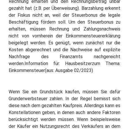
Rechnung erhalten und den Rechnungsbetrag unbar
gezahlt hat (z.B. per Überweisung). Barzahlung erkennt
der Fiskus nicht an, weil der Steuerbonus die legale
Beschäftigung fördern soll. Um den Steuerbonus zu
erhalten, müssen Rechnung und Zahlungsnachweis
nicht von vornherein der Einkommensteuererklärung
beigelegt werden. Es genügt, wenn zunächst nur die
Kosten abgerechnet und die Nachweise auf explizite
Nachfrage des Finanzamts nachgereicht
werden.Information für: Hausbesitzerzum Thema:
Einkommensteuer(aus: Ausgabe 02/2023)
Wenn Sie ein Grundstück kaufen, müssen Sie dafür
Grunderwerbsteuer zahlen. In der Regel bemisst sich
diese nach dem gezahlten Kaufpreis. Allerdings kann es
Konstellationen geben, in denen auch andere Faktoren
berücksichtigt werden müssen. Wenn beispielsweise
der Käufer ein Nutzungsrecht des Verkäufers an dem