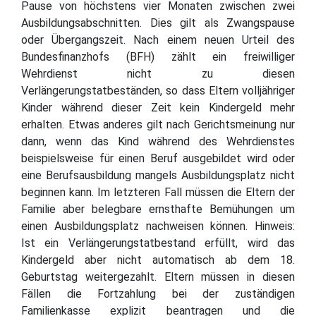
Pause von höchstens vier Monaten zwischen zwei
Ausbildungsabschnitten. Dies gilt als Zwangspause
oder Übergangszeit. Nach einem neuen Urteil des
Bundesfinanzhofs (BFH) zählt ein freiwilliger
Wehrdienst nicht zu diesen
Verlängerungstatbeständen, so dass Eltern volljähriger
Kinder während dieser Zeit kein Kindergeld mehr
erhalten. Etwas anderes gilt nach Gerichtsmeinung nur
dann, wenn das Kind während des Wehrdienstes
beispielsweise für einen Beruf ausgebildet wird oder
eine Berufsausbildung mangels Ausbildungsplatz nicht
beginnen kann. Im letzteren Fall müssen die Eltern der
Familie aber belegbare ernsthafte Bemühungen um
einen Ausbildungsplatz nachweisen können. Hinweis:
Ist ein Verlängerungstatbestand erfüllt, wird das
Kindergeld aber nicht automatisch ab dem 18.
Geburtstag weitergezahlt. Eltern müssen in diesen
Fällen die Fortzahlung bei der zuständigen
Familienkasse explizit beantragen und die