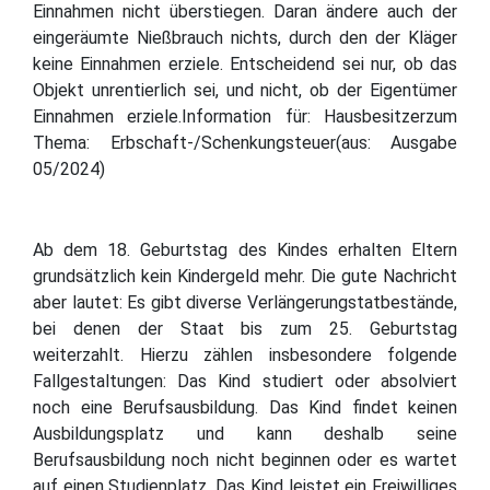
Einnahmen nicht überstiegen. Daran ändere auch der
eingeräumte Nießbrauch nichts, durch den der Kläger
keine Einnahmen erziele. Entscheidend sei nur, ob das
Objekt unrentierlich sei, und nicht, ob der Eigentümer
Einnahmen erziele.Information für: Hausbesitzerzum
Thema: Erbschaft-/Schenkungsteuer(aus: Ausgabe
05/2024)
Ab dem 18. Geburtstag des Kindes erhalten Eltern
grundsätzlich kein Kindergeld mehr. Die gute Nachricht
aber lautet: Es gibt diverse Verlängerungstatbestände,
bei denen der Staat bis zum 25. Geburtstag
weiterzahlt. Hierzu zählen insbesondere folgende
Fallgestaltungen: Das Kind studiert oder absolviert
noch eine Berufsausbildung. Das Kind findet keinen
Ausbildungsplatz und kann deshalb seine
Berufsausbildung noch nicht beginnen oder es wartet
auf einen Studienplatz. Das Kind leistet ein Freiwilliges