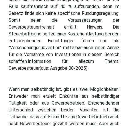
Fälle kaufmännisch auf 40 % aufzurunden, denn im
Gesetz finde sich keine spezifische Rundungsregelung.
Somit seien die Voraussetzungen der
Gewerbesteuerfreiheit erfüllt. Hinweis: Die
Steuerbefreiung soll zu einer Kostenentlastung bei den
entsprechenden Einrichtungen führen und als
"Verschonungssubvention" mittelbar auch einen Anreiz
für die Vornahme von Investitionen in diesem Bereich
schaffen.Information für: allezum Thema:
Gewerbesteuer(aus: Ausgabe 08/2025)
Wenn man selbständig ist, gibt es zwei Möglichkeiten:
Entweder man erzielt Einkünfte aus selbständiger
Tätigkeit oder aus Gewerbebetrieb. Entscheidender
Unterschied zwischen beiden Varianten ist die
Tatsache, dass auf Einkünfte aus Gewerbebetrieb auch
noch Gewerbesteuer gezahlt werden muss. Aber auch