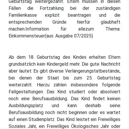
Geburtstag weitergezahlt. Eltern müssen in diesen
Fällen die Fortzahlung bei der zuständigen
Familienkasse explizit beantragen und die
entsprechenden Gründe hierfür glaubhaft
machen.Information für: allezum Thema:
Einkommensteuer(aus: Ausgabe 07/2025)
Ab dem 18. Geburtstag des Kindes erhalten Eltern
grundsätzlich kein Kindergeld mehr. Die gute Nachricht
aber lautet: Es gibt diverse Verlängerungstatbestände,
bei denen der Staat bis zum 25. Geburtstag
weiterzahlt. Hierzu zählen insbesondere folgende
Fallgestaltungen: Das Kind studiert oder absolviert
noch eine Berufsausbildung. Das Kind findet keinen
Ausbildungsplatz und kann deshalb seine
Berufsausbildung noch nicht beginnen oder es wartet
auf einen Studienplatz. Das Kind leistet ein Freiwilliges
Soziales Jahr, ein Freiwilliges Ökologisches Jahr oder