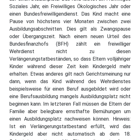
Soziales Jahr, ein Freiwilliges Ökologisches Jahr oder
einen Bundesfreiwilligendienst. Das Kind macht eine
Pause von höchstens vier Monaten zwischen zwei
Ausbildungsabschnitten. Dies gilt als Zwangspause
oder Übergangszeit. Nach einem neuen Urteil des
Bundesfinanzhofs (BFH) zählt ein freiwilliger
Wehrdienst nicht zu diesen
Verlängerungstatbeständen, so dass Eltern volljähriger
Kinder während dieser Zeit kein Kindergeld mehr
erhalten. Etwas anderes gilt nach Gerichtsmeinung nur
dann, wenn das Kind während des Wehrdienstes
beispielsweise für einen Beruf ausgebildet wird oder
eine Berufsausbildung mangels Ausbildungsplatz nicht
beginnen kann. Im letzteren Fall müssen die Eltern der
Familie aber belegbare ernsthafte Bemühungen um
einen Ausbildungsplatz nachweisen können. Hinweis:
Ist ein Verlängerungstatbestand erfüllt, wird das
Kindergeld aber nicht automatisch ab dem 18.