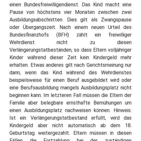
einen Bundesfreiwilligendienst. Das Kind macht eine
Pause von höchstens vier Monaten zwischen zwei
Ausbildungsabschnitten. Dies gilt als Zwangspause
oder Übergangszeit. Nach einem neuen Urteil des
Bundesfinanzhofs (BFH) zählt ein freiwilliger
Wehrdienst nicht zu diesen
Verlängerungstatbeständen, so dass Eltern volljähriger
Kinder während dieser Zeit kein Kindergeld mehr
erhalten. Etwas anderes gilt nach Gerichtsmeinung nur
dann, wenn das Kind während des Wehrdienstes
beispielsweise für einen Beruf ausgebildet wird oder
eine Berufsausbildung mangels Ausbildungsplatz nicht
beginnen kann. Im letzteren Fall müssen die Eltern der
Familie aber belegbare ernsthafte Bemühungen um
einen Ausbildungsplatz nachweisen können. Hinweis:
Ist ein Verlängerungstatbestand erfüllt, wird das
Kindergeld aber nicht automatisch ab dem 18.
Geburtstag weitergezahlt. Eltern müssen in diesen
Fällen die Fortzahlung bei der zuständigen