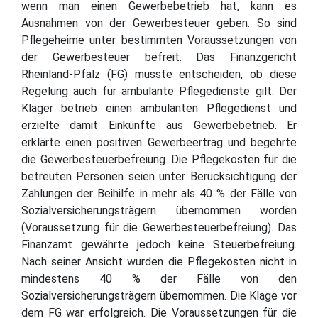
wenn man einen Gewerbebetrieb hat, kann es
Ausnahmen von der Gewerbesteuer geben. So sind
Pflegeheime unter bestimmten Voraussetzungen von
der Gewerbesteuer befreit. Das Finanzgericht
Rheinland-Pfalz (FG) musste entscheiden, ob diese
Regelung auch für ambulante Pflegedienste gilt. Der
Kläger betrieb einen ambulanten Pflegedienst und
erzielte damit Einkünfte aus Gewerbebetrieb. Er
erklärte einen positiven Gewerbeertrag und begehrte
die Gewerbesteuerbefreiung. Die Pflegekosten für die
betreuten Personen seien unter Berücksichtigung der
Zahlungen der Beihilfe in mehr als 40 % der Fälle von
Sozialversicherungsträgern übernommen worden
(Voraussetzung für die Gewerbesteuerbefreiung). Das
Finanzamt gewährte jedoch keine Steuerbefreiung.
Nach seiner Ansicht wurden die Pflegekosten nicht in
mindestens 40 % der Fälle von den
Sozialversicherungsträgern übernommen. Die Klage vor
dem FG war erfolgreich. Die Voraussetzungen für die