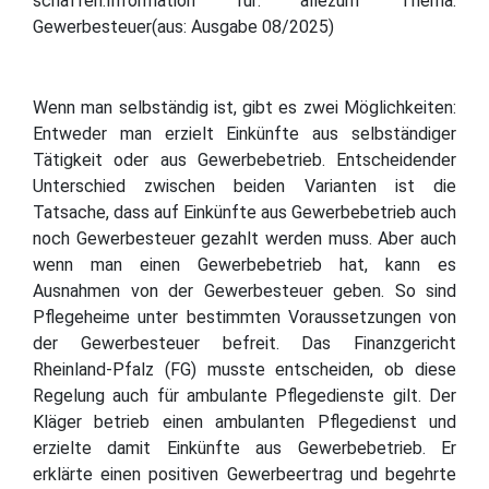
schaffen.Information für: allezum Thema:
Gewerbesteuer(aus: Ausgabe 08/2025)
Wenn man selbständig ist, gibt es zwei Möglichkeiten:
Entweder man erzielt Einkünfte aus selbständiger
Tätigkeit oder aus Gewerbebetrieb. Entscheidender
Unterschied zwischen beiden Varianten ist die
Tatsache, dass auf Einkünfte aus Gewerbebetrieb auch
noch Gewerbesteuer gezahlt werden muss. Aber auch
wenn man einen Gewerbebetrieb hat, kann es
Ausnahmen von der Gewerbesteuer geben. So sind
Pflegeheime unter bestimmten Voraussetzungen von
der Gewerbesteuer befreit. Das Finanzgericht
Rheinland-Pfalz (FG) musste entscheiden, ob diese
Regelung auch für ambulante Pflegedienste gilt. Der
Kläger betrieb einen ambulanten Pflegedienst und
erzielte damit Einkünfte aus Gewerbebetrieb. Er
erklärte einen positiven Gewerbeertrag und begehrte