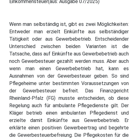
Einkommensteuer(aus: Ausgabe 07/2025)
Wenn man selbständig ist, gibt es zwei Möglichkeiten:
Entweder man erzielt Einkünfte aus selbständiger
Tätigkeit oder aus Gewerbebetrieb. Entscheidender
Unterschied zwischen beiden Varianten ist die
Tatsache, dass auf Einkünfte aus Gewerbebetrieb auch
noch Gewerbesteuer gezahlt werden muss. Aber auch
wenn man einen Gewerbebetrieb hat, kann es
Ausnahmen von der Gewerbesteuer geben. So sind
Pflegeheime unter bestimmten Voraussetzungen von
der Gewerbesteuer befreit. Das Finanzgericht
Rheinland-Pfalz (FG) musste entscheiden, ob diese
Regelung auch für ambulante Pflegedienste gilt. Der
Kläger betrieb einen ambulanten Pflegedienst und
erzielte damit Einkünfte aus Gewerbebetrieb. Er
erklärte einen positiven Gewerbeertrag und begehrte
die Gewerbesteuerbefreiung. Die Pflegekosten für die