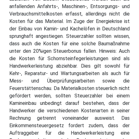
anfallenden Anfahrts-, Maschinen-, Entsorgungs- und
Verbrauchsmittelkosten erfasst, allerdings nicht die
Kosten für das Material. Im Zuge der Energiekrise ist
der Einbau von Kamin- und Kachelöfen in Deutschland
sprunghaft angestiegen. Steuerzahler sollten wissen,
dass auch die Kosten für eine solche Baumaßnahme
unter den 20%igen Steuerbonus fallen. Hinweis: Auch
die Kosten für Schornsteinfegerleistungen sind als
Handwerkerleistung abziehbar. Dies gilt sowohl für
Kehr-, Reparatur- und Wartungsarbeiten als auch für
Mess- und Überprüfungsarbeiten sowie die
Feuerstättenschau. Da Materialkosten steuerlich nicht
gefördert werden, sollten Steuerzahler bei einem
Kamineinbau unbedingt darauf bestehen, dass der
Handwerker die verschiedenen Kostenarten in seiner
Rechnung getrennt voneinander ausweist. Das
Einkommensteuergesetz fordert zudem, dass der
Auftraggeber für die Handwerkerleistung eine