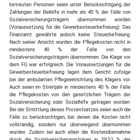
betreuten Personen seien unter Berücksichtigung der
Zahlungen der Beihilfe in mehr als 40 % der Fälle von
Sozialversicherungsträgern übernommen worden
(Voraussetzung für die Gewerbesteuerbefreiung). Das
Finanzamt gewährte jedoch keine Steuerbefreiung.
Nach seiner Ansicht wurden die Pflegekosten nicht in
mindestens 40 % der Fälle von den
Sozialversicherungsträgern übernommen. Die Klage vor
dem FG war erfolgreich. Die Voraussetzungen für die
Gewerbesteuerbefreiung lagen dem Gericht zufolge
bei der ambulanten Pflegeeinrichtung des Klägers vor.
Auch seien im Streitjahr in mindestens 40 % der Fälle
die Pflegekosten von den gesetzlichen Trägern der
Sozialversicherung oder Sozialhilfe getragen worden.
Bei der Ermittlung dieses Prozentsatzes seien auch die
Fälle zu berücksichtigen, bei denen die Kosten nicht
vollständig, sondern nur überwiegend übernommen
wurden. Zudem sei auch allein die Kostenübernahme
durch die Sozialversicherungsträger in 39,51 % der