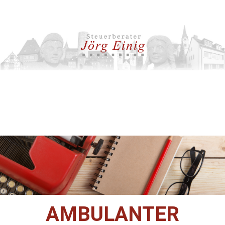
AMBULANTER