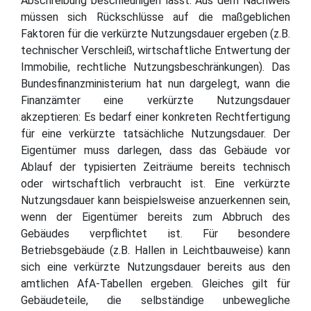
Abschreibung beschleunigen lässt. Aus dem Nachweis
müssen sich Rückschlüsse auf die maßgeblichen
Faktoren für die verkürzte Nutzungsdauer ergeben (z.B.
technischer Verschleiß, wirtschaftliche Entwertung der
Immobilie, rechtliche Nutzungsbeschränkungen). Das
Bundesfinanzministerium hat nun dargelegt, wann die
Finanzämter eine verkürzte Nutzungsdauer
akzeptieren: Es bedarf einer konkreten Rechtfertigung
für eine verkürzte tatsächliche Nutzungsdauer. Der
Eigentümer muss darlegen, dass das Gebäude vor
Ablauf der typisierten Zeiträume bereits technisch
oder wirtschaftlich verbraucht ist. Eine verkürzte
Nutzungsdauer kann beispielsweise anzuerkennen sein,
wenn der Eigentümer bereits zum Abbruch des
Gebäudes verpflichtet ist. Für besondere
Betriebsgebäude (z.B. Hallen in Leichtbauweise) kann
sich eine verkürzte Nutzungsdauer bereits aus den
amtlichen AfA-Tabellen ergeben. Gleiches gilt für
Gebäudeteile, die selbständige unbewegliche