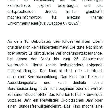
Familienkasse explizit beantragen und die
entsprechenden Gründe hierfür glaubhaft
machen.Information für: allezum Thema:
Einkommensteuer(aus: Ausgabe 07/2025)
Ab dem 18. Geburtstag des Kindes erhalten Eltern
grundsätzlich kein Kindergeld mehr. Die gute Nachricht
aber lautet: Es gibt diverse Verlängerungstatbestände,
bei denen der Staat bis zum 25. Geburtstag
weiterzahlt. Hierzu zählen insbesondere folgende
Fallgestaltungen: Das Kind studiert oder absolviert
noch eine Berufsausbildung. Das Kind findet keinen
Ausbildungsplatz und kann deshalb seine
Berufsausbildung noch nicht beginnen oder es wartet
auf einen Studienplatz. Das Kind leistet ein Freiwilliges
Soziales Jahr, ein Freiwilliges Ökologisches Jahr oder
einen Bundesfreiwilligendienst. Das Kind macht eine