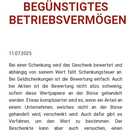
BEGÜNSTIGTES
BETRIEBSVERMÖGEN
11.07.2025
Bei einer Schenkung wird das Geschenk bewertet und
abhängig von seinem Wert fällt Schenkungsteuer an.
Bei Geldschenkungen ist die Bewertung einfach. Auch
bei Aktien ist die Bewertung nicht allzu schwierig,
sofern diese Wertpapiere an der Börse gehandelt
werden. Etwas komplizierter wird es, wenn ein Anteil an
einem Unternehmen, welches nicht an der Börse
gehandelt wird, verschenkt wird. Auch dafür gibt es
Verfahren, um den Wert zu bestimmen. Der
Beschenkte kann aber auch versuchen, einen