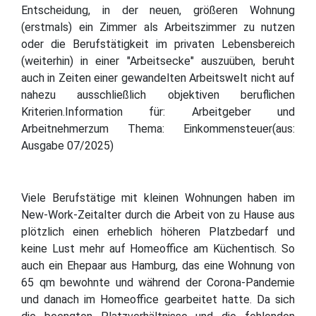
Entscheidung, in der neuen, größeren Wohnung
(erstmals) ein Zimmer als Arbeitszimmer zu nutzen
oder die Berufstätigkeit im privaten Lebensbereich
(weiterhin) in einer "Arbeitsecke" auszuüben, beruht
auch in Zeiten einer gewandelten Arbeitswelt nicht auf
nahezu ausschließlich objektiven beruflichen
Kriterien.Information für: Arbeitgeber und
Arbeitnehmerzum Thema: Einkommensteuer(aus:
Ausgabe 07/2025)
Viele Berufstätige mit kleinen Wohnungen haben im
New-Work-Zeitalter durch die Arbeit von zu Hause aus
plötzlich einen erheblich höheren Platzbedarf und
keine Lust mehr auf Homeoffice am Küchentisch. So
auch ein Ehepaar aus Hamburg, das eine Wohnung von
65 qm bewohnte und während der Corona-Pandemie
und danach im Homeoffice gearbeitet hatte. Da sich