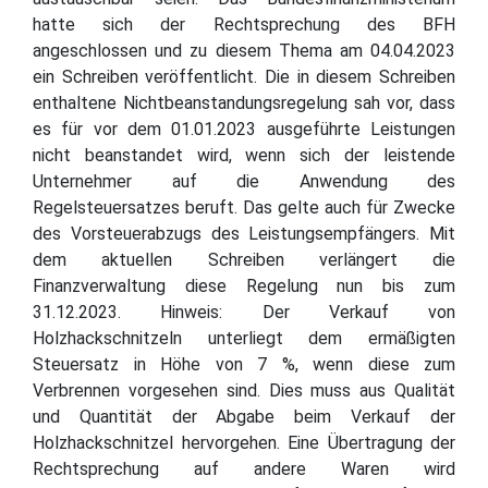
hatte sich der Rechtsprechung des BFH
angeschlossen und zu diesem Thema am 04.04.2023
ein Schreiben veröffentlicht. Die in diesem Schreiben
enthaltene Nichtbeanstandungsregelung sah vor, dass
es für vor dem 01.01.2023 ausgeführte Leistungen
nicht beanstandet wird, wenn sich der leistende
Unternehmer auf die Anwendung des
Regelsteuersatzes beruft. Das gelte auch für Zwecke
des Vorsteuerabzugs des Leistungsempfängers. Mit
dem aktuellen Schreiben verlängert die
Finanzverwaltung diese Regelung nun bis zum
31.12.2023. Hinweis: Der Verkauf von
Holzhackschnitzeln unterliegt dem ermäßigten
Steuersatz in Höhe von 7 %, wenn diese zum
Verbrennen vorgesehen sind. Dies muss aus Qualität
und Quantität der Abgabe beim Verkauf der
Holzhackschnitzel hervorgehen. Eine Übertragung der
Rechtsprechung auf andere Waren wird