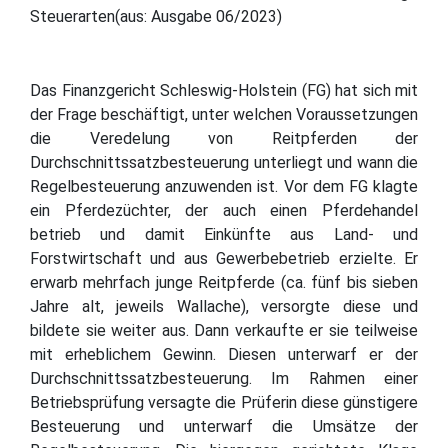
Steuerarten(aus: Ausgabe 06/2023)
Das Finanzgericht Schleswig-Holstein (FG) hat sich mit
der Frage beschäftigt, unter welchen Voraussetzungen
die Veredelung von Reitpferden der
Durchschnittssatzbesteuerung unterliegt und wann die
Regelbesteuerung anzuwenden ist. Vor dem FG klagte
ein Pferdezüchter, der auch einen Pferdehandel
betrieb und damit Einkünfte aus Land- und
Forstwirtschaft und aus Gewerbebetrieb erzielte. Er
erwarb mehrfach junge Reitpferde (ca. fünf bis sieben
Jahre alt, jeweils Wallache), versorgte diese und
bildete sie weiter aus. Dann verkaufte er sie teilweise
mit erheblichem Gewinn. Diesen unterwarf er der
Durchschnittssatzbesteuerung. Im Rahmen einer
Betriebsprüfung versagte die Prüferin diese günstigere
Besteuerung und unterwarf die Umsätze der