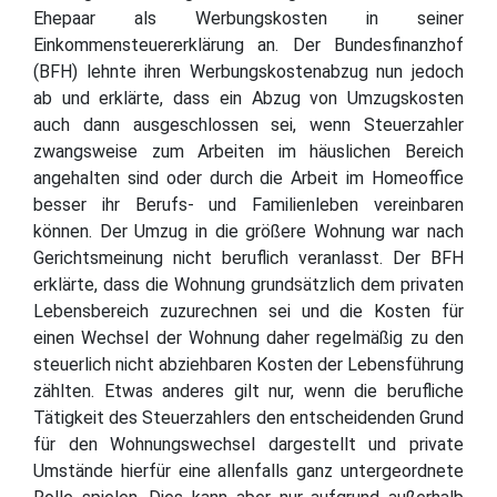
Ehepaar als Werbungskosten in seiner
Einkommensteuererklärung an. Der Bundesfinanzhof
(BFH) lehnte ihren Werbungskostenabzug nun jedoch
ab und erklärte, dass ein Abzug von Umzugskosten
auch dann ausgeschlossen sei, wenn Steuerzahler
zwangsweise zum Arbeiten im häuslichen Bereich
angehalten sind oder durch die Arbeit im Homeoffice
besser ihr Berufs- und Familienleben vereinbaren
können. Der Umzug in die größere Wohnung war nach
Gerichtsmeinung nicht beruflich veranlasst. Der BFH
erklärte, dass die Wohnung grundsätzlich dem privaten
Lebensbereich zuzurechnen sei und die Kosten für
einen Wechsel der Wohnung daher regelmäßig zu den
steuerlich nicht abziehbaren Kosten der Lebensführung
zählten. Etwas anderes gilt nur, wenn die berufliche
Tätigkeit des Steuerzahlers den entscheidenden Grund
für den Wohnungswechsel dargestellt und private
Umstände hierfür eine allenfalls ganz untergeordnete