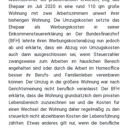
Ehepaar im Juli 2020 in eine rund 110 qm große
Wohnung mit zwei Arbeitszimmern unweit ihrer
bisherigen Wohnung. Die Umzugskosten setzte das
Ehepaar als Werbungskosten in seiner
Einkommensteuererklärung an. Der Bundesfinanzhof
(BFH) lehnte ihren Werbungskostenabzug nun jedoch
ab und erklärte, dass ein Abzug von Umzugskosten
auch dann ausgeschlossen sei, wenn Steuerzahler
zwangsweise zum Arbeiten im häuslichen Bereich
angehalten sind oder durch die Arbeit im Homeoffice
besser ihr Berufs- und Familienleben vereinbaren
können. Der Umzug in die größere Wohnung war nach
Gerichtsmeinung nicht beruflich veranlasst. Der BFH
erklärte, dass die Wohnung grundsätzlich dem privaten
Lebensbereich zuzurechnen sei und die Kosten für
einen Wechsel der Wohnung daher regelmäßig zu den
steuerlich nicht abziehbaren Kosten der Lebensführung
zählten. Etwas anderes gilt nur, wenn die berufliche