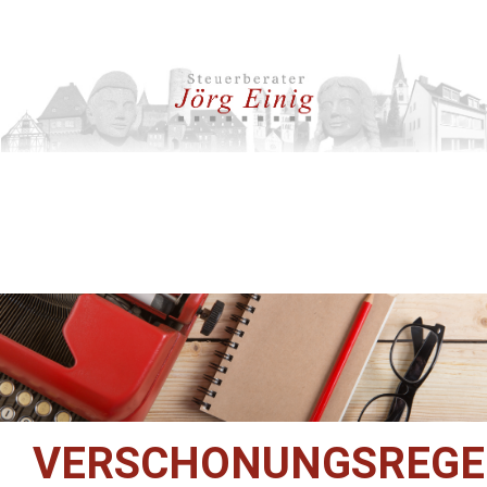
VERSCHONUNGSREGE