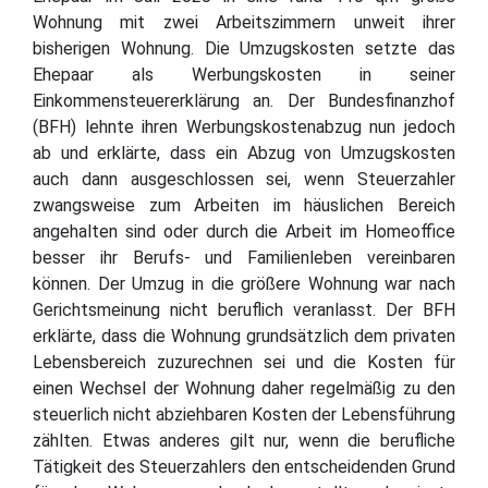
Wohnung mit zwei Arbeitszimmern unweit ihrer
bisherigen Wohnung. Die Umzugskosten setzte das
Ehepaar als Werbungskosten in seiner
Einkommensteuererklärung an. Der Bundesfinanzhof
(BFH) lehnte ihren Werbungskostenabzug nun jedoch
ab und erklärte, dass ein Abzug von Umzugskosten
auch dann ausgeschlossen sei, wenn Steuerzahler
zwangsweise zum Arbeiten im häuslichen Bereich
angehalten sind oder durch die Arbeit im Homeoffice
besser ihr Berufs- und Familienleben vereinbaren
können. Der Umzug in die größere Wohnung war nach
Gerichtsmeinung nicht beruflich veranlasst. Der BFH
erklärte, dass die Wohnung grundsätzlich dem privaten
Lebensbereich zuzurechnen sei und die Kosten für
einen Wechsel der Wohnung daher regelmäßig zu den
steuerlich nicht abziehbaren Kosten der Lebensführung
zählten. Etwas anderes gilt nur, wenn die berufliche
Tätigkeit des Steuerzahlers den entscheidenden Grund