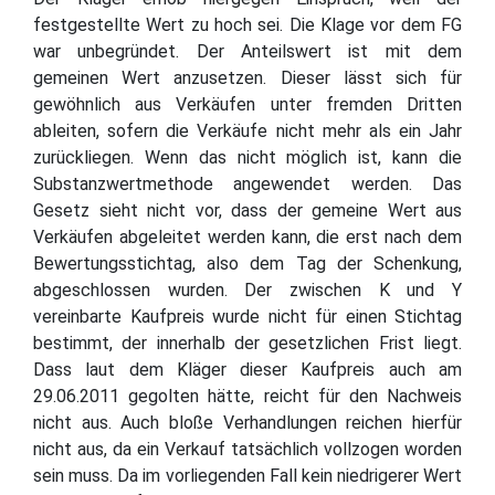
festgestellte Wert zu hoch sei. Die Klage vor dem FG
war unbegründet. Der Anteilswert ist mit dem
gemeinen Wert anzusetzen. Dieser lässt sich für
gewöhnlich aus Verkäufen unter fremden Dritten
ableiten, sofern die Verkäufe nicht mehr als ein Jahr
zurückliegen. Wenn das nicht möglich ist, kann die
Substanzwertmethode angewendet werden. Das
Gesetz sieht nicht vor, dass der gemeine Wert aus
Verkäufen abgeleitet werden kann, die erst nach dem
Bewertungsstichtag, also dem Tag der Schenkung,
abgeschlossen wurden. Der zwischen K und Y
vereinbarte Kaufpreis wurde nicht für einen Stichtag
bestimmt, der innerhalb der gesetzlichen Frist liegt.
Dass laut dem Kläger dieser Kaufpreis auch am
29.06.2011 gegolten hätte, reicht für den Nachweis
nicht aus. Auch bloße Verhandlungen reichen hierfür
nicht aus, da ein Verkauf tatsächlich vollzogen worden
sein muss. Da im vorliegenden Fall kein niedrigerer Wert