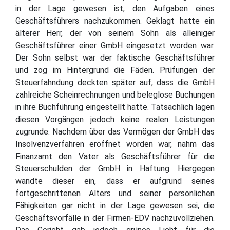
in der Lage gewesen ist, den Aufgaben eines
Geschäftsführers nachzukommen. Geklagt hatte ein
älterer Herr, der von seinem Sohn als alleiniger
Geschäftsführer einer GmbH eingesetzt worden war.
Der Sohn selbst war der faktische Geschäftsführer
und zog im Hintergrund die Fäden. Prüfungen der
Steuerfahndung deckten später auf, dass die GmbH
zahlreiche Scheinrechnungen und beleglose Buchungen
in ihre Buchführung eingestellt hatte. Tatsächlich lagen
diesen Vorgängen jedoch keine realen Leistungen
zugrunde. Nachdem über das Vermögen der GmbH das
Insolvenzverfahren eröffnet worden war, nahm das
Finanzamt den Vater als Geschäftsführer für die
Steuerschulden der GmbH in Haftung. Hiergegen
wandte dieser ein, dass er aufgrund seines
fortgeschrittenen Alters und seiner persönlichen
Fähigkeiten gar nicht in der Lage gewesen sei, die
Geschäftsvorfälle in der Firmen-EDV nachzuvollziehen.