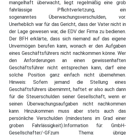
mangelhaft überwacht, liegt regelmäßig eine grob
fahrlässige Pflichtverletzung, ein
sogenanntes Überwachungsverschulden, vor.
Unerheblich war für das Gericht, dass der Vater nicht in
der Lage gewesen war, die EDV der Firma zu bedienen.
Der BFH erklärte, dass sich niemand auf das eigene
Unvermögen berufen kann, wonach er den Aufgaben
eines Geschäftsführers nicht nachkommen könne. Wer
den Anforderungen an einen gewissenhaften
Geschäftsführer nicht entsprechen kann, darf eine
solche Position ganz einfach nicht übernehmen.
Hinweis: Sofern jemand die Stellung eines
Geschäftsführers übernimmt, haftet er also auch dann
für die Steuerschulden seiner Gesellschaft, wenn er
seinen Überwachungsaufgaben nicht nachkommen
kann. Hinzukommen muss aber stets auch das
persönliche Verschulden (mindestens im Grad einer
groben Fahrlässigkeit).Information für: GmbH-
Gesellschafter/-GFzum Thema: übrige