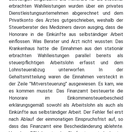
erbrachten Wahlleistungen wurden über ein privates
Dienstleistungsunternehmen abgerechnet und dem
Privatkonto des Arztes gutgeschrieben, weshalb der
Steuerberater des Mediziners davon ausging, dass die
Honorare in die Einkünfte aus selbständiger Arbeit
einflossen. Was Berater und Arzt nicht wussten: Das
Krankenhaus hatte die Einnahmen aus den stationär
erbrachten Wahlleistungen parallel bereits als
steuerpflichtigen Arbeitslohn erfasst und dem
Lohnsteuerabzug unterworfen. In der
Gehaltsmitteilung waren die Einnahmen versteckt in
der Zeile "Mitversteuerung" ausgewiesen. Es kam, wie
es kommen musste: Das Finanzamt besteuerte die
Honorare im Einkommensteuerbescheid
erklärungsgemäß sowohl als Arbeitslohn als auch als
Einkünfte aus selbständiger Arbeit. Der Fehler fiel erst
nach Ablauf der einmonatigen Einspruchsfrist auf, so
dass das Finanzamt eine Bescheidänderung ablehnte.