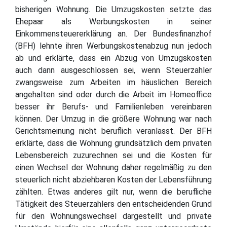
bisherigen Wohnung. Die Umzugskosten setzte das
Ehepaar als Werbungskosten in seiner
Einkommensteuererklärung an. Der Bundesfinanzhof
(BFH) lehnte ihren Werbungskostenabzug nun jedoch
ab und erklärte, dass ein Abzug von Umzugskosten
auch dann ausgeschlossen sei, wenn Steuerzahler
zwangsweise zum Arbeiten im häuslichen Bereich
angehalten sind oder durch die Arbeit im Homeoffice
besser ihr Berufs- und Familienleben vereinbaren
können. Der Umzug in die größere Wohnung war nach
Gerichtsmeinung nicht beruflich veranlasst. Der BFH
erklärte, dass die Wohnung grundsätzlich dem privaten
Lebensbereich zuzurechnen sei und die Kosten für
einen Wechsel der Wohnung daher regelmäßig zu den
steuerlich nicht abziehbaren Kosten der Lebensführung
zählten. Etwas anderes gilt nur, wenn die berufliche
Tätigkeit des Steuerzahlers den entscheidenden Grund
für den Wohnungswechsel dargestellt und private