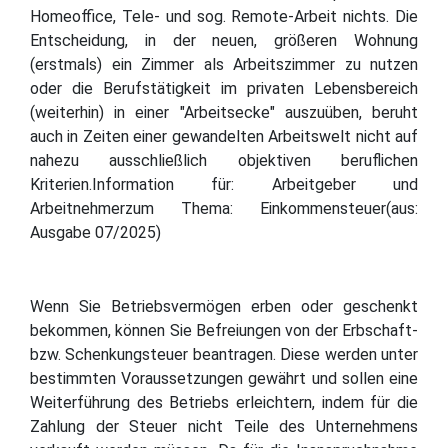
Homeoffice, Tele- und sog. Remote-Arbeit nichts. Die
Entscheidung, in der neuen, größeren Wohnung
(erstmals) ein Zimmer als Arbeitszimmer zu nutzen
oder die Berufstätigkeit im privaten Lebensbereich
(weiterhin) in einer "Arbeitsecke" auszuüben, beruht
auch in Zeiten einer gewandelten Arbeitswelt nicht auf
nahezu ausschließlich objektiven beruflichen
Kriterien.Information für: Arbeitgeber und
Arbeitnehmerzum Thema: Einkommensteuer(aus:
Ausgabe 07/2025)
Wenn Sie Betriebsvermögen erben oder geschenkt
bekommen, können Sie Befreiungen von der Erbschaft-
bzw. Schenkungsteuer beantragen. Diese werden unter
bestimmten Voraussetzungen gewährt und sollen eine
Weiterführung des Betriebs erleichtern, indem für die
Zahlung der Steuer nicht Teile des Unternehmens