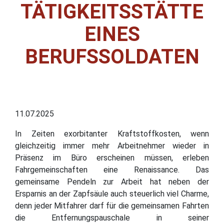
TÄTIGKEITSSTÄTTE
EINES
BERUFSSOLDATEN
11.07.2025
In Zeiten exorbitanter Kraftstoffkosten, wenn
gleichzeitig immer mehr Arbeitnehmer wieder in
Präsenz im Büro erscheinen müssen, erleben
Fahrgemeinschaften eine Renaissance. Das
gemeinsame Pendeln zur Arbeit hat neben der
Ersparnis an der Zapfsäule auch steuerlich viel Charme,
denn jeder Mitfahrer darf für die gemeinsamen Fahrten
die Entfernungspauschale in seiner