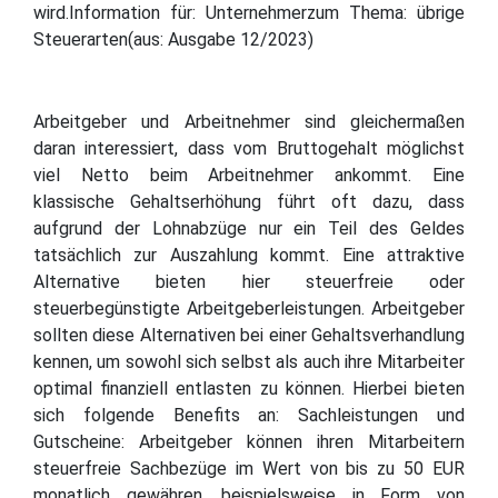
wird.Information für: Unternehmerzum Thema: übrige
Steuerarten(aus: Ausgabe 12/2023)
Arbeitgeber und Arbeitnehmer sind gleichermaßen
daran interessiert, dass vom Bruttogehalt möglichst
viel Netto beim Arbeitnehmer ankommt. Eine
klassische Gehaltserhöhung führt oft dazu, dass
aufgrund der Lohnabzüge nur ein Teil des Geldes
tatsächlich zur Auszahlung kommt. Eine attraktive
Alternative bieten hier steuerfreie oder
steuerbegünstigte Arbeitgeberleistungen. Arbeitgeber
sollten diese Alternativen bei einer Gehaltsverhandlung
kennen, um sowohl sich selbst als auch ihre Mitarbeiter
optimal finanziell entlasten zu können. Hierbei bieten
sich folgende Benefits an: Sachleistungen und
Gutscheine: Arbeitgeber können ihren Mitarbeitern
steuerfreie Sachbezüge im Wert von bis zu 50 EUR
monatlich gewähren, beispielsweise in Form von