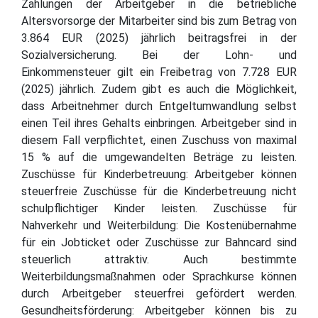
Zahlungen der Arbeitgeber in die betriebliche
Altersvorsorge der Mitarbeiter sind bis zum Betrag von
3.864 EUR (2025) jährlich beitragsfrei in der
Sozialversicherung. Bei der Lohn- und
Einkommensteuer gilt ein Freibetrag von 7.728 EUR
(2025) jährlich. Zudem gibt es auch die Möglichkeit,
dass Arbeitnehmer durch Entgeltumwandlung selbst
einen Teil ihres Gehalts einbringen. Arbeitgeber sind in
diesem Fall verpflichtet, einen Zuschuss von maximal
15 % auf die umgewandelten Beträge zu leisten.
Zuschüsse für Kinderbetreuung: Arbeitgeber können
steuerfreie Zuschüsse für die Kinderbetreuung nicht
schulpflichtiger Kinder leisten. Zuschüsse für
Nahverkehr und Weiterbildung: Die Kostenübernahme
für ein Jobticket oder Zuschüsse zur Bahncard sind
steuerlich attraktiv. Auch bestimmte
Weiterbildungsmaßnahmen oder Sprachkurse können
durch Arbeitgeber steuerfrei gefördert werden.
Gesundheitsförderung: Arbeitgeber können bis zu