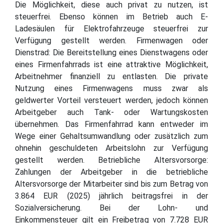
Die Möglichkeit, diese auch privat zu nutzen, ist
steuerfrei. Ebenso können im Betrieb auch E-
Ladesäulen für Elektrofahrzeuge steuerfrei zur
Verfügung gestellt werden. Firmenwagen oder
Dienstrad: Die Bereitstellung eines Dienstwagens oder
eines Firmenfahrrads ist eine attraktive Möglichkeit,
Arbeitnehmer finanziell zu entlasten. Die private
Nutzung eines Firmenwagens muss zwar als
geldwerter Vorteil versteuert werden, jedoch können
Arbeitgeber auch Tank- oder Wartungskosten
übernehmen. Das Firmenfahrrad kann entweder im
Wege einer Gehaltsumwandlung oder zusätzlich zum
ohnehin geschuldeten Arbeitslohn zur Verfügung
gestellt werden. Betriebliche Altersvorsorge:
Zahlungen der Arbeitgeber in die betriebliche
Altersvorsorge der Mitarbeiter sind bis zum Betrag von
3.864 EUR (2025) jährlich beitragsfrei in der
Sozialversicherung. Bei der Lohn- und
Einkommensteuer gilt ein Freibetrag von 7.728 EUR