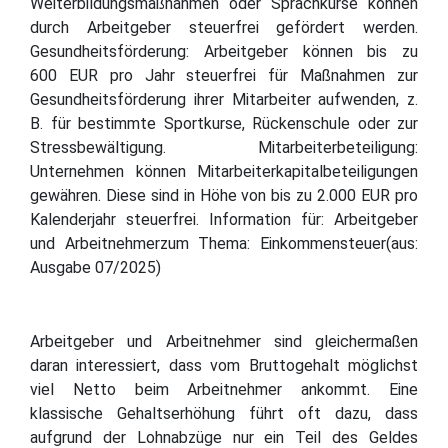
Weiterbildungsmaßnahmen oder Sprachkurse können
durch Arbeitgeber steuerfrei gefördert werden.
Gesundheitsförderung: Arbeitgeber können bis zu
600 EUR pro Jahr steuerfrei für Maßnahmen zur
Gesundheitsförderung ihrer Mitarbeiter aufwenden, z.
B. für bestimmte Sportkurse, Rückenschule oder zur
Stressbewältigung. Mitarbeiterbeteiligung:
Unternehmen können Mitarbeiterkapitalbeteiligungen
gewähren. Diese sind in Höhe von bis zu 2.000 EUR pro
Kalenderjahr steuerfrei. Information für: Arbeitgeber
und Arbeitnehmerzum Thema: Einkommensteuer(aus:
Ausgabe 07/2025)
Arbeitgeber und Arbeitnehmer sind gleichermaßen
daran interessiert, dass vom Bruttogehalt möglichst
viel Netto beim Arbeitnehmer ankommt. Eine
klassische Gehaltserhöhung führt oft dazu, dass
aufgrund der Lohnabzüge nur ein Teil des Geldes