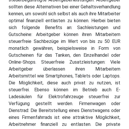
sollten diese Alternativen bei einer Gehaltsverhandlung
kennen, um sowohl sich selbst als auch ihre Mitarbeiter
optimal finanziell entlasten zu können. Hierbei bieten
sich folgende Benefits an: Sachleistungen und
Gutscheine: Arbeitgeber können ihren Mitarbeitern
steuerfreie Sachbezüge im Wert von bis zu 50 EUR
monatlich gewähren, beispielsweise in Form von
Gutscheinen für das Tanken, den Einzelhandel oder
Online-Shops. Steuerfreie Zusatzleistungen: Viele
Arbeitgeber überlassen ihren Mitarbeitern
Arbeitsmittel wie Smartphones, Tablets oder Laptops.
Die Möglichkeit, diese auch privat zu nutzen, ist
steuerfrei. Ebenso können im Betrieb auch E-
Ladesäulen für Elektrofahrzeuge steuerfrei zur
Verfügung gestellt werden. Firmenwagen oder
Dienstrad: Die Bereitstellung eines Dienstwagens oder
eines Firmenfahrrads ist eine attraktive Möglichkeit,
Arbeitnehmer finanziell zu entlasten. Die private