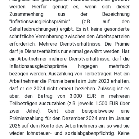
werden. Hierfür genügt es, wenn sich dieser
Zusammenhang aus der Bezeichnung
"Inflationsausgleichsprämie" (z.B. auf den
Gehaltsabrechnungen) ergibt. Es ist keine gesonderte
schriftliche Vereinbarung zwischen den Arbeitsparteien
erforderlich. Mehrere Dienstverhältnisse: Die Prämie
darf je Dienstverhältnis nur einmal gewährt werden. Hat
ein Arbeitnehmer mehrere Dienstverhältnisse, darf die
Inflationsausgleichsprämie hingegen mehrfach
bezogen werden. Auszahlung von Teilbeträgen: Hat ein
Arbeitnehmer die Prämie bereits im Jahr 2023 erhalten,
darf er sie 2024 nicht erneut beziehen. Zulässig ist es
aber, den Betrag von 3.000 EUR in mehreren
Teilbeträgen auszuzahlen (z.B. jeweils 1.500 EUR über
zwei Jahre). Geht aber beispielsweise eine
Prämienzahlung für den Dezember 2024 erst im Januar
2025 auf dem Konto des Arbeitnehmers ein, so wird sie
wieder lohnsteuer- und sozialabgabenpflichtig. Keine