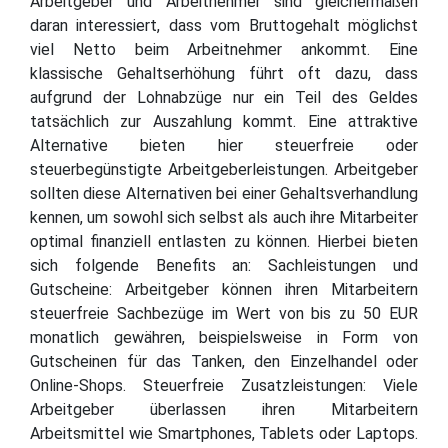
Arbeitgeber und Arbeitnehmer sind gleichermaßen
daran interessiert, dass vom Bruttogehalt möglichst
viel Netto beim Arbeitnehmer ankommt. Eine
klassische Gehaltserhöhung führt oft dazu, dass
aufgrund der Lohnabzüge nur ein Teil des Geldes
tatsächlich zur Auszahlung kommt. Eine attraktive
Alternative bieten hier steuerfreie oder
steuerbegünstigte Arbeitgeberleistungen. Arbeitgeber
sollten diese Alternativen bei einer Gehaltsverhandlung
kennen, um sowohl sich selbst als auch ihre Mitarbeiter
optimal finanziell entlasten zu können. Hierbei bieten
sich folgende Benefits an: Sachleistungen und
Gutscheine: Arbeitgeber können ihren Mitarbeitern
steuerfreie Sachbezüge im Wert von bis zu 50 EUR
monatlich gewähren, beispielsweise in Form von
Gutscheinen für das Tanken, den Einzelhandel oder
Online-Shops. Steuerfreie Zusatzleistungen: Viele
Arbeitgeber überlassen ihren Mitarbeitern
Arbeitsmittel wie Smartphones, Tablets oder Laptops.