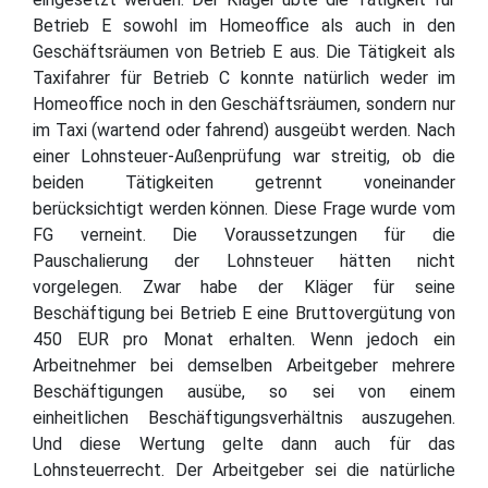
Betrieb E sowohl im Homeoffice als auch in den
Geschäftsräumen von Betrieb E aus. Die Tätigkeit als
Taxifahrer für Betrieb C konnte natürlich weder im
Homeoffice noch in den Geschäftsräumen, sondern nur
im Taxi (wartend oder fahrend) ausgeübt werden. Nach
einer Lohnsteuer-Außenprüfung war streitig, ob die
beiden Tätigkeiten getrennt voneinander
berücksichtigt werden können. Diese Frage wurde vom
FG verneint. Die Voraussetzungen für die
Pauschalierung der Lohnsteuer hätten nicht
vorgelegen. Zwar habe der Kläger für seine
Beschäftigung bei Betrieb E eine Bruttovergütung von
450 EUR pro Monat erhalten. Wenn jedoch ein
Arbeitnehmer bei demselben Arbeitgeber mehrere
Beschäftigungen ausübe, so sei von einem
einheitlichen Beschäftigungsverhältnis auszugehen.
Und diese Wertung gelte dann auch für das
Lohnsteuerrecht. Der Arbeitgeber sei die natürliche