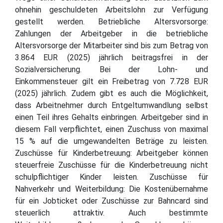
ohnehin geschuldeten Arbeitslohn zur Verfügung
gestellt werden. Betriebliche Altersvorsorge:
Zahlungen der Arbeitgeber in die betriebliche
Altersvorsorge der Mitarbeiter sind bis zum Betrag von
3.864 EUR (2025) jährlich beitragsfrei in der
Sozialversicherung. Bei der Lohn- und
Einkommensteuer gilt ein Freibetrag von 7.728 EUR
(2025) jährlich. Zudem gibt es auch die Möglichkeit,
dass Arbeitnehmer durch Entgeltumwandlung selbst
einen Teil ihres Gehalts einbringen. Arbeitgeber sind in
diesem Fall verpflichtet, einen Zuschuss von maximal
15 % auf die umgewandelten Beträge zu leisten.
Zuschüsse für Kinderbetreuung: Arbeitgeber können
steuerfreie Zuschüsse für die Kinderbetreuung nicht
schulpflichtiger Kinder leisten. Zuschüsse für
Nahverkehr und Weiterbildung: Die Kostenübernahme
für ein Jobticket oder Zuschüsse zur Bahncard sind
steuerlich attraktiv. Auch bestimmte