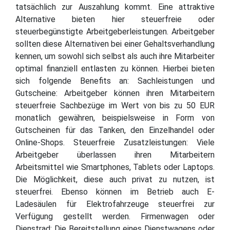
tatsächlich zur Auszahlung kommt. Eine attraktive
Alternative bieten hier steuerfreie oder
steuerbegünstigte Arbeitgeberleistungen. Arbeitgeber
sollten diese Alternativen bei einer Gehaltsverhandlung
kennen, um sowohl sich selbst als auch ihre Mitarbeiter
optimal finanziell entlasten zu können. Hierbei bieten
sich folgende Benefits an: Sachleistungen und
Gutscheine: Arbeitgeber können ihren Mitarbeitern
steuerfreie Sachbezüge im Wert von bis zu 50 EUR
monatlich gewähren, beispielsweise in Form von
Gutscheinen für das Tanken, den Einzelhandel oder
Online-Shops. Steuerfreie Zusatzleistungen: Viele
Arbeitgeber überlassen ihren Mitarbeitern
Arbeitsmittel wie Smartphones, Tablets oder Laptops.
Die Möglichkeit, diese auch privat zu nutzen, ist
steuerfrei. Ebenso können im Betrieb auch E-
Ladesäulen für Elektrofahrzeuge steuerfrei zur
Verfügung gestellt werden. Firmenwagen oder
Dienstrad: Die Bereitstellung eines Dienstwagens oder