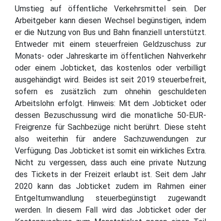
Umstieg auf öffentliche Verkehrsmittel sein. Der
Arbeitgeber kann diesen Wechsel begünstigen, indem
er die Nutzung von Bus und Bahn finanziell unterstützt.
Entweder mit einem steuerfreien Geldzuschuss zur
Monats- oder Jahreskarte im öffentlichen Nahverkehr
oder einem Jobticket, das kostenlos oder verbilligt
ausgehändigt wird. Beides ist seit 2019 steuerbefreit,
sofern es zusätzlich zum ohnehin geschuldeten
Arbeitslohn erfolgt. Hinweis: Mit dem Jobticket oder
dessen Bezuschussung wird die monatliche 50-EUR-
Freigrenze für Sachbezüge nicht berührt. Diese steht
also weiterhin für andere Sachzuwendungen zur
Verfügung. Das Jobticket ist somit ein wirkliches Extra.
Nicht zu vergessen, dass auch eine private Nutzung
des Tickets in der Freizeit erlaubt ist. Seit dem Jahr
2020 kann das Jobticket zudem im Rahmen einer
Entgeltumwandlung steuerbegünstigt zugewandt
werden. In diesem Fall wird das Jobticket oder der