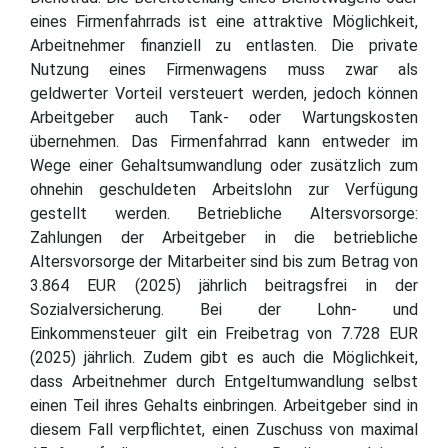
eines Firmenfahrrads ist eine attraktive Möglichkeit,
Arbeitnehmer finanziell zu entlasten. Die private
Nutzung eines Firmenwagens muss zwar als
geldwerter Vorteil versteuert werden, jedoch können
Arbeitgeber auch Tank- oder Wartungskosten
übernehmen. Das Firmenfahrrad kann entweder im
Wege einer Gehaltsumwandlung oder zusätzlich zum
ohnehin geschuldeten Arbeitslohn zur Verfügung
gestellt werden. Betriebliche Altersvorsorge:
Zahlungen der Arbeitgeber in die betriebliche
Altersvorsorge der Mitarbeiter sind bis zum Betrag von
3.864 EUR (2025) jährlich beitragsfrei in der
Sozialversicherung. Bei der Lohn- und
Einkommensteuer gilt ein Freibetrag von 7.728 EUR
(2025) jährlich. Zudem gibt es auch die Möglichkeit,
dass Arbeitnehmer durch Entgeltumwandlung selbst
einen Teil ihres Gehalts einbringen. Arbeitgeber sind in
diesem Fall verpflichtet, einen Zuschuss von maximal