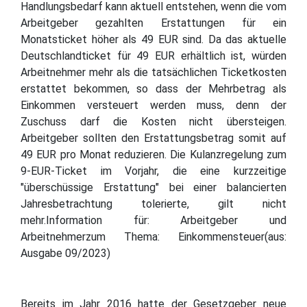
Handlungsbedarf kann aktuell entstehen, wenn die vom
Arbeitgeber gezahlten Erstattungen für ein
Monatsticket höher als 49 EUR sind. Da das aktuelle
Deutschlandticket für 49 EUR erhältlich ist, würden
Arbeitnehmer mehr als die tatsächlichen Ticketkosten
erstattet bekommen, so dass der Mehrbetrag als
Einkommen versteuert werden muss, denn der
Zuschuss darf die Kosten nicht übersteigen.
Arbeitgeber sollten den Erstattungsbetrag somit auf
49 EUR pro Monat reduzieren. Die Kulanzregelung zum
9-EUR-Ticket im Vorjahr, die eine kurzzeitige
"überschüssige Erstattung" bei einer balancierten
Jahresbetrachtung tolerierte, gilt nicht
mehr.Information für: Arbeitgeber und
Arbeitnehmerzum Thema: Einkommensteuer(aus:
Ausgabe 09/2023)
Bereits im Jahr 2016 hatte der Gesetzgeber neue