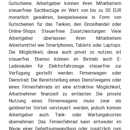
Gutscheine: Arbeitgeber können ihren Mitarbeitern
steuerfreie Sachbezüge im Wert von bis zu 50 EUR
monatlich gewähren, beispielsweise in Form von
Gutscheinen für das Tanken, den Einzelhandel oder
Online-Shops. Steuerfreie Zusatzleistungen: Viele
Arbeitgeber überlassen ihren Mitarbeitern
Arbeitsmittel wie Smartphones, Tablets oder Laptops.
Die Möglichkeit, diese auch privat zu nutzen, ist
steuerfrei. Ebenso können im Betrieb auch E-
Ladesäulen für Elektrofahrzeuge steuerfrei zur
Verfügung gestellt werden. Firmenwagen oder
Dienstrad: Die Bereitstellung eines Dienstwagens oder
eines Firmenfahrrads ist eine attraktive Möglichkeit,
Arbeitnehmer finanziell zu entlasten. Die private
Nutzung eines Firmenwagens muss zwar als
geldwerter Vorteil versteuert werden, jedoch können
Arbeitgeber auch Tank- oder Wartungskosten
übernehmen. Das Firmenfahrrad kann entweder im
Wege einer Gehaltsumwandlung oder zusätzlich zum