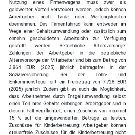
Nutzung eines Firmenwagens muss zwar als
geldwerter Vorteil versteuert werden, jedoch können
Arbeitgeber auch Tank- oder Wartungskosten
übernehmen. Das Firmenfahrrad kann entweder im
Wege einer Gehaltsumwandlung oder zusätzlich zum
ohnehin geschuldeten Arbeitslohn zur Verfügung
gestellt werden. Betriebliche Altersvorsorge:
Zahlungen der Arbeitgeber in die betriebliche
Altersvorsorge der Mitarbeiter sind bis zum Betrag von
3.864 EUR (2025) jährlich beitragsfrei in der
Sozialversicherung. Bei der Lohn- und
Einkommensteuer gilt ein Freibetrag von 7.728 EUR
(2025) jährlich. Zudem gibt es auch die Möglichkeit,
dass Arbeitnehmer durch Entgeltumwandlung selbst
einen Teil ihres Gehalts einbringen. Arbeitgeber sind in
diesem Fall verpflichtet, einen Zuschuss von maximal
15 % auf die umgewandelten Beträge zu leisten.
Zuschüsse für Kinderbetreuung: Arbeitgeber können
steuerfreie Zuschüsse für die Kinderbetreuung nicht