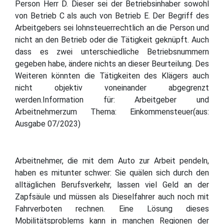
Person Herr D. Dieser sei der Betriebsinhaber sowohl
von Betrieb C als auch von Betrieb E. Der Begriff des
Arbeitgebers sei lohnsteuerrechtlich an die Person und
nicht an den Betrieb oder die Tätigkeit geknüpft. Auch
dass es zwei unterschiedliche Betriebsnummern
gegeben habe, ändere nichts an dieser Beurteilung. Des
Weiteren könnten die Tätigkeiten des Klägers auch
nicht objektiv voneinander abgegrenzt
werden.Information für: Arbeitgeber und
Arbeitnehmerzum Thema: Einkommensteuer(aus:
Ausgabe 07/2023)
Arbeitnehmer, die mit dem Auto zur Arbeit pendeln,
haben es mitunter schwer: Sie quälen sich durch den
alltäglichen Berufsverkehr, lassen viel Geld an der
Zapfsäule und müssen als Dieselfahrer auch noch mit
Fahrverboten rechnen. Eine Lösung dieses
Mobilitätsproblems kann in manchen Regionen der