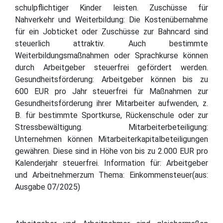
schulpflichtiger Kinder leisten. Zuschüsse für
Nahverkehr und Weiterbildung: Die Kostenübernahme
für ein Jobticket oder Zuschüsse zur Bahncard sind
steuerlich attraktiv. Auch bestimmte
Weiterbildungsmaßnahmen oder Sprachkurse können
durch Arbeitgeber steuerfrei gefördert werden.
Gesundheitsförderung: Arbeitgeber können bis zu
600 EUR pro Jahr steuerfrei für Maßnahmen zur
Gesundheitsförderung ihrer Mitarbeiter aufwenden, z.
B. für bestimmte Sportkurse, Rückenschule oder zur
Stressbewältigung. Mitarbeiterbeteiligung:
Unternehmen können Mitarbeiterkapitalbeteiligungen
gewähren. Diese sind in Höhe von bis zu 2.000 EUR pro
Kalenderjahr steuerfrei. Information für: Arbeitgeber
und Arbeitnehmerzum Thema: Einkommensteuer(aus:
Ausgabe 07/2025)