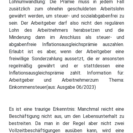
Lohnumwandlung: Die Prämie muss in jedem Fall
zusätzlich zum ohnehin geschuldeten Arbeitslohn
gewährt werden, um steuer- und sozialabgabenfrei zu
sein. Der Arbeitgeber darf also nicht den regulären
Lohn des Arbeitnehmers herabsetzen und die
Minderung dann im Anschluss als steuer- und
abgabenfreie Inflationsausgleichsprämie auszahlen.
Erlaubt ist es aber, wenn der Arbeitgeber eine
freiwillige Sonderzahlung aussetzt, die er ansonsten
regelmäßig gewährt und er stattdessen eine
Inflationsausgleichsprämie zahlt. Information für:
Arbeitgeber und Arbeitnehmerzum Thema:
Einkommensteuer(aus: Ausgabe 06/2023)
Es ist eine traurige Erkenntnis: Manchmal reicht eine
Beschäftigung nicht aus, um den Lebensunterhalt zu
bestreiten. Da man in der Regel aber nicht zwei
Vollzeitbeschäftigungen ausüben kann, wird eine