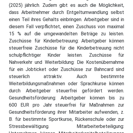
(2025) jährlich. Zudem gibt es auch die Möglichkeit,
dass Arbeitnehmer durch Entgeltumwandlung selbst
einen Teil ihres Gehalts einbringen. Arbeitgeber sind in
diesem Fall verpflichtet, einen Zuschuss von maximal
15 % auf die umgewandelten Beträge zu leisten.
Zuschüsse für Kinderbetreuung: Arbeitgeber können
steuerfreie Zuschüsse für die Kinderbetreuung nicht
schulpflichtiger Kinder leisten. Zuschüsse für
Nahverkehr und Weiterbildung: Die Kostenübernahme
für ein Jobticket oder Zuschüsse zur Bahncard sind
steuerlich attraktiv. Auch bestimmte
Weiterbildungsmaßnahmen oder Sprachkurse können
durch Arbeitgeber steuerfrei gefördert werden.
Gesundheitsförderung: Arbeitgeber können bis zu
600 EUR pro Jahr steuerfrei für Maßnahmen zur
Gesundheitsförderung ihrer Mitarbeiter aufwenden, z.
B. für bestimmte Sportkurse, Rückenschule oder zur
Stressbewältigung. Mitarbeiterbeteiligung: