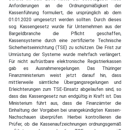
Anforderungen an die Ordnungsmäßigkeit der
Kassenführung formuliert, die ursprünglich ab dem
01.01.2020 umgesetzt werden sollten. Durch dieses
sog. Kassengesetz wurde für Unternehmen aus der
Bargeldbranche die Pflicht geschaffen,
Kassensysteme durch eine zertifizierte Technische
Sicherheitseinrichtung (TSE) zu schützen. Die Frist zur
Umrüstung der Systeme wurde mehrfach verlängert.
Für nicht aufrüstbare elektronische Registrierkassen
gab es Ausnahmeregelungen. Das Thüringer
Finanzministerium weist jetzt darauf hin, dass
mittlerweile sämtliche Übergangsregelungen und
Erleichterungen zum TSE-Einsatz abgelaufen sind, so
dass das Kassengesetz nun endgültig in Kraft ist. Das
Ministerium führt aus, dass die Finanzämter die
Einhaltung der Vorgaben bei unangekündigten Kassen-
Nachschauen überprüfen. Hierbei kontrollieren die
Prüfer, ob die Kassenaufzeichnungen ordnungsgemäß