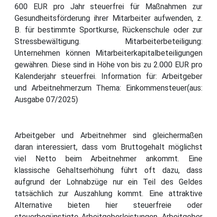
600 EUR pro Jahr steuerfrei für Maßnahmen zur
Gesundheitsförderung ihrer Mitarbeiter aufwenden, z.
B. für bestimmte Sportkurse, Rückenschule oder zur
Stressbewältigung. Mitarbeiterbeteiligung:
Unternehmen können Mitarbeiterkapitalbeteiligungen
gewähren. Diese sind in Höhe von bis zu 2.000 EUR pro
Kalenderjahr steuerfrei. Information für: Arbeitgeber
und Arbeitnehmerzum Thema: Einkommensteuer(aus:
Ausgabe 07/2025)
Arbeitgeber und Arbeitnehmer sind gleichermaßen
daran interessiert, dass vom Bruttogehalt möglichst
viel Netto beim Arbeitnehmer ankommt. Eine
klassische Gehaltserhöhung führt oft dazu, dass
aufgrund der Lohnabzüge nur ein Teil des Geldes
tatsächlich zur Auszahlung kommt. Eine attraktive
Alternative bieten hier steuerfreie oder
steuerbegünstigte Arbeitgeberleistungen. Arbeitgeber