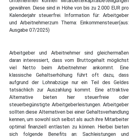
Unternehmen können Mitarbeiterkapitalbeteiligungen
gewähren. Diese sind in Höhe von bis zu 2.000 EUR pro
Kalenderjahr steuerfrei. Information für: Arbeitgeber
und Arbeitnehmerzum Thema: Einkommensteuer(aus:
Ausgabe 07/2025)
Arbeitgeber und Arbeitnehmer sind gleichermaßen
daran interessiert, dass vom Bruttogehalt möglichst
viel Netto beim Arbeitnehmer ankommt. Eine
klassische Gehaltserhöhung führt oft dazu, dass
aufgrund der Lohnabzüge nur ein Teil des Geldes
tatsächlich zur Auszahlung kommt. Eine attraktive
Alternative bieten hier steuerfreie oder
steuerbegünstigte Arbeitgeberleistungen. Arbeitgeber
sollten diese Alternativen bei einer Gehaltsverhandlung
kennen, um sowohl sich selbst als auch ihre Mitarbeiter
optimal finanziell entlasten zu können. Hierbei bieten
sich folgende Benefits an: Sachleistungen und