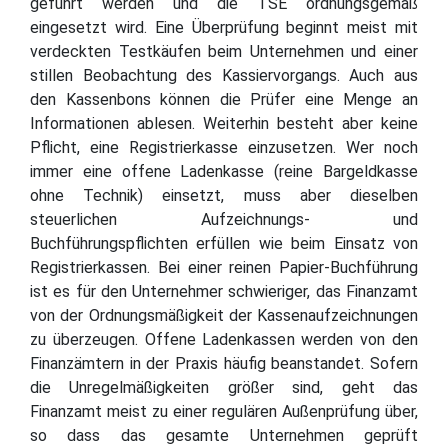
geführt werden und die TSE ordnungsgemäß
eingesetzt wird. Eine Überprüfung beginnt meist mit
verdeckten Testkäufen beim Unternehmen und einer
stillen Beobachtung des Kassiervorgangs. Auch aus
den Kassenbons können die Prüfer eine Menge an
Informationen ablesen. Weiterhin besteht aber keine
Pflicht, eine Registrierkasse einzusetzen. Wer noch
immer eine offene Ladenkasse (reine Bargeldkasse
ohne Technik) einsetzt, muss aber dieselben
steuerlichen Aufzeichnungs- und
Buchführungspflichten erfüllen wie beim Einsatz von
Registrierkassen. Bei einer reinen Papier-Buchführung
ist es für den Unternehmer schwieriger, das Finanzamt
von der Ordnungsmäßigkeit der Kassenaufzeichnungen
zu überzeugen. Offene Ladenkassen werden von den
Finanzämtern in der Praxis häufig beanstandet. Sofern
die Unregelmäßigkeiten größer sind, geht das
Finanzamt meist zu einer regulären Außenprüfung über,
so dass das gesamte Unternehmen geprüft