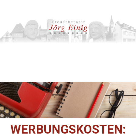
WERBUNGSKOSTEN: