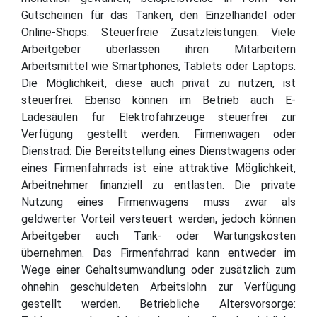
Gutscheinen für das Tanken, den Einzelhandel oder
Online-Shops. Steuerfreie Zusatzleistungen: Viele
Arbeitgeber überlassen ihren Mitarbeitern
Arbeitsmittel wie Smartphones, Tablets oder Laptops.
Die Möglichkeit, diese auch privat zu nutzen, ist
steuerfrei. Ebenso können im Betrieb auch E-
Ladesäulen für Elektrofahrzeuge steuerfrei zur
Verfügung gestellt werden. Firmenwagen oder
Dienstrad: Die Bereitstellung eines Dienstwagens oder
eines Firmenfahrrads ist eine attraktive Möglichkeit,
Arbeitnehmer finanziell zu entlasten. Die private
Nutzung eines Firmenwagens muss zwar als
geldwerter Vorteil versteuert werden, jedoch können
Arbeitgeber auch Tank- oder Wartungskosten
übernehmen. Das Firmenfahrrad kann entweder im
Wege einer Gehaltsumwandlung oder zusätzlich zum
ohnehin geschuldeten Arbeitslohn zur Verfügung
gestellt werden. Betriebliche Altersvorsorge: