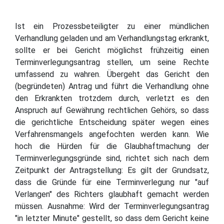
Ist ein Prozessbeteiligter zu einer mündlichen
Verhandlung geladen und am Verhandlungstag erkrankt,
sollte er bei Gericht möglichst frühzeitig einen
Terminverlegungsantrag stellen, um seine Rechte
umfassend zu wahren. Übergeht das Gericht den
(begründeten) Antrag und führt die Verhandlung ohne
den Erkrankten trotzdem durch, verletzt es den
Anspruch auf Gewährung rechtlichen Gehörs, so dass
die gerichtliche Entscheidung später wegen eines
Verfahrensmangels angefochten werden kann. Wie
hoch die Hürden für die Glaubhaftmachung der
Terminverlegungsgründe sind, richtet sich nach dem
Zeitpunkt der Antragstellung: Es gilt der Grundsatz,
dass die Gründe für eine Terminverlegung nur "auf
Verlangen" des Richters glaubhaft gemacht werden
müssen. Ausnahme: Wird der Terminverlegungsantrag
"in letzter Minute" gestellt, so dass dem Gericht keine