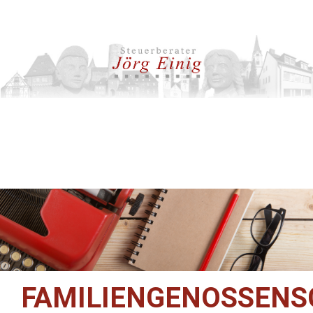
FAMILIENGENOSSENS