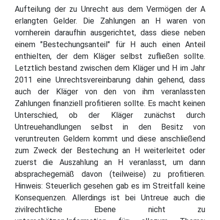
Aufteilung der zu Unrecht aus dem Vermögen der A
erlangten Gelder. Die Zahlungen an H waren von
vornherein daraufhin ausgerichtet, dass diese neben
einem "Bestechungsanteil" für H auch einen Anteil
enthielten, der dem Kläger selbst zufließen sollte.
Letztlich bestand zwischen dem Kläger und H im Jahr
2011 eine Unrechtsvereinbarung dahin gehend, dass
auch der Kläger von den von ihm veranlassten
Zahlungen finanziell profitieren sollte. Es macht keinen
Unterschied, ob der Kläger zunächst durch
Untreuehandlungen selbst in den Besitz von
veruntreuten Geldern kommt und diese anschließend
zum Zweck der Bestechung an H weiterleitet oder
zuerst die Auszahlung an H veranlasst, um dann
absprachegemäß davon (teilweise) zu profitieren.
Hinweis: Steuerlich gesehen gab es im Streitfall keine
Konsequenzen. Allerdings ist bei Untreue auch die
zivilrechtliche Ebene nicht zu