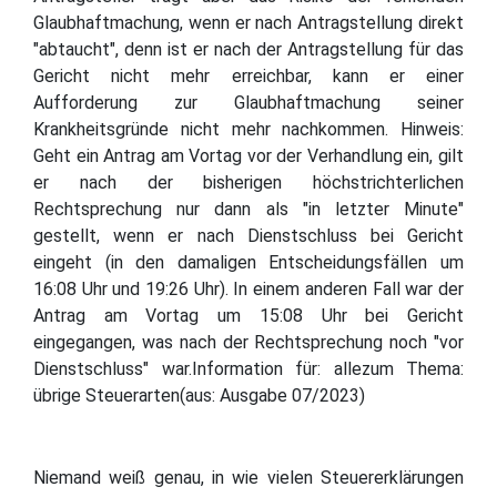
Glaubhaftmachung, wenn er nach Antragstellung direkt
"abtaucht", denn ist er nach der Antragstellung für das
Gericht nicht mehr erreichbar, kann er einer
Aufforderung zur Glaubhaftmachung seiner
Krankheitsgründe nicht mehr nachkommen. Hinweis:
Geht ein Antrag am Vortag vor der Verhandlung ein, gilt
er nach der bisherigen höchstrichterlichen
Rechtsprechung nur dann als "in letzter Minute"
gestellt, wenn er nach Dienstschluss bei Gericht
eingeht (in den damaligen Entscheidungsfällen um
16:08 Uhr und 19:26 Uhr). In einem anderen Fall war der
Antrag am Vortag um 15:08 Uhr bei Gericht
eingegangen, was nach der Rechtsprechung noch "vor
Dienstschluss" war.Information für: allezum Thema:
übrige Steuerarten(aus: Ausgabe 07/2023)
Niemand weiß genau, in wie vielen Steuererklärungen