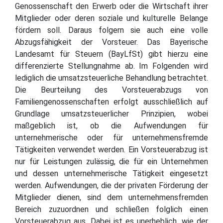
Genossenschaft den Erwerb oder die Wirtschaft ihrer
Mitglieder oder deren soziale und kulturelle Belange
fördern soll. Daraus folgern sie auch eine volle
Abzugsfähigkeit der Vorsteuer. Das Bayerische
Landesamt für Steuern (BayLfSt) gibt hierzu eine
differenzierte Stellungnahme ab. Im Folgenden wird
lediglich die umsatzsteuerliche Behandlung betrachtet.
Die Beurteilung des Vorsteuerabzugs von
Familiengenossenschaften erfolgt ausschließlich auf
Grundlage umsatzsteuerlicher Prinzipien, wobei
maßgeblich ist, ob die Aufwendungen für
unternehmerische oder für unternehmensfremde
Tätigkeiten verwendet werden. Ein Vorsteuerabzug ist
nur für Leistungen zulässig, die für ein Unternehmen
und dessen unternehmerische Tätigkeit eingesetzt
werden. Aufwendungen, die der privaten Förderung der
Mitglieder dienen, sind dem unternehmensfremden
Bereich zuzuordnen und schließen folglich einen
Vorsteuerabzug aus. Dabei ist es unerheblich, wie der