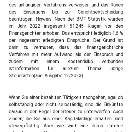
des anhängigen Verfahrens verweisen und das Ruhen
des Einspruchs bis zur Gerichtsentscheidung
beantragen. Hinweis: Nach der BMF-Statistik wurden
im Jahr 2022 insgesamt 51.245 Klagen vor den
Finanzgerichten erhoben. Das entspricht lediglich 1,6 %
der insgesamt erledigten Einsprüche. Der Grund ist
darin zu vermuten, dass das finanzgerichtliche
Verfahren mit mehr Aufwand als der Einspruch und
zudem mit einem Kostenrisiko verbunden
ist.Information für: allezum Thema: übrige
Steuerarten(aus: Ausgabe 12/2023)
Wenn Sie einer bezahlten Tätigkeit nachgehen, egal ob
selbständig oder nicht selbständig, sind die Einkünfte
daraus in der Regel der Steuer zu unterwerfen. Auch
Zinsen, die Sie aus einer Kapitalanlage erhalten, sind
steuerpflichtig. Aber wie wird eine durch Untreue