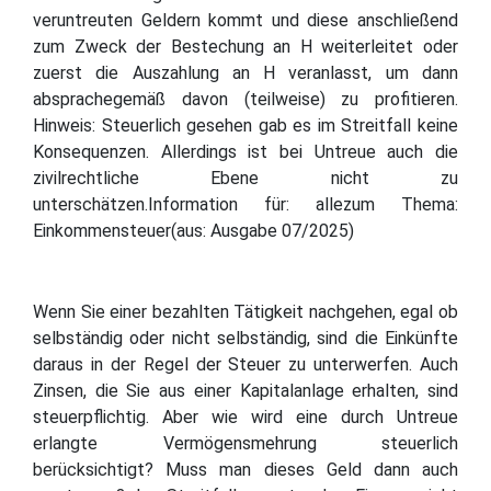
veruntreuten Geldern kommt und diese anschließend
zum Zweck der Bestechung an H weiterleitet oder
zuerst die Auszahlung an H veranlasst, um dann
absprachegemäß davon (teilweise) zu profitieren.
Hinweis: Steuerlich gesehen gab es im Streitfall keine
Konsequenzen. Allerdings ist bei Untreue auch die
zivilrechtliche Ebene nicht zu
unterschätzen.Information für: allezum Thema:
Einkommensteuer(aus: Ausgabe 07/2025)
Wenn Sie einer bezahlten Tätigkeit nachgehen, egal ob
selbständig oder nicht selbständig, sind die Einkünfte
daraus in der Regel der Steuer zu unterwerfen. Auch
Zinsen, die Sie aus einer Kapitalanlage erhalten, sind
steuerpflichtig. Aber wie wird eine durch Untreue
erlangte Vermögensmehrung steuerlich
berücksichtigt? Muss man dieses Geld dann auch