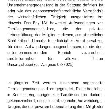
Unternehmensgegenstand in der Satzung definiert ist
oder wie das genossenschaftsrechtliche Verständnis
der wirtschaftlichen Tätigkeit ausgestaltet ist.
Hinweis: Das BayLfSt bewertet Aufwendungen von
Familiengenossenschaften, die der privaten
Lebensführung der Mitglieder dienen, aus steuerlicher
Sicht kritisch. Umsatzsteuerlich ist ein Vorsteuerabzug
für diese Aufwendungen ausgeschlossen, da sie dem
unternehmensfremden Bereich zuzurechnen
sind.Information für: allezum Thema:
Umsatzsteuer(aus: Ausgabe 08/2025)
In jüngster Zeit werden zunehmend sogenannte
Familiengenossenschaften gegründet. Diese bestehen
im Kern aus Angehörigen einer Familie und sind dadurch
gekennzeichnet, dass sie umfangreiche Aufwendungen
tätigen, die der privaten Lebensführung ihrer Mitglieder