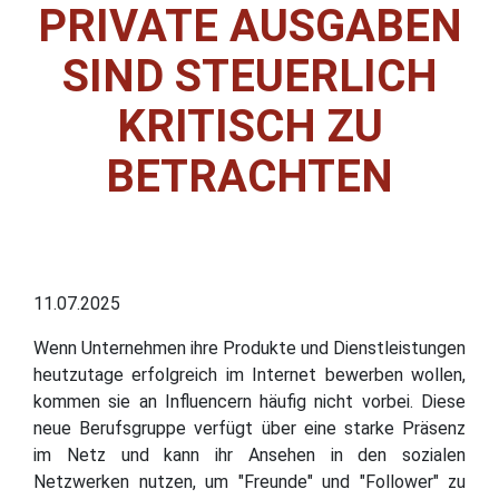
PRIVATE AUSGABEN
SIND STEUERLICH
KRITISCH ZU
BETRACHTEN
11.07.2025
Wenn Unternehmen ihre Produkte und Dienstleistungen
heutzutage erfolgreich im Internet bewerben wollen,
kommen sie an Influencern häufig nicht vorbei. Diese
neue Berufsgruppe verfügt über eine starke Präsenz
im Netz und kann ihr Ansehen in den sozialen
Netzwerken nutzen, um "Freunde" und "Follower" zu