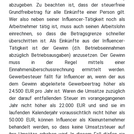
abzugeben. Zu beachten ist, dass der steuerfreie
Grundfreibetrag für alle Einkünfte einer Person gilt.
Wer also neben seiner Influencer-Tätigkeit noch als
Arbeitnehmer tätig ist, muss auch seinen Arbeitslohn
einrechnen, so dass die Betragsgrenze schneller
überschritten ist. Als Einkünfte aus der Influencer-
Tätigkeit ist der Gewinn (d.h. Betriebseinnahmen
abzüglich Betriebsausgaben) anzusetzen. Der Gewinn
muss in der Regel mittels einer
Einnahmenüberschussrechnung ermittelt werden.
Gewerbesteuer fällt für Influencer an, wenn der aus
dem Gewinn abgeleitete Gewerbeertrag höher als
24.500 EUR pro Jahr ist. Waren die Umsätze zuzüglich
der darauf entfallenden Steuer im vorangegangenen
Jahr nicht höher als 22.000 EUR und sind sie im
laufenden Kalenderjahr voraussichtlich nicht höher als
50.000 EUR, können Influencer als Kleinunternehmer
behandelt werden, so dass keine Umsatzsteuer auf