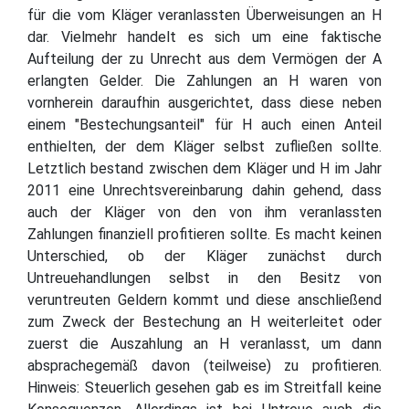
für die vom Kläger veranlassten Überweisungen an H
dar. Vielmehr handelt es sich um eine faktische
Aufteilung der zu Unrecht aus dem Vermögen der A
erlangten Gelder. Die Zahlungen an H waren von
vornherein daraufhin ausgerichtet, dass diese neben
einem "Bestechungsanteil" für H auch einen Anteil
enthielten, der dem Kläger selbst zufließen sollte.
Letztlich bestand zwischen dem Kläger und H im Jahr
2011 eine Unrechtsvereinbarung dahin gehend, dass
auch der Kläger von den von ihm veranlassten
Zahlungen finanziell profitieren sollte. Es macht keinen
Unterschied, ob der Kläger zunächst durch
Untreuehandlungen selbst in den Besitz von
veruntreuten Geldern kommt und diese anschließend
zum Zweck der Bestechung an H weiterleitet oder
zuerst die Auszahlung an H veranlasst, um dann
absprachegemäß davon (teilweise) zu profitieren.
Hinweis: Steuerlich gesehen gab es im Streitfall keine