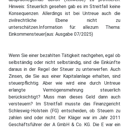
Hinweis: Steuerlich gesehen gab es im Streitfall keine
Konsequenzen. Allerdings ist bei Untreue auch die
zivilrechtliche Ebene nicht zu
unterschätzen.Information für: allezum Thema:
Einkommensteuer(aus: Ausgabe 07/2025)
Wenn Sie einer bezahlten Tätigkeit nachgehen, egal ob
selbständig oder nicht selbständig, sind die Einkünfte
daraus in der Regel der Steuer zu unterwerfen. Auch
Zinsen, die Sie aus einer Kapitalanlage erhalten, sind
steuerpflichtig. Aber wie wird eine durch Untreue
erlangte Vermögensmehrung steuerlich
berücksichtigt? Muss man dieses Geld dann auch
versteuern? Im Streitfall musste das Finanzgericht
Schleswig-Holstein (FG) entscheiden, ob Steuern zu
zahlen sind oder nicht. Der Kläger war im Jahr 2011
Geschäftsführer der A GmbH & Co. KG. Die E war ein