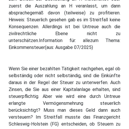
zuerst die Auszahlung an H veranlasst, um dann
absprachegemäß davon (teilweise) zu profitieren.
Hinweis: Steuerlich gesehen gab es im Streitfall keine
Konsequenzen. Allerdings ist bei Untreue auch die
zivilrechtliche Ebene nicht zu
unterschätzen.Information für: allezum Thema:
Einkommensteuer(aus: Ausgabe 07/2025)
Wenn Sie einer bezahlten Tätigkeit nachgehen, egal ob
selbständig oder nicht selbständig, sind die Einkünfte
daraus in der Regel der Steuer zu unterwerfen. Auch
Zinsen, die Sie aus einer Kapitalanlage erhalten, sind
steuerpflichtig. Aber wie wird eine durch Untreue
erlangte Vermögensmehrung steuerlich
berücksichtigt? Muss man dieses Geld dann auch
versteuern? Im Streitfall musste das Finanzgericht
Schleswig-Holstein (FG) entscheiden, ob Steuern zu