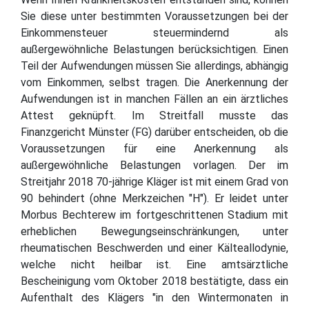
Sie diese unter bestimmten Voraussetzungen bei der
Einkommensteuer steuermindernd als
außergewöhnliche Belastungen berücksichtigen. Einen
Teil der Aufwendungen müssen Sie allerdings, abhängig
vom Einkommen, selbst tragen. Die Anerkennung der
Aufwendungen ist in manchen Fällen an ein ärztliches
Attest geknüpft. Im Streitfall musste das
Finanzgericht Münster (FG) darüber entscheiden, ob die
Voraussetzungen für eine Anerkennung als
außergewöhnliche Belastungen vorlagen. Der im
Streitjahr 2018 70-jährige Kläger ist mit einem Grad von
90 behindert (ohne Merkzeichen "H"). Er leidet unter
Morbus Bechterew im fortgeschrittenen Stadium mit
erheblichen Bewegungseinschränkungen, unter
rheumatischen Beschwerden und einer Kälteallodynie,
welche nicht heilbar ist. Eine amtsärztliche
Bescheinigung vom Oktober 2018 bestätigte, dass ein
Aufenthalt des Klägers "in den Wintermonaten in