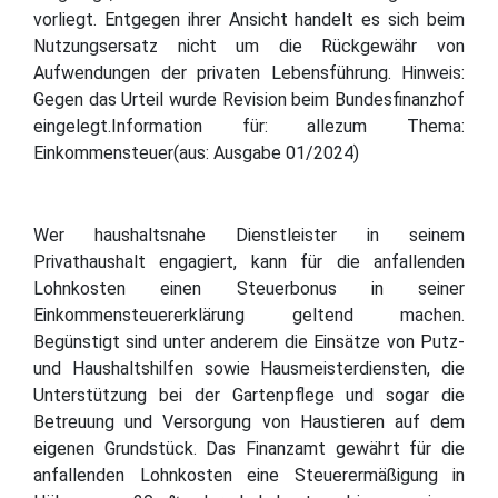
vorliegt. Entgegen ihrer Ansicht handelt es sich beim
Nutzungsersatz nicht um die Rückgewähr von
Aufwendungen der privaten Lebensführung. Hinweis:
Gegen das Urteil wurde Revision beim Bundesfinanzhof
eingelegt.Information für: allezum Thema:
Einkommensteuer(aus: Ausgabe 01/2024)
Wer haushaltsnahe Dienstleister in seinem
Privathaushalt engagiert, kann für die anfallenden
Lohnkosten einen Steuerbonus in seiner
Einkommensteuererklärung geltend machen.
Begünstigt sind unter anderem die Einsätze von Putz-
und Haushaltshilfen sowie Hausmeisterdiensten, die
Unterstützung bei der Gartenpflege und sogar die
Betreuung und Versorgung von Haustieren auf dem
eigenen Grundstück. Das Finanzamt gewährt für die
anfallenden Lohnkosten eine Steuerermäßigung in