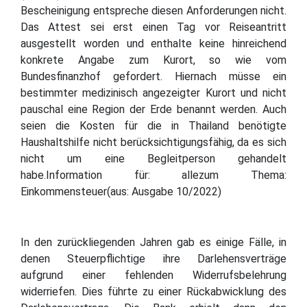
Bescheinigung entspreche diesen Anforderungen nicht.
Das Attest sei erst einen Tag vor Reiseantritt
ausgestellt worden und enthalte keine hinreichend
konkrete Angabe zum Kurort, so wie vom
Bundesfinanzhof gefordert. Hiernach müsse ein
bestimmter medizinisch angezeigter Kurort und nicht
pauschal eine Region der Erde benannt werden. Auch
seien die Kosten für die in Thailand benötigte
Haushaltshilfe nicht berücksichtigungsfähig, da es sich
nicht um eine Begleitperson gehandelt
habe.Information für: allezum Thema:
Einkommensteuer(aus: Ausgabe 10/2022)
In den zurückliegenden Jahren gab es einige Fälle, in
denen Steuerpflichtige ihre Darlehensverträge
aufgrund einer fehlenden Widerrufsbelehrung
widerriefen. Dies führte zu einer Rückabwicklung des