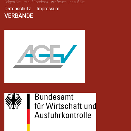
Folgen Sie uns auf Facebook - wir freuen uns auf Sie!
Datenschutz
Impressum
VERBÄNDE