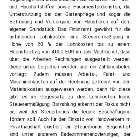
und Haushaltshilfen sowie Hausmeisterdiensten, die
Unterstützung bei der Gartenpflege und sogar die
Betreuung und Versorgung von Haustieren auf dem
eigenen Grundstück. Das Finanzamt gewährt für die
anfallenden Lohnkosten eine Steuerermäßigung in
Höhe von 20 % der Lohnkosten bis zu einem
Höchstbetrag von 4.000 EUR im Jahr. Wichtig ist, dass
über die Arbeiten Rechnungen ausgestellt werden,
diese unbar beglichen werden und ein Zahlungsbeleg
vorliegt. Zudem müssen Arbeits-, Fahrt- und
Maschinenkosten auf der Rechnung getrennt von den
Materialkosten ausgewiesen werden, denn für diese
gibt es im Gegensatz zu den Lohnkosten keine
Steuerermäßigung. Barzahlung erkennt der Fiskus nicht
an, weil der Steuerbonus die legale Beschäftigung
fördern soll. Auch für den Einsatz von Handwerkern im
Privathaushalt existiert ein Steuerbonus. Begünstigt
sind unter anderem Badezimmerrenovierungen, der