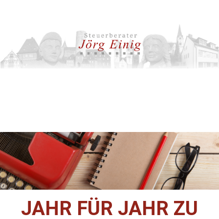
JAHR FÜR JAHR ZU