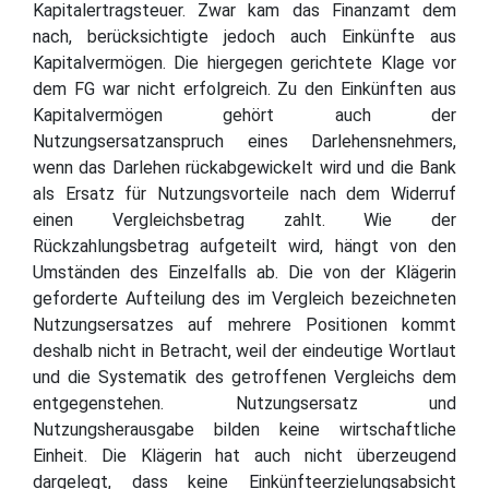
Kapitalertragsteuer. Zwar kam das Finanzamt dem
nach, berücksichtigte jedoch auch Einkünfte aus
Kapitalvermögen. Die hiergegen gerichtete Klage vor
dem FG war nicht erfolgreich. Zu den Einkünften aus
Kapitalvermögen gehört auch der
Nutzungsersatzanspruch eines Darlehensnehmers,
wenn das Darlehen rückabgewickelt wird und die Bank
als Ersatz für Nutzungsvorteile nach dem Widerruf
einen Vergleichsbetrag zahlt. Wie der
Rückzahlungsbetrag aufgeteilt wird, hängt von den
Umständen des Einzelfalls ab. Die von der Klägerin
geforderte Aufteilung des im Vergleich bezeichneten
Nutzungsersatzes auf mehrere Positionen kommt
deshalb nicht in Betracht, weil der eindeutige Wortlaut
und die Systematik des getroffenen Vergleichs dem
entgegenstehen. Nutzungsersatz und
Nutzungsherausgabe bilden keine wirtschaftliche
Einheit. Die Klägerin hat auch nicht überzeugend
dargelegt, dass keine Einkünfteerzielungsabsicht