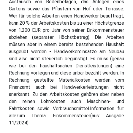
Austausch von Bodenbelägen, das Anlegen eines
Gartens sowie das Pflastern von Hof oder Terrasse.
Wer für solche Arbeiten einen Handwerker beauftragt,
kann 20 % der Arbeitskosten bis zu einer Höchstgrenze
von 1.200 EUR pro Jahr von seiner Einkommensteuer
abziehen (separater Höchstbetrag). Die Arbeiten
müssen aber in einem bereits bestehenden Haushalt
ausgeübt werden - Handwerkereinsätze am Neubau
sind also nicht steuerlich begünstigt. Es muss (genau
wie bei den haushaltsnahen Dienstleistungen) eine
Rechnung vorliegen und diese unbar bezahlt werden. In
Rechnung gestellte Materialkosten werden vom
Finanzamt auch bei Handwerkerleistungen nicht
anerkannt. Zu den Arbeitskosten gehören aber neben
den reinen Lohnkosten auch Maschinen- und
Fahrtkosten sowie Verbrauchsmittel.Information für:
allezum Thema: Einkommensteuer(aus: Ausgabe
11/2024)