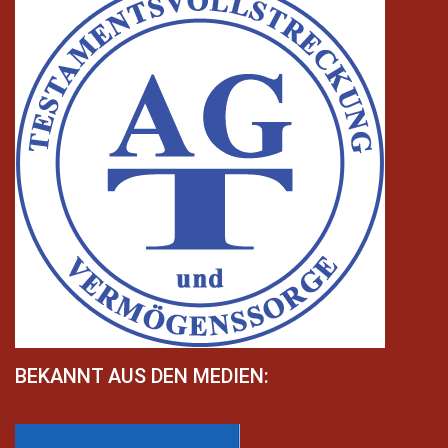
BEKANNT AUS DEN MEDIEN: