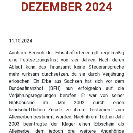
DEZEMBER 2024
11.10.2024
Auch im Bereich der Erbschaftsteuer gilt regelmäßig
eine Festsetzungsfrist von vier Jahren. Nach deren
Ablauf kann das Finanzamt keine Steueransprüche
mehr wirksam durchsetzen, da sie durch Verjährung
erlöschen. Ein Erbe aus Sachsen hat sich vor dem
Bundesfinanzhof (BFH) nun erfolgreich auf die
Verjährungsregelungen berufen. Er war von seiner
Großcousine im Jahr 2002 durch einen
handschriftlichen Zusatz zu ihrem Testament zum
Alleinerben bestimmt worden. Nach ihrem Tod im Jahr
2003 beantragte der Kläger einen Erbschein als
Alleinerbe, dem jedoch drei weitere Angehörige