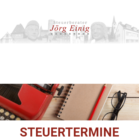
STEUERTERMINE