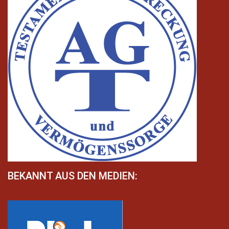
BEKANNT AUS DEN MEDIEN: