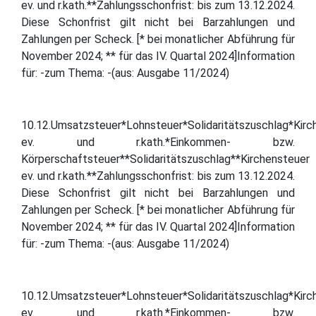
ev. und r.kath.**Zahlungsschonfrist: bis zum 13.12.2024.
Diese Schonfrist gilt nicht bei Barzahlungen und
Zahlungen per Scheck. [* bei monatlicher Abführung für
November 2024; ** für das IV. Quartal 2024]Information
für: -zum Thema: -(aus: Ausgabe 11/2024)
10.12.Umsatzsteuer*Lohnsteuer*Solidaritätszuschlag*Kirc
ev. und r.kath.*Einkommen- bzw.
Körperschaftsteuer**Solidaritätszuschlag**Kirchensteuer
ev. und r.kath.**Zahlungsschonfrist: bis zum 13.12.2024.
Diese Schonfrist gilt nicht bei Barzahlungen und
Zahlungen per Scheck. [* bei monatlicher Abführung für
November 2024; ** für das IV. Quartal 2024]Information
für: -zum Thema: -(aus: Ausgabe 11/2024)
10.12.Umsatzsteuer*Lohnsteuer*Solidaritätszuschlag*Kirc
ev. und r.kath.*Einkommen- bzw.