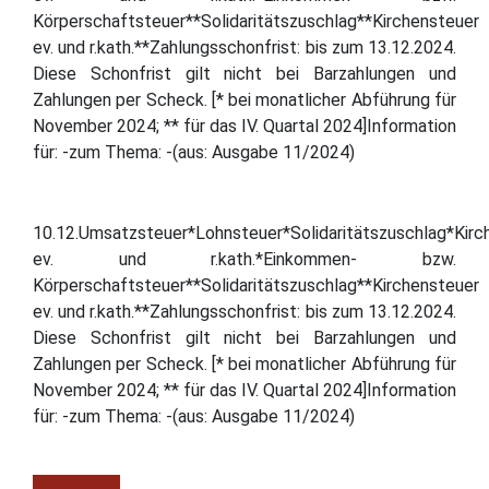
Körperschaftsteuer**Solidaritätszuschlag**Kirchensteuer
ev. und r.kath.**Zahlungsschonfrist: bis zum 13.12.2024.
Diese Schonfrist gilt nicht bei Barzahlungen und
Zahlungen per Scheck. [* bei monatlicher Abführung für
November 2024; ** für das IV. Quartal 2024]Information
für: -zum Thema: -(aus: Ausgabe 11/2024)
10.12.Umsatzsteuer*Lohnsteuer*Solidaritätszuschlag*Kirc
ev. und r.kath.*Einkommen- bzw.
Körperschaftsteuer**Solidaritätszuschlag**Kirchensteuer
ev. und r.kath.**Zahlungsschonfrist: bis zum 13.12.2024.
Diese Schonfrist gilt nicht bei Barzahlungen und
Zahlungen per Scheck. [* bei monatlicher Abführung für
November 2024; ** für das IV. Quartal 2024]Information
für: -zum Thema: -(aus: Ausgabe 11/2024)