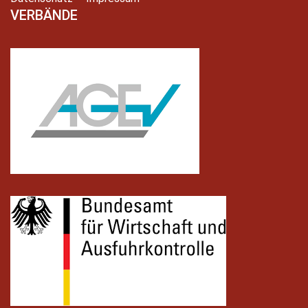
VERBÄNDE